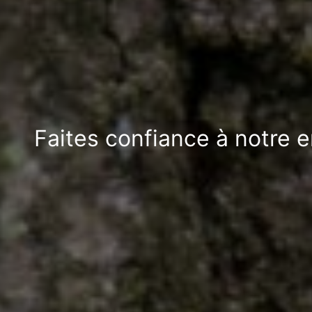
Faites confiance à notre e