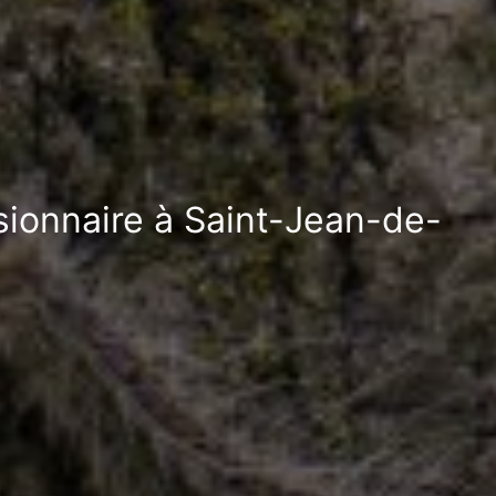
ssionnaire à Saint-Jean-de-