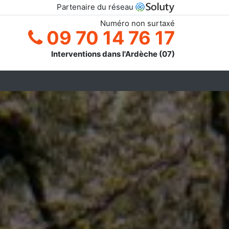
Partenaire du réseau
Numéro non surtaxé
09 70 14 76 17
Interventions dans l'Ardèche (07)