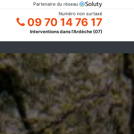
Partenaire du réseau
Numéro non surtaxé
09 70 14 76 17
Interventions dans l'Ardèche (07)