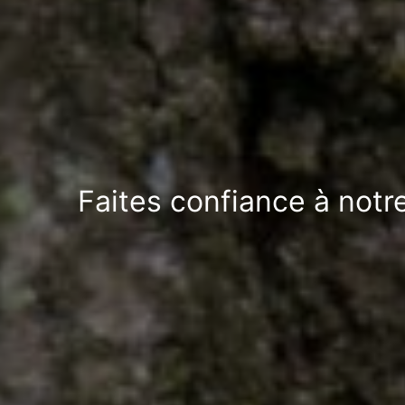
Faites confiance à notre