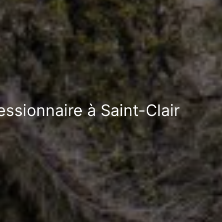
essionnaire à Saint-Clair