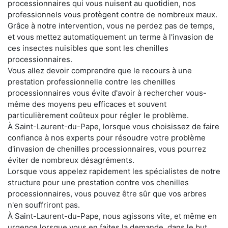
processionnaires qui vous nuisent au quotidien, nos
professionnels vous protègent contre de nombreux maux.
Grâce à notre intervention, vous ne perdez pas de temps,
et vous mettez automatiquement un terme à l'invasion de
ces insectes nuisibles que sont les chenilles
processionnaires.
Vous allez devoir comprendre que le recours à une
prestation professionnelle contre les chenilles
processionnaires vous évite d'avoir à rechercher vous-
même des moyens peu efficaces et souvent
particulièrement coûteux pour régler le problème.
À Saint-Laurent-du-Pape, lorsque vous choisissez de faire
confiance à nos experts pour résoudre votre problème
d'invasion de chenilles processionnaires, vous pourrez
éviter de nombreux désagréments.
Lorsque vous appelez rapidement les spécialistes de notre
structure pour une prestation contre vos chenilles
processionnaires, vous pouvez être sûr que vos arbres
n'en souffriront pas.
À Saint-Laurent-du-Pape, nous agissons vite, et même en
urgence lorsque vous en faites la demande, dans le but