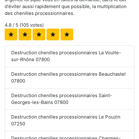
d'éviter aussi rapidement que possible, la multiplication
des chenilles processionnaires.
4.8
/ 5 (
105
votes)
Destruction chenilles processionnaires La Voulte-
sur-Rhône 07800
Destruction chenilles processionnaires Beauchastel
07800
Destruction chenilles processionnaires Saint-
Georges-les-Bains 07800
Destruction chenilles processionnaires Le Pouzin
07250
Destruction chenilles processionnaires Charmes-