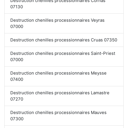
Destruction chenilles processionnaires Cornas
07130
Destruction chenilles processionnaires Veyras
07000
Destruction chenilles processionnaires Cruas 07350
Destruction chenilles processionnaires Saint-Priest
07000
Destruction chenilles processionnaires Meysse
07400
Destruction chenilles processionnaires Lamastre
07270
Destruction chenilles processionnaires Mauves
07300