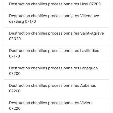
Destruction chenilles processionnaires Ucel 07200
Destruction chenilles processionnaires Villeneuve-
de-Berg 07170
Destruction chenilles processionnaires Saint-Agrève
07320
Destruction chenilles processionnaires Lavilledieu
07170
Destruction chenilles processionnaires Labégude
07200
Destruction chenilles processionnaires Aubenas
07200
Destruction chenilles processionnaires Viviers
07220