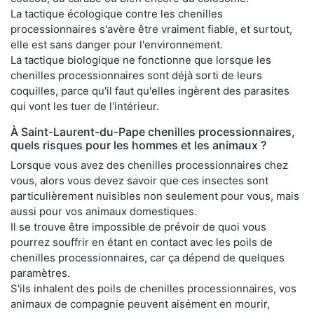
La tactique écologique contre les chenilles
processionnaires s'avère être vraiment fiable, et surtout,
elle est sans danger pour l'environnement.
La tactique biologique ne fonctionne que lorsque les
chenilles processionnaires sont déjà sorti de leurs
coquilles, parce qu'il faut qu'elles ingèrent des parasites
qui vont les tuer de l'intérieur.
À Saint-Laurent-du-Pape chenilles processionnaires,
quels risques pour les hommes et les animaux ?
Lorsque vous avez des chenilles processionnaires chez
vous, alors vous devez savoir que ces insectes sont
particulièrement nuisibles non seulement pour vous, mais
aussi pour vos animaux domestiques.
Il se trouve être impossible de prévoir de quoi vous
pourrez souffrir en étant en contact avec les poils de
chenilles processionnaires, car ça dépend de quelques
paramètres.
S'ils inhalent des poils de chenilles processionnaires, vos
animaux de compagnie peuvent aisément en mourir,