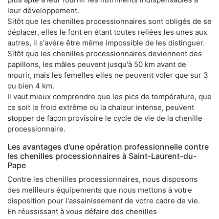
leur développement.
Sitôt que les chenilles processionnaires sont obligés de se
déplacer, elles le font en étant toutes reliées les unes aux
autres, il s'avère être même impossible de les distinguer.
Sitôt que les chenilles processionnaires deviennent des
papillons, les mâles peuvent jusqu'à 50 km avant de
mourir, mais les femelles elles ne peuvent voler que sur 3
ou bien 4 km.
Il vaut mieux comprendre que les pics de température, que
ce soit le froid extrême ou la chaleur intense, peuvent
stopper de façon provisoire le cycle de vie de la chenille
processionnaire.
Les avantages d'une opération professionnelle contre
les chenilles processionnaires à Saint-Laurent-du-
Pape
Contre les chenilles processionnaires, nous disposons
des meilleurs équipements que nous mettons à votre
disposition pour l'assainissement de votre cadre de vie.
En réussissant à vous défaire des chenilles