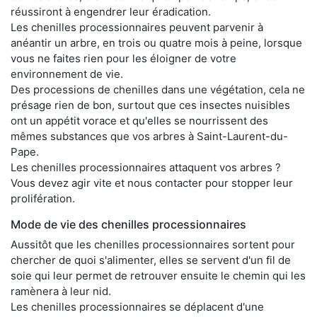
réussiront à engendrer leur éradication.
Les chenilles processionnaires peuvent parvenir à
anéantir un arbre, en trois ou quatre mois à peine, lorsque
vous ne faites rien pour les éloigner de votre
environnement de vie.
Des processions de chenilles dans une végétation, cela ne
présage rien de bon, surtout que ces insectes nuisibles
ont un appétit vorace et qu'elles se nourrissent des
mêmes substances que vos arbres à Saint-Laurent-du-
Pape.
Les chenilles processionnaires attaquent vos arbres ?
Vous devez agir vite et nous contacter pour stopper leur
prolifération.
Mode de vie des chenilles processionnaires
Aussitôt que les chenilles processionnaires sortent pour
chercher de quoi s'alimenter, elles se servent d'un fil de
soie qui leur permet de retrouver ensuite le chemin qui les
ramènera à leur nid.
Les chenilles processionnaires se déplacent d'une