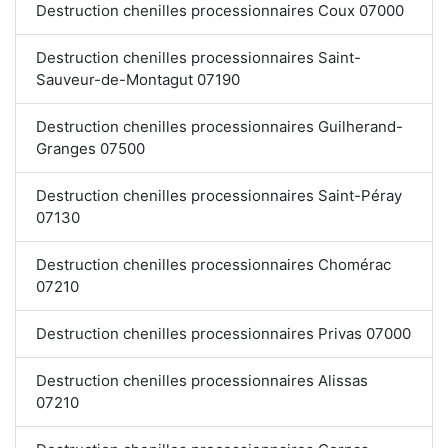
Destruction chenilles processionnaires Coux 07000
Destruction chenilles processionnaires Saint-
Sauveur-de-Montagut 07190
Destruction chenilles processionnaires Guilherand-
Granges 07500
Destruction chenilles processionnaires Saint-Péray
07130
Destruction chenilles processionnaires Chomérac
07210
Destruction chenilles processionnaires Privas 07000
Destruction chenilles processionnaires Alissas
07210