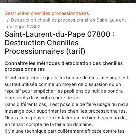
Destruction chenilles processionnaires
Destruction chenilles processionnaires Saint-Laurent-
du-Pape 07800
Saint-Laurent-du-Pape 07800 :
Destruction Chenilles
Processionnaires (tarif)
Connaître les méthodes d'éradication des chenilles
processionnaires
Il faut comprendre que la technique du nid à mésange est
surtout utilisée comme un moyen de dissuasion ou un
répulsif pour empêcher les papillons de nuit de pondre
leurs œufs dans votre cadre de vie.
Dans différents cas, il est possible de faire usage du nid à
mésange pour supprimer les chenilles processionnaires.
Nous allons pouvoir en installer un ou bien beaucoup de,
en tenant compte de la taille du domaine.
Il y a une technique particulièrement efficace contre les