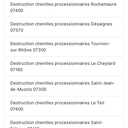
Destruction chenilles processionnaires Rochemaure
07400
Destruction chenilles processionnaires Désaignes
07570
Destruction chenilles processionnaires Tournon-
sur-Rhône 07300
Destruction chenilles processionnaires Le Cheylard
07160
Destruction chenilles processionnaires Saint-Jean-
de-Muzols 07300
Destruction chenilles processionnaires Le Teil
07400
Destruction chenilles processionnaires Saint-