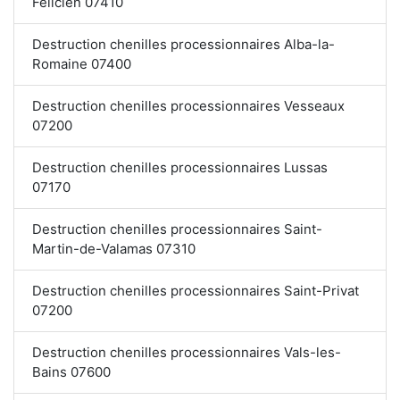
Félicien 07410
Destruction chenilles processionnaires Alba-la-
Romaine 07400
Destruction chenilles processionnaires Vesseaux
07200
Destruction chenilles processionnaires Lussas
07170
Destruction chenilles processionnaires Saint-
Martin-de-Valamas 07310
Destruction chenilles processionnaires Saint-Privat
07200
Destruction chenilles processionnaires Vals-les-
Bains 07600