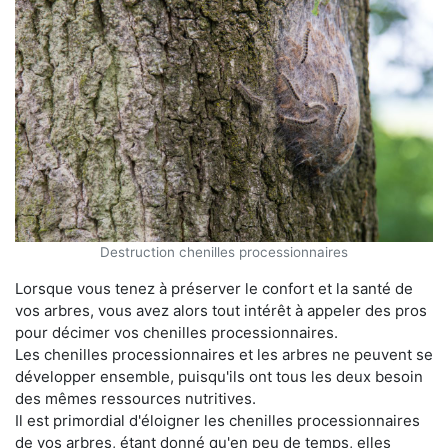
Destruction chenilles processionnaires
Lorsque vous tenez à préserver le confort et la santé de
vos arbres, vous avez alors tout intérêt à appeler des pros
pour décimer vos chenilles processionnaires.
Les chenilles processionnaires et les arbres ne peuvent se
développer ensemble, puisqu'ils ont tous les deux besoin
des mêmes ressources nutritives.
Il est primordial d'éloigner les chenilles processionnaires
de vos arbres, étant donné qu'en peu de temps, elles