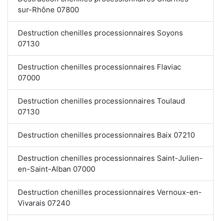
sur-Rhône 07800
Destruction chenilles processionnaires Soyons
07130
Destruction chenilles processionnaires Flaviac
07000
Destruction chenilles processionnaires Toulaud
07130
Destruction chenilles processionnaires Baix 07210
Destruction chenilles processionnaires Saint-Julien-
en-Saint-Alban 07000
Destruction chenilles processionnaires Vernoux-en-
Vivarais 07240