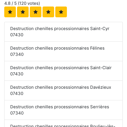
4.8
/ 5 (
120
votes)
Destruction chenilles processionnaires Saint-Cyr
07430
Destruction chenilles processionnaires Félines
07340
Destruction chenilles processionnaires Saint-Clair
07430
Destruction chenilles processionnaires Davézieux
07430
Destruction chenilles processionnaires Serrières
07340
Destruction chenilles processionnaires Boulieu-lès-