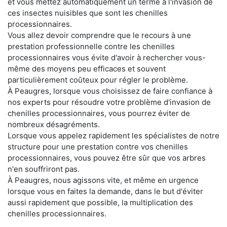
et vous mettez automatiquement un terme à l'invasion de
ces insectes nuisibles que sont les chenilles
processionnaires.
Vous allez devoir comprendre que le recours à une
prestation professionnelle contre les chenilles
processionnaires vous évite d'avoir à rechercher vous-
même des moyens peu efficaces et souvent
particulièrement coûteux pour régler le problème.
À Peaugres, lorsque vous choisissez de faire confiance à
nos experts pour résoudre votre problème d'invasion de
chenilles processionnaires, vous pourrez éviter de
nombreux désagréments.
Lorsque vous appelez rapidement les spécialistes de notre
structure pour une prestation contre vos chenilles
processionnaires, vous pouvez être sûr que vos arbres
n'en souffriront pas.
À Peaugres, nous agissons vite, et même en urgence
lorsque vous en faites la demande, dans le but d'éviter
aussi rapidement que possible, la multiplication des
chenilles processionnaires.