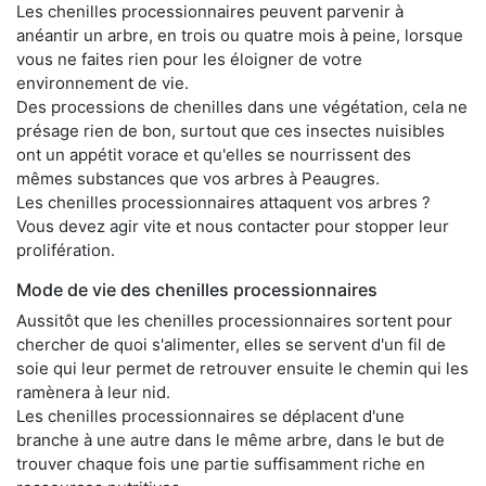
Les chenilles processionnaires peuvent parvenir à
anéantir un arbre, en trois ou quatre mois à peine, lorsque
vous ne faites rien pour les éloigner de votre
environnement de vie.
Des processions de chenilles dans une végétation, cela ne
présage rien de bon, surtout que ces insectes nuisibles
ont un appétit vorace et qu'elles se nourrissent des
mêmes substances que vos arbres à Peaugres.
Les chenilles processionnaires attaquent vos arbres ?
Vous devez agir vite et nous contacter pour stopper leur
prolifération.
Mode de vie des chenilles processionnaires
Aussitôt que les chenilles processionnaires sortent pour
chercher de quoi s'alimenter, elles se servent d'un fil de
soie qui leur permet de retrouver ensuite le chemin qui les
ramènera à leur nid.
Les chenilles processionnaires se déplacent d'une
branche à une autre dans le même arbre, dans le but de
trouver chaque fois une partie suffisamment riche en