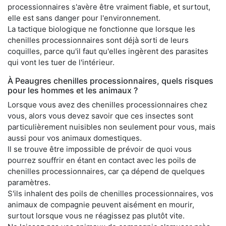
processionnaires s'avère être vraiment fiable, et surtout,
elle est sans danger pour l'environnement.
La tactique biologique ne fonctionne que lorsque les
chenilles processionnaires sont déjà sorti de leurs
coquilles, parce qu'il faut qu'elles ingèrent des parasites
qui vont les tuer de l'intérieur.
À Peaugres chenilles processionnaires, quels risques
pour les hommes et les animaux ?
Lorsque vous avez des chenilles processionnaires chez
vous, alors vous devez savoir que ces insectes sont
particulièrement nuisibles non seulement pour vous, mais
aussi pour vos animaux domestiques.
Il se trouve être impossible de prévoir de quoi vous
pourrez souffrir en étant en contact avec les poils de
chenilles processionnaires, car ça dépend de quelques
paramètres.
S'ils inhalent des poils de chenilles processionnaires, vos
animaux de compagnie peuvent aisément en mourir,
surtout lorsque vous ne réagissez pas plutôt vite.