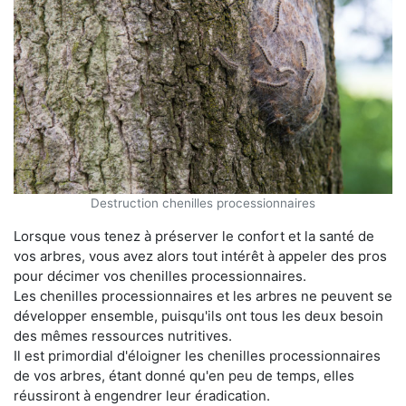
Destruction chenilles processionnaires
Lorsque vous tenez à préserver le confort et la santé de
vos arbres, vous avez alors tout intérêt à appeler des pros
pour décimer vos chenilles processionnaires.
Les chenilles processionnaires et les arbres ne peuvent se
développer ensemble, puisqu'ils ont tous les deux besoin
des mêmes ressources nutritives.
Il est primordial d'éloigner les chenilles processionnaires
de vos arbres, étant donné qu'en peu de temps, elles
réussiront à engendrer leur éradication.