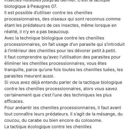
biologique à Peaugres 07.
Il est possible d'utiliser contre les chenilles
processionnaires, des oiseaux qui sont reconnus comme
étant les prédateurs de ces insectes, même lorsque en
réalité, il n'y en a pas beaucoup.
Avec la technique biologique contre les chenilles
processionnaires, on fait usage d'un parasite qui s'introduit
à l'intérieur des chenilles pour les dévorer petit à petit.
Il faut comprendre qu'avec l'utilisation des parasites pour
éliminer les chenilles processionnaires, vous êtes
tranquille, parce qu'une fois toutes les chenilles tuées, les
parasites meurent aussi.
Si vous avez déjà entendu parler de la tactique biologique
contre les chenilles processionnaires, alors vous savez
certainement que c'est l'une des techniques les plus
efficaces.
Pour anéantir les chenilles processionnaires, il faut avant
tout connaître leurs prédateurs. Il s'agit de la mésange, du
coucou, du carabe ou bien encore du colosome.
La tactique écologique contre les chenilles