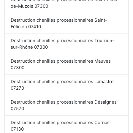
de-Muzols 07300
Destruction chenilles processionnaires Saint-
Félicien 07410
Destruction chenilles processionnaires Tournon-
sur-Rhône 07300
Destruction chenilles processionnaires Mauves
07300
Destruction chenilles processionnaires Lamastre
07270
Destruction chenilles processionnaires Désaignes
07570
Destruction chenilles processionnaires Cornas
07130