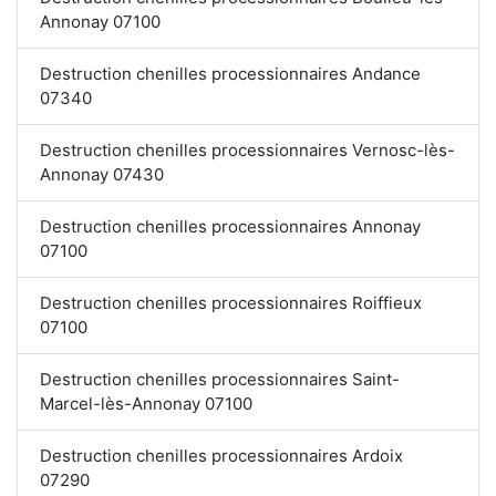
Annonay 07100
Destruction chenilles processionnaires Andance
07340
Destruction chenilles processionnaires Vernosc-lès-
Annonay 07430
Destruction chenilles processionnaires Annonay
07100
Destruction chenilles processionnaires Roiffieux
07100
Destruction chenilles processionnaires Saint-
Marcel-lès-Annonay 07100
Destruction chenilles processionnaires Ardoix
07290