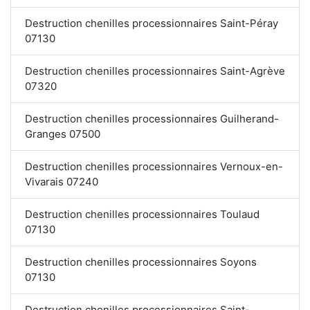
Destruction chenilles processionnaires Saint-Péray
07130
Destruction chenilles processionnaires Saint-Agrève
07320
Destruction chenilles processionnaires Guilherand-
Granges 07500
Destruction chenilles processionnaires Vernoux-en-
Vivarais 07240
Destruction chenilles processionnaires Toulaud
07130
Destruction chenilles processionnaires Soyons
07130
Destruction chenilles processionnaires Saint-