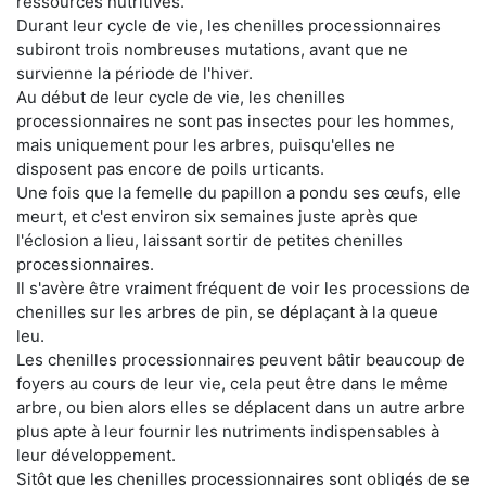
ressources nutritives.
Durant leur cycle de vie, les chenilles processionnaires
subiront trois nombreuses mutations, avant que ne
survienne la période de l'hiver.
Au début de leur cycle de vie, les chenilles
processionnaires ne sont pas insectes pour les hommes,
mais uniquement pour les arbres, puisqu'elles ne
disposent pas encore de poils urticants.
Une fois que la femelle du papillon a pondu ses œufs, elle
meurt, et c'est environ six semaines juste après que
l'éclosion a lieu, laissant sortir de petites chenilles
processionnaires.
Il s'avère être vraiment fréquent de voir les processions de
chenilles sur les arbres de pin, se déplaçant à la queue
leu.
Les chenilles processionnaires peuvent bâtir beaucoup de
foyers au cours de leur vie, cela peut être dans le même
arbre, ou bien alors elles se déplacent dans un autre arbre
plus apte à leur fournir les nutriments indispensables à
leur développement.
Sitôt que les chenilles processionnaires sont obligés de se