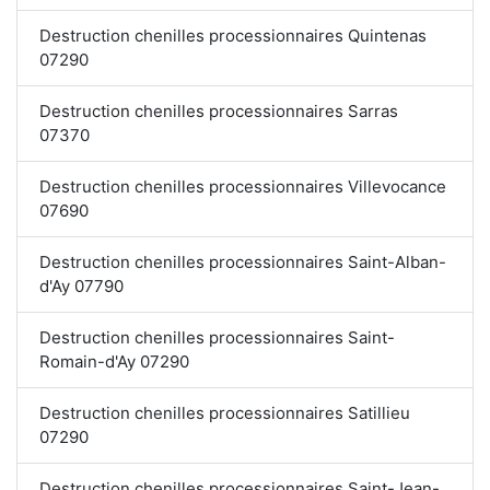
Destruction chenilles processionnaires Quintenas
07290
Destruction chenilles processionnaires Sarras
07370
Destruction chenilles processionnaires Villevocance
07690
Destruction chenilles processionnaires Saint-Alban-
d'Ay 07790
Destruction chenilles processionnaires Saint-
Romain-d'Ay 07290
Destruction chenilles processionnaires Satillieu
07290
Destruction chenilles processionnaires Saint-Jean-