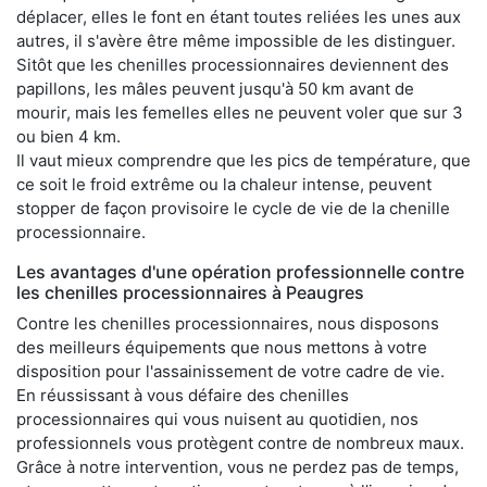
déplacer, elles le font en étant toutes reliées les unes aux
autres, il s'avère être même impossible de les distinguer.
Sitôt que les chenilles processionnaires deviennent des
papillons, les mâles peuvent jusqu'à 50 km avant de
mourir, mais les femelles elles ne peuvent voler que sur 3
ou bien 4 km.
Il vaut mieux comprendre que les pics de température, que
ce soit le froid extrême ou la chaleur intense, peuvent
stopper de façon provisoire le cycle de vie de la chenille
processionnaire.
Les avantages d'une opération professionnelle contre
les chenilles processionnaires à Peaugres
Contre les chenilles processionnaires, nous disposons
des meilleurs équipements que nous mettons à votre
disposition pour l'assainissement de votre cadre de vie.
En réussissant à vous défaire des chenilles
processionnaires qui vous nuisent au quotidien, nos
professionnels vous protègent contre de nombreux maux.
Grâce à notre intervention, vous ne perdez pas de temps,