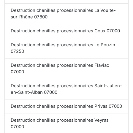
Destruction chenilles processionnaires La Voulte-
sur-Rhône 07800
Destruction chenilles processionnaires Coux 07000
Destruction chenilles processionnaires Le Pouzin
07250
Destruction chenilles processionnaires Flaviac
07000
Destruction chenilles processionnaires Saint-Julien-
en-Saint-Alban 07000
Destruction chenilles processionnaires Privas 07000
Destruction chenilles processionnaires Veyras
07000