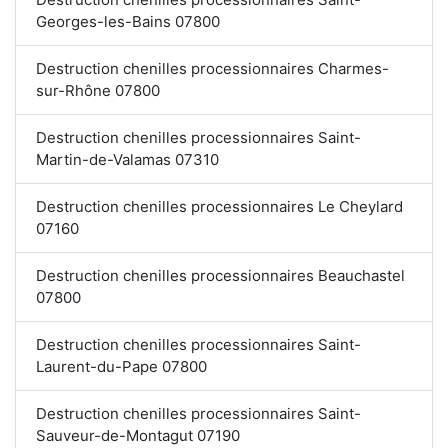
Georges-les-Bains 07800
Destruction chenilles processionnaires Charmes-
sur-Rhône 07800
Destruction chenilles processionnaires Saint-
Martin-de-Valamas 07310
Destruction chenilles processionnaires Le Cheylard
07160
Destruction chenilles processionnaires Beauchastel
07800
Destruction chenilles processionnaires Saint-
Laurent-du-Pape 07800
Destruction chenilles processionnaires Saint-
Sauveur-de-Montagut 07190