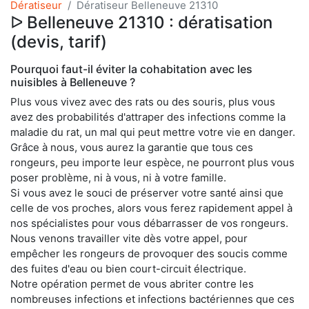
Dératiseur
Dératiseur Belleneuve 21310
ᐅ Belleneuve 21310 : dératisation
(devis, tarif)
Pourquoi faut-il éviter la cohabitation avec les
nuisibles à Belleneuve ?
Plus vous vivez avec des rats ou des souris, plus vous
avez des probabilités d'attraper des infections comme la
maladie du rat, un mal qui peut mettre votre vie en danger.
Grâce à nous, vous aurez la garantie que tous ces
rongeurs, peu importe leur espèce, ne pourront plus vous
poser problème, ni à vous, ni à votre famille.
Si vous avez le souci de préserver votre santé ainsi que
celle de vos proches, alors vous ferez rapidement appel à
nos spécialistes pour vous débarrasser de vos rongeurs.
Nous venons travailler vite dès votre appel, pour
empêcher les rongeurs de provoquer des soucis comme
des fuites d'eau ou bien court-circuit électrique.
Notre opération permet de vous abriter contre les
nombreuses infections et infections bactériennes que ces