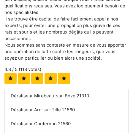
qualifications requises. Vous avez logiquement besoin de
nos spécialistes.
Il se trouve être capital de faire facilement appel à nos
experts, pour éviter une propagation plus grave de ces
rats et souris et les nombreux dégâts qu'ils peuvent
occasionner.
Nous sommes sans conteste en mesure de vous apporter
une opération de lutte contre les rongeurs, que vous
soyez un particulier ou bien alors une société.
4.8
/ 5 (
118
votes)
Dératiseur Mirebeau-sur-Bèze 21310
Dératiseur Arc-sur-Tille 21560
Dératiseur Couternon 21560