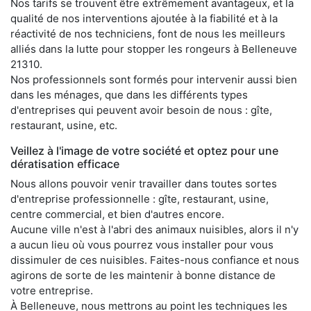
Nos tarifs se trouvent être extrêmement avantageux, et la
qualité de nos interventions ajoutée à la fiabilité et à la
réactivité de nos techniciens, font de nous les meilleurs
alliés dans la lutte pour stopper les rongeurs à Belleneuve
21310.
Nos professionnels sont formés pour intervenir aussi bien
dans les ménages, que dans les différents types
d'entreprises qui peuvent avoir besoin de nous : gîte,
restaurant, usine, etc.
Veillez à l'image de votre société et optez pour une
dératisation efficace
Nous allons pouvoir venir travailler dans toutes sortes
d'entreprise professionnelle : gîte, restaurant, usine,
centre commercial, et bien d'autres encore.
Aucune ville n'est à l'abri des animaux nuisibles, alors il n'y
a aucun lieu où vous pourrez vous installer pour vous
dissimuler de ces nuisibles. Faites-nous confiance et nous
agirons de sorte de les maintenir à bonne distance de
votre entreprise.
À Belleneuve, nous mettrons au point les techniques les