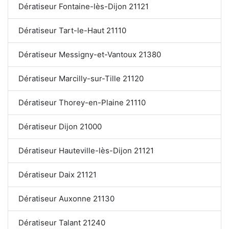
Dératiseur Fontaine-lès-Dijon 21121
Dératiseur Tart-le-Haut 21110
Dératiseur Messigny-et-Vantoux 21380
Dératiseur Marcilly-sur-Tille 21120
Dératiseur Thorey-en-Plaine 21110
Dératiseur Dijon 21000
Dératiseur Hauteville-lès-Dijon 21121
Dératiseur Daix 21121
Dératiseur Auxonne 21130
Dératiseur Talant 21240