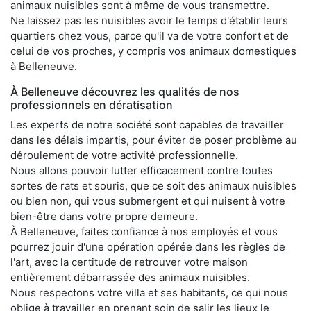
animaux nuisibles sont à même de vous transmettre.
Ne laissez pas les nuisibles avoir le temps d'établir leurs
quartiers chez vous, parce qu'il va de votre confort et de
celui de vos proches, y compris vos animaux domestiques
à Belleneuve.
À Belleneuve découvrez les qualités de nos
professionnels en dératisation
Les experts de notre société sont capables de travailler
dans les délais impartis, pour éviter de poser problème au
déroulement de votre activité professionnelle.
Nous allons pouvoir lutter efficacement contre toutes
sortes de rats et souris, que ce soit des animaux nuisibles
ou bien non, qui vous submergent et qui nuisent à votre
bien-être dans votre propre demeure.
À Belleneuve, faites confiance à nos employés et vous
pourrez jouir d'une opération opérée dans les règles de
l'art, avec la certitude de retrouver votre maison
entièrement débarrassée des animaux nuisibles.
Nous respectons votre villa et ses habitants, ce qui nous
oblige à travailler en prenant soin de salir les lieux le