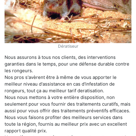
Dératiseur
Nous assurons à tous nos clients, des interventions
garanties dans le temps, pour une défense durable contre
les rongeurs.
Nos pros s'avèrent être à même de vous apporter le
meilleur niveau d'assistance en cas d'infestation de
rongeurs, tout ça au meilleur tarif deratisation.
Nous nous mettons à votre entière disposition, non
seulement pour vous fournir des traitements curatifs, mais
aussi pour vous offrir des traitements préventifs efficaces.
Nous vous faisons profiter des meilleurs services dans
toute la région, fournis au meilleur prix avec un excellent
rapport qualité prix.