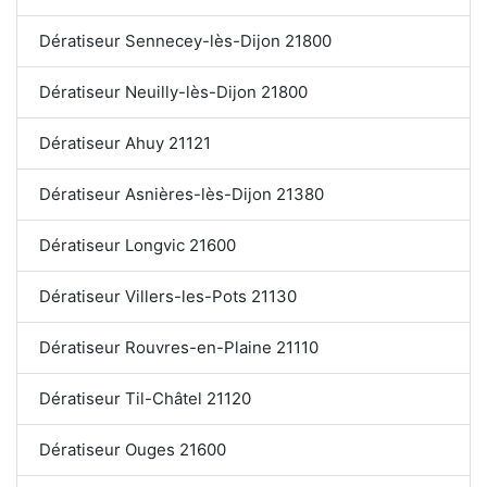
Dératiseur Sennecey-lès-Dijon 21800
Dératiseur Neuilly-lès-Dijon 21800
Dératiseur Ahuy 21121
Dératiseur Asnières-lès-Dijon 21380
Dératiseur Longvic 21600
Dératiseur Villers-les-Pots 21130
Dératiseur Rouvres-en-Plaine 21110
Dératiseur Til-Châtel 21120
Dératiseur Ouges 21600