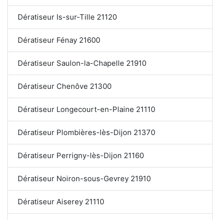
Dératiseur Is-sur-Tille 21120
Dératiseur Fénay 21600
Dératiseur Saulon-la-Chapelle 21910
Dératiseur Chenôve 21300
Dératiseur Longecourt-en-Plaine 21110
Dératiseur Plombières-lès-Dijon 21370
Dératiseur Perrigny-lès-Dijon 21160
Dératiseur Noiron-sous-Gevrey 21910
Dératiseur Aiserey 21110