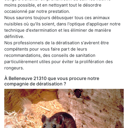
moins possible, et en nettoyant tout le désordre
occasionné par notre prestation.
Nous saurons toujours débusquer tous ces animaux
nuisibles où qu'ils soient, dans l'optique d'appliquer notre
technique d'extermination et les éliminer de manière
définitive.
Nos professionnels de la dératisation s'avèrent être
compétents pour vous faire part de leurs
recommandations, des conseils de sanitation
particulièrement utiles pour éviter la prolifération des
rongeurs.
À Belleneuve 21310 que vous procure notre
compagnie de dératisation ?