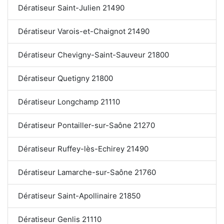
Dératiseur Saint-Julien 21490
Dératiseur Varois-et-Chaignot 21490
Dératiseur Chevigny-Saint-Sauveur 21800
Dératiseur Quetigny 21800
Dératiseur Longchamp 21110
Dératiseur Pontailler-sur-Saône 21270
Dératiseur Ruffey-lès-Echirey 21490
Dératiseur Lamarche-sur-Saône 21760
Dératiseur Saint-Apollinaire 21850
Dératiseur Genlis 21110