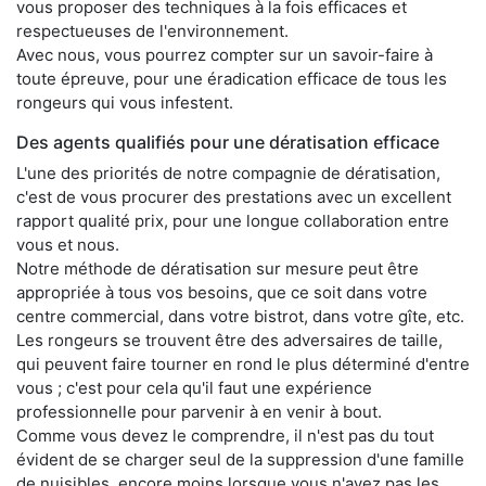
vous proposer des techniques à la fois efficaces et
respectueuses de l'environnement.
Avec nous, vous pourrez compter sur un savoir-faire à
toute épreuve, pour une éradication efficace de tous les
rongeurs qui vous infestent.
Des agents qualifiés pour une dératisation efficace
L'une des priorités de notre compagnie de dératisation,
c'est de vous procurer des prestations avec un excellent
rapport qualité prix, pour une longue collaboration entre
vous et nous.
Notre méthode de dératisation sur mesure peut être
appropriée à tous vos besoins, que ce soit dans votre
centre commercial, dans votre bistrot, dans votre gîte, etc.
Les rongeurs se trouvent être des adversaires de taille,
qui peuvent faire tourner en rond le plus déterminé d'entre
vous ; c'est pour cela qu'il faut une expérience
professionnelle pour parvenir à en venir à bout.
Comme vous devez le comprendre, il n'est pas du tout
évident de se charger seul de la suppression d'une famille
de nuisibles, encore moins lorsque vous n'avez pas les