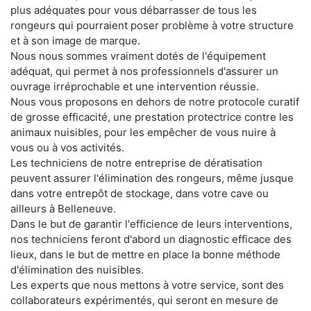
plus adéquates pour vous débarrasser de tous les
rongeurs qui pourraient poser problème à votre structure
et à son image de marque.
Nous nous sommes vraiment dotés de l'équipement
adéquat, qui permet à nos professionnels d'assurer un
ouvrage irréprochable et une intervention réussie.
Nous vous proposons en dehors de notre protocole curatif
de grosse efficacité, une prestation protectrice contre les
animaux nuisibles, pour les empêcher de vous nuire à
vous ou à vos activités.
Les techniciens de notre entreprise de dératisation
peuvent assurer l'élimination des rongeurs, même jusque
dans votre entrepôt de stockage, dans votre cave ou
ailleurs à Belleneuve.
Dans le but de garantir l'efficience de leurs interventions,
nos techniciens feront d'abord un diagnostic efficace des
lieux, dans le but de mettre en place la bonne méthode
d'élimination des nuisibles.
Les experts que nous mettons à votre service, sont des
collaborateurs expérimentés, qui seront en mesure de