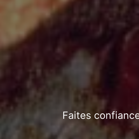
Faites confianc