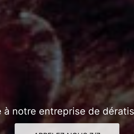
e à notre entreprise de dérati