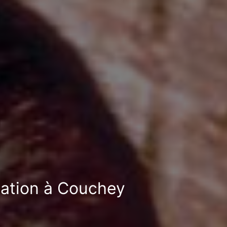
sation à Couchey