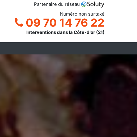
Partenaire du réseau
Numéro non surtaxé
09 70 14 76 22
Interventions dans la Côte-d'or (21)