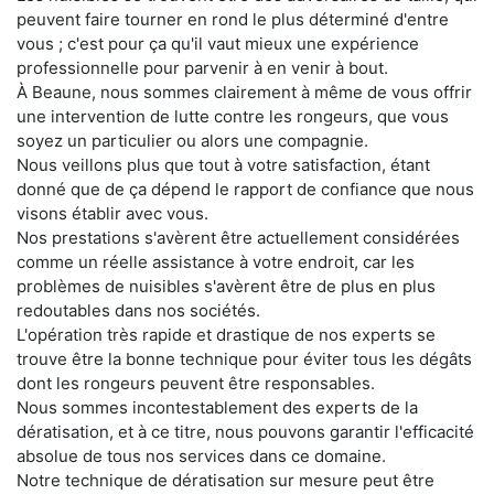
peuvent faire tourner en rond le plus déterminé d'entre
vous ; c'est pour ça qu'il vaut mieux une expérience
professionnelle pour parvenir à en venir à bout.
À Beaune, nous sommes clairement à même de vous offrir
une intervention de lutte contre les rongeurs, que vous
soyez un particulier ou alors une compagnie.
Nous veillons plus que tout à votre satisfaction, étant
donné que de ça dépend le rapport de confiance que nous
visons établir avec vous.
Nos prestations s'avèrent être actuellement considérées
comme un réelle assistance à votre endroit, car les
problèmes de nuisibles s'avèrent être de plus en plus
redoutables dans nos sociétés.
L'opération très rapide et drastique de nos experts se
trouve être la bonne technique pour éviter tous les dégâts
dont les rongeurs peuvent être responsables.
Nous sommes incontestablement des experts de la
dératisation, et à ce titre, nous pouvons garantir l'efficacité
absolue de tous nos services dans ce domaine.
Notre technique de dératisation sur mesure peut être