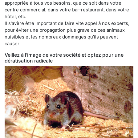
appropriée à tous vos besoins, que ce soit dans votre
centre commercial, dans votre bar-restaurant, dans votre
hôtel, etc.
Il s'avère être important de faire vite appel à nos experts,
pour éviter une propagation plus grave de ces animaux
nuisibles et les nombreux dommages qu'ils peuvent
causer.
Veillez à l'image de votre société et optez pour une
dératisation radicale