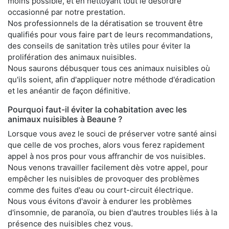
moins possible, et en nettoyant tout le désordre
occasionné par notre prestation.
Nos professionnels de la dératisation se trouvent être
qualifiés pour vous faire part de leurs recommandations,
des conseils de sanitation très utiles pour éviter la
prolifération des animaux nuisibles.
Nous saurons débusquer tous ces animaux nuisibles où
qu'ils soient, afin d'appliquer notre méthode d'éradication
et les anéantir de façon définitive.
Pourquoi faut-il éviter la cohabitation avec les
animaux nuisibles à Beaune ?
Lorsque vous avez le souci de préserver votre santé ainsi
que celle de vos proches, alors vous ferez rapidement
appel à nos pros pour vous affranchir de vos nuisibles.
Nous venons travailler facilement dès votre appel, pour
empêcher les nuisibles de provoquer des problèmes
comme des fuites d'eau ou court-circuit électrique.
Nous vous évitons d'avoir à endurer les problèmes
d'insomnie, de paranoïa, ou bien d'autres troubles liés à la
présence des nuisibles chez vous.