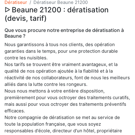
Dératiseur
Dératiseur Beaune 21200
ᐅ Beaune 21200 : dératisation
(devis, tarif)
Que vous procure notre entreprise de dératisation à
Beaune ?
Nous garantissons à tous nos clients, des opération
garanties dans le temps, pour une protection durable
contre les nuisibles.
Nos tarifs se trouvent être vraiment avantageux, et la
qualité de nos opération ajoutée à la fiabilité et à la
réactivité de nos collaborateurs, font de nous les meilleurs
alliés dans la lutte contre les rongeurs.
Nous nous mettons à votre entière disposition,
premièrement pour vous octroyer des traitements curatifs,
mais aussi pour vous octroyer des traitements préventifs
efficaces.
Notre compagnie de dératisation se met au service de
toute la population française, que vous soyez
responsables d'école, directeur d'un hôtel, propriétaire