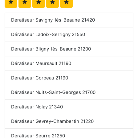
Dératiseur Savigny-lès-Beaune 21420
Dératiseur Ladoix-Serrigny 21550
Dératiseur Bligny-lès-Beaune 21200
Dératiseur Meursault 21190
Dératiseur Corpeau 21190
Dératiseur Nuits-Saint-Georges 21700
Dératiseur Nolay 21340
Dératiseur Gevrey-Chambertin 21220
Dératiseur Seurre 21250