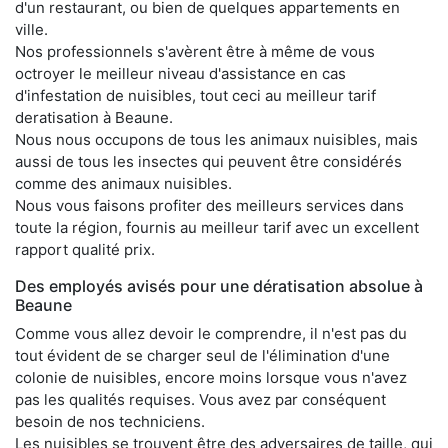
d'un restaurant, ou bien de quelques appartements en
ville.
Nos professionnels s'avèrent être à même de vous
octroyer le meilleur niveau d'assistance en cas
d'infestation de nuisibles, tout ceci au meilleur tarif
deratisation à Beaune.
Nous nous occupons de tous les animaux nuisibles, mais
aussi de tous les insectes qui peuvent être considérés
comme des animaux nuisibles.
Nous vous faisons profiter des meilleurs services dans
toute la région, fournis au meilleur tarif avec un excellent
rapport qualité prix.
Des employés avisés pour une dératisation absolue à
Beaune
Comme vous allez devoir le comprendre, il n'est pas du
tout évident de se charger seul de l'élimination d'une
colonie de nuisibles, encore moins lorsque vous n'avez
pas les qualités requises. Vous avez par conséquent
besoin de nos techniciens.
Les nuisibles se trouvent être des adversaires de taille, qui