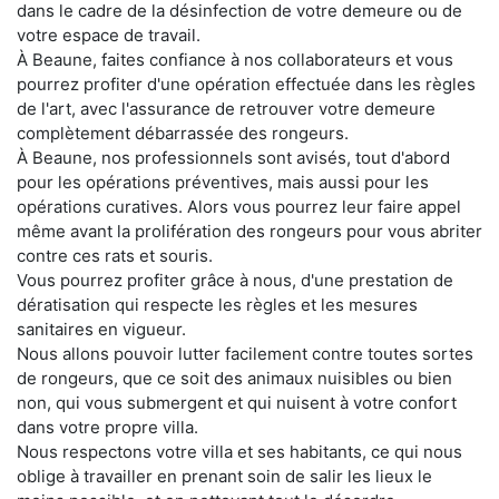
dans le cadre de la désinfection de votre demeure ou de
votre espace de travail.
À Beaune, faites confiance à nos collaborateurs et vous
pourrez profiter d'une opération effectuée dans les règles
de l'art, avec l'assurance de retrouver votre demeure
complètement débarrassée des rongeurs.
À Beaune, nos professionnels sont avisés, tout d'abord
pour les opérations préventives, mais aussi pour les
opérations curatives. Alors vous pourrez leur faire appel
même avant la prolifération des rongeurs pour vous abriter
contre ces rats et souris.
Vous pourrez profiter grâce à nous, d'une prestation de
dératisation qui respecte les règles et les mesures
sanitaires en vigueur.
Nous allons pouvoir lutter facilement contre toutes sortes
de rongeurs, que ce soit des animaux nuisibles ou bien
non, qui vous submergent et qui nuisent à votre confort
dans votre propre villa.
Nous respectons votre villa et ses habitants, ce qui nous
oblige à travailler en prenant soin de salir les lieux le