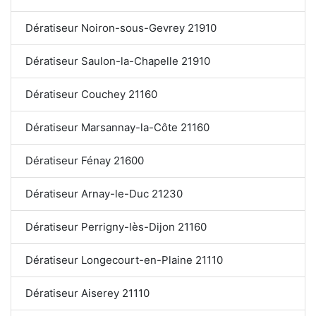
Dératiseur Noiron-sous-Gevrey 21910
Dératiseur Saulon-la-Chapelle 21910
Dératiseur Couchey 21160
Dératiseur Marsannay-la-Côte 21160
Dératiseur Fénay 21600
Dératiseur Arnay-le-Duc 21230
Dératiseur Perrigny-lès-Dijon 21160
Dératiseur Longecourt-en-Plaine 21110
Dératiseur Aiserey 21110