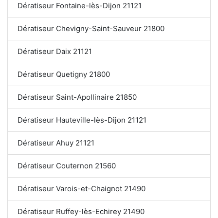
Dératiseur Fontaine-lès-Dijon 21121
Dératiseur Chevigny-Saint-Sauveur 21800
Dératiseur Daix 21121
Dératiseur Quetigny 21800
Dératiseur Saint-Apollinaire 21850
Dératiseur Hauteville-lès-Dijon 21121
Dératiseur Ahuy 21121
Dératiseur Couternon 21560
Dératiseur Varois-et-Chaignot 21490
Dératiseur Ruffey-lès-Echirey 21490