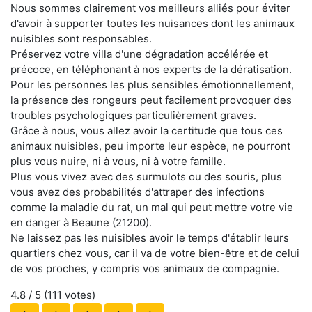
Nous sommes clairement vos meilleurs alliés pour éviter
d'avoir à supporter toutes les nuisances dont les animaux
nuisibles sont responsables.
Préservez votre villa d'une dégradation accélérée et
précoce, en téléphonant à nos experts de la dératisation.
Pour les personnes les plus sensibles émotionnellement,
la présence des rongeurs peut facilement provoquer des
troubles psychologiques particulièrement graves.
Grâce à nous, vous allez avoir la certitude que tous ces
animaux nuisibles, peu importe leur espèce, ne pourront
plus vous nuire, ni à vous, ni à votre famille.
Plus vous vivez avec des surmulots ou des souris, plus
vous avez des probabilités d'attraper des infections
comme la maladie du rat, un mal qui peut mettre votre vie
en danger à Beaune (21200).
Ne laissez pas les nuisibles avoir le temps d'établir leurs
quartiers chez vous, car il va de votre bien-être et de celui
de vos proches, y compris vos animaux de compagnie.
4.8
/ 5 (
111
votes)