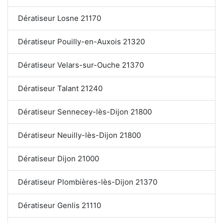
Dératiseur Losne 21170
Dératiseur Pouilly-en-Auxois 21320
Dératiseur Velars-sur-Ouche 21370
Dératiseur Talant 21240
Dératiseur Sennecey-lès-Dijon 21800
Dératiseur Neuilly-lès-Dijon 21800
Dératiseur Dijon 21000
Dératiseur Plombières-lès-Dijon 21370
Dératiseur Genlis 21110