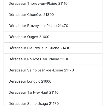
Dératiseur Thorey-en-Plaine 21110
Dératiseur Chenôve 21300
Dératiseur Brazey-en-Plaine 21470
Dératiseur Ouges 21600
Dératiseur Fleurey-sur-Ouche 21410
Dératiseur Rouvres-en-Plaine 21110
Dératiseur Saint-Jean-de-Losne 21170
Dératiseur Longvic 21600
Dératiseur Tart-le-Haut 21110
Dératiseur Saint-Usage 21170