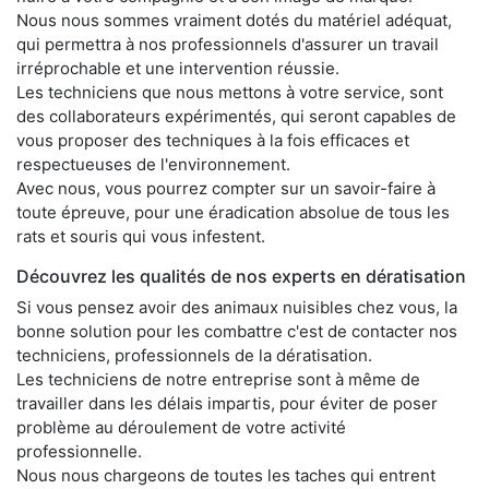
Nous nous sommes vraiment dotés du matériel adéquat,
qui permettra à nos professionnels d'assurer un travail
irréprochable et une intervention réussie.
Les techniciens que nous mettons à votre service, sont
des collaborateurs expérimentés, qui seront capables de
vous proposer des techniques à la fois efficaces et
respectueuses de l'environnement.
Avec nous, vous pourrez compter sur un savoir-faire à
toute épreuve, pour une éradication absolue de tous les
rats et souris qui vous infestent.
Découvrez les qualités de nos experts en dératisation
Si vous pensez avoir des animaux nuisibles chez vous, la
bonne solution pour les combattre c'est de contacter nos
techniciens, professionnels de la dératisation.
Les techniciens de notre entreprise sont à même de
travailler dans les délais impartis, pour éviter de poser
problème au déroulement de votre activité
professionnelle.
Nous nous chargeons de toutes les taches qui entrent