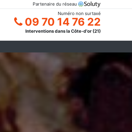
Partenaire du réseau
Numéro non surtaxé
09 70 14 76 22
Interventions dans la Côte-d'or (21)