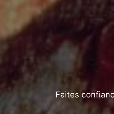
Faites confianc