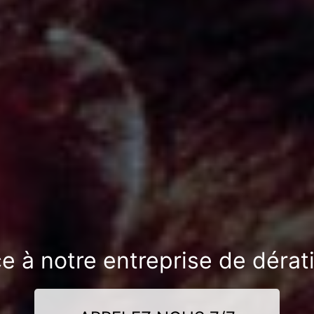
e à notre entreprise de dérat