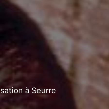
isation à Seurre