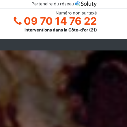
Partenaire du réseau
Numéro non surtaxé
09 70 14 76 22
Interventions dans la Côte-d'or (21)