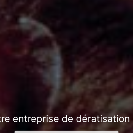
tre entreprise de dératisatio