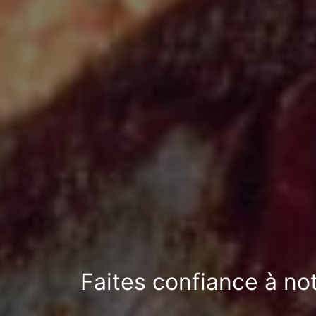
Faites confiance à no