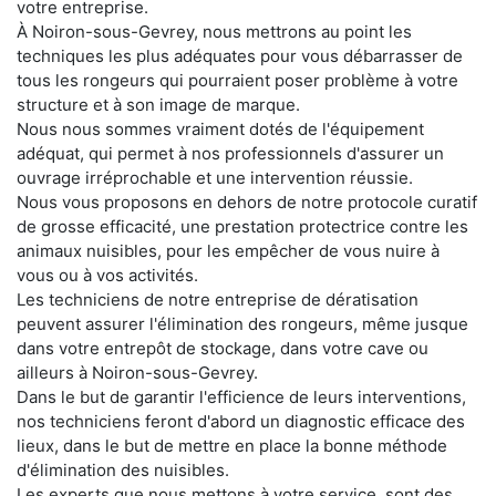
votre entreprise.
À Noiron-sous-Gevrey, nous mettrons au point les
techniques les plus adéquates pour vous débarrasser de
tous les rongeurs qui pourraient poser problème à votre
structure et à son image de marque.
Nous nous sommes vraiment dotés de l'équipement
adéquat, qui permet à nos professionnels d'assurer un
ouvrage irréprochable et une intervention réussie.
Nous vous proposons en dehors de notre protocole curatif
de grosse efficacité, une prestation protectrice contre les
animaux nuisibles, pour les empêcher de vous nuire à
vous ou à vos activités.
Les techniciens de notre entreprise de dératisation
peuvent assurer l'élimination des rongeurs, même jusque
dans votre entrepôt de stockage, dans votre cave ou
ailleurs à Noiron-sous-Gevrey.
Dans le but de garantir l'efficience de leurs interventions,
nos techniciens feront d'abord un diagnostic efficace des
lieux, dans le but de mettre en place la bonne méthode
d'élimination des nuisibles.
Les experts que nous mettons à votre service, sont des