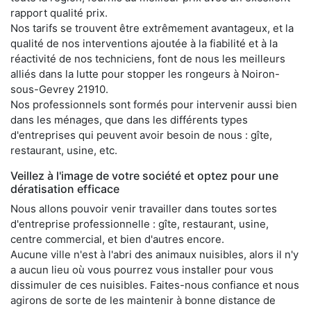
rapport qualité prix.
Nos tarifs se trouvent être extrêmement avantageux, et la
qualité de nos interventions ajoutée à la fiabilité et à la
réactivité de nos techniciens, font de nous les meilleurs
alliés dans la lutte pour stopper les rongeurs à Noiron-
sous-Gevrey 21910.
Nos professionnels sont formés pour intervenir aussi bien
dans les ménages, que dans les différents types
d'entreprises qui peuvent avoir besoin de nous : gîte,
restaurant, usine, etc.
Veillez à l'image de votre société et optez pour une
dératisation efficace
Nous allons pouvoir venir travailler dans toutes sortes
d'entreprise professionnelle : gîte, restaurant, usine,
centre commercial, et bien d'autres encore.
Aucune ville n'est à l'abri des animaux nuisibles, alors il n'y
a aucun lieu où vous pourrez vous installer pour vous
dissimuler de ces nuisibles. Faites-nous confiance et nous
agirons de sorte de les maintenir à bonne distance de