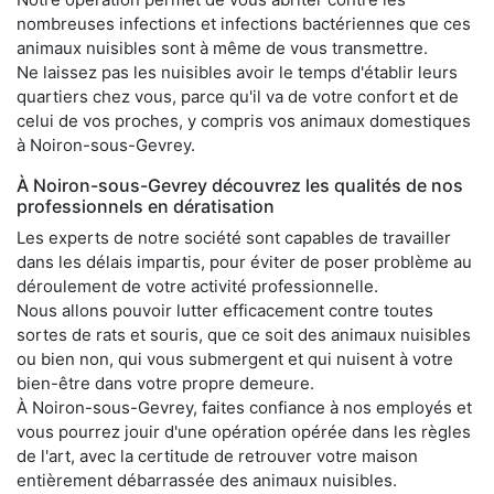
nombreuses infections et infections bactériennes que ces
animaux nuisibles sont à même de vous transmettre.
Ne laissez pas les nuisibles avoir le temps d'établir leurs
quartiers chez vous, parce qu'il va de votre confort et de
celui de vos proches, y compris vos animaux domestiques
à Noiron-sous-Gevrey.
À Noiron-sous-Gevrey découvrez les qualités de nos
professionnels en dératisation
Les experts de notre société sont capables de travailler
dans les délais impartis, pour éviter de poser problème au
déroulement de votre activité professionnelle.
Nous allons pouvoir lutter efficacement contre toutes
sortes de rats et souris, que ce soit des animaux nuisibles
ou bien non, qui vous submergent et qui nuisent à votre
bien-être dans votre propre demeure.
À Noiron-sous-Gevrey, faites confiance à nos employés et
vous pourrez jouir d'une opération opérée dans les règles
de l'art, avec la certitude de retrouver votre maison
entièrement débarrassée des animaux nuisibles.