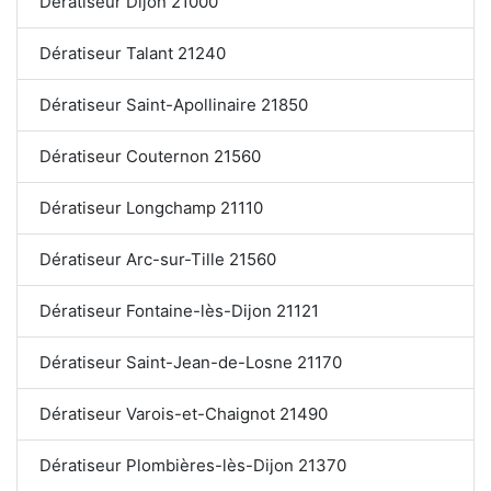
Dératiseur Dijon 21000
Dératiseur Talant 21240
Dératiseur Saint-Apollinaire 21850
Dératiseur Couternon 21560
Dératiseur Longchamp 21110
Dératiseur Arc-sur-Tille 21560
Dératiseur Fontaine-lès-Dijon 21121
Dératiseur Saint-Jean-de-Losne 21170
Dératiseur Varois-et-Chaignot 21490
Dératiseur Plombières-lès-Dijon 21370