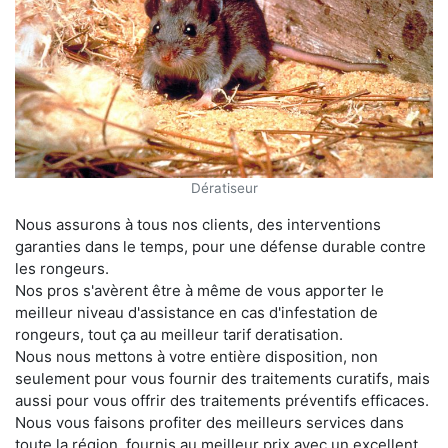
Dératiseur
Nous assurons à tous nos clients, des interventions
garanties dans le temps, pour une défense durable contre
les rongeurs.
Nos pros s'avèrent être à même de vous apporter le
meilleur niveau d'assistance en cas d'infestation de
rongeurs, tout ça au meilleur tarif deratisation.
Nous nous mettons à votre entière disposition, non
seulement pour vous fournir des traitements curatifs, mais
aussi pour vous offrir des traitements préventifs efficaces.
Nous vous faisons profiter des meilleurs services dans
toute la région, fournis au meilleur prix avec un excellent