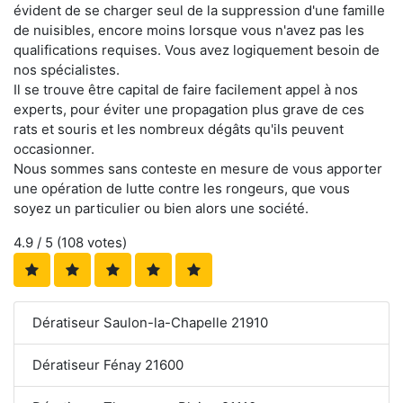
évident de se charger seul de la suppression d'une famille
de nuisibles, encore moins lorsque vous n'avez pas les
qualifications requises. Vous avez logiquement besoin de
nos spécialistes.
Il se trouve être capital de faire facilement appel à nos
experts, pour éviter une propagation plus grave de ces
rats et souris et les nombreux dégâts qu'ils peuvent
occasionner.
Nous sommes sans conteste en mesure de vous apporter
une opération de lutte contre les rongeurs, que vous
soyez un particulier ou bien alors une société.
4.9
/ 5 (
108
votes)
Dératiseur Saulon-la-Chapelle 21910
Dératiseur Fénay 21600