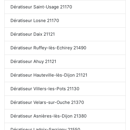
Dératiseur Saint-Usage 21170
Dératiseur Losne 21170
Dératiseur Daix 21121
Dératiseur Ruffey-lès-Echirey 21490
Dératiseur Ahuy 21121
Dératiseur Hauteville-lès-Dijon 21121
Dératiseur Villers-les-Pots 21130
Dératiseur Velars-sur-Ouche 21370
Dératiseur Asnières-lès-Dijon 21380
Dératiseur Ladoix-Serrigny 21550