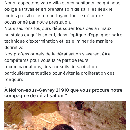
Nous respectons votre villa et ses habitants, ce qui nous
oblige à travailler en prenant soin de salir les lieux le
moins possible, et en nettoyant tout le désordre
occasionné par notre prestation.
Nous saurons toujours débusquer tous ces animaux
nuisibles où qu'ils soient, dans l'optique d'appliquer notre
technique d'extermination et les éliminer de manière
définitive.
Nos professionnels de la dératisation s'avèrent être
compétents pour vous faire part de leurs
recommandations, des conseils de sanitation
particulièrement utiles pour éviter la prolifération des
rongeurs.
À Noiron-sous-Gevrey 21910 que vous procure notre
compagnie de dératisation ?