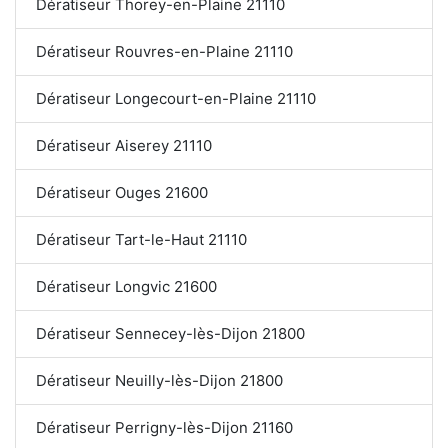
Dératiseur Thorey-en-Plaine 21110
Dératiseur Rouvres-en-Plaine 21110
Dératiseur Longecourt-en-Plaine 21110
Dératiseur Aiserey 21110
Dératiseur Ouges 21600
Dératiseur Tart-le-Haut 21110
Dératiseur Longvic 21600
Dératiseur Sennecey-lès-Dijon 21800
Dératiseur Neuilly-lès-Dijon 21800
Dératiseur Perrigny-lès-Dijon 21160