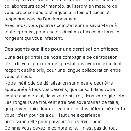
collaborateurs expérimentés, qui seront en mesure de
vous proposer des techniques à la fois efficaces et
respectueuses de l'environnement.
Avec nous, vous pourrez compter sur un savoir-faire à
toute épreuve, pour une éradication efficace de tous les
rongeurs qui vous infestent.
Des agents qualifiés pour une dératisation efficace
L'une des priorités de notre compagnie de dératisation,
c'est de vous procurer des prestations avec un excellent
rapport qualité prix, pour une longue collaboration entre
vous et nous.
Notre méthode de dératisation sur mesure peut être
appropriée à tous vos besoins, que ce soit dans votre
centre commercial, dans votre bistrot, dans votre gîte, etc.
Les rongeurs se trouvent être des adversaires de taille,
qui peuvent faire tourner en rond le plus déterminé d'entre
vous ; c'est pour cela qu'il faut une expérience
professionnelle pour parvenir à en venir à bout.
Comme vous devez le comprendre, il n'est pas du tout