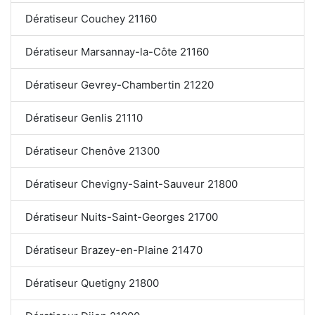
Dératiseur Couchey 21160
Dératiseur Marsannay-la-Côte 21160
Dératiseur Gevrey-Chambertin 21220
Dératiseur Genlis 21110
Dératiseur Chenôve 21300
Dératiseur Chevigny-Saint-Sauveur 21800
Dératiseur Nuits-Saint-Georges 21700
Dératiseur Brazey-en-Plaine 21470
Dératiseur Quetigny 21800