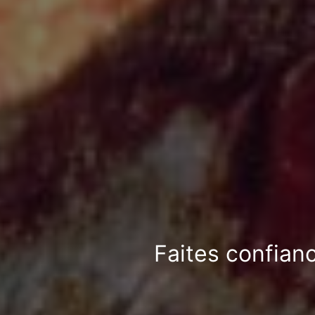
Faites confian