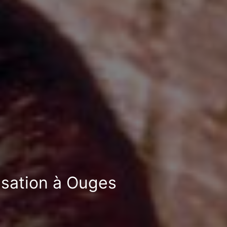
isation à Ouges