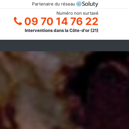
Partenaire du réseau
Numéro non surtaxé
09 70 14 76 22
Interventions dans la Côte-d'or (21)