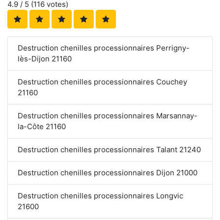
4.9
/ 5 (
116
votes)
Destruction chenilles processionnaires Perrigny-
lès-Dijon 21160
Destruction chenilles processionnaires Couchey
21160
Destruction chenilles processionnaires Marsannay-
la-Côte 21160
Destruction chenilles processionnaires Talant 21240
Destruction chenilles processionnaires Dijon 21000
Destruction chenilles processionnaires Longvic
21600