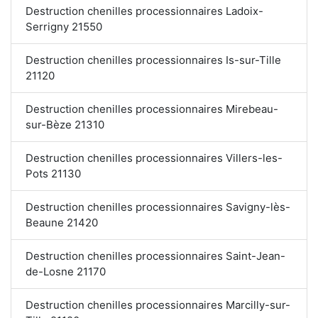
Destruction chenilles processionnaires Ladoix-
Serrigny 21550
Destruction chenilles processionnaires Is-sur-Tille
21120
Destruction chenilles processionnaires Mirebeau-
sur-Bèze 21310
Destruction chenilles processionnaires Villers-les-
Pots 21130
Destruction chenilles processionnaires Savigny-lès-
Beaune 21420
Destruction chenilles processionnaires Saint-Jean-
de-Losne 21170
Destruction chenilles processionnaires Marcilly-sur-