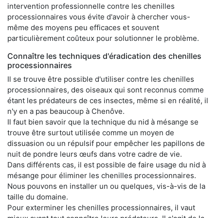
intervention professionnelle contre les chenilles
processionnaires vous évite d'avoir à chercher vous-
même des moyens peu efficaces et souvent
particulièrement coûteux pour solutionner le problème.
Connaître les techniques d'éradication des chenilles
processionnaires
Il se trouve être possible d'utiliser contre les chenilles
processionnaires, des oiseaux qui sont reconnus comme
étant les prédateurs de ces insectes, même si en réalité, il
n'y en a pas beaucoup à Chenôve.
Il faut bien savoir que la technique du nid à mésange se
trouve être surtout utilisée comme un moyen de
dissuasion ou un répulsif pour empêcher les papillons de
nuit de pondre leurs œufs dans votre cadre de vie.
Dans différents cas, il est possible de faire usage du nid à
mésange pour éliminer les chenilles processionnaires.
Nous pouvons en installer un ou quelques, vis-à-vis de la
taille du domaine.
Pour exterminer les chenilles processionnaires, il vaut