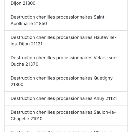
Dijon 21800
Destruction chenilles processionnaires Saint-
Apollinaire 21850
Destruction chenilles processionnaires Hauteville-
lès-Dijon 21121
Destruction chenilles processionnaires Velars-sur-
Ouche 21370
Destruction chenilles processionnaires Quetigny
21800
Destruction chenilles processionnaires Ahuy 21121
Destruction chenilles processionnaires Saulon-la-
Chapelle 21910