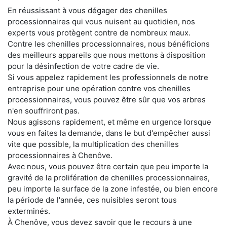
En réussissant à vous dégager des chenilles
processionnaires qui vous nuisent au quotidien, nos
experts vous protègent contre de nombreux maux.
Contre les chenilles processionnaires, nous bénéficions
des meilleurs appareils que nous mettons à disposition
pour la désinfection de votre cadre de vie.
Si vous appelez rapidement les professionnels de notre
entreprise pour une opération contre vos chenilles
processionnaires, vous pouvez être sûr que vos arbres
n'en souffriront pas.
Nous agissons rapidement, et même en urgence lorsque
vous en faites la demande, dans le but d'empêcher aussi
vite que possible, la multiplication des chenilles
processionnaires à Chenôve.
Avec nous, vous pouvez être certain que peu importe la
gravité de la prolifération de chenilles processionnaires,
peu importe la surface de la zone infestée, ou bien encore
la période de l'année, ces nuisibles seront tous
exterminés.
À Chenôve, vous devez savoir que le recours à une