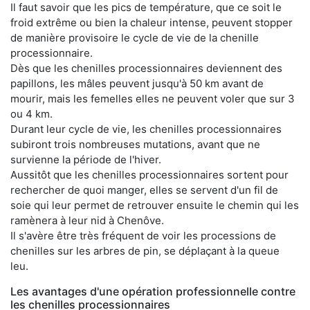
Il faut savoir que les pics de température, que ce soit le
froid extrême ou bien la chaleur intense, peuvent stopper
de manière provisoire le cycle de vie de la chenille
processionnaire.
Dès que les chenilles processionnaires deviennent des
papillons, les mâles peuvent jusqu'à 50 km avant de
mourir, mais les femelles elles ne peuvent voler que sur 3
ou 4 km.
Durant leur cycle de vie, les chenilles processionnaires
subiront trois nombreuses mutations, avant que ne
survienne la période de l'hiver.
Aussitôt que les chenilles processionnaires sortent pour
rechercher de quoi manger, elles se servent d'un fil de
soie qui leur permet de retrouver ensuite le chemin qui les
ramènera à leur nid à Chenôve.
Il s'avère être très fréquent de voir les processions de
chenilles sur les arbres de pin, se déplaçant à la queue
leu.
Les avantages d'une opération professionnelle contre
les chenilles processionnaires