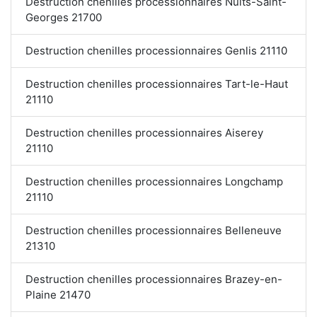
Destruction chenilles processionnaires Nuits-Saint-
Georges 21700
Destruction chenilles processionnaires Genlis 21110
Destruction chenilles processionnaires Tart-le-Haut
21110
Destruction chenilles processionnaires Aiserey
21110
Destruction chenilles processionnaires Longchamp
21110
Destruction chenilles processionnaires Belleneuve
21310
Destruction chenilles processionnaires Brazey-en-
Plaine 21470