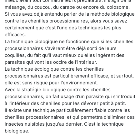
mieux avant tout connaître leurs prédateurs. Il s'agit de la
mésange, du coucou, du carabe ou encore du colosome.
Si vous avez déjà entendu parler de la méthode biologique
contre les chenilles processionnaires, alors vous savez
certainement que c'est l'une des techniques les plus
efficaces.
La technique biologique ne fonctionne que si les chenilles
processionnaires s'avèrent être déjà sorti de leurs
coquilles, du fait qu'il vaut mieux qu'elles ingèrent des
parasites qui vont les occire de l'intérieur.
La technique écologique contre les chenilles
processionnaires est particulièrement efficace, et surtout,
elle est sans risque pour l'environnement.
Avec la stratégie biologique contre les chenilles
processionnaires, on fait usage d'un parasite qui s'introduit
à l'intérieur des chenilles pour les dévorer petit à petit.
Il existe une technique particulièrement fiable contre les
chenilles processionnaires, et qui permettra d'éliminer ces
insectes nuisibles jusqu'au dernier. C'est la technique
biologique.