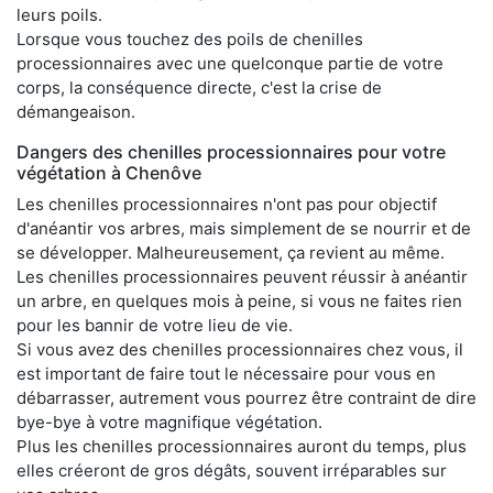
leurs poils.
Lorsque vous touchez des poils de chenilles
processionnaires avec une quelconque partie de votre
corps, la conséquence directe, c'est la crise de
démangeaison.
Dangers des chenilles processionnaires pour votre
végétation à Chenôve
Les chenilles processionnaires n'ont pas pour objectif
d'anéantir vos arbres, mais simplement de se nourrir et de
se développer. Malheureusement, ça revient au même.
Les chenilles processionnaires peuvent réussir à anéantir
un arbre, en quelques mois à peine, si vous ne faites rien
pour les bannir de votre lieu de vie.
Si vous avez des chenilles processionnaires chez vous, il
est important de faire tout le nécessaire pour vous en
débarrasser, autrement vous pourrez être contraint de dire
bye-bye à votre magnifique végétation.
Plus les chenilles processionnaires auront du temps, plus
elles créeront de gros dégâts, souvent irréparables sur