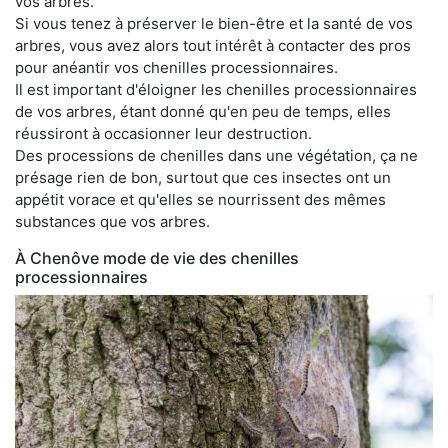
vos arbres.
Si vous tenez à préserver le bien-être et la santé de vos
arbres, vous avez alors tout intérêt à contacter des pros
pour anéantir vos chenilles processionnaires.
Il est important d'éloigner les chenilles processionnaires
de vos arbres, étant donné qu'en peu de temps, elles
réussiront à occasionner leur destruction.
Des processions de chenilles dans une végétation, ça ne
présage rien de bon, surtout que ces insectes ont un
appétit vorace et qu'elles se nourrissent des mêmes
substances que vos arbres.
À Chenôve mode de vie des chenilles
processionnaires