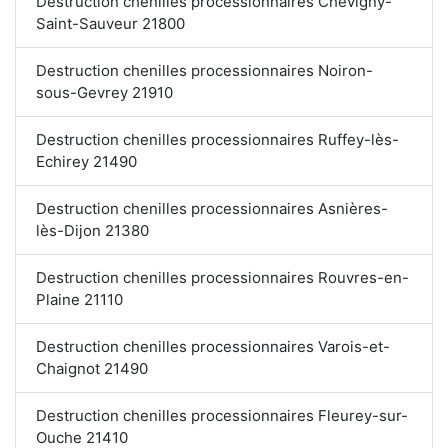
Destruction chenilles processionnaires Chevigny-
Saint-Sauveur 21800
Destruction chenilles processionnaires Noiron-
sous-Gevrey 21910
Destruction chenilles processionnaires Ruffey-lès-
Echirey 21490
Destruction chenilles processionnaires Asnières-
lès-Dijon 21380
Destruction chenilles processionnaires Rouvres-en-
Plaine 21110
Destruction chenilles processionnaires Varois-et-
Chaignot 21490
Destruction chenilles processionnaires Fleurey-sur-
Ouche 21410