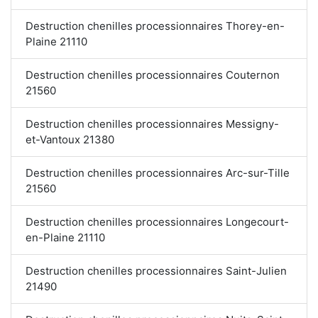
Destruction chenilles processionnaires Thorey-en-
Plaine 21110
Destruction chenilles processionnaires Couternon
21560
Destruction chenilles processionnaires Messigny-
et-Vantoux 21380
Destruction chenilles processionnaires Arc-sur-Tille
21560
Destruction chenilles processionnaires Longecourt-
en-Plaine 21110
Destruction chenilles processionnaires Saint-Julien
21490