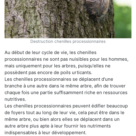
Destruction chenilles processionnaires
Au début de leur cycle de vie, les chenilles
processionnaires ne sont pas nuisibles pour les hommes,
mais uniquement pour les arbres, puisqu'elles ne
possèdent pas encore de poils urticants.
Les chenilles processionnaires se déplacent d'une
branche à une autre dans le même arbre, afin de trouver
chaque fois une partie suffisamment riche en ressources
nutritives.
Les chenilles processionnaires peuvent édifier beaucoup
de foyers tout au long de leur vie, cela peut être dans le
même arbre, ou bien alors elles se déplacent dans un
autre arbre plus apte à leur fournir les nutriments
indispensables à leur développement.