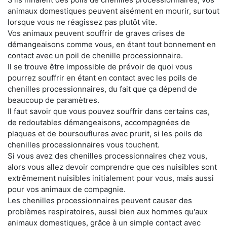
animaux domestiques peuvent aisément en mourir, surtout
lorsque vous ne réagissez pas plutôt vite.
Vos animaux peuvent souffrir de graves crises de
démangeaisons comme vous, en étant tout bonnement en
contact avec un poil de chenille processionnaire.
Il se trouve être impossible de prévoir de quoi vous
pourrez souffrir en étant en contact avec les poils de
chenilles processionnaires, du fait que ça dépend de
beaucoup de paramètres.
Il faut savoir que vous pouvez souffrir dans certains cas,
de redoutables démangeaisons, accompagnées de
plaques et de boursouflures avec prurit, si les poils de
chenilles processionnaires vous touchent.
Si vous avez des chenilles processionnaires chez vous,
alors vous allez devoir comprendre que ces nuisibles sont
extrêmement nuisibles initialement pour vous, mais aussi
pour vos animaux de compagnie.
Les chenilles processionnaires peuvent causer des
problèmes respiratoires, aussi bien aux hommes qu'aux
animaux domestiques, grâce à un simple contact avec