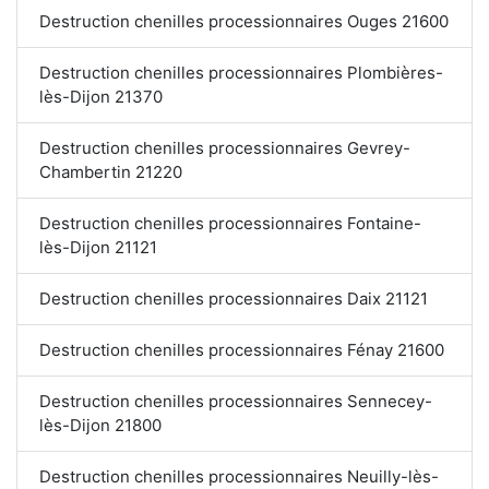
Destruction chenilles processionnaires Ouges 21600
Destruction chenilles processionnaires Plombières-
lès-Dijon 21370
Destruction chenilles processionnaires Gevrey-
Chambertin 21220
Destruction chenilles processionnaires Fontaine-
lès-Dijon 21121
Destruction chenilles processionnaires Daix 21121
Destruction chenilles processionnaires Fénay 21600
Destruction chenilles processionnaires Sennecey-
lès-Dijon 21800
Destruction chenilles processionnaires Neuilly-lès-