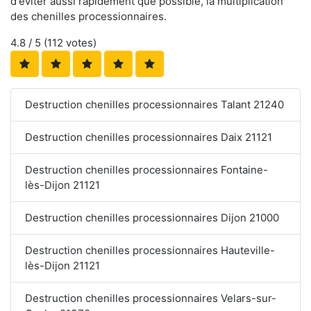
d'éviter aussi rapidement que possible, la multiplication
des chenilles processionnaires.
4.8
/ 5 (
112
votes)
Destruction chenilles processionnaires Talant 21240
Destruction chenilles processionnaires Daix 21121
Destruction chenilles processionnaires Fontaine-
lès-Dijon 21121
Destruction chenilles processionnaires Dijon 21000
Destruction chenilles processionnaires Hauteville-
lès-Dijon 21121
Destruction chenilles processionnaires Velars-sur-