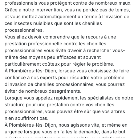
professionnels vous protègent contre de nombreux maux.
Grâce à notre intervention, vous ne perdez pas de temps,
et vous mettez automatiquement un terme à l'invasion de
ces insectes nuisibles que sont les chenilles
processionnaires.
Vous allez devoir comprendre que le recours à une
prestation professionnelle contre les chenilles
processionnaires vous évite d'avoir à rechercher vous-
même des moyens peu efficaces et souvent
particulièrement coûteux pour régler le problème.
À Plombières-lès-Dijon, lorsque vous choisissez de faire
confiance à nos experts pour résoudre votre problème
d'invasion de chenilles processionnaires, vous pourrez
éviter de nombreux désagréments.
Lorsque vous appelez rapidement les spécialistes de notre
structure pour une prestation contre vos chenilles
processionnaires, vous pouvez être sûr que vos arbres
n'en souffriront pas.
À Plombières-lès-Dijon, nous agissons vite, et même en
urgence lorsque vous en faites la demande, dans le but