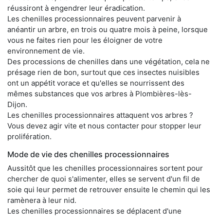
réussiront à engendrer leur éradication.
Les chenilles processionnaires peuvent parvenir à
anéantir un arbre, en trois ou quatre mois à peine, lorsque
vous ne faites rien pour les éloigner de votre
environnement de vie.
Des processions de chenilles dans une végétation, cela ne
présage rien de bon, surtout que ces insectes nuisibles
ont un appétit vorace et qu'elles se nourrissent des
mêmes substances que vos arbres à Plombières-lès-
Dijon.
Les chenilles processionnaires attaquent vos arbres ?
Vous devez agir vite et nous contacter pour stopper leur
prolifération.
Mode de vie des chenilles processionnaires
Aussitôt que les chenilles processionnaires sortent pour
chercher de quoi s'alimenter, elles se servent d'un fil de
soie qui leur permet de retrouver ensuite le chemin qui les
ramènera à leur nid.
Les chenilles processionnaires se déplacent d'une