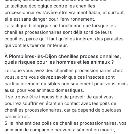
La tactique écologique contre les chenilles
processionnaires s'avère être vraiment fiable, et surtout,
elle est sans danger pour l'environnement.
La tactique biologique ne fonctionne que lorsque les
chenilles processionnaires sont déjà sorti de leurs
coquilles, parce qu'il faut qu'elles ingèrent des parasites
qui vont les tuer de l'intérieur.
À Plombières-lès-Dijon chenilles processionnaires,
quels risques pour les hommes et les animaux ?
Lorsque vous avez des chenilles processionnaires chez
vous, alors vous devez savoir que ces insectes sont
particulièrement nuisibles non seulement pour vous, mais
aussi pour vos animaux domestiques.
Il se trouve être impossible de prévoir de quoi vous
pourrez souffrir en étant en contact avec les poils de
chenilles processionnaires, car ça dépend de quelques
paramètres.
S'ils inhalent des poils de chenilles processionnaires, vos
animaux de compagnie peuvent aisément en mourir,