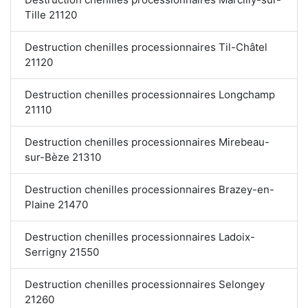
Tille 21120
Destruction chenilles processionnaires Til-Châtel
21120
Destruction chenilles processionnaires Longchamp
21110
Destruction chenilles processionnaires Mirebeau-
sur-Bèze 21310
Destruction chenilles processionnaires Brazey-en-
Plaine 21470
Destruction chenilles processionnaires Ladoix-
Serrigny 21550
Destruction chenilles processionnaires Selongey
21260