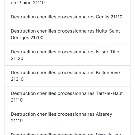
en-Plaine 21110
Destruction chenilles processionnaires Genlis 21110
Destruction chenilles processionnaires Nuits-Saint-
Georges 21700
Destruction chenilles processionnaires Is-sur-Tille
21120
Destruction chenilles processionnaires Belleneuve
21310
Destruction chenilles processionnaires Tart-le-Haut
21110
Destruction chenilles processionnaires Aiserey
21110
Destruction chenilles processionnaires Marcilly-sur-