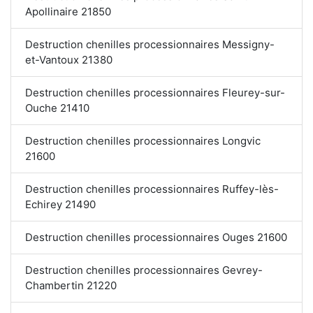
Apollinaire 21850
Destruction chenilles processionnaires Messigny-
et-Vantoux 21380
Destruction chenilles processionnaires Fleurey-sur-
Ouche 21410
Destruction chenilles processionnaires Longvic
21600
Destruction chenilles processionnaires Ruffey-lès-
Echirey 21490
Destruction chenilles processionnaires Ouges 21600
Destruction chenilles processionnaires Gevrey-
Chambertin 21220