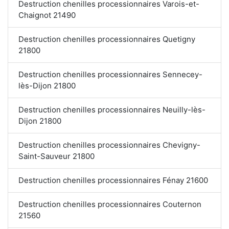
Destruction chenilles processionnaires Varois-et-
Chaignot 21490
Destruction chenilles processionnaires Quetigny
21800
Destruction chenilles processionnaires Sennecey-
lès-Dijon 21800
Destruction chenilles processionnaires Neuilly-lès-
Dijon 21800
Destruction chenilles processionnaires Chevigny-
Saint-Sauveur 21800
Destruction chenilles processionnaires Fénay 21600
Destruction chenilles processionnaires Couternon
21560