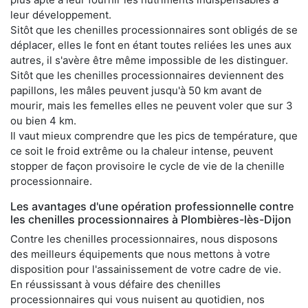
leur développement.
Sitôt que les chenilles processionnaires sont obligés de se
déplacer, elles le font en étant toutes reliées les unes aux
autres, il s'avère être même impossible de les distinguer.
Sitôt que les chenilles processionnaires deviennent des
papillons, les mâles peuvent jusqu'à 50 km avant de
mourir, mais les femelles elles ne peuvent voler que sur 3
ou bien 4 km.
Il vaut mieux comprendre que les pics de température, que
ce soit le froid extrême ou la chaleur intense, peuvent
stopper de façon provisoire le cycle de vie de la chenille
processionnaire.
Les avantages d'une opération professionnelle contre
les chenilles processionnaires à Plombières-lès-Dijon
Contre les chenilles processionnaires, nous disposons
des meilleurs équipements que nous mettons à votre
disposition pour l'assainissement de votre cadre de vie.
En réussissant à vous défaire des chenilles
processionnaires qui vous nuisent au quotidien, nos