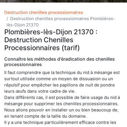
Destruction chenilles processionnaires
Destruction chenilles processionnaires Plombières-
lès-Dijon 21370
Plombières-lès-Dijon 21370 :
Destruction Chenilles
Processionnaires (tarif)
Connaître les méthodes d'éradication des chenilles
processionnaires
Il faut comprendre que la technique du nid à mésange est
surtout utilisée comme un moyen de dissuasion ou un
répulsif pour empêcher les papillons de nuit de pondre
leurs œufs dans votre cadre de vie.
Dans différents cas, il est possible de faire usage du nid à
mésange pour supprimer les chenilles processionnaires.
Nous allons pouvoir en installer un ou bien beaucoup de,
en tenant compte de la taille du domaine.
Il y a une technique particulièrement efficace contre les