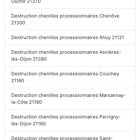
Ouche 21370
Destruction chenilles processionnaires Chenôve
21300
Destruction chenilles processionnaires Ahuy 21121
Destruction chenilles processionnaires Asnières-
lès-Dijon 21380
Destruction chenilles processionnaires Couchey
21160
Destruction chenilles processionnaires Marsannay-
la-Côte 21160
Destruction chenilles processionnaires Perrigny-
lès-Dijon 21160
Destruction chenilles processionnaires Saint-