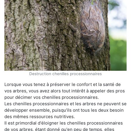
Destruction chenilles processionnaires
Lorsque vous tenez à préserver le confort et la santé de
vos arbres, vous avez alors tout intérêt à appeler des pros
pour décimer vos chenilles processionnaires.
Les chenilles processionnaires et les arbres ne peuvent se
développer ensemble, puisqu'ils ont tous les deux besoin
des mêmes ressources nutritives.
Il est primordial d'éloigner les chenilles processionnaires
de vos arbres, étant donné qu'en peu de temps, elles