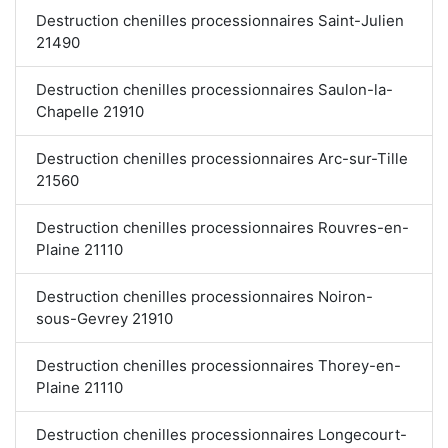
Destruction chenilles processionnaires Saint-Julien
21490
Destruction chenilles processionnaires Saulon-la-
Chapelle 21910
Destruction chenilles processionnaires Arc-sur-Tille
21560
Destruction chenilles processionnaires Rouvres-en-
Plaine 21110
Destruction chenilles processionnaires Noiron-
sous-Gevrey 21910
Destruction chenilles processionnaires Thorey-en-
Plaine 21110
Destruction chenilles processionnaires Longecourt-