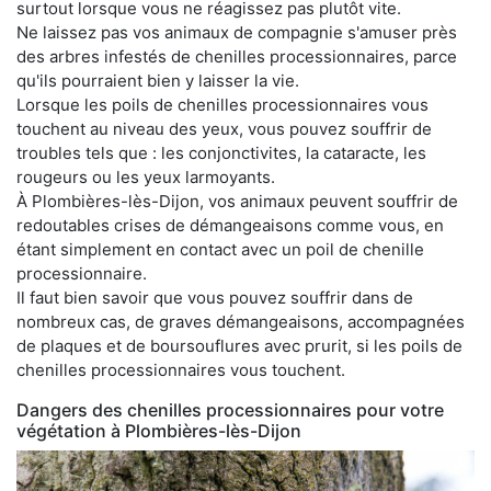
surtout lorsque vous ne réagissez pas plutôt vite.
Ne laissez pas vos animaux de compagnie s'amuser près
des arbres infestés de chenilles processionnaires, parce
qu'ils pourraient bien y laisser la vie.
Lorsque les poils de chenilles processionnaires vous
touchent au niveau des yeux, vous pouvez souffrir de
troubles tels que : les conjonctivites, la cataracte, les
rougeurs ou les yeux larmoyants.
À Plombières-lès-Dijon, vos animaux peuvent souffrir de
redoutables crises de démangeaisons comme vous, en
étant simplement en contact avec un poil de chenille
processionnaire.
Il faut bien savoir que vous pouvez souffrir dans de
nombreux cas, de graves démangeaisons, accompagnées
de plaques et de boursouflures avec prurit, si les poils de
chenilles processionnaires vous touchent.
Dangers des chenilles processionnaires pour votre
végétation à Plombières-lès-Dijon