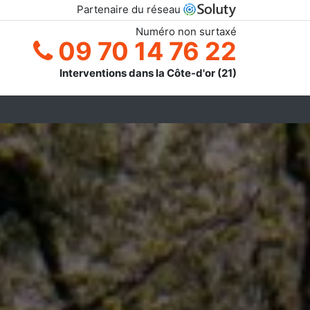
Partenaire du réseau
Numéro non surtaxé
09 70 14 76 22
Interventions dans la Côte-d'or (21)