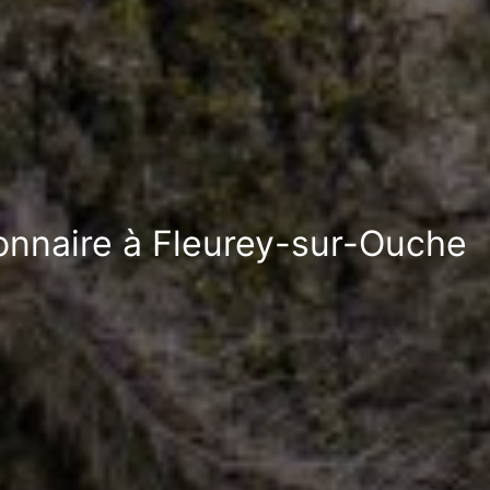
ionnaire à Fleurey-sur-Ouche