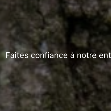
Faites confiance à notre en