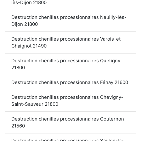
lès-Dijon 21800
Destruction chenilles processionnaires Neuilly-lès-
Dijon 21800
Destruction chenilles processionnaires Varois-et-
Chaignot 21490
Destruction chenilles processionnaires Quetigny
21800
Destruction chenilles processionnaires Fénay 21600
Destruction chenilles processionnaires Chevigny-
Saint-Sauveur 21800
Destruction chenilles processionnaires Couternon
21560
Destruction chenilles processionnaires Saulon-la-