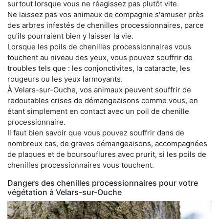
surtout lorsque vous ne réagissez pas plutôt vite.
Ne laissez pas vos animaux de compagnie s'amuser près
des arbres infestés de chenilles processionnaires, parce
qu'ils pourraient bien y laisser la vie.
Lorsque les poils de chenilles processionnaires vous
touchent au niveau des yeux, vous pouvez souffrir de
troubles tels que : les conjonctivites, la cataracte, les
rougeurs ou les yeux larmoyants.
À Velars-sur-Ouche, vos animaux peuvent souffrir de
redoutables crises de démangeaisons comme vous, en
étant simplement en contact avec un poil de chenille
processionnaire.
Il faut bien savoir que vous pouvez souffrir dans de
nombreux cas, de graves démangeaisons, accompagnées
de plaques et de boursouflures avec prurit, si les poils de
chenilles processionnaires vous touchent.
Dangers des chenilles processionnaires pour votre
végétation à Velars-sur-Ouche