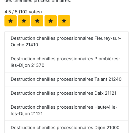
des chenilles processionnaires.
4.5
/ 5 (
102
votes)
Destruction chenilles processionnaires Fleurey-sur-
Ouche 21410
Destruction chenilles processionnaires Plombières-
lès-Dijon 21370
Destruction chenilles processionnaires Talant 21240
Destruction chenilles processionnaires Daix 21121
Destruction chenilles processionnaires Hauteville-
lès-Dijon 21121
Destruction chenilles processionnaires Dijon 21000