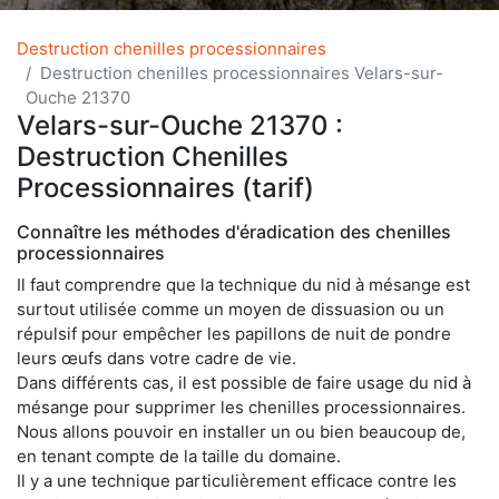
Destruction chenilles processionnaires
Destruction chenilles processionnaires Velars-sur-
Ouche 21370
Velars-sur-Ouche 21370 :
Destruction Chenilles
Processionnaires (tarif)
Connaître les méthodes d'éradication des chenilles
processionnaires
Il faut comprendre que la technique du nid à mésange est
surtout utilisée comme un moyen de dissuasion ou un
répulsif pour empêcher les papillons de nuit de pondre
leurs œufs dans votre cadre de vie.
Dans différents cas, il est possible de faire usage du nid à
mésange pour supprimer les chenilles processionnaires.
Nous allons pouvoir en installer un ou bien beaucoup de,
en tenant compte de la taille du domaine.
Il y a une technique particulièrement efficace contre les