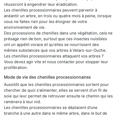
réussiront à engendrer leur éradication.
Les chenilles processionnaires peuvent parvenir à
anéantir un arbre, en trois ou quatre mois à peine, lorsque
vous ne faites rien pour les éloigner de votre
environnement de vie.
Des processions de chenilles dans une végétation, cela ne
présage rien de bon, surtout que ces insectes nuisibles
ont un appétit vorace et qu'elles se nourrissent des
mêmes substances que vos arbres à Velars-sur-Ouche.
Les chenilles processionnaires attaquent vos arbres ?
Vous devez agir vite et nous contacter pour stopper leur
prolifération.
Mode de vie des chenilles processionnaires
Aussitôt que les chenilles processionnaires sortent pour
chercher de quoi s'alimenter, elles se servent d'un fil de
soie qui leur permet de retrouver ensuite le chemin qui les
ramènera à leur nid.
Les chenilles processionnaires se déplacent d'une
branche à une autre dans le même arbre, dans le but de