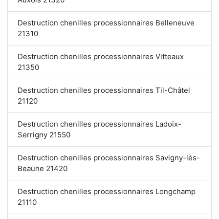
Destruction chenilles processionnaires Belleneuve
21310
Destruction chenilles processionnaires Vitteaux
21350
Destruction chenilles processionnaires Til-Châtel
21120
Destruction chenilles processionnaires Ladoix-
Serrigny 21550
Destruction chenilles processionnaires Savigny-lès-
Beaune 21420
Destruction chenilles processionnaires Longchamp
21110