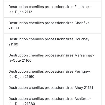
Destruction chenilles processionnaires Fontaine-
lès-Dijon 21121
Destruction chenilles processionnaires Chenôve
21300
Destruction chenilles processionnaires Couchey
21160
Destruction chenilles processionnaires Marsannay-
la-Côte 21160
Destruction chenilles processionnaires Perrigny-
lès-Dijon 21160
Destruction chenilles processionnaires Ahuy 21121
Destruction chenilles processionnaires Asnières-
lès-Dijon 21380