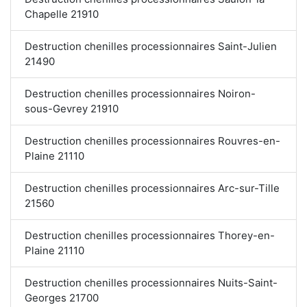
Chapelle 21910
Destruction chenilles processionnaires Saint-Julien
21490
Destruction chenilles processionnaires Noiron-
sous-Gevrey 21910
Destruction chenilles processionnaires Rouvres-en-
Plaine 21110
Destruction chenilles processionnaires Arc-sur-Tille
21560
Destruction chenilles processionnaires Thorey-en-
Plaine 21110
Destruction chenilles processionnaires Nuits-Saint-
Georges 21700