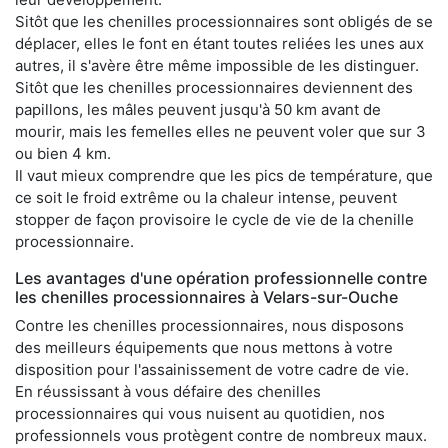
Sitôt que les chenilles processionnaires sont obligés de se
déplacer, elles le font en étant toutes reliées les unes aux
autres, il s'avère être même impossible de les distinguer.
Sitôt que les chenilles processionnaires deviennent des
papillons, les mâles peuvent jusqu'à 50 km avant de
mourir, mais les femelles elles ne peuvent voler que sur 3
ou bien 4 km.
Il vaut mieux comprendre que les pics de température, que
ce soit le froid extrême ou la chaleur intense, peuvent
stopper de façon provisoire le cycle de vie de la chenille
processionnaire.
Les avantages d'une opération professionnelle contre
les chenilles processionnaires à Velars-sur-Ouche
Contre les chenilles processionnaires, nous disposons
des meilleurs équipements que nous mettons à votre
disposition pour l'assainissement de votre cadre de vie.
En réussissant à vous défaire des chenilles
processionnaires qui vous nuisent au quotidien, nos
professionnels vous protègent contre de nombreux maux.