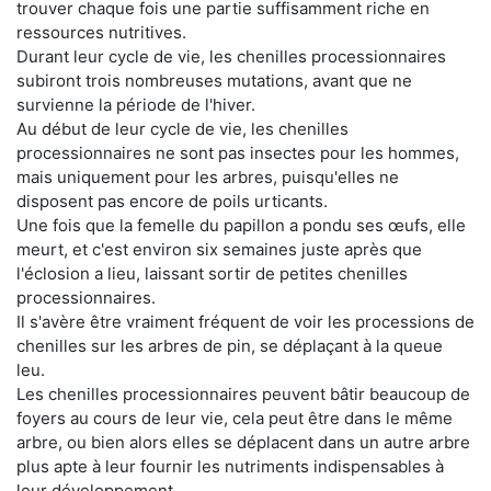
trouver chaque fois une partie suffisamment riche en
ressources nutritives.
Durant leur cycle de vie, les chenilles processionnaires
subiront trois nombreuses mutations, avant que ne
survienne la période de l'hiver.
Au début de leur cycle de vie, les chenilles
processionnaires ne sont pas insectes pour les hommes,
mais uniquement pour les arbres, puisqu'elles ne
disposent pas encore de poils urticants.
Une fois que la femelle du papillon a pondu ses œufs, elle
meurt, et c'est environ six semaines juste après que
l'éclosion a lieu, laissant sortir de petites chenilles
processionnaires.
Il s'avère être vraiment fréquent de voir les processions de
chenilles sur les arbres de pin, se déplaçant à la queue
leu.
Les chenilles processionnaires peuvent bâtir beaucoup de
foyers au cours de leur vie, cela peut être dans le même
arbre, ou bien alors elles se déplacent dans un autre arbre
plus apte à leur fournir les nutriments indispensables à
leur développement.