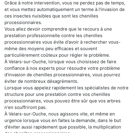
Grâce à notre intervention, vous ne perdez pas de temps,
et vous mettez automatiquement un terme à l'invasion de
ces insectes nuisibles que sont les chenilles
processionnaires.
Vous allez devoir comprendre que le recours à une
prestation professionnelle contre les chenilles
processionnaires vous évite d'avoir à rechercher vous-
même des moyens peu efficaces et souvent
particulièrement coûteux pour régler le problème.
À Velars-sur-Ouche, lorsque vous choisissez de faire
confiance à nos experts pour résoudre votre problème
d'invasion de chenilles processionnaires, vous pourrez
éviter de nombreux désagréments.
Lorsque vous appelez rapidement les spécialistes de notre
structure pour une prestation contre vos chenilles
processionnaires, vous pouvez être sûr que vos arbres
n'en souffriront pas.
À Velars-sur-Ouche, nous agissons vite, et même en
urgence lorsque vous en faites la demande, dans le but
d'éviter aussi rapidement que possible, la multiplication