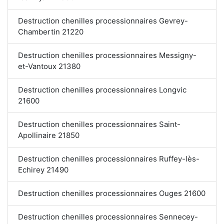
Destruction chenilles processionnaires Gevrey-
Chambertin 21220
Destruction chenilles processionnaires Messigny-
et-Vantoux 21380
Destruction chenilles processionnaires Longvic
21600
Destruction chenilles processionnaires Saint-
Apollinaire 21850
Destruction chenilles processionnaires Ruffey-lès-
Echirey 21490
Destruction chenilles processionnaires Ouges 21600
Destruction chenilles processionnaires Sennecey-