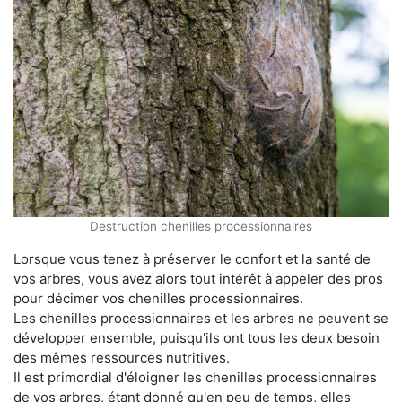
Destruction chenilles processionnaires
Lorsque vous tenez à préserver le confort et la santé de
vos arbres, vous avez alors tout intérêt à appeler des pros
pour décimer vos chenilles processionnaires.
Les chenilles processionnaires et les arbres ne peuvent se
développer ensemble, puisqu'ils ont tous les deux besoin
des mêmes ressources nutritives.
Il est primordial d'éloigner les chenilles processionnaires
de vos arbres, étant donné qu'en peu de temps, elles