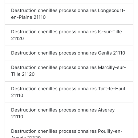
Destruction chenilles processionnaires Longecourt-
en-Plaine 21110
Destruction chenilles processionnaires Is-sur-Tille
21120
Destruction chenilles processionnaires Genlis 21110
Destruction chenilles processionnaires Marcilly-sur-
Tille 21120
Destruction chenilles processionnaires Tart-le-Haut
21110
Destruction chenilles processionnaires Aiserey
21110
Destruction chenilles processionnaires Pouilly-en-
Auxois 21320