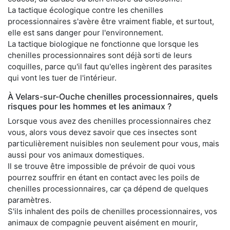
La tactique écologique contre les chenilles
processionnaires s'avère être vraiment fiable, et surtout,
elle est sans danger pour l'environnement.
La tactique biologique ne fonctionne que lorsque les
chenilles processionnaires sont déjà sorti de leurs
coquilles, parce qu'il faut qu'elles ingèrent des parasites
qui vont les tuer de l'intérieur.
À Velars-sur-Ouche chenilles processionnaires, quels
risques pour les hommes et les animaux ?
Lorsque vous avez des chenilles processionnaires chez
vous, alors vous devez savoir que ces insectes sont
particulièrement nuisibles non seulement pour vous, mais
aussi pour vos animaux domestiques.
Il se trouve être impossible de prévoir de quoi vous
pourrez souffrir en étant en contact avec les poils de
chenilles processionnaires, car ça dépend de quelques
paramètres.
S'ils inhalent des poils de chenilles processionnaires, vos
animaux de compagnie peuvent aisément en mourir,