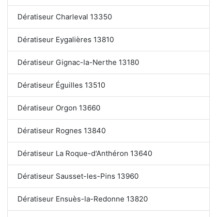
Dératiseur Charleval 13350
Dératiseur Eygalières 13810
Dératiseur Gignac-la-Nerthe 13180
Dératiseur Éguilles 13510
Dératiseur Orgon 13660
Dératiseur Rognes 13840
Dératiseur La Roque-d'Anthéron 13640
Dératiseur Sausset-les-Pins 13960
Dératiseur Ensuès-la-Redonne 13820