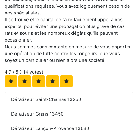
qualifications requises. Vous avez logiquement besoin de
nos spécialistes.
Il se trouve être capital de faire facilement appel à nos
experts, pour éviter une propagation plus grave de ces
rats et souris et les nombreux dégâts qu'ils peuvent
occasionner.
Nous sommes sans conteste en mesure de vous apporter
une opération de lutte contre les rongeurs, que vous
soyez un particulier ou bien alors une société.
4.7
/ 5 (
114
votes)
Dératiseur Saint-Chamas 13250
Dératiseur Grans 13450
Dératiseur Lançon-Provence 13680