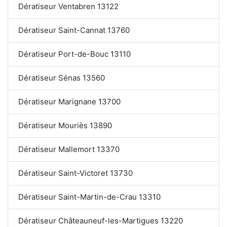
Dératiseur Ventabren 13122
Dératiseur Saint-Cannat 13760
Dératiseur Port-de-Bouc 13110
Dératiseur Sénas 13560
Dératiseur Marignane 13700
Dératiseur Mouriès 13890
Dératiseur Mallemort 13370
Dératiseur Saint-Victoret 13730
Dératiseur Saint-Martin-de-Crau 13310
Dératiseur Châteauneuf-les-Martigues 13220