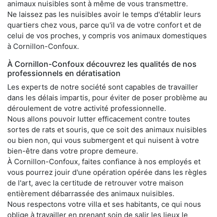
animaux nuisibles sont à même de vous transmettre.
Ne laissez pas les nuisibles avoir le temps d'établir leurs
quartiers chez vous, parce qu'il va de votre confort et de
celui de vos proches, y compris vos animaux domestiques
à Cornillon-Confoux.
À Cornillon-Confoux découvrez les qualités de nos
professionnels en dératisation
Les experts de notre société sont capables de travailler
dans les délais impartis, pour éviter de poser problème au
déroulement de votre activité professionnelle.
Nous allons pouvoir lutter efficacement contre toutes
sortes de rats et souris, que ce soit des animaux nuisibles
ou bien non, qui vous submergent et qui nuisent à votre
bien-être dans votre propre demeure.
À Cornillon-Confoux, faites confiance à nos employés et
vous pourrez jouir d'une opération opérée dans les règles
de l'art, avec la certitude de retrouver votre maison
entièrement débarrassée des animaux nuisibles.
Nous respectons votre villa et ses habitants, ce qui nous
oblige à travailler en prenant soin de salir les lieux le