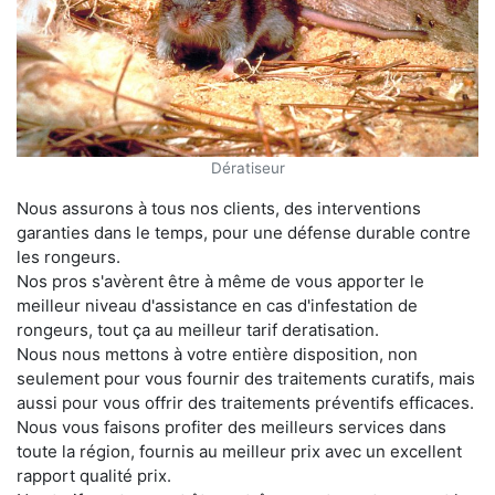
Dératiseur
Nous assurons à tous nos clients, des interventions
garanties dans le temps, pour une défense durable contre
les rongeurs.
Nos pros s'avèrent être à même de vous apporter le
meilleur niveau d'assistance en cas d'infestation de
rongeurs, tout ça au meilleur tarif deratisation.
Nous nous mettons à votre entière disposition, non
seulement pour vous fournir des traitements curatifs, mais
aussi pour vous offrir des traitements préventifs efficaces.
Nous vous faisons profiter des meilleurs services dans
toute la région, fournis au meilleur prix avec un excellent
rapport qualité prix.