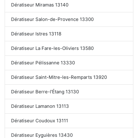
Dératiseur Miramas 13140
Dératiseur Salon-de-Provence 13300
Dératiseur Istres 13118
Dératiseur La Fare-les-Oliviers 13580
Dératiseur Pélissanne 13330
Dératiseur Saint-Mitre-les-Remparts 13920
Dératiseur Berre-l'Étang 13130
Dératiseur Lamanon 13113
Dératiseur Coudoux 13111
Dératiseur Eyguières 13430