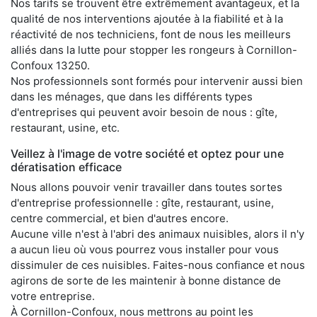
Nos tarifs se trouvent être extrêmement avantageux, et la
qualité de nos interventions ajoutée à la fiabilité et à la
réactivité de nos techniciens, font de nous les meilleurs
alliés dans la lutte pour stopper les rongeurs à Cornillon-
Confoux 13250.
Nos professionnels sont formés pour intervenir aussi bien
dans les ménages, que dans les différents types
d'entreprises qui peuvent avoir besoin de nous : gîte,
restaurant, usine, etc.
Veillez à l'image de votre société et optez pour une
dératisation efficace
Nous allons pouvoir venir travailler dans toutes sortes
d'entreprise professionnelle : gîte, restaurant, usine,
centre commercial, et bien d'autres encore.
Aucune ville n'est à l'abri des animaux nuisibles, alors il n'y
a aucun lieu où vous pourrez vous installer pour vous
dissimuler de ces nuisibles. Faites-nous confiance et nous
agirons de sorte de les maintenir à bonne distance de
votre entreprise.
À Cornillon-Confoux, nous mettrons au point les