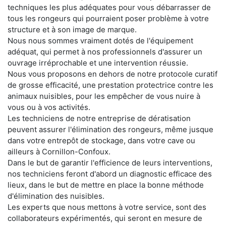
techniques les plus adéquates pour vous débarrasser de
tous les rongeurs qui pourraient poser problème à votre
structure et à son image de marque.
Nous nous sommes vraiment dotés de l'équipement
adéquat, qui permet à nos professionnels d'assurer un
ouvrage irréprochable et une intervention réussie.
Nous vous proposons en dehors de notre protocole curatif
de grosse efficacité, une prestation protectrice contre les
animaux nuisibles, pour les empêcher de vous nuire à
vous ou à vos activités.
Les techniciens de notre entreprise de dératisation
peuvent assurer l'élimination des rongeurs, même jusque
dans votre entrepôt de stockage, dans votre cave ou
ailleurs à Cornillon-Confoux.
Dans le but de garantir l'efficience de leurs interventions,
nos techniciens feront d'abord un diagnostic efficace des
lieux, dans le but de mettre en place la bonne méthode
d'élimination des nuisibles.
Les experts que nous mettons à votre service, sont des
collaborateurs expérimentés, qui seront en mesure de