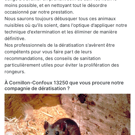
moins possible, et en nettoyant tout le désordre
occasionné par notre prestation.
Nous saurons toujours débusquer tous ces animaux
nuisibles où qu'ils soient, dans l'optique d'appliquer notre
technique d'extermination et les éliminer de manière
définitive.
Nos professionnels de la dératisation s'avèrent être
compétents pour vous faire part de leurs
recommandations, des conseils de sanitation
particulièrement utiles pour éviter la prolifération des
rongeurs.
À Cornillon-Confoux 13250 que vous procure notre
compagnie de dératisation ?