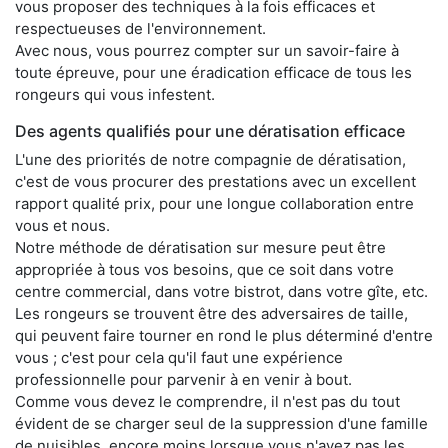
vous proposer des techniques à la fois efficaces et
respectueuses de l'environnement.
Avec nous, vous pourrez compter sur un savoir-faire à
toute épreuve, pour une éradication efficace de tous les
rongeurs qui vous infestent.
Des agents qualifiés pour une dératisation efficace
L'une des priorités de notre compagnie de dératisation,
c'est de vous procurer des prestations avec un excellent
rapport qualité prix, pour une longue collaboration entre
vous et nous.
Notre méthode de dératisation sur mesure peut être
appropriée à tous vos besoins, que ce soit dans votre
centre commercial, dans votre bistrot, dans votre gîte, etc.
Les rongeurs se trouvent être des adversaires de taille,
qui peuvent faire tourner en rond le plus déterminé d'entre
vous ; c'est pour cela qu'il faut une expérience
professionnelle pour parvenir à en venir à bout.
Comme vous devez le comprendre, il n'est pas du tout
évident de se charger seul de la suppression d'une famille
de nuisibles, encore moins lorsque vous n'avez pas les