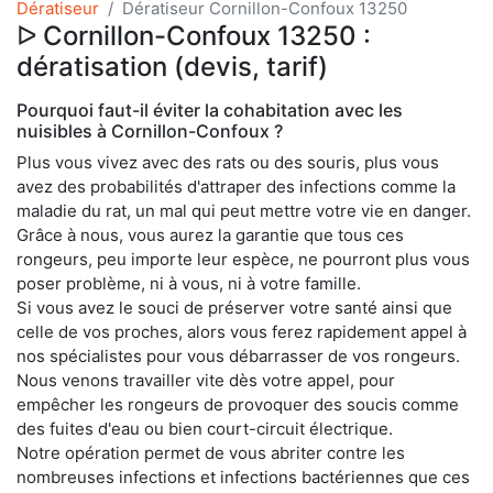
Dératiseur
Dératiseur Cornillon-Confoux 13250
ᐅ Cornillon-Confoux 13250 :
dératisation (devis, tarif)
Pourquoi faut-il éviter la cohabitation avec les
nuisibles à Cornillon-Confoux ?
Plus vous vivez avec des rats ou des souris, plus vous
avez des probabilités d'attraper des infections comme la
maladie du rat, un mal qui peut mettre votre vie en danger.
Grâce à nous, vous aurez la garantie que tous ces
rongeurs, peu importe leur espèce, ne pourront plus vous
poser problème, ni à vous, ni à votre famille.
Si vous avez le souci de préserver votre santé ainsi que
celle de vos proches, alors vous ferez rapidement appel à
nos spécialistes pour vous débarrasser de vos rongeurs.
Nous venons travailler vite dès votre appel, pour
empêcher les rongeurs de provoquer des soucis comme
des fuites d'eau ou bien court-circuit électrique.
Notre opération permet de vous abriter contre les
nombreuses infections et infections bactériennes que ces