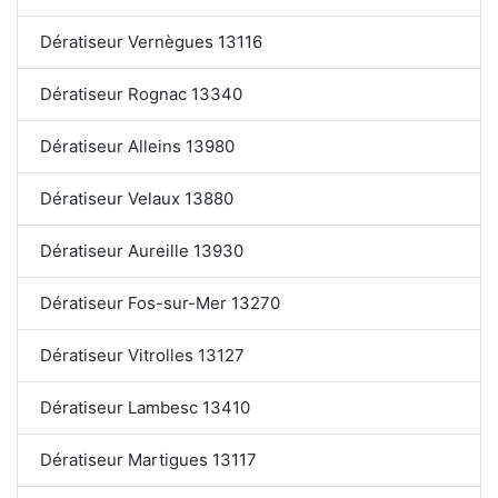
Dératiseur Vernègues 13116
Dératiseur Rognac 13340
Dératiseur Alleins 13980
Dératiseur Velaux 13880
Dératiseur Aureille 13930
Dératiseur Fos-sur-Mer 13270
Dératiseur Vitrolles 13127
Dératiseur Lambesc 13410
Dératiseur Martigues 13117