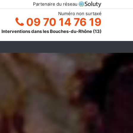
Partenaire du réseau
Numéro non surtaxé
09 70 14 76 19
Interventions dans les Bouches-du-Rhône (13)