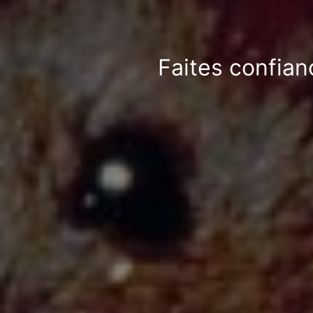
Faites confian