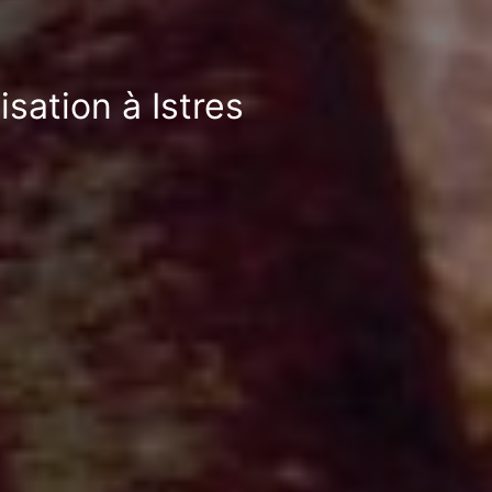
sation à Istres