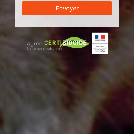
Envoyer