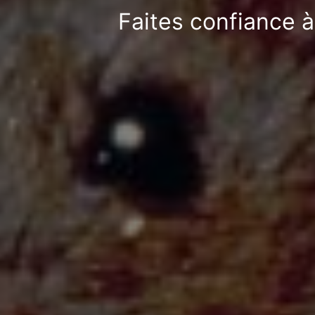
Faites confiance à