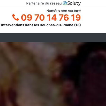
Partenaire du réseau
Numéro non surtaxé
09 70 14 76 19
Interventions dans les Bouches-du-Rhône (13)