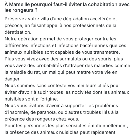
À Marseille pourquoi faut-il éviter la cohabitation avec
les rongeurs ?
Préservez votre villa d'une dégradation accélérée et
précoce, en faisant appel à nos professionnels de la
dératisation.
Notre opération permet de vous protéger contre les
différentes infections et infections bactériennes que ces
animaux nuisibles sont capables de vous transmettre.
Plus vous vivez avec des surmulots ou des souris, plus
vous avez des probabilités d'attraper des maladies comme
la maladie du rat, un mal qui peut mettre votre vie en
danger.
Nous sommes sans conteste vos meilleurs alliés pour
éviter d'avoir à subir toutes les nocivités dont les animaux
nuisibles sont à l'origine.
Nous vous évitons d'avoir à supporter les problèmes
d'insomnie, de paranoïa, ou d'autres troubles liés à la
présence des rongeurs chez vous.
Pour les personnes les plus sensibles émotionnellement,
la présence des animaux nuisibles peut rapidement