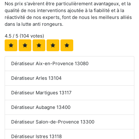
Nos prix s'avèrent être particulièrement avantageux, et la
qualité de nos interventions ajoutée à la fiabilité et à la
réactivité de nos experts, font de nous les meilleurs alliés
dans la lutte anti rongeurs.
4.5
/ 5 (
104
votes)
Dératiseur Aix-en-Provence 13080
Dératiseur Arles 13104
Dératiseur Martigues 13117
Dératiseur Aubagne 13400
Dératiseur Salon-de-Provence 13300
Dératiseur Istres 13118