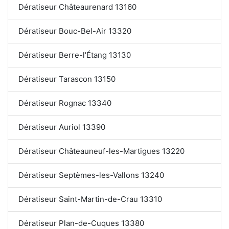
Dératiseur Châteaurenard 13160
Dératiseur Bouc-Bel-Air 13320
Dératiseur Berre-l'Étang 13130
Dératiseur Tarascon 13150
Dératiseur Rognac 13340
Dératiseur Auriol 13390
Dératiseur Châteauneuf-les-Martigues 13220
Dératiseur Septèmes-les-Vallons 13240
Dératiseur Saint-Martin-de-Crau 13310
Dératiseur Plan-de-Cuques 13380