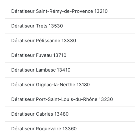
Dératiseur Saint-Rémy-de-Provence 13210
Dératiseur Trets 13530
Dératiseur Pélissanne 13330
Dératiseur Fuveau 13710
Dératiseur Lambesc 13410
Dératiseur Gignac-la-Nerthe 13180
Dératiseur Port-Saint-Louis-du-Rhône 13230
Dératiseur Cabriès 13480
Dératiseur Roquevaire 13360