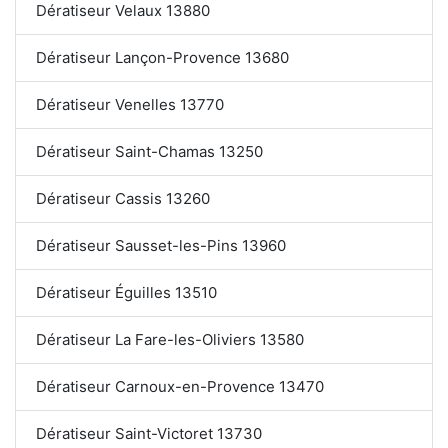
Dératiseur Velaux 13880
Dératiseur Lançon-Provence 13680
Dératiseur Venelles 13770
Dératiseur Saint-Chamas 13250
Dératiseur Cassis 13260
Dératiseur Sausset-les-Pins 13960
Dératiseur Éguilles 13510
Dératiseur La Fare-les-Oliviers 13580
Dératiseur Carnoux-en-Provence 13470
Dératiseur Saint-Victoret 13730