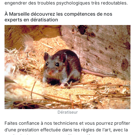
engendrer des troubles psychologiques très redoutables.
À Marseille découvrez les compétences de nos
experts en dératisation
Dératiseur
Faites confiance à nos techniciens et vous pourrez profiter
d'une prestation effectuée dans les règles de l'art, avec la