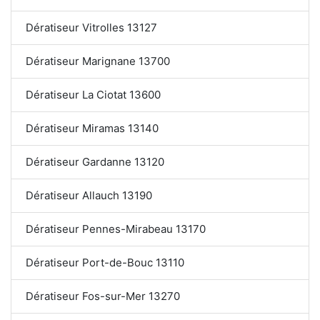
Dératiseur Vitrolles 13127
Dératiseur Marignane 13700
Dératiseur La Ciotat 13600
Dératiseur Miramas 13140
Dératiseur Gardanne 13120
Dératiseur Allauch 13190
Dératiseur Pennes-Mirabeau 13170
Dératiseur Port-de-Bouc 13110
Dératiseur Fos-sur-Mer 13270