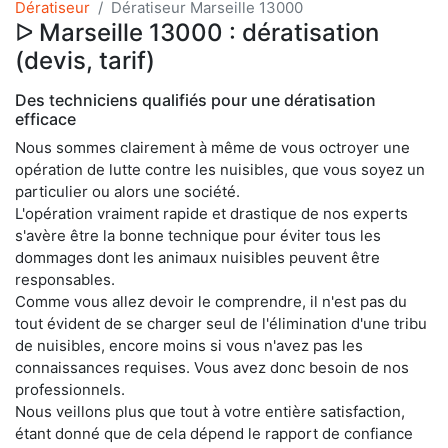
Dératiseur
Dératiseur Marseille 13000
ᐅ Marseille 13000 : dératisation
(devis, tarif)
Des techniciens qualifiés pour une dératisation
efficace
Nous sommes clairement à même de vous octroyer une
opération de lutte contre les nuisibles, que vous soyez un
particulier ou alors une société.
L'opération vraiment rapide et drastique de nos experts
s'avère être la bonne technique pour éviter tous les
dommages dont les animaux nuisibles peuvent être
responsables.
Comme vous allez devoir le comprendre, il n'est pas du
tout évident de se charger seul de l'élimination d'une tribu
de nuisibles, encore moins si vous n'avez pas les
connaissances requises. Vous avez donc besoin de nos
professionnels.
Nous veillons plus que tout à votre entière satisfaction,
étant donné que de cela dépend le rapport de confiance