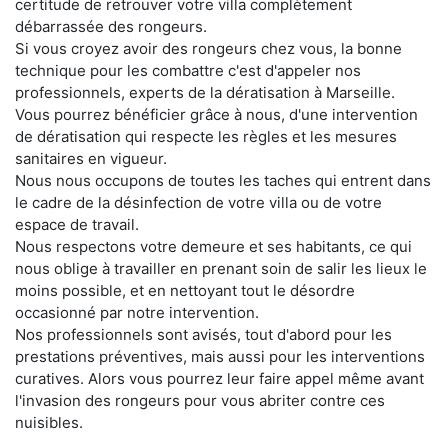
certitude de retrouver votre villa complètement
débarrassée des rongeurs.
Si vous croyez avoir des rongeurs chez vous, la bonne
technique pour les combattre c'est d'appeler nos
professionnels, experts de la dératisation à Marseille.
Vous pourrez bénéficier grâce à nous, d'une intervention
de dératisation qui respecte les règles et les mesures
sanitaires en vigueur.
Nous nous occupons de toutes les taches qui entrent dans
le cadre de la désinfection de votre villa ou de votre
espace de travail.
Nous respectons votre demeure et ses habitants, ce qui
nous oblige à travailler en prenant soin de salir les lieux le
moins possible, et en nettoyant tout le désordre
occasionné par notre intervention.
Nos professionnels sont avisés, tout d'abord pour les
prestations préventives, mais aussi pour les interventions
curatives. Alors vous pourrez leur faire appel même avant
l'invasion des rongeurs pour vous abriter contre ces
nuisibles.