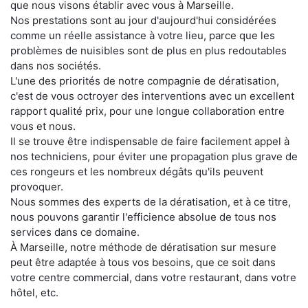
que nous visons établir avec vous à Marseille.
Nos prestations sont au jour d'aujourd'hui considérées
comme un réelle assistance à votre lieu, parce que les
problèmes de nuisibles sont de plus en plus redoutables
dans nos sociétés.
L'une des priorités de notre compagnie de dératisation,
c'est de vous octroyer des interventions avec un excellent
rapport qualité prix, pour une longue collaboration entre
vous et nous.
Il se trouve être indispensable de faire facilement appel à
nos techniciens, pour éviter une propagation plus grave de
ces rongeurs et les nombreux dégâts qu'ils peuvent
provoquer.
Nous sommes des experts de la dératisation, et à ce titre,
nous pouvons garantir l'efficience absolue de tous nos
services dans ce domaine.
À Marseille, notre méthode de dératisation sur mesure
peut être adaptée à tous vos besoins, que ce soit dans
votre centre commercial, dans votre restaurant, dans votre
hôtel, etc.