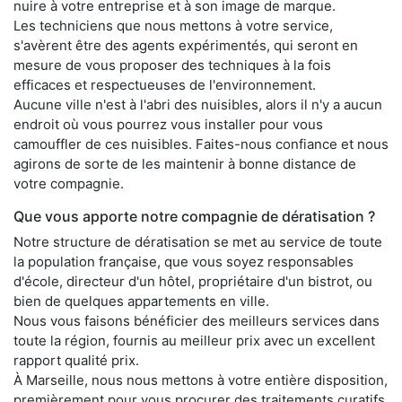
nuire à votre entreprise et à son image de marque.
Les techniciens que nous mettons à votre service,
s'avèrent être des agents expérimentés, qui seront en
mesure de vous proposer des techniques à la fois
efficaces et respectueuses de l'environnement.
Aucune ville n'est à l'abri des nuisibles, alors il n'y a aucun
endroit où vous pourrez vous installer pour vous
camouffler de ces nuisibles. Faites-nous confiance et nous
agirons de sorte de les maintenir à bonne distance de
votre compagnie.
Que vous apporte notre compagnie de dératisation ?
Notre structure de dératisation se met au service de toute
la population française, que vous soyez responsables
d'école, directeur d'un hôtel, propriétaire d'un bistrot, ou
bien de quelques appartements en ville.
Nous vous faisons bénéficier des meilleurs services dans
toute la région, fournis au meilleur prix avec un excellent
rapport qualité prix.
À Marseille, nous nous mettons à votre entière disposition,
premièrement pour vous procurer des traitements curatifs,