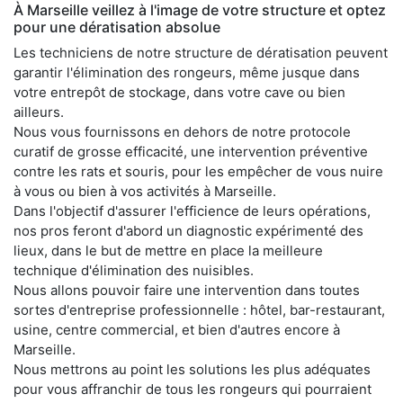
À Marseille veillez à l'image de votre structure et optez
pour une dératisation absolue
Les techniciens de notre structure de dératisation peuvent
garantir l'élimination des rongeurs, même jusque dans
votre entrepôt de stockage, dans votre cave ou bien
ailleurs.
Nous vous fournissons en dehors de notre protocole
curatif de grosse efficacité, une intervention préventive
contre les rats et souris, pour les empêcher de vous nuire
à vous ou bien à vos activités à Marseille.
Dans l'objectif d'assurer l'efficience de leurs opérations,
nos pros feront d'abord un diagnostic expérimenté des
lieux, dans le but de mettre en place la meilleure
technique d'élimination des nuisibles.
Nous allons pouvoir faire une intervention dans toutes
sortes d'entreprise professionnelle : hôtel, bar-restaurant,
usine, centre commercial, et bien d'autres encore à
Marseille.
Nous mettrons au point les solutions les plus adéquates
pour vous affranchir de tous les rongeurs qui pourraient