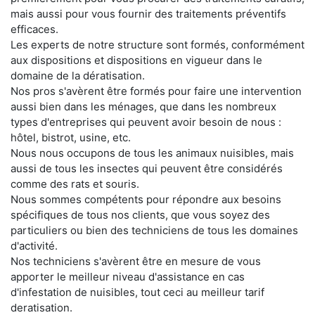
mais aussi pour vous fournir des traitements préventifs
efficaces.
Les experts de notre structure sont formés, conformément
aux dispositions et dispositions en vigueur dans le
domaine de la dératisation.
Nos pros s'avèrent être formés pour faire une intervention
aussi bien dans les ménages, que dans les nombreux
types d'entreprises qui peuvent avoir besoin de nous :
hôtel, bistrot, usine, etc.
Nous nous occupons de tous les animaux nuisibles, mais
aussi de tous les insectes qui peuvent être considérés
comme des rats et souris.
Nous sommes compétents pour répondre aux besoins
spécifiques de tous nos clients, que vous soyez des
particuliers ou bien des techniciens de tous les domaines
d'activité.
Nos techniciens s'avèrent être en mesure de vous
apporter le meilleur niveau d'assistance en cas
d'infestation de nuisibles, tout ceci au meilleur tarif
deratisation.