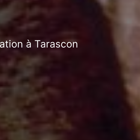
sation à Tarascon