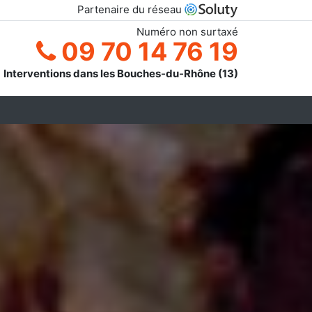
Partenaire du réseau
Numéro non surtaxé
09 70 14 76 19
Interventions dans les Bouches-du-Rhône (13)