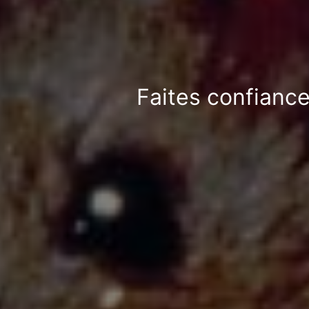
Faites confiance