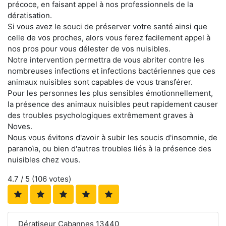
précoce, en faisant appel à nos professionnels de la
dératisation.
Si vous avez le souci de préserver votre santé ainsi que
celle de vos proches, alors vous ferez facilement appel à
nos pros pour vous délester de vos nuisibles.
Notre intervention permettra de vous abriter contre les
nombreuses infections et infections bactériennes que ces
animaux nuisibles sont capables de vous transférer.
Pour les personnes les plus sensibles émotionnellement,
la présence des animaux nuisibles peut rapidement causer
des troubles psychologiques extrêmement graves à
Noves.
Nous vous évitons d'avoir à subir les soucis d'insomnie, de
paranoïa, ou bien d'autres troubles liés à la présence des
nuisibles chez vous.
4.7
/ 5 (
106
votes)
Dératiseur Cabannes 13440