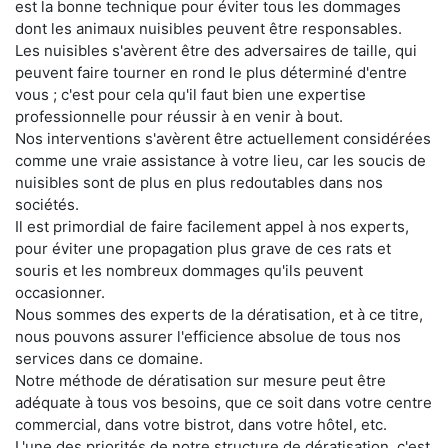
est la bonne technique pour éviter tous les dommages
dont les animaux nuisibles peuvent être responsables.
Les nuisibles s'avèrent être des adversaires de taille, qui
peuvent faire tourner en rond le plus déterminé d'entre
vous ; c'est pour cela qu'il faut bien une expertise
professionnelle pour réussir à en venir à bout.
Nos interventions s'avèrent être actuellement considérées
comme une vraie assistance à votre lieu, car les soucis de
nuisibles sont de plus en plus redoutables dans nos
sociétés.
Il est primordial de faire facilement appel à nos experts,
pour éviter une propagation plus grave de ces rats et
souris et les nombreux dommages qu'ils peuvent
occasionner.
Nous sommes des experts de la dératisation, et à ce titre,
nous pouvons assurer l'efficience absolue de tous nos
services dans ce domaine.
Notre méthode de dératisation sur mesure peut être
adéquate à tous vos besoins, que ce soit dans votre centre
commercial, dans votre bistrot, dans votre hôtel, etc.
L'une des priorités de notre structure de dératisation, c'est