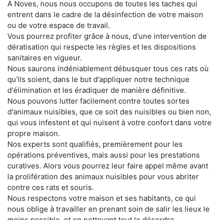
À Noves, nous nous occupons de toutes les taches qui
entrent dans le cadre de la désinfection de votre maison
ou de votre espace de travail.
Vous pourrez profiter grâce à nous, d'une intervention de
dératisation qui respecte les règles et les dispositions
sanitaires en vigueur.
Nous saurons indéniablement débusquer tous ces rats où
qu'ils soient, dans le but d'appliquer notre technique
d'élimination et les éradiquer de manière définitive.
Nous pouvons lutter facilement contre toutes sortes
d'animaux nuisibles, que ce soit des nuisibles ou bien non,
qui vous infestent et qui nuisent à votre confort dans votre
propre maison.
Nos experts sont qualifiés, premièrement pour les
opérations préventives, mais aussi pour les prestations
curatives. Alors vous pourrez leur faire appel même avant
la prolifération des animaux nuisibles pour vous abriter
contre ces rats et souris.
Nous respectons votre maison et ses habitants, ce qui
nous oblige à travailler en prenant soin de salir les lieux le
moins possible, et en nettoyant tout le désordre