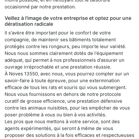
occasionné par notre prestation.
Veillez à l'image de votre entreprise et optez pour une
dératisation radicale
Il s'avère être important pour le confort de votre
compagnie, de maintenir ses bâtiments totalement
protégés contre les rongeurs, peu importe leur variété.
Nous nous sommes clairement dotés de l'équipement
adéquat, qui permet à nos professionnels d'assurer un
ouvrage irréprochable et une prestation réussie.
À Noves 13550, avec nous, vous pourrez compter sur un
savoir-faire à toute épreuve, pour une extermination
efficace de tous les rats et souris qui vous submergent.
Nous vous fournissons en dehors de notre protocole
curatif de grosse efficience, une prestation défensive
contre les animaux nuisibles, pour les empêcher de vous
poser problème à vous ou bien à vos activités.
Les pros que nous mettons à votre service, sont des
agents expérimentés, qui seront à même de vous
proposer des solutions à la fois efficaces et respectueuses