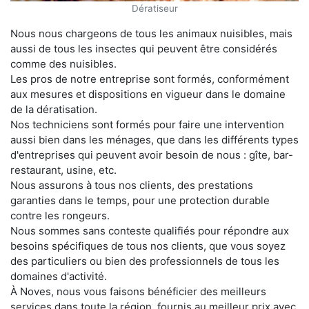
Dératiseur
Nous nous chargeons de tous les animaux nuisibles, mais
aussi de tous les insectes qui peuvent être considérés
comme des nuisibles.
Les pros de notre entreprise sont formés, conformément
aux mesures et dispositions en vigueur dans le domaine
de la dératisation.
Nos techniciens sont formés pour faire une intervention
aussi bien dans les ménages, que dans les différents types
d'entreprises qui peuvent avoir besoin de nous : gîte, bar-
restaurant, usine, etc.
Nous assurons à tous nos clients, des prestations
garanties dans le temps, pour une protection durable
contre les rongeurs.
Nous sommes sans conteste qualifiés pour répondre aux
besoins spécifiques de tous nos clients, que vous soyez
des particuliers ou bien des professionnels de tous les
domaines d'activité.
À Noves, nous vous faisons bénéficier des meilleurs
services dans toute la région, fournis au meilleur prix avec