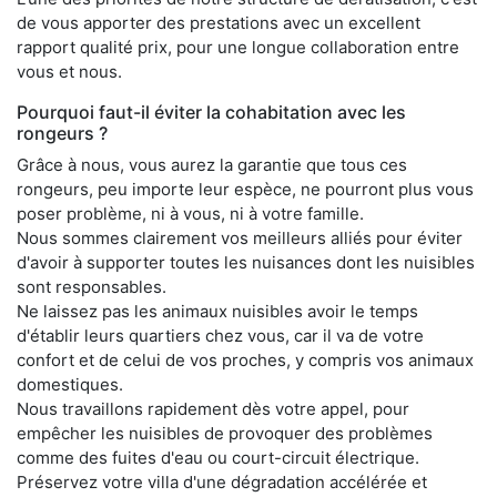
de vous apporter des prestations avec un excellent
rapport qualité prix, pour une longue collaboration entre
vous et nous.
Pourquoi faut-il éviter la cohabitation avec les
rongeurs ?
Grâce à nous, vous aurez la garantie que tous ces
rongeurs, peu importe leur espèce, ne pourront plus vous
poser problème, ni à vous, ni à votre famille.
Nous sommes clairement vos meilleurs alliés pour éviter
d'avoir à supporter toutes les nuisances dont les nuisibles
sont responsables.
Ne laissez pas les animaux nuisibles avoir le temps
d'établir leurs quartiers chez vous, car il va de votre
confort et de celui de vos proches, y compris vos animaux
domestiques.
Nous travaillons rapidement dès votre appel, pour
empêcher les nuisibles de provoquer des problèmes
comme des fuites d'eau ou court-circuit électrique.
Préservez votre villa d'une dégradation accélérée et