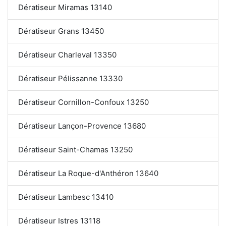
Dératiseur Miramas 13140
Dératiseur Grans 13450
Dératiseur Charleval 13350
Dératiseur Pélissanne 13330
Dératiseur Cornillon-Confoux 13250
Dératiseur Lançon-Provence 13680
Dératiseur Saint-Chamas 13250
Dératiseur La Roque-d'Anthéron 13640
Dératiseur Lambesc 13410
Dératiseur Istres 13118