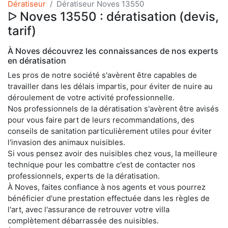
Dératiseur
Dératiseur Noves 13550
ᐅ Noves 13550 : dératisation (devis,
tarif)
À Noves découvrez les connaissances de nos experts
en dératisation
Les pros de notre société s'avèrent être capables de
travailler dans les délais impartis, pour éviter de nuire au
déroulement de votre activité professionnelle.
Nos professionnels de la dératisation s'avèrent être avisés
pour vous faire part de leurs recommandations, des
conseils de sanitation particulièrement utiles pour éviter
l'invasion des animaux nuisibles.
Si vous pensez avoir des nuisibles chez vous, la meilleure
technique pour les combattre c'est de contacter nos
professionnels, experts de la dératisation.
À Noves, faites confiance à nos agents et vous pourrez
bénéficier d'une prestation effectuée dans les règles de
l'art, avec l'assurance de retrouver votre villa
complètement débarrassée des nuisibles.