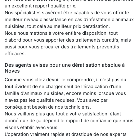
un excellent rapport qualité prix.
Nos spécialistes s'avèrent être capables de vous offrir le
meilleur niveau d'assistance en cas d'infestation d'animaux
nuisibles, tout cela au meilleur prix deratisation.
Nous nous mettons à votre entière disposition, tout
d'abord pour vous apporter des traitements curatifs, mais
aussi pour vous procurer des traitements préventifs
efficaces.
Des agents avisés pour une dératisation absolue à
Noves
Comme vous allez devoir le comprendre, il n'est pas du
tout évident de se charger seul de l'éradication d'une
famille d'animaux nuisibles, encore moins lorsque vous
n'avez pas les qualités requises. Vous avez par
conséquent besoin de nos techniciens.
Nous veillons plus que tout à votre satisfaction, étant
donné que de ça dépend le rapport de confiance que nous
visons établir avec vous.
L'opération vraiment rapide et drastique de nos experts