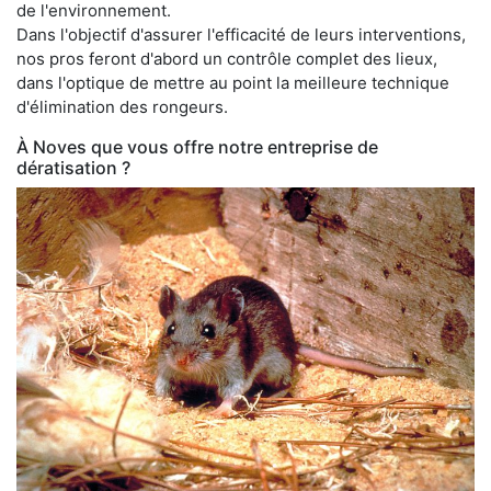
de l'environnement.
Dans l'objectif d'assurer l'efficacité de leurs interventions,
nos pros feront d'abord un contrôle complet des lieux,
dans l'optique de mettre au point la meilleure technique
d'élimination des rongeurs.
À Noves que vous offre notre entreprise de
dératisation ?