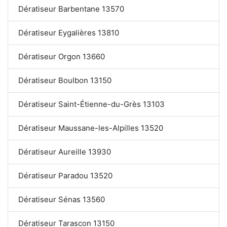
Dératiseur Barbentane 13570
Dératiseur Eygalières 13810
Dératiseur Orgon 13660
Dératiseur Boulbon 13150
Dératiseur Saint-Étienne-du-Grès 13103
Dératiseur Maussane-les-Alpilles 13520
Dératiseur Aureille 13930
Dératiseur Paradou 13520
Dératiseur Sénas 13560
Dératiseur Tarascon 13150