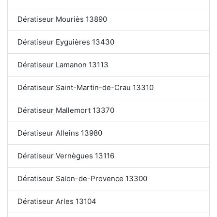
Dératiseur Mouriès 13890
Dératiseur Eyguières 13430
Dératiseur Lamanon 13113
Dératiseur Saint-Martin-de-Crau 13310
Dératiseur Mallemort 13370
Dératiseur Alleins 13980
Dératiseur Vernègues 13116
Dératiseur Salon-de-Provence 13300
Dératiseur Arles 13104