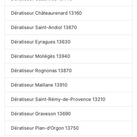
Dératiseur Châteaurenard 13160
Dératiseur Saint-Andiol 13670
Dératiseur Eyragues 13630
Dératiseur Mollégès 13940
Dératiseur Rognonas 13870
Dératiseur Maillane 13910
Dératiseur Saint-Rémy-de-Provence 13210
Dératiseur Graveson 13690
Dératiseur Plan-d'Orgon 13750