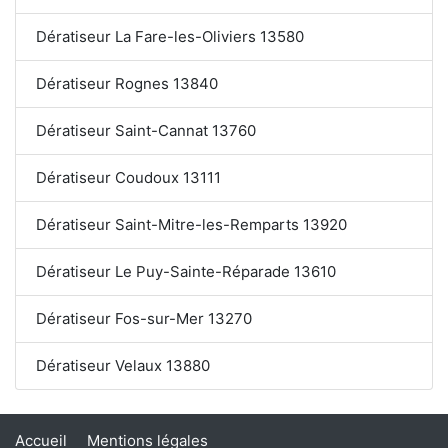
Dératiseur La Fare-les-Oliviers 13580
Dératiseur Rognes 13840
Dératiseur Saint-Cannat 13760
Dératiseur Coudoux 13111
Dératiseur Saint-Mitre-les-Remparts 13920
Dératiseur Le Puy-Sainte-Réparade 13610
Dératiseur Fos-sur-Mer 13270
Dératiseur Velaux 13880
Accueil
Mentions légales