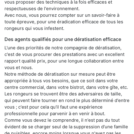
vous proposer des techniques à la fois efficaces et
respectueuses de l'environnement.
Avec nous, vous pourrez compter sur un savoir-faire à
toute épreuve, pour une éradication efficace de tous les
rongeurs qui vous infestent.
Des agents qualifiés pour une dératisation efficace
L'une des priorités de notre compagnie de dératisation,
c'est de vous procurer des prestations avec un excellent
rapport qualité prix, pour une longue collaboration entre
vous et nous.
Notre méthode de dératisation sur mesure peut être
appropriée à tous vos besoins, que ce soit dans votre
centre commercial, dans votre bistrot, dans votre gîte, etc.
Les rongeurs se trouvent être des adversaires de taille,
qui peuvent faire tourner en rond le plus déterminé d'entre
vous ; c'est pour cela qu'il faut une expérience
professionnelle pour parvenir à en venir à bout.
Comme vous devez le comprendre, il n'est pas du tout
évident de se charger seul de la suppression d'une famille
de nuisibles, encore moins lorsque vous n'avez pas les