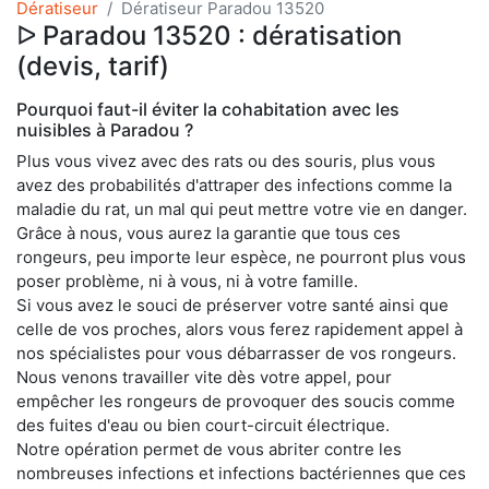
Dératiseur
Dératiseur Paradou 13520
ᐅ Paradou 13520 : dératisation
(devis, tarif)
Pourquoi faut-il éviter la cohabitation avec les
nuisibles à Paradou ?
Plus vous vivez avec des rats ou des souris, plus vous
avez des probabilités d'attraper des infections comme la
maladie du rat, un mal qui peut mettre votre vie en danger.
Grâce à nous, vous aurez la garantie que tous ces
rongeurs, peu importe leur espèce, ne pourront plus vous
poser problème, ni à vous, ni à votre famille.
Si vous avez le souci de préserver votre santé ainsi que
celle de vos proches, alors vous ferez rapidement appel à
nos spécialistes pour vous débarrasser de vos rongeurs.
Nous venons travailler vite dès votre appel, pour
empêcher les rongeurs de provoquer des soucis comme
des fuites d'eau ou bien court-circuit électrique.
Notre opération permet de vous abriter contre les
nombreuses infections et infections bactériennes que ces