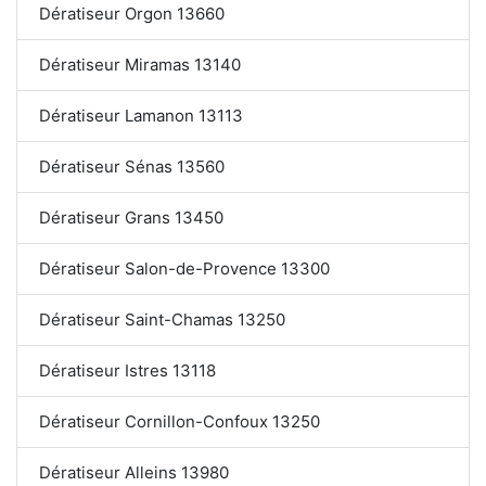
Dératiseur Orgon 13660
Dératiseur Miramas 13140
Dératiseur Lamanon 13113
Dératiseur Sénas 13560
Dératiseur Grans 13450
Dératiseur Salon-de-Provence 13300
Dératiseur Saint-Chamas 13250
Dératiseur Istres 13118
Dératiseur Cornillon-Confoux 13250
Dératiseur Alleins 13980