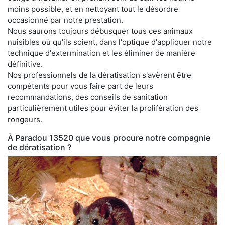
moins possible, et en nettoyant tout le désordre
occasionné par notre prestation.
Nous saurons toujours débusquer tous ces animaux
nuisibles où qu'ils soient, dans l'optique d'appliquer notre
technique d'extermination et les éliminer de manière
définitive.
Nos professionnels de la dératisation s'avèrent être
compétents pour vous faire part de leurs
recommandations, des conseils de sanitation
particulièrement utiles pour éviter la prolifération des
rongeurs.
À Paradou 13520 que vous procure notre compagnie
de dératisation ?