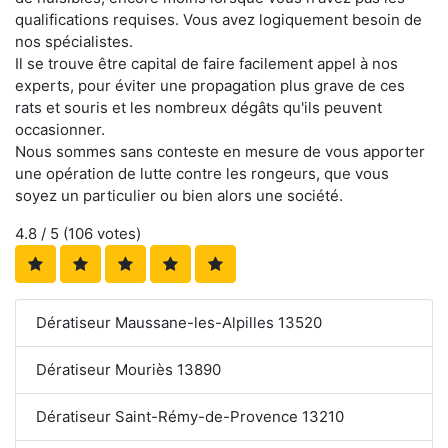
qualifications requises. Vous avez logiquement besoin de
nos spécialistes.
Il se trouve être capital de faire facilement appel à nos
experts, pour éviter une propagation plus grave de ces
rats et souris et les nombreux dégâts qu'ils peuvent
occasionner.
Nous sommes sans conteste en mesure de vous apporter
une opération de lutte contre les rongeurs, que vous
soyez un particulier ou bien alors une société.
4.8
/ 5 (
106
votes)
Dératiseur Maussane-les-Alpilles 13520
Dératiseur Mouriès 13890
Dératiseur Saint-Rémy-de-Provence 13210