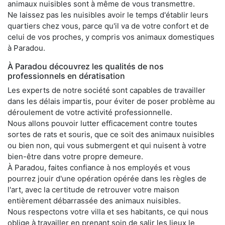
animaux nuisibles sont à même de vous transmettre.
Ne laissez pas les nuisibles avoir le temps d'établir leurs
quartiers chez vous, parce qu'il va de votre confort et de
celui de vos proches, y compris vos animaux domestiques
à Paradou.
À Paradou découvrez les qualités de nos
professionnels en dératisation
Les experts de notre société sont capables de travailler
dans les délais impartis, pour éviter de poser problème au
déroulement de votre activité professionnelle.
Nous allons pouvoir lutter efficacement contre toutes
sortes de rats et souris, que ce soit des animaux nuisibles
ou bien non, qui vous submergent et qui nuisent à votre
bien-être dans votre propre demeure.
À Paradou, faites confiance à nos employés et vous
pourrez jouir d'une opération opérée dans les règles de
l'art, avec la certitude de retrouver votre maison
entièrement débarrassée des animaux nuisibles.
Nous respectons votre villa et ses habitants, ce qui nous
oblige à travailler en prenant soin de salir les lieux le