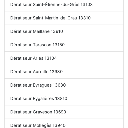
Dératiseur Saint-Étienne-du-Grès 13103
Dératiseur Saint-Martin-de-Crau 13310
Dératiseur Maillane 13910
Dératiseur Tarascon 13150
Dératiseur Arles 13104
Dératiseur Aureille 13930
Dératiseur Eyragues 13630
Dératiseur Eygalières 13810
Dératiseur Graveson 13690
Dératiseur Mollégès 13940