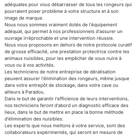
adéquates pour vous débarrasser de tous les rongeurs qui
pourraient poser problème à votre structure et à son
image de marque.
Nous nous sommes vraiment dotés de l'équipement
adéquat, qui permet à nos professionnels d'assurer un
ouvrage irréprochable et une intervention réussie.
Nous vous proposons en dehors de notre protocole curatif
de grosse efficacité, une prestation protectrice contre les
animaux nuisibles, pour les empêcher de vous nuire à
vous ou à vos activités.
Les techniciens de notre entreprise de dératisation
peuvent assurer l'élimination des rongeurs, même jusque
dans votre entrepôt de stockage, dans votre cave ou
ailleurs à Paradou.
Dans le but de garantir l'efficience de leurs interventions,
nos techniciens feront d'abord un diagnostic efficace des
lieux, dans le but de mettre en place la bonne méthode
d'élimination des nuisibles.
Les experts que nous mettons à votre service, sont des
collaborateurs expérimentés, qui seront en mesure de