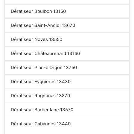
Dératiseur Boulbon 13150
Dératiseur Saint-Andiol 13670
Dératiseur Noves 13550
Dératiseur Châteaurenard 13160
Dératiseur Plan-d'Orgon 13750
Dératiseur Eyguières 13430
Dératiseur Rognonas 13870
Dératiseur Barbentane 13570
Dératiseur Cabannes 13440