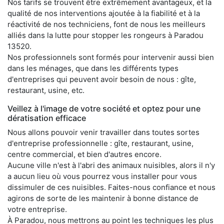
Nos tarifs se trouvent être extrêmement avantageux, et la
qualité de nos interventions ajoutée à la fiabilité et à la
réactivité de nos techniciens, font de nous les meilleurs
alliés dans la lutte pour stopper les rongeurs à Paradou
13520.
Nos professionnels sont formés pour intervenir aussi bien
dans les ménages, que dans les différents types
d'entreprises qui peuvent avoir besoin de nous : gîte,
restaurant, usine, etc.
Veillez à l'image de votre société et optez pour une
dératisation efficace
Nous allons pouvoir venir travailler dans toutes sortes
d'entreprise professionnelle : gîte, restaurant, usine,
centre commercial, et bien d'autres encore.
Aucune ville n'est à l'abri des animaux nuisibles, alors il n'y
a aucun lieu où vous pourrez vous installer pour vous
dissimuler de ces nuisibles. Faites-nous confiance et nous
agirons de sorte de les maintenir à bonne distance de
votre entreprise.
À Paradou, nous mettrons au point les techniques les plus