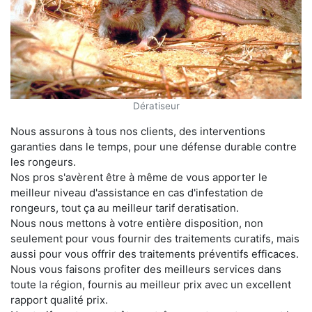
Dératiseur
Nous assurons à tous nos clients, des interventions
garanties dans le temps, pour une défense durable contre
les rongeurs.
Nos pros s'avèrent être à même de vous apporter le
meilleur niveau d'assistance en cas d'infestation de
rongeurs, tout ça au meilleur tarif deratisation.
Nous nous mettons à votre entière disposition, non
seulement pour vous fournir des traitements curatifs, mais
aussi pour vous offrir des traitements préventifs efficaces.
Nous vous faisons profiter des meilleurs services dans
toute la région, fournis au meilleur prix avec un excellent
rapport qualité prix.