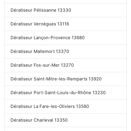
Dératiseur Pélissanne 13330
Dératiseur Vernègues 13116
Dératiseur Lançon-Provence 13680
Dératiseur Mallemort 13370
Dératiseur Fos-sur-Mer 13270
Dératiseur Saint-Mitre-les-Remparts 13920
Dératiseur Port-Saint-Louis-du-Rhône 13230
Dératiseur La Fare-les-Oliviers 13580
Dératiseur Charleval 13350