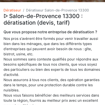
Dératiseur
Dératiseur Salon-de-Provence 13300
ᐅ Salon-de-Provence 13300 :
dératisation (devis, tarif)
Que vous propose notre entreprise de dératisation ?
Nos pros s'avèrent être formés pour venir travailler aussi
bien dans les ménages, que dans les différents types
d'entreprises qui peuvent avoir besoin de nous : gîte,
bistrot, usine, etc.
Nous sommes sans conteste qualifiés pour répondre aux
besoins spécifiques de tous nos clients, que vous soyez
des particuliers ou bien des experts de tous les domaines
d'activité.
Nous assurons à tous nos clients, des opération garanties
dans le temps, pour une protection durable contre les
nuisibles.
Nous vous faisons bénéficier des meilleurs services dans
toute la région, fournis au meilleur prix avec un excellent