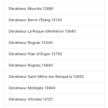
Dératiseur Mouriès 13890
Dératiseur Berre-l'Étang 13130
Dératiseur La Roque-d'Anthéron 13640
Dératiseur Rognac 13340
Dératiseur Plan-d'Orgon 13750
Dératiseur Rognes 13840
Dératiseur Saint-Mitre-les-Remparts 13920
Dératiseur Mollégès 13940
Dératiseur Vitrolles 13127