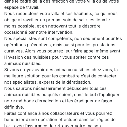
dans le cadre de la désinfection de votre villa ou de votre
espace de travail.
Nous respectons votre villa et ses habitants, ce qui nous
oblige à travailler en prenant soin de salir les lieux le
moins possible, et en nettoyant tout le désordre
occasionné par notre intervention.
Nos spécialistes sont compétents, non seulement pour les
opérations préventives, mais aussi pour les prestations
curatives. Alors vous pourrez leur faire appel même avant
l'invasion des nuisibles pour vous abriter contre ces
animaux nuisibles.
Si vous croyez avoir des animaux nuisibles chez vous, la
meilleure solution pour les combattre c'est de contacter
nos spécialistes, experts de la dératisation.
Nous saurons nécessairement débusquer tous ces
animaux nuisibles où qu'ils soient, dans le but d'appliquer
notre méthode d'éradication et les éradiquer de façon
définitive.
Faites confiance à nos collaborateurs et vous pourrez
bénéficier d'une opération effectuée dans les règles de
l'art, avec l'assurance de retrouver votre maison