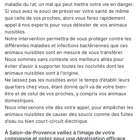
maladie du rat, un mal qui peut mettre votre vie en danger.
Si vous avez le souci de préserver votre santé de même
que celle de vos proches, alors vous ferez rapidement
appel à nos experts pour vous délester de vos animaux
nuisibles.
Notre intervention permettra de vous protéger contre les
différentes maladies et infections bactériennes que ces
animaux nuisibles sont en mesure de vous transférer.
Nous sommes sans conteste vos meilleurs alliés pour
éviter d'avoir à supporter toutes les nocivités dont les
animaux nuisibles sont à l'origine.
Ne laissez pas les nuisibles avoir le temps d'établir leurs
quartiers chez vous, étant donné qu'il va de votre bien-
être et de celui de vos proches, y compris vos animaux
domestiques.
Nous intervenons vite dès votre appel, pour empêcher les
animaux nuisibles de causer des soucis comme des fuites
d'eau ou bien court-circuit électrique.
À Salon-de-Provence veillez à l'image de votre
compagnie et optez pour une dératisation efficace