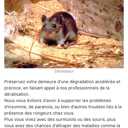
Dératiseur
Préservez votre demeure d'une dégradation accélérée et
précoce, en faisant appel à nos professionnels de la
dératisation.
Nous vous évitons d'avoir à supporter les problèmes
d'insomnie, de paranoïa, ou bien d'autres troubles liés à la
présence des rongeurs chez vous.
Plus vous vivez avec des surmulots ou des souris, plus
vous avez des chances d'attraper des maladies comme la