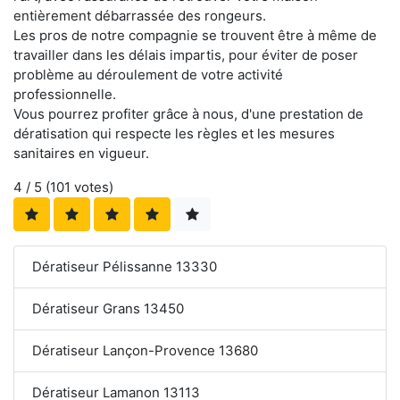
entièrement débarrassée des rongeurs.
Les pros de notre compagnie se trouvent être à même de
travailler dans les délais impartis, pour éviter de poser
problème au déroulement de votre activité
professionnelle.
Vous pourrez profiter grâce à nous, d'une prestation de
dératisation qui respecte les règles et les mesures
sanitaires en vigueur.
4
/ 5 (
101
votes)
Dératiseur Pélissanne 13330
Dératiseur Grans 13450
Dératiseur Lançon-Provence 13680
Dératiseur Lamanon 13113