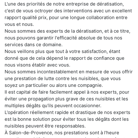
L'une des priorités de notre entreprise de dératisation,
c'est de vous octroyer des interventions avec un excellent
rapport qualité prix, pour une longue collaboration entre
vous et nous.
Nous sommes des experts de la dératisation, et à ce titre,
nous pouvons garantir l'efficacité absolue de tous nos
services dans ce domaine.
Nous veillons plus que tout à votre satisfaction, étant
donné que de cela dépend le rapport de confiance que
nous visons établir avec vous.
Nous sommes incontestablement en mesure de vous offrir
une prestation de lutte contre les nuisibles, que vous
soyez un particulier ou alors une compagnie.
Il est capital de faire facilement appel à nos experts, pour
éviter une propagation plus grave de ces nuisibles et les
multiples dégâts qu'ils peuvent occasionner.
L'opération réellement rapide et drastique de nos experts
est la bonne solution pour éviter tous les dégâts dont les
nuisibles peuvent être responsables.
À Salon-de-Provence, nos prestations sont à l'heure