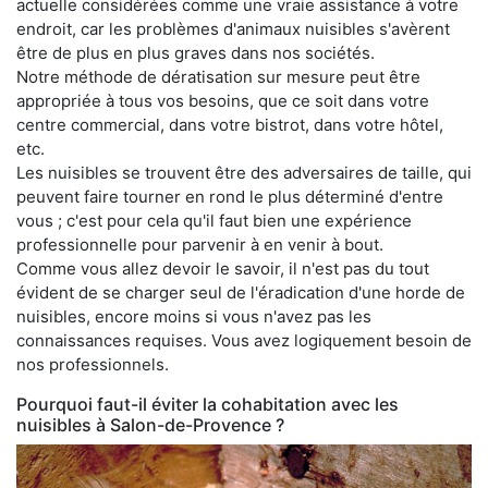
actuelle considérées comme une vraie assistance à votre
endroit, car les problèmes d'animaux nuisibles s'avèrent
être de plus en plus graves dans nos sociétés.
Notre méthode de dératisation sur mesure peut être
appropriée à tous vos besoins, que ce soit dans votre
centre commercial, dans votre bistrot, dans votre hôtel,
etc.
Les nuisibles se trouvent être des adversaires de taille, qui
peuvent faire tourner en rond le plus déterminé d'entre
vous ; c'est pour cela qu'il faut bien une expérience
professionnelle pour parvenir à en venir à bout.
Comme vous allez devoir le savoir, il n'est pas du tout
évident de se charger seul de l'éradication d'une horde de
nuisibles, encore moins si vous n'avez pas les
connaissances requises. Vous avez logiquement besoin de
nos professionnels.
Pourquoi faut-il éviter la cohabitation avec les
nuisibles à Salon-de-Provence ?