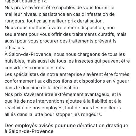
rapport qualité prix.
Nos pros s'avèrent être capables de vous fournir le
meilleur niveau d'assistance en cas d'infestation de
rongeurs, tout ça au meilleur prix deratisation.
Nous nous mettons à votre entière disposition, non
seulement pour vous offrir des traitements curatifs, mais
aussi pour vous procurer des traitements préventifs
efficaces.
À Salon-de-Provence, nous nous chargeons de tous les
nuisibles, mais aussi de tous les insectes qui peuvent être
considérés comme des rats.
Les spécialistes de notre entreprise s'avèrent être formés,
conformément aux dispositions et dispositions en vigueur
dans le domaine de la dératisation.
Nos prix s'avèrent être extrêmement avantageux, et la
qualité de nos interventions ajoutée à la fiabilité et à la
réactivité de nos employés, font de nous les meilleurs
alliés dans la lutte pour stopper les rongeurs.
Des employés avisés pour une dératisation drastique
à Salon-de-Provence