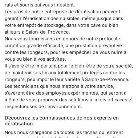
rats et souris qui vous infestent.
Les pros de notre entreprise de dératisation peuvent
garantir l'éradication des nuisibles, même jusque dans
votre entrepôt de stockage, dans votre cave ou bien
ailleurs à Salon-de-Provence.
Nous vous fournissons en dehors de notre protocole
curatif de grande efficacité, une prestation préventive
contre les rongeurs, pour les empêcher de vous nuire à
vous ou bien à vos activités.
Il s'avère être important pour le bien-être de votre société,
de maintenir ses locaux totalement protégés contre les
rongeurs, peu importe leur variété à Salon-de-Provence.
Les techniciens que nous mettons à votre service,
s'avèrent être des employés expérimentés, qui seront à
même de vous proposer des solutions à la fois efficaces et
respectueuses de l'environnement.
Découvrez les connaissances de nos experts en
dératisation
Nous nous chargeons de toutes les taches qui entrent