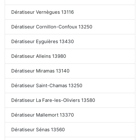
Dératiseur Vernègues 13116
Dératiseur Cornillon-Confoux 13250
Dératiseur Eyguières 13430
Dératiseur Alleins 13980
Dératiseur Miramas 13140
Dératiseur Saint-Chamas 13250
Dératiseur La Fare-les-Oliviers 13580
Dératiseur Mallemort 13370
Dératiseur Sénas 13560