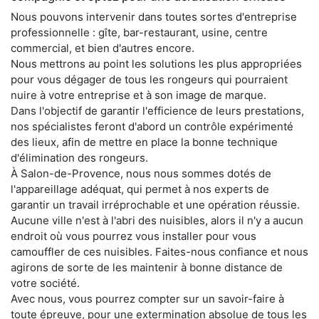
Nous pouvons intervenir dans toutes sortes d'entreprise
professionnelle : gîte, bar-restaurant, usine, centre
commercial, et bien d'autres encore.
Nous mettrons au point les solutions les plus appropriées
pour vous dégager de tous les rongeurs qui pourraient
nuire à votre entreprise et à son image de marque.
Dans l'objectif de garantir l'efficience de leurs prestations,
nos spécialistes feront d'abord un contrôle expérimenté
des lieux, afin de mettre en place la bonne technique
d'élimination des rongeurs.
À Salon-de-Provence, nous nous sommes dotés de
l'appareillage adéquat, qui permet à nos experts de
garantir un travail irréprochable et une opération réussie.
Aucune ville n'est à l'abri des nuisibles, alors il n'y a aucun
endroit où vous pourrez vous installer pour vous
camouffler de ces nuisibles. Faites-nous confiance et nous
agirons de sorte de les maintenir à bonne distance de
votre société.
Avec nous, vous pourrez compter sur un savoir-faire à
toute épreuve, pour une extermination absolue de tous les