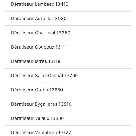
Dératiseur Lambesc 13410
Dératiseur Aureille 13930
Dératiseur Charleval 13350
Dératiseur Coudoux 13111
Dératiseur Istres 13118
Dératiseur Saint-Cannat 13760
Dératiseur Orgon 13660
Dératiseur Eygalières 13810
Dératiseur Velaux 13880
Dératiseur Ventabren 13122