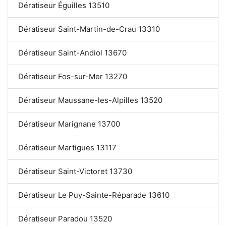
Dératiseur Éguilles 13510
Dératiseur Saint-Martin-de-Crau 13310
Dératiseur Saint-Andiol 13670
Dératiseur Fos-sur-Mer 13270
Dératiseur Maussane-les-Alpilles 13520
Dératiseur Marignane 13700
Dératiseur Martigues 13117
Dératiseur Saint-Victoret 13730
Dératiseur Le Puy-Sainte-Réparade 13610
Dératiseur Paradou 13520