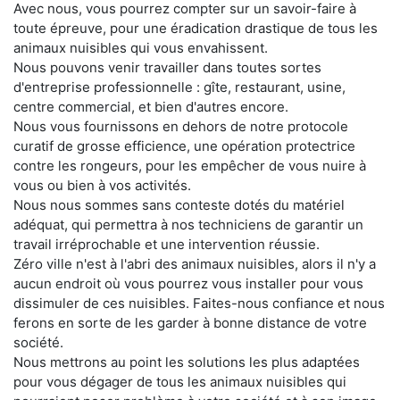
Avec nous, vous pourrez compter sur un savoir-faire à
toute épreuve, pour une éradication drastique de tous les
animaux nuisibles qui vous envahissent.
Nous pouvons venir travailler dans toutes sortes
d'entreprise professionnelle : gîte, restaurant, usine,
centre commercial, et bien d'autres encore.
Nous vous fournissons en dehors de notre protocole
curatif de grosse efficience, une opération protectrice
contre les rongeurs, pour les empêcher de vous nuire à
vous ou bien à vos activités.
Nous nous sommes sans conteste dotés du matériel
adéquat, qui permettra à nos techniciens de garantir un
travail irréprochable et une intervention réussie.
Zéro ville n'est à l'abri des animaux nuisibles, alors il n'y a
aucun endroit où vous pourrez vous installer pour vous
dissimuler de ces nuisibles. Faites-nous confiance et nous
ferons en sorte de les garder à bonne distance de votre
société.
Nous mettrons au point les solutions les plus adaptées
pour vous dégager de tous les animaux nuisibles qui