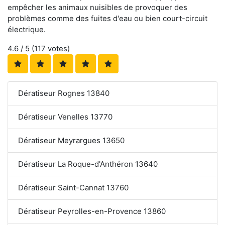
empêcher les animaux nuisibles de provoquer des
problèmes comme des fuites d'eau ou bien court-circuit
électrique.
4.6
/ 5 (
117
votes)
Dératiseur Rognes 13840
Dératiseur Venelles 13770
Dératiseur Meyrargues 13650
Dératiseur La Roque-d'Anthéron 13640
Dératiseur Saint-Cannat 13760
Dératiseur Peyrolles-en-Provence 13860