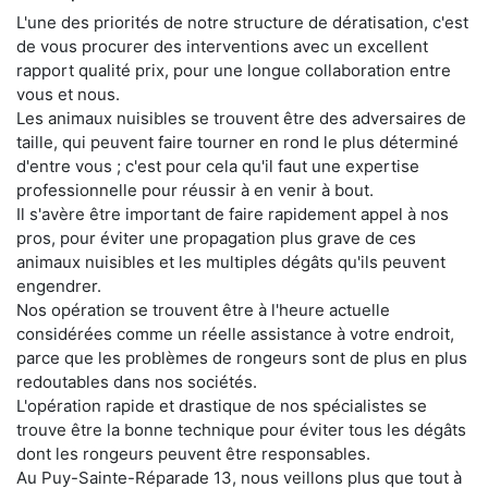
L'une des priorités de notre structure de dératisation, c'est
de vous procurer des interventions avec un excellent
rapport qualité prix, pour une longue collaboration entre
vous et nous.
Les animaux nuisibles se trouvent être des adversaires de
taille, qui peuvent faire tourner en rond le plus déterminé
d'entre vous ; c'est pour cela qu'il faut une expertise
professionnelle pour réussir à en venir à bout.
Il s'avère être important de faire rapidement appel à nos
pros, pour éviter une propagation plus grave de ces
animaux nuisibles et les multiples dégâts qu'ils peuvent
engendrer.
Nos opération se trouvent être à l'heure actuelle
considérées comme un réelle assistance à votre endroit,
parce que les problèmes de rongeurs sont de plus en plus
redoutables dans nos sociétés.
L'opération rapide et drastique de nos spécialistes se
trouve être la bonne technique pour éviter tous les dégâts
dont les rongeurs peuvent être responsables.
Au Puy-Sainte-Réparade 13, nous veillons plus que tout à