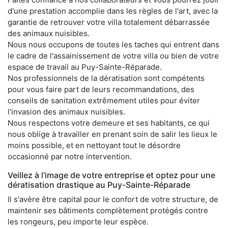
d'une prestation accomplie dans les règles de l'art, avec la
garantie de retrouver votre villa totalement débarrassée
des animaux nuisibles.
Nous nous occupons de toutes les taches qui entrent dans
le cadre de l'assainissement de votre villa ou bien de votre
espace de travail au Puy-Sainte-Réparade.
Nos professionnels de la dératisation sont compétents
pour vous faire part de leurs recommandations, des
conseils de sanitation extrêmement utiles pour éviter
l'invasion des animaux nuisibles.
Nous respectons votre demeure et ses habitants, ce qui
nous oblige à travailler en prenant soin de salir les lieux le
moins possible, et en nettoyant tout le désordre
occasionné par notre intervention.
Veillez à l'image de votre entreprise et optez pour une
dératisation drastique au Puy-Sainte-Réparade
Il s'avère être capital pour le confort de votre structure, de
maintenir ses bâtiments complètement protégés contre
les rongeurs, peu importe leur espèce.