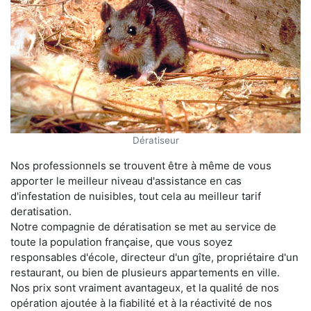
Dératiseur
Nos professionnels se trouvent être à même de vous
apporter le meilleur niveau d'assistance en cas
d'infestation de nuisibles, tout cela au meilleur tarif
deratisation.
Notre compagnie de dératisation se met au service de
toute la population française, que vous soyez
responsables d'école, directeur d'un gîte, propriétaire d'un
restaurant, ou bien de plusieurs appartements en ville.
Nos prix sont vraiment avantageux, et la qualité de nos
opération ajoutée à la fiabilité et à la réactivité de nos