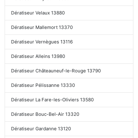
Dératiseur Velaux 13880
Dératiseur Mallemort 13370
Dératiseur Vernègues 13116
Dératiseur Alleins 13980
Dératiseur Châteauneuf-le-Rouge 13790
Dératiseur Pélissanne 13330
Dératiseur La Fare-les-Oliviers 13580
Dératiseur Bouc-Bel-Air 13320
Dératiseur Gardanne 13120