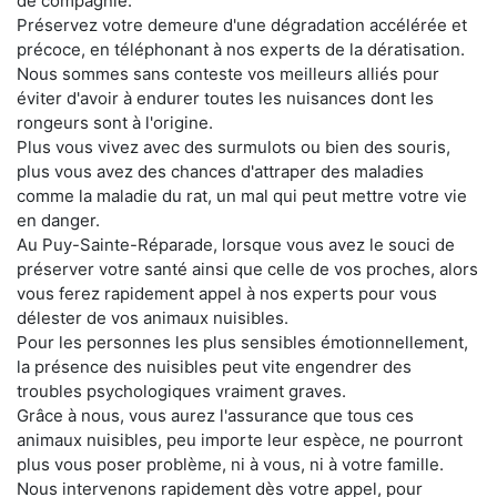
de compagnie.
Préservez votre demeure d'une dégradation accélérée et
précoce, en téléphonant à nos experts de la dératisation.
Nous sommes sans conteste vos meilleurs alliés pour
éviter d'avoir à endurer toutes les nuisances dont les
rongeurs sont à l'origine.
Plus vous vivez avec des surmulots ou bien des souris,
plus vous avez des chances d'attraper des maladies
comme la maladie du rat, un mal qui peut mettre votre vie
en danger.
Au Puy-Sainte-Réparade, lorsque vous avez le souci de
préserver votre santé ainsi que celle de vos proches, alors
vous ferez rapidement appel à nos experts pour vous
délester de vos animaux nuisibles.
Pour les personnes les plus sensibles émotionnellement,
la présence des nuisibles peut vite engendrer des
troubles psychologiques vraiment graves.
Grâce à nous, vous aurez l'assurance que tous ces
animaux nuisibles, peu importe leur espèce, ne pourront
plus vous poser problème, ni à vous, ni à votre famille.
Nous intervenons rapidement dès votre appel, pour