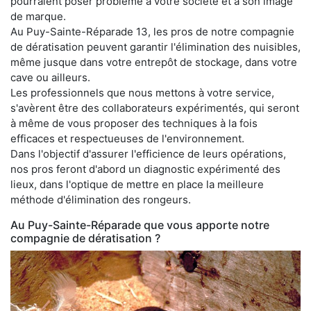
pourraient poser problème à votre société et à son image
de marque.
Au Puy-Sainte-Réparade 13, les pros de notre compagnie
de dératisation peuvent garantir l'élimination des nuisibles,
même jusque dans votre entrepôt de stockage, dans votre
cave ou ailleurs.
Les professionnels que nous mettons à votre service,
s'avèrent être des collaborateurs expérimentés, qui seront
à même de vous proposer des techniques à la fois
efficaces et respectueuses de l'environnement.
Dans l'objectif d'assurer l'efficience de leurs opérations,
nos pros feront d'abord un diagnostic expérimenté des
lieux, dans l'optique de mettre en place la meilleure
méthode d'élimination des rongeurs.
Au Puy-Sainte-Réparade que vous apporte notre
compagnie de dératisation ?