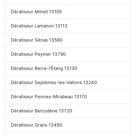
Dératiseur Mimet 13105
Dératiseur Lamanon 13113
Dératiseur Sénas 13560
Dératiseur Peynier 13790
Dératiseur Berre-l'Étang 13130
Dératiseur Septèmes-les-Vallons 13240
Dératiseur Pennes-Mirabeau 13170
Dératiseur Belcodène 13720
Dératiseur Grans 13450