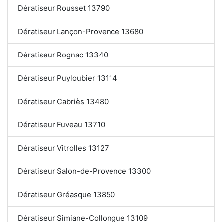
Dératiseur Rousset 13790
Dératiseur Lançon-Provence 13680
Dératiseur Rognac 13340
Dératiseur Puyloubier 13114
Dératiseur Cabriès 13480
Dératiseur Fuveau 13710
Dératiseur Vitrolles 13127
Dératiseur Salon-de-Provence 13300
Dératiseur Gréasque 13850
Dératiseur Simiane-Collongue 13109