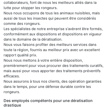
collaborateurs, font de nous les meilleurs alliés dans la
lutte pour stopper les rongeurs.
Nous nous occupons de tous les animaux nuisibles, mais
aussi de tous les insectes qui peuvent être considérés
comme des rongeurs.
Les spécialistes de notre entreprise s'avèrent être formés,
conformément aux dispositions et dispositions en vigueur
dans le domaine de la dératisation.
Nous vous faisons profiter des meilleurs services dans
toute la région, fournis au meilleur prix avec un excellent
rapport qualité prix.
Nous nous mettons à votre entière disposition,
premièrement pour vous procurer des traitements curatifs,
mais aussi pour vous apporter des traitements préventifs
efficaces.
Nous assurons à tous nos clients, des opération garanties
dans le temps, pour une défense durable contre les
rongeurs.
Des employés compétents pour une dératisation
drastique