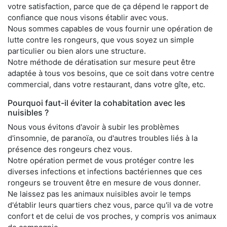
votre satisfaction, parce que de ça dépend le rapport de
confiance que nous visons établir avec vous.
Nous sommes capables de vous fournir une opération de
lutte contre les rongeurs, que vous soyez un simple
particulier ou bien alors une structure.
Notre méthode de dératisation sur mesure peut être
adaptée à tous vos besoins, que ce soit dans votre centre
commercial, dans votre restaurant, dans votre gîte, etc.
Pourquoi faut-il éviter la cohabitation avec les
nuisibles ?
Nous vous évitons d'avoir à subir les problèmes
d'insomnie, de paranoïa, ou d'autres troubles liés à la
présence des rongeurs chez vous.
Notre opération permet de vous protéger contre les
diverses infections et infections bactériennes que ces
rongeurs se trouvent être en mesure de vous donner.
Ne laissez pas les animaux nuisibles avoir le temps
d'établir leurs quartiers chez vous, parce qu'il va de votre
confort et de celui de vos proches, y compris vos animaux