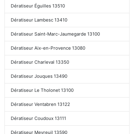
Dératiseur Éguilles 13510
Dératiseur Lambesc 13410
Dératiseur Saint-Marc-Jaumegarde 13100
Dératiseur Aix-en-Provence 13080
Dératiseur Charleval 13350
Dératiseur Jouques 13490
Dératiseur Le Tholonet 13100
Dératiseur Ventabren 13122
Dératiseur Coudoux 13111
Dératiseur Meyreuil 13590