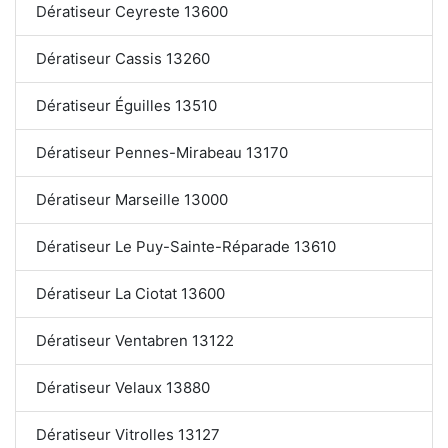
Dératiseur Ceyreste 13600
Dératiseur Cassis 13260
Dératiseur Éguilles 13510
Dératiseur Pennes-Mirabeau 13170
Dératiseur Marseille 13000
Dératiseur Le Puy-Sainte-Réparade 13610
Dératiseur La Ciotat 13600
Dératiseur Ventabren 13122
Dératiseur Velaux 13880
Dératiseur Vitrolles 13127