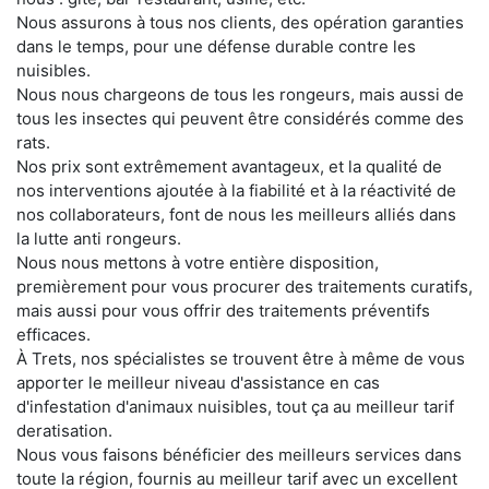
Nous assurons à tous nos clients, des opération garanties
dans le temps, pour une défense durable contre les
nuisibles.
Nous nous chargeons de tous les rongeurs, mais aussi de
tous les insectes qui peuvent être considérés comme des
rats.
Nos prix sont extrêmement avantageux, et la qualité de
nos interventions ajoutée à la fiabilité et à la réactivité de
nos collaborateurs, font de nous les meilleurs alliés dans
la lutte anti rongeurs.
Nous nous mettons à votre entière disposition,
premièrement pour vous procurer des traitements curatifs,
mais aussi pour vous offrir des traitements préventifs
efficaces.
À Trets, nos spécialistes se trouvent être à même de vous
apporter le meilleur niveau d'assistance en cas
d'infestation d'animaux nuisibles, tout ça au meilleur tarif
deratisation.
Nous vous faisons bénéficier des meilleurs services dans
toute la région, fournis au meilleur tarif avec un excellent