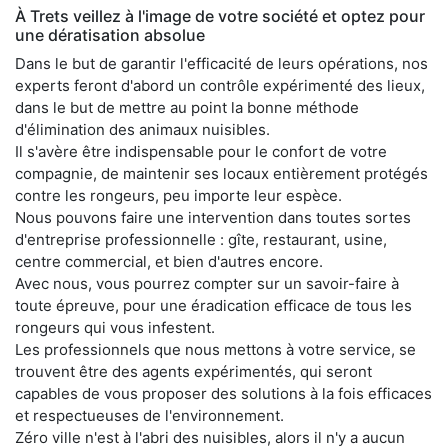
À Trets veillez à l'image de votre société et optez pour
une dératisation absolue
Dans le but de garantir l'efficacité de leurs opérations, nos
experts feront d'abord un contrôle expérimenté des lieux,
dans le but de mettre au point la bonne méthode
d'élimination des animaux nuisibles.
Il s'avère être indispensable pour le confort de votre
compagnie, de maintenir ses locaux entièrement protégés
contre les rongeurs, peu importe leur espèce.
Nous pouvons faire une intervention dans toutes sortes
d'entreprise professionnelle : gîte, restaurant, usine,
centre commercial, et bien d'autres encore.
Avec nous, vous pourrez compter sur un savoir-faire à
toute épreuve, pour une éradication efficace de tous les
rongeurs qui vous infestent.
Les professionnels que nous mettons à votre service, se
trouvent être des agents expérimentés, qui seront
capables de vous proposer des solutions à la fois efficaces
et respectueuses de l'environnement.
Zéro ville n'est à l'abri des nuisibles, alors il n'y a aucun