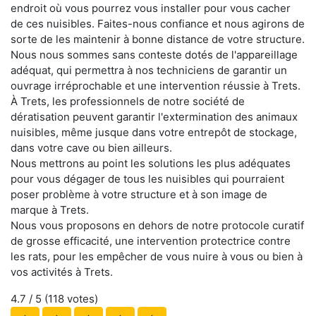
endroit où vous pourrez vous installer pour vous cacher
de ces nuisibles. Faites-nous confiance et nous agirons de
sorte de les maintenir à bonne distance de votre structure.
Nous nous sommes sans conteste dotés de l'appareillage
adéquat, qui permettra à nos techniciens de garantir un
ouvrage irréprochable et une intervention réussie à Trets.
À Trets, les professionnels de notre société de
dératisation peuvent garantir l'extermination des animaux
nuisibles, même jusque dans votre entrepôt de stockage,
dans votre cave ou bien ailleurs.
Nous mettrons au point les solutions les plus adéquates
pour vous dégager de tous les nuisibles qui pourraient
poser problème à votre structure et à son image de
marque à Trets.
Nous vous proposons en dehors de notre protocole curatif
de grosse efficacité, une intervention protectrice contre
les rats, pour les empêcher de vous nuire à vous ou bien à
vos activités à Trets.
4.7
/ 5 (
118
votes)