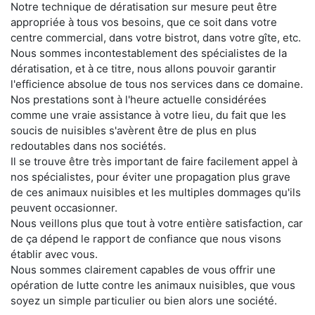
Notre technique de dératisation sur mesure peut être
appropriée à tous vos besoins, que ce soit dans votre
centre commercial, dans votre bistrot, dans votre gîte, etc.
Nous sommes incontestablement des spécialistes de la
dératisation, et à ce titre, nous allons pouvoir garantir
l'efficience absolue de tous nos services dans ce domaine.
Nos prestations sont à l'heure actuelle considérées
comme une vraie assistance à votre lieu, du fait que les
soucis de nuisibles s'avèrent être de plus en plus
redoutables dans nos sociétés.
Il se trouve être très important de faire facilement appel à
nos spécialistes, pour éviter une propagation plus grave
de ces animaux nuisibles et les multiples dommages qu'ils
peuvent occasionner.
Nous veillons plus que tout à votre entière satisfaction, car
de ça dépend le rapport de confiance que nous visons
établir avec vous.
Nous sommes clairement capables de vous offrir une
opération de lutte contre les animaux nuisibles, que vous
soyez un simple particulier ou bien alors une société.