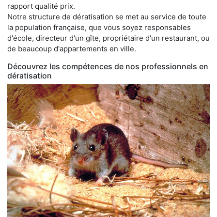
rapport qualité prix.
Notre structure de dératisation se met au service de toute
la population française, que vous soyez responsables
d'école, directeur d'un gîte, propriétaire d'un restaurant, ou
de beaucoup d'appartements en ville.
Découvrez les compétences de nos professionnels en
dératisation