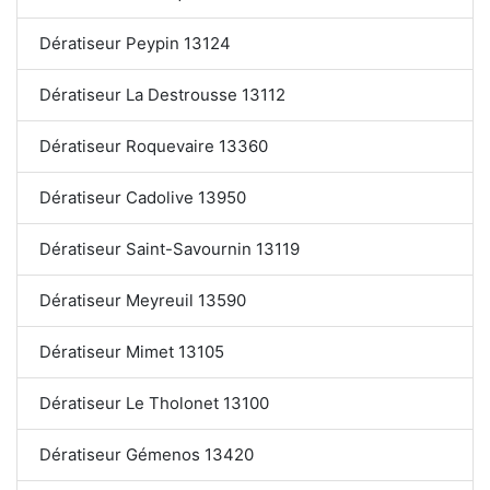
Dératiseur Peypin 13124
Dératiseur La Destrousse 13112
Dératiseur Roquevaire 13360
Dératiseur Cadolive 13950
Dératiseur Saint-Savournin 13119
Dératiseur Meyreuil 13590
Dératiseur Mimet 13105
Dératiseur Le Tholonet 13100
Dératiseur Gémenos 13420