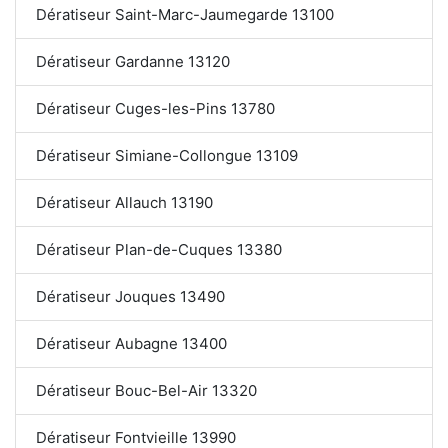
Dératiseur Saint-Marc-Jaumegarde 13100
Dératiseur Gardanne 13120
Dératiseur Cuges-les-Pins 13780
Dératiseur Simiane-Collongue 13109
Dératiseur Allauch 13190
Dératiseur Plan-de-Cuques 13380
Dératiseur Jouques 13490
Dératiseur Aubagne 13400
Dératiseur Bouc-Bel-Air 13320
Dératiseur Fontvieille 13990