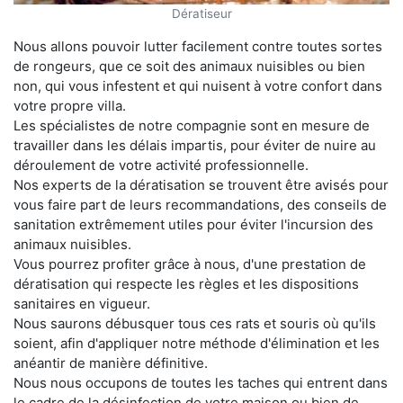
Dératiseur
Nous allons pouvoir lutter facilement contre toutes sortes
de rongeurs, que ce soit des animaux nuisibles ou bien
non, qui vous infestent et qui nuisent à votre confort dans
votre propre villa.
Les spécialistes de notre compagnie sont en mesure de
travailler dans les délais impartis, pour éviter de nuire au
déroulement de votre activité professionnelle.
Nos experts de la dératisation se trouvent être avisés pour
vous faire part de leurs recommandations, des conseils de
sanitation extrêmement utiles pour éviter l'incursion des
animaux nuisibles.
Vous pourrez profiter grâce à nous, d'une prestation de
dératisation qui respecte les règles et les dispositions
sanitaires en vigueur.
Nous saurons débusquer tous ces rats et souris où qu'ils
soient, afin d'appliquer notre méthode d'élimination et les
anéantir de manière définitive.
Nous nous occupons de toutes les taches qui entrent dans
le cadre de la désinfection de votre maison ou bien de