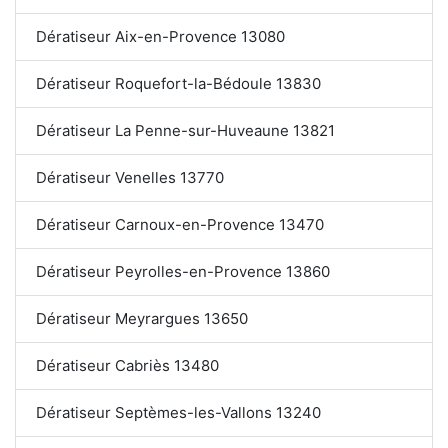
Dératiseur Aix-en-Provence 13080
Dératiseur Roquefort-la-Bédoule 13830
Dératiseur La Penne-sur-Huveaune 13821
Dératiseur Venelles 13770
Dératiseur Carnoux-en-Provence 13470
Dératiseur Peyrolles-en-Provence 13860
Dératiseur Meyrargues 13650
Dératiseur Cabriès 13480
Dératiseur Septèmes-les-Vallons 13240