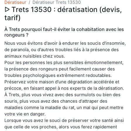
Dératiseur
Dératiseur Trets 13530
ᐅ Trets 13530 : dératisation (devis,
tarif)
À Trets pourquoi faut-il éviter la cohabitation avec les
rongeurs ?
Nous vous évitons d'avoir à endurer les soucis d'insomnie,
de paranoïa, ou d'autres troubles liés à la présence des
animaux nuisibles chez vous.
Pour les personnes les plus sensibles émotionnellement,
la présence des rongeurs peut facilement causer des
troubles psychologiques extrêmement redoutables.
Préservez votre maison d'une dégradation accélérée et
précoce, en faisant appel à nos experts de la dératisation.
À Trets, plus vous vivez avec des surmulots ou bien des
souris, plus vous avez des chances d'attraper des
maladies comme la maladie du rat, un mal qui peut mettre
votre vie en danger.
Lorsque vous avez le souci de préserver votre santé ainsi
que celle de vos proches, alors vous ferez rapidement