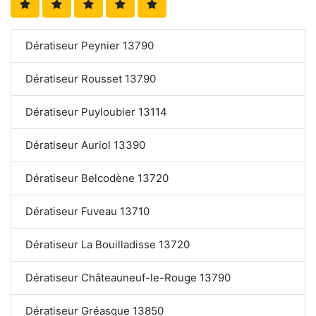
Dératiseur Peynier 13790
Dératiseur Rousset 13790
Dératiseur Puyloubier 13114
Dératiseur Auriol 13390
Dératiseur Belcodène 13720
Dératiseur Fuveau 13710
Dératiseur La Bouilladisse 13720
Dératiseur Châteauneuf-le-Rouge 13790
Dératiseur Gréasque 13850