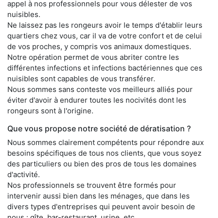
appel à nos professionnels pour vous délester de vos
nuisibles.
Ne laissez pas les rongeurs avoir le temps d'établir leurs
quartiers chez vous, car il va de votre confort et de celui
de vos proches, y compris vos animaux domestiques.
Notre opération permet de vous abriter contre les
différentes infections et infections bactériennes que ces
nuisibles sont capables de vous transférer.
Nous sommes sans conteste vos meilleurs alliés pour
éviter d'avoir à endurer toutes les nocivités dont les
rongeurs sont à l'origine.
Que vous propose notre société de dératisation ?
Nous sommes clairement compétents pour répondre aux
besoins spécifiques de tous nos clients, que vous soyez
des particuliers ou bien des pros de tous les domaines
d'activité.
Nos professionnels se trouvent être formés pour
intervenir aussi bien dans les ménages, que dans les
divers types d'entreprises qui peuvent avoir besoin de
nous : gîte, bar-restaurant, usine, etc.