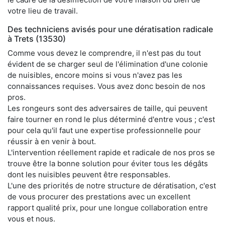
votre lieu de travail.
Des techniciens avisés pour une dératisation radicale
à Trets (13530)
Comme vous devez le comprendre, il n'est pas du tout
évident de se charger seul de l'élimination d'une colonie
de nuisibles, encore moins si vous n'avez pas les
connaissances requises. Vous avez donc besoin de nos
pros.
Les rongeurs sont des adversaires de taille, qui peuvent
faire tourner en rond le plus déterminé d'entre vous ; c'est
pour cela qu'il faut une expertise professionnelle pour
réussir à en venir à bout.
L'intervention réellement rapide et radicale de nos pros se
trouve être la bonne solution pour éviter tous les dégâts
dont les nuisibles peuvent être responsables.
L'une des priorités de notre structure de dératisation, c'est
de vous procurer des prestations avec un excellent
rapport qualité prix, pour une longue collaboration entre
vous et nous.