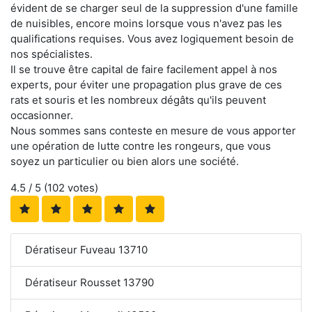
évident de se charger seul de la suppression d'une famille
de nuisibles, encore moins lorsque vous n'avez pas les
qualifications requises. Vous avez logiquement besoin de
nos spécialistes.
Il se trouve être capital de faire facilement appel à nos
experts, pour éviter une propagation plus grave de ces
rats et souris et les nombreux dégâts qu'ils peuvent
occasionner.
Nous sommes sans conteste en mesure de vous apporter
une opération de lutte contre les rongeurs, que vous
soyez un particulier ou bien alors une société.
4.5
/ 5 (
102
votes)
Dératiseur Fuveau 13710
Dératiseur Rousset 13790