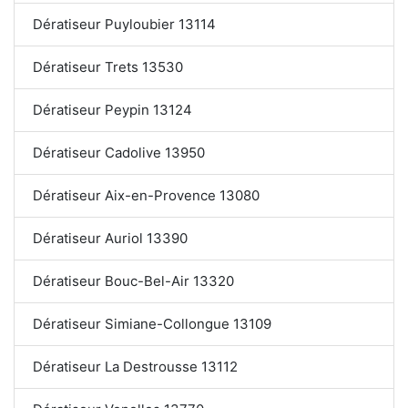
Dératiseur Puyloubier 13114
Dératiseur Trets 13530
Dératiseur Peypin 13124
Dératiseur Cadolive 13950
Dératiseur Aix-en-Provence 13080
Dératiseur Auriol 13390
Dératiseur Bouc-Bel-Air 13320
Dératiseur Simiane-Collongue 13109
Dératiseur La Destrousse 13112