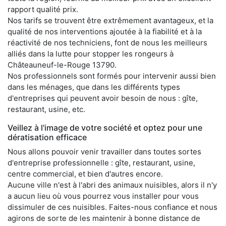
rapport qualité prix.
Nos tarifs se trouvent être extrêmement avantageux, et la
qualité de nos interventions ajoutée à la fiabilité et à la
réactivité de nos techniciens, font de nous les meilleurs
alliés dans la lutte pour stopper les rongeurs à
Châteauneuf-le-Rouge 13790.
Nos professionnels sont formés pour intervenir aussi bien
dans les ménages, que dans les différents types
d'entreprises qui peuvent avoir besoin de nous : gîte,
restaurant, usine, etc.
Veillez à l'image de votre société et optez pour une
dératisation efficace
Nous allons pouvoir venir travailler dans toutes sortes
d'entreprise professionnelle : gîte, restaurant, usine,
centre commercial, et bien d'autres encore.
Aucune ville n'est à l'abri des animaux nuisibles, alors il n'y
a aucun lieu où vous pourrez vous installer pour vous
dissimuler de ces nuisibles. Faites-nous confiance et nous
agirons de sorte de les maintenir à bonne distance de