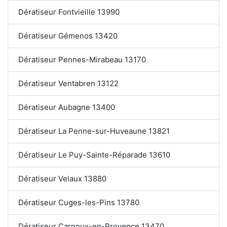
Dératiseur Fontvieille 13990
Dératiseur Gémenos 13420
Dératiseur Pennes-Mirabeau 13170
Dératiseur Ventabren 13122
Dératiseur Aubagne 13400
Dératiseur La Penne-sur-Huveaune 13821
Dératiseur Le Puy-Sainte-Réparade 13610
Dératiseur Velaux 13880
Dératiseur Cuges-les-Pins 13780
Dératiseur Carnoux-en-Provence 13470