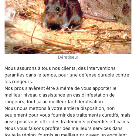
Dératiseur
Nous assurons à tous nos clients, des interventions
garanties dans le temps, pour une défense durable contre
les rongeurs.
Nos pros s'avèrent être à même de vous apporter le
meilleur niveau d'assistance en cas d'infestation de
rongeurs, tout ça au meilleur tarif deratisation.
Nous nous mettons à votre entière disposition, non
seulement pour vous fournir des traitements curatifs, mais
aussi pour vous offrir des traitements préventifs efficaces.
Nous vous faisons profiter des meilleurs services dans
toute la région, fournis au meilleur prix avec un excellent