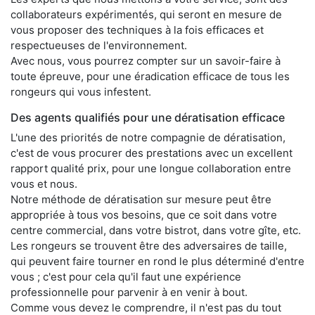
collaborateurs expérimentés, qui seront en mesure de
vous proposer des techniques à la fois efficaces et
respectueuses de l'environnement.
Avec nous, vous pourrez compter sur un savoir-faire à
toute épreuve, pour une éradication efficace de tous les
rongeurs qui vous infestent.
Des agents qualifiés pour une dératisation efficace
L'une des priorités de notre compagnie de dératisation,
c'est de vous procurer des prestations avec un excellent
rapport qualité prix, pour une longue collaboration entre
vous et nous.
Notre méthode de dératisation sur mesure peut être
appropriée à tous vos besoins, que ce soit dans votre
centre commercial, dans votre bistrot, dans votre gîte, etc.
Les rongeurs se trouvent être des adversaires de taille,
qui peuvent faire tourner en rond le plus déterminé d'entre
vous ; c'est pour cela qu'il faut une expérience
professionnelle pour parvenir à en venir à bout.
Comme vous devez le comprendre, il n'est pas du tout