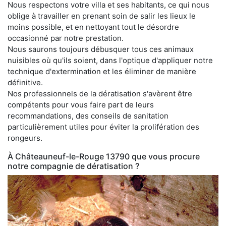
Nous respectons votre villa et ses habitants, ce qui nous
oblige à travailler en prenant soin de salir les lieux le
moins possible, et en nettoyant tout le désordre
occasionné par notre prestation.
Nous saurons toujours débusquer tous ces animaux
nuisibles où qu'ils soient, dans l'optique d'appliquer notre
technique d'extermination et les éliminer de manière
définitive.
Nos professionnels de la dératisation s'avèrent être
compétents pour vous faire part de leurs
recommandations, des conseils de sanitation
particulièrement utiles pour éviter la prolifération des
rongeurs.
À Châteauneuf-le-Rouge 13790 que vous procure
notre compagnie de dératisation ?