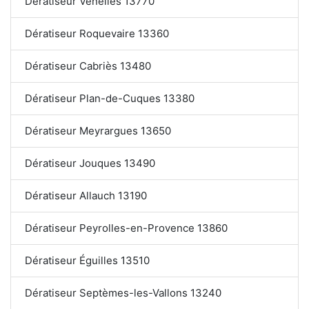
Dératiseur Venelles 13770
Dératiseur Roquevaire 13360
Dératiseur Cabriès 13480
Dératiseur Plan-de-Cuques 13380
Dératiseur Meyrargues 13650
Dératiseur Jouques 13490
Dératiseur Allauch 13190
Dératiseur Peyrolles-en-Provence 13860
Dératiseur Éguilles 13510
Dératiseur Septèmes-les-Vallons 13240