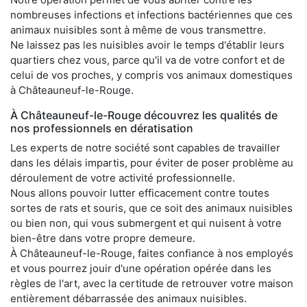
nombreuses infections et infections bactériennes que ces
animaux nuisibles sont à même de vous transmettre.
Ne laissez pas les nuisibles avoir le temps d'établir leurs
quartiers chez vous, parce qu'il va de votre confort et de
celui de vos proches, y compris vos animaux domestiques
à Châteauneuf-le-Rouge.
À Châteauneuf-le-Rouge découvrez les qualités de
nos professionnels en dératisation
Les experts de notre société sont capables de travailler
dans les délais impartis, pour éviter de poser problème au
déroulement de votre activité professionnelle.
Nous allons pouvoir lutter efficacement contre toutes
sortes de rats et souris, que ce soit des animaux nuisibles
ou bien non, qui vous submergent et qui nuisent à votre
bien-être dans votre propre demeure.
À Châteauneuf-le-Rouge, faites confiance à nos employés
et vous pourrez jouir d'une opération opérée dans les
règles de l'art, avec la certitude de retrouver votre maison
entièrement débarrassée des animaux nuisibles.