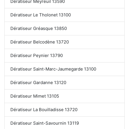
Dératiseur Meyreuil 13590
Dératiseur Le Tholonet 13100
Dératiseur Gréasque 13850
Dératiseur Belcodène 13720
Dératiseur Peynier 13790
Dératiseur Saint-Marc-Jaumegarde 13100
Dératiseur Gardanne 13120
Dératiseur Mimet 13105
Dératiseur La Bouilladisse 13720
Dératiseur Saint-Savournin 13119