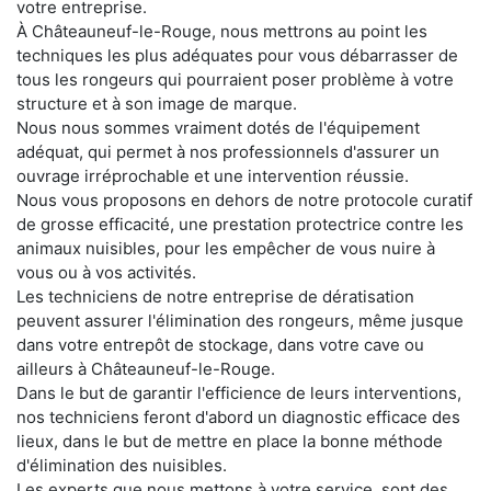
votre entreprise.
À Châteauneuf-le-Rouge, nous mettrons au point les
techniques les plus adéquates pour vous débarrasser de
tous les rongeurs qui pourraient poser problème à votre
structure et à son image de marque.
Nous nous sommes vraiment dotés de l'équipement
adéquat, qui permet à nos professionnels d'assurer un
ouvrage irréprochable et une intervention réussie.
Nous vous proposons en dehors de notre protocole curatif
de grosse efficacité, une prestation protectrice contre les
animaux nuisibles, pour les empêcher de vous nuire à
vous ou à vos activités.
Les techniciens de notre entreprise de dératisation
peuvent assurer l'élimination des rongeurs, même jusque
dans votre entrepôt de stockage, dans votre cave ou
ailleurs à Châteauneuf-le-Rouge.
Dans le but de garantir l'efficience de leurs interventions,
nos techniciens feront d'abord un diagnostic efficace des
lieux, dans le but de mettre en place la bonne méthode
d'élimination des nuisibles.
Les experts que nous mettons à votre service, sont des