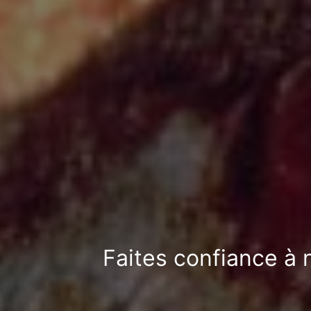
Faites confiance à 