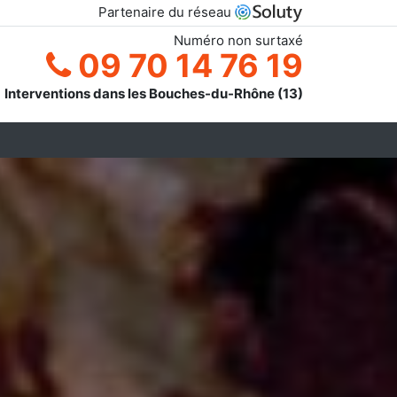
Partenaire du réseau
Numéro non surtaxé
09 70 14 76 19
Interventions dans les Bouches-du-Rhône (13)