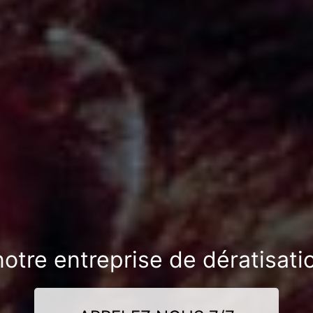
notre entreprise de dératisati