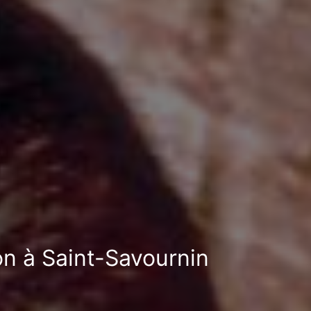
on à Saint-Savournin