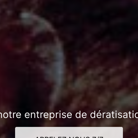
notre entreprise de dératisat