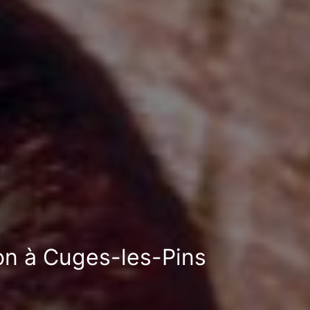
ion à Cuges-les-Pins