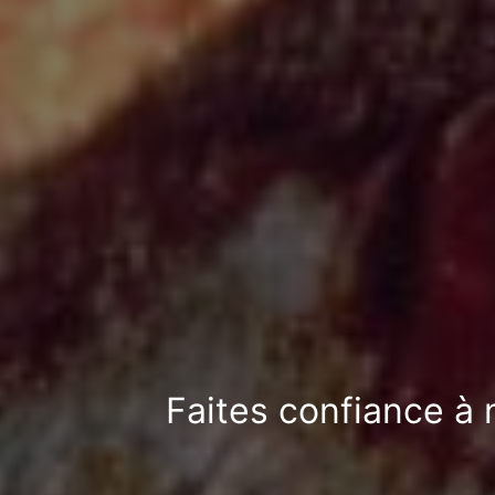
Faites confiance à 