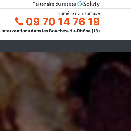
Partenaire du réseau
Numéro non surtaxé
09 70 14 76 19
Interventions dans les Bouches-du-Rhône (13)