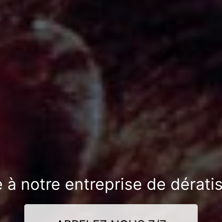
 à notre entreprise de dérati