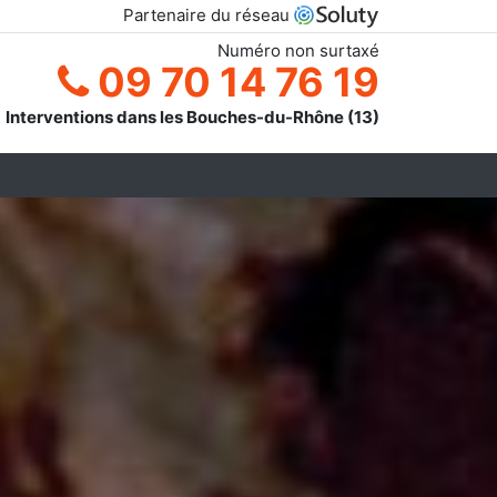
Partenaire du réseau
Numéro non surtaxé
09 70 14 76 19
Interventions dans les Bouches-du-Rhône (13)