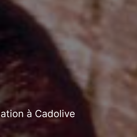
sation à Cadolive