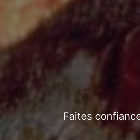
Faites confiance