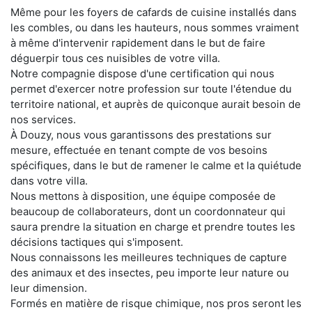
Même pour les foyers de cafards de cuisine installés dans
les combles, ou dans les hauteurs, nous sommes vraiment
à même d'intervenir rapidement dans le but de faire
déguerpir tous ces nuisibles de votre villa.
Notre compagnie dispose d'une certification qui nous
permet d'exercer notre profession sur toute l'étendue du
territoire national, et auprès de quiconque aurait besoin de
nos services.
À Douzy, nous vous garantissons des prestations sur
mesure, effectuée en tenant compte de vos besoins
spécifiques, dans le but de ramener le calme et la quiétude
dans votre villa.
Nous mettons à disposition, une équipe composée de
beaucoup de collaborateurs, dont un coordonnateur qui
saura prendre la situation en charge et prendre toutes les
décisions tactiques qui s'imposent.
Nous connaissons les meilleures techniques de capture
des animaux et des insectes, peu importe leur nature ou
leur dimension.
Formés en matière de risque chimique, nos pros seront les