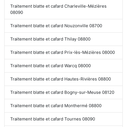
Traitement blatte et cafard Charleville-Mézières
08090
Traitement blatte et cafard Nouzonville 08700
Traitement blatte et cafard Thilay 08800
Traitement blatte et cafard Prix-lès-Mézières 08000
Traitement blatte et cafard Warcq 08000
Traitement blatte et cafard Hautes-Rivières 08800
Traitement blatte et cafard Bogny-sur-Meuse 08120
Traitement blatte et cafard Monthermé 08800
Traitement blatte et cafard Tournes 08090