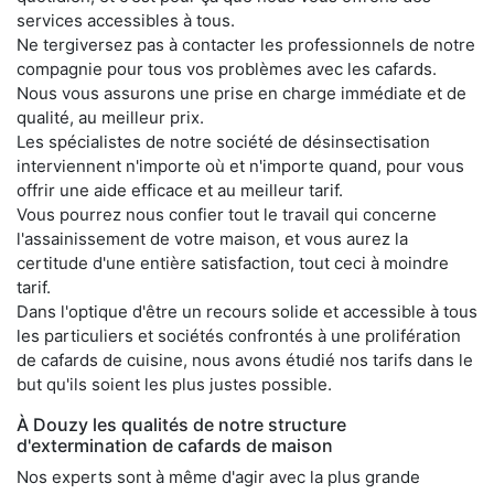
services accessibles à tous.
Ne tergiversez pas à contacter les professionnels de notre
compagnie pour tous vos problèmes avec les cafards.
Nous vous assurons une prise en charge immédiate et de
qualité, au meilleur prix.
Les spécialistes de notre société de désinsectisation
interviennent n'importe où et n'importe quand, pour vous
offrir une aide efficace et au meilleur tarif.
Vous pourrez nous confier tout le travail qui concerne
l'assainissement de votre maison, et vous aurez la
certitude d'une entière satisfaction, tout ceci à moindre
tarif.
Dans l'optique d'être un recours solide et accessible à tous
les particuliers et sociétés confrontés à une prolifération
de cafards de cuisine, nous avons étudié nos tarifs dans le
but qu'ils soient les plus justes possible.
À Douzy les qualités de notre structure
d'extermination de cafards de maison
Nos experts sont à même d'agir avec la plus grande