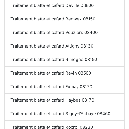
Traitement blatte et cafard Deville 08800
Traitement blatte et cafard Renwez 08150
Traitement blatte et cafard Vouziers 08400
Traitement blatte et cafard Attigny 08130
Traitement blatte et cafard Rimogne 08150
Traitement blatte et cafard Revin 08500
Traitement blatte et cafard Fumay 08170
Traitement blatte et cafard Haybes 08170
Traitement blatte et cafard Signy-l'Abbaye 08460
Traitement blatte et cafard Rocroi 08230