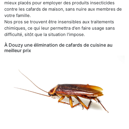
mieux placés pour employer des produits insecticides
contre les cafards de maison, sans nuire aux membres de
votre famille.
Nos pros se trouvent être insensibles aux traitements
chimiques, ce qui leur permettra d'en faire usage sans
difficulté, sitôt que la situation l'impose.
À Douzy une élimination de cafards de cuisine au
meilleur prix