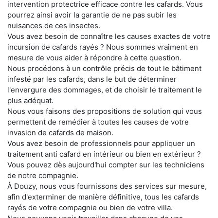
intervention protectrice efficace contre les cafards. Vous
pourrez ainsi avoir la garantie de ne pas subir les
nuisances de ces insectes.
Vous avez besoin de connaître les causes exactes de votre
incursion de cafards rayés ? Nous sommes vraiment en
mesure de vous aider à répondre à cette question.
Nous procédons à un contrôle précis de tout le bâtiment
infesté par les cafards, dans le but de déterminer
l'envergure des dommages, et de choisir le traitement le
plus adéquat.
Nous vous faisons des propositions de solution qui vous
permettent de remédier à toutes les causes de votre
invasion de cafards de maison.
Vous avez besoin de professionnels pour appliquer un
traitement anti cafard en intérieur ou bien en extérieur ?
Vous pouvez dès aujourd'hui compter sur les techniciens
de notre compagnie.
À Douzy, nous vous fournissons des services sur mesure,
afin d'exterminer de manière définitive, tous les cafards
rayés de votre compagnie ou bien de votre villa.