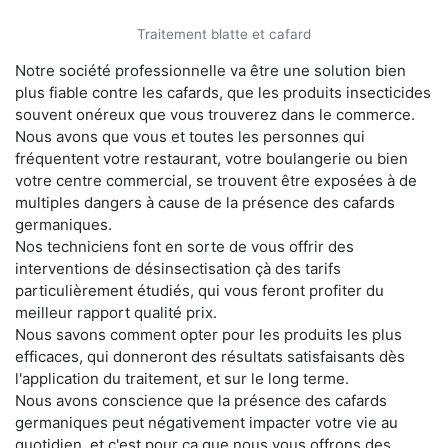
Traitement blatte et cafard
Notre société professionnelle va être une solution bien
plus fiable contre les cafards, que les produits insecticides
souvent onéreux que vous trouverez dans le commerce.
Nous avons que vous et toutes les personnes qui
fréquentent votre restaurant, votre boulangerie ou bien
votre centre commercial, se trouvent être exposées à de
multiples dangers à cause de la présence des cafards
germaniques.
Nos techniciens font en sorte de vous offrir des
interventions de désinsectisation çà des tarifs
particulièrement étudiés, qui vous feront profiter du
meilleur rapport qualité prix.
Nous savons comment opter pour les produits les plus
efficaces, qui donneront des résultats satisfaisants dès
l'application du traitement, et sur le long terme.
Nous avons conscience que la présence des cafards
germaniques peut négativement impacter votre vie au
quotidien, et c'est pour ça que nous vous offrons des