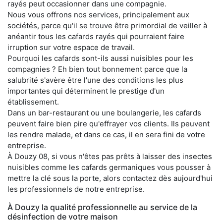
rayés peut occasionner dans une compagnie.
Nous vous offrons nos services, principalement aux
sociétés, parce qu'il se trouve être primordial de veiller à
anéantir tous les cafards rayés qui pourraient faire
irruption sur votre espace de travail.
Pourquoi les cafards sont-ils aussi nuisibles pour les
compagnies ? Eh bien tout bonnement parce que la
salubrité s'avère être l'une des conditions les plus
importantes qui déterminent le prestige d'un
établissement.
Dans un bar-restaurant ou une boulangerie, les cafards
peuvent faire bien pire qu'effrayer vos clients. Ils peuvent
les rendre malade, et dans ce cas, il en sera fini de votre
entreprise.
À Douzy 08, si vous n'êtes pas prêts à laisser des insectes
nuisibles comme les cafards germaniques vous pousser à
mettre la clé sous la porte, alors contactez dès aujourd'hui
les professionnels de notre entreprise.
À Douzy la qualité professionnelle au service de la
désinfection de votre maison