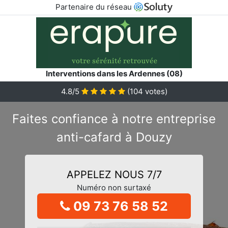
Partenaire du réseau
Interventions dans les Ardennes (08)
4.8/5
(
104
votes)
Faites confiance à notre entreprise
anti-cafard à Douzy
APPELEZ NOUS 7/7
Numéro non surtaxé
09 73 76 58 52