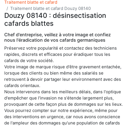
Traitement blatte et cafard
Traitement blatte et cafard Douzy 08140
Douzy 08140 : désinsectisation
cafards blattes
Chef d'entreprise, veillez à votre image et confiez
nous l'éradication de vos cafards germaniques
Préservez votre popularité et contactez des techniciens
rapides, discrets et efficaces pour éradiquer tous les
cafards de votre société.
Votre image de marque risque d'être gravement entachée,
lorsque des clients ou bien même des salariés se
retrouvent à devoir partager leur environnement avec des
cafards orientaux.
Nous intervenons dans les meilleurs délais, dans l'optique
d'empêcher que l'invasion ne s'étende largement plus,
provoquant de cette façon plus de dommages sur les lieux.
Vous pourrez compter sur notre expérience, même pour
des interventions en urgence, car nous avons conscience
de l'ampleur des dommages qu'une population de cafards