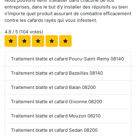
Nous pouvons venir travailler dans chacune de vos
entreprises, dans le but d'y installer des répulsifs ou bien
n'importe quel produit assurant de combattre efficacement
contre les cafards rayés qui vous infestent.
4.8
/ 5 (
104
votes)
Traitement blatte et cafard Pouru-Saint-Remy 08140
Traitement blatte et cafard Bazeilles 08140
Traitement blatte et cafard Balan 08200
Traitement blatte et cafard Givonne 08200
Traitement blatte et cafard Mouzon 08210
Traitement blatte et cafard Sedan 08200