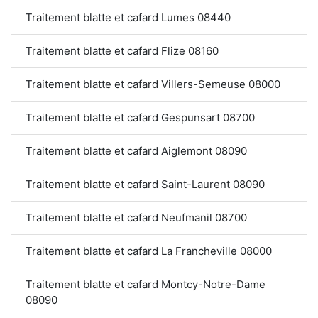
Traitement blatte et cafard Lumes 08440
Traitement blatte et cafard Flize 08160
Traitement blatte et cafard Villers-Semeuse 08000
Traitement blatte et cafard Gespunsart 08700
Traitement blatte et cafard Aiglemont 08090
Traitement blatte et cafard Saint-Laurent 08090
Traitement blatte et cafard Neufmanil 08700
Traitement blatte et cafard La Francheville 08000
Traitement blatte et cafard Montcy-Notre-Dame
08090