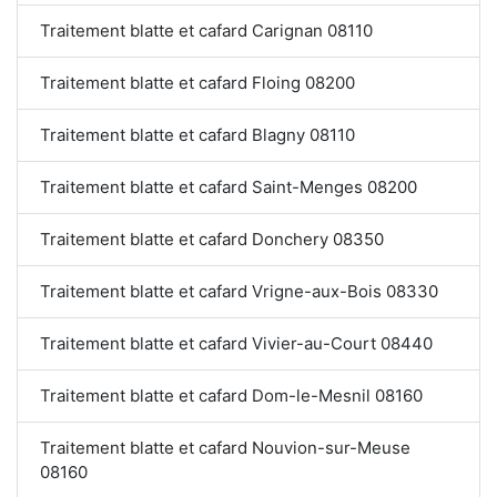
Traitement blatte et cafard Carignan 08110
Traitement blatte et cafard Floing 08200
Traitement blatte et cafard Blagny 08110
Traitement blatte et cafard Saint-Menges 08200
Traitement blatte et cafard Donchery 08350
Traitement blatte et cafard Vrigne-aux-Bois 08330
Traitement blatte et cafard Vivier-au-Court 08440
Traitement blatte et cafard Dom-le-Mesnil 08160
Traitement blatte et cafard Nouvion-sur-Meuse
08160