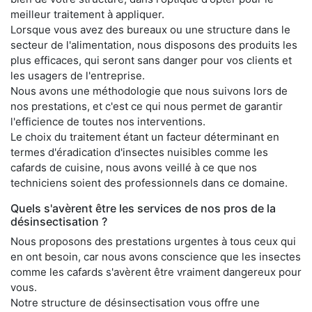
meilleur traitement à appliquer.
Lorsque vous avez des bureaux ou une structure dans le
secteur de l'alimentation, nous disposons des produits les
plus efficaces, qui seront sans danger pour vos clients et
les usagers de l'entreprise.
Nous avons une méthodologie que nous suivons lors de
nos prestations, et c'est ce qui nous permet de garantir
l'efficience de toutes nos interventions.
Le choix du traitement étant un facteur déterminant en
termes d'éradication d'insectes nuisibles comme les
cafards de cuisine, nous avons veillé à ce que nos
techniciens soient des professionnels dans ce domaine.
Quels s'avèrent être les services de nos pros de la
désinsectisation ?
Nous proposons des prestations urgentes à tous ceux qui
en ont besoin, car nous avons conscience que les insectes
comme les cafards s'avèrent être vraiment dangereux pour
vous.
Notre structure de désinsectisation vous offre une