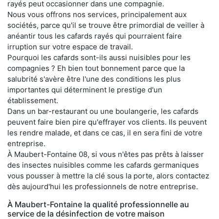
rayés peut occasionner dans une compagnie.
Nous vous offrons nos services, principalement aux
sociétés, parce qu'il se trouve être primordial de veiller à
anéantir tous les cafards rayés qui pourraient faire
irruption sur votre espace de travail.
Pourquoi les cafards sont-ils aussi nuisibles pour les
compagnies ? Eh bien tout bonnement parce que la
salubrité s'avère être l'une des conditions les plus
importantes qui déterminent le prestige d'un
établissement.
Dans un bar-restaurant ou une boulangerie, les cafards
peuvent faire bien pire qu'effrayer vos clients. Ils peuvent
les rendre malade, et dans ce cas, il en sera fini de votre
entreprise.
À Maubert-Fontaine 08, si vous n'êtes pas prêts à laisser
des insectes nuisibles comme les cafards germaniques
vous pousser à mettre la clé sous la porte, alors contactez
dès aujourd'hui les professionnels de notre entreprise.
À Maubert-Fontaine la qualité professionnelle au
service de la désinfection de votre maison