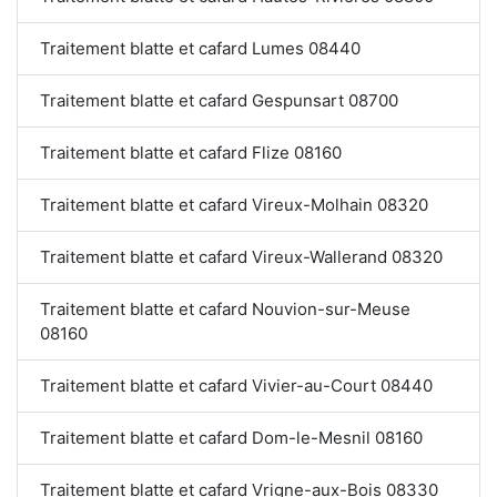
Traitement blatte et cafard Lumes 08440
Traitement blatte et cafard Gespunsart 08700
Traitement blatte et cafard Flize 08160
Traitement blatte et cafard Vireux-Molhain 08320
Traitement blatte et cafard Vireux-Wallerand 08320
Traitement blatte et cafard Nouvion-sur-Meuse
08160
Traitement blatte et cafard Vivier-au-Court 08440
Traitement blatte et cafard Dom-le-Mesnil 08160
Traitement blatte et cafard Vrigne-aux-Bois 08330