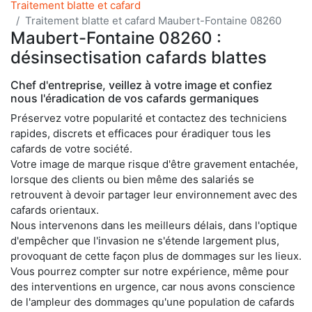
Traitement blatte et cafard
Traitement blatte et cafard Maubert-Fontaine 08260
Maubert-Fontaine 08260 :
désinsectisation cafards blattes
Chef d'entreprise, veillez à votre image et confiez
nous l'éradication de vos cafards germaniques
Préservez votre popularité et contactez des techniciens
rapides, discrets et efficaces pour éradiquer tous les
cafards de votre société.
Votre image de marque risque d'être gravement entachée,
lorsque des clients ou bien même des salariés se
retrouvent à devoir partager leur environnement avec des
cafards orientaux.
Nous intervenons dans les meilleurs délais, dans l'optique
d'empêcher que l'invasion ne s'étende largement plus,
provoquant de cette façon plus de dommages sur les lieux.
Vous pourrez compter sur notre expérience, même pour
des interventions en urgence, car nous avons conscience
de l'ampleur des dommages qu'une population de cafards