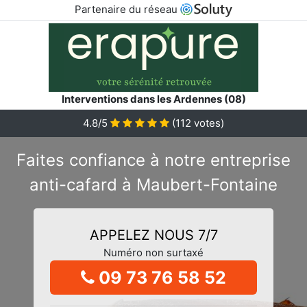
Partenaire du réseau
Interventions dans les Ardennes (08)
4.8/5
(
112
votes)
Faites confiance à notre entreprise
anti-cafard à Maubert-Fontaine
APPELEZ NOUS 7/7
Numéro non surtaxé
09 73 76 58 52