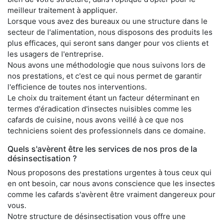
meilleur traitement à appliquer.
Lorsque vous avez des bureaux ou une structure dans le
secteur de l'alimentation, nous disposons des produits les
plus efficaces, qui seront sans danger pour vos clients et
les usagers de l'entreprise.
Nous avons une méthodologie que nous suivons lors de
nos prestations, et c'est ce qui nous permet de garantir
l'efficience de toutes nos interventions.
Le choix du traitement étant un facteur déterminant en
termes d'éradication d'insectes nuisibles comme les
cafards de cuisine, nous avons veillé à ce que nos
techniciens soient des professionnels dans ce domaine.
Quels s'avèrent être les services de nos pros de la
désinsectisation ?
Nous proposons des prestations urgentes à tous ceux qui
en ont besoin, car nous avons conscience que les insectes
comme les cafards s'avèrent être vraiment dangereux pour
vous.
Notre structure de désinsectisation vous offre une