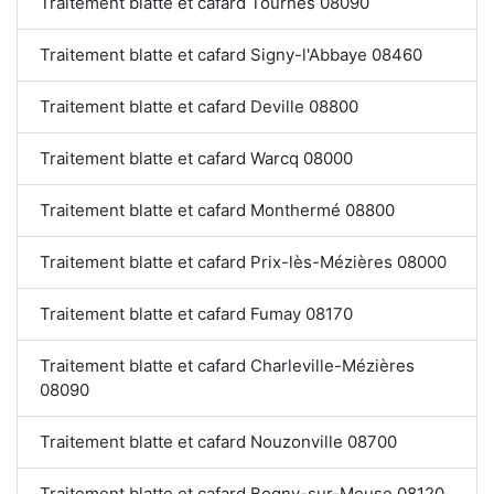
Traitement blatte et cafard Tournes 08090
Traitement blatte et cafard Signy-l'Abbaye 08460
Traitement blatte et cafard Deville 08800
Traitement blatte et cafard Warcq 08000
Traitement blatte et cafard Monthermé 08800
Traitement blatte et cafard Prix-lès-Mézières 08000
Traitement blatte et cafard Fumay 08170
Traitement blatte et cafard Charleville-Mézières
08090
Traitement blatte et cafard Nouzonville 08700
Traitement blatte et cafard Bogny-sur-Meuse 08120