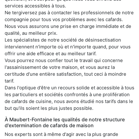
services accessibles à tous.
Ne tergiversez pas à contacter les professionnels de notre
compagnie pour tous vos problèmes avec les cafards.
Nous vous assurons une prise en charge immédiate et de
qualité, au meilleur prix.
Les spécialistes de notre société de désinsectisation
interviennent n'importe où et n'importe quand, pour vous
offrir une aide efficace et au meilleur tarif.
Vous pourrez nous confier tout le travail qui concerne
l'assainissement de votre maison, et vous aurez la
certitude d'une entière satisfaction, tout ceci à moindre
tarif.
Dans l'optique d'être un recours solide et accessible à tous
les particuliers et sociétés confrontés à une prolifération
de cafards de cuisine, nous avons étudié nos tarifs dans le
but qu'ils soient les plus justes possible.
À Maubert-Fontaine les qualités de notre structure
d'extermination de cafards de maison
Nos experts sont à même d'agir avec la plus grande