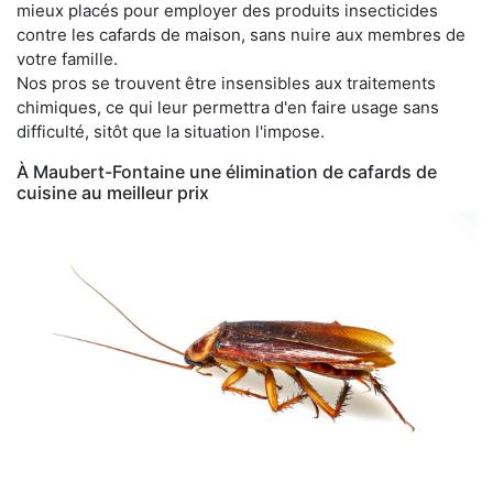
mieux placés pour employer des produits insecticides
contre les cafards de maison, sans nuire aux membres de
votre famille.
Nos pros se trouvent être insensibles aux traitements
chimiques, ce qui leur permettra d'en faire usage sans
difficulté, sitôt que la situation l'impose.
À Maubert-Fontaine une élimination de cafards de
cuisine au meilleur prix