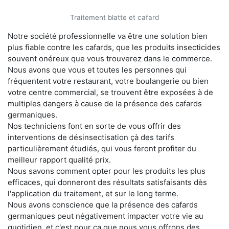
Traitement blatte et cafard
Notre société professionnelle va être une solution bien
plus fiable contre les cafards, que les produits insecticides
souvent onéreux que vous trouverez dans le commerce.
Nous avons que vous et toutes les personnes qui
fréquentent votre restaurant, votre boulangerie ou bien
votre centre commercial, se trouvent être exposées à de
multiples dangers à cause de la présence des cafards
germaniques.
Nos techniciens font en sorte de vous offrir des
interventions de désinsectisation çà des tarifs
particulièrement étudiés, qui vous feront profiter du
meilleur rapport qualité prix.
Nous savons comment opter pour les produits les plus
efficaces, qui donneront des résultats satisfaisants dès
l'application du traitement, et sur le long terme.
Nous avons conscience que la présence des cafards
germaniques peut négativement impacter votre vie au
quotidien, et c'est pour ça que nous vous offrons des