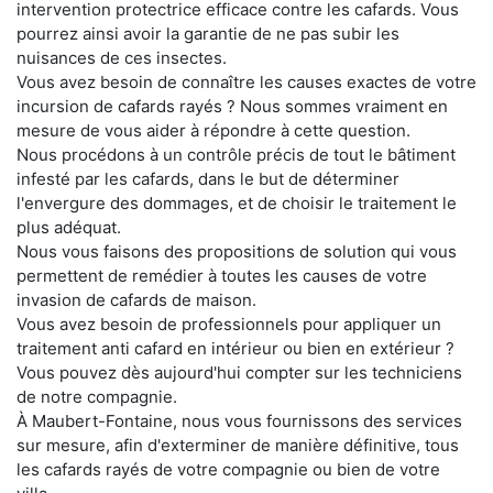
intervention protectrice efficace contre les cafards. Vous
pourrez ainsi avoir la garantie de ne pas subir les
nuisances de ces insectes.
Vous avez besoin de connaître les causes exactes de votre
incursion de cafards rayés ? Nous sommes vraiment en
mesure de vous aider à répondre à cette question.
Nous procédons à un contrôle précis de tout le bâtiment
infesté par les cafards, dans le but de déterminer
l'envergure des dommages, et de choisir le traitement le
plus adéquat.
Nous vous faisons des propositions de solution qui vous
permettent de remédier à toutes les causes de votre
invasion de cafards de maison.
Vous avez besoin de professionnels pour appliquer un
traitement anti cafard en intérieur ou bien en extérieur ?
Vous pouvez dès aujourd'hui compter sur les techniciens
de notre compagnie.
À Maubert-Fontaine, nous vous fournissons des services
sur mesure, afin d'exterminer de manière définitive, tous
les cafards rayés de votre compagnie ou bien de votre