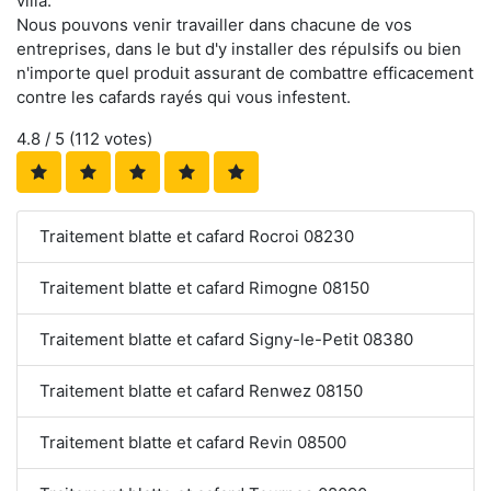
villa.
Nous pouvons venir travailler dans chacune de vos
entreprises, dans le but d'y installer des répulsifs ou bien
n'importe quel produit assurant de combattre efficacement
contre les cafards rayés qui vous infestent.
4.8
/ 5 (
112
votes)
Traitement blatte et cafard Rocroi 08230
Traitement blatte et cafard Rimogne 08150
Traitement blatte et cafard Signy-le-Petit 08380
Traitement blatte et cafard Renwez 08150
Traitement blatte et cafard Revin 08500