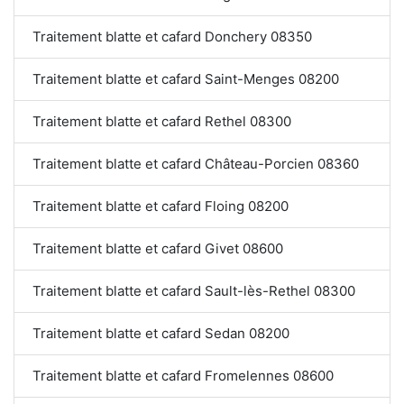
Traitement blatte et cafard Donchery 08350
Traitement blatte et cafard Saint-Menges 08200
Traitement blatte et cafard Rethel 08300
Traitement blatte et cafard Château-Porcien 08360
Traitement blatte et cafard Floing 08200
Traitement blatte et cafard Givet 08600
Traitement blatte et cafard Sault-lès-Rethel 08300
Traitement blatte et cafard Sedan 08200
Traitement blatte et cafard Fromelennes 08600