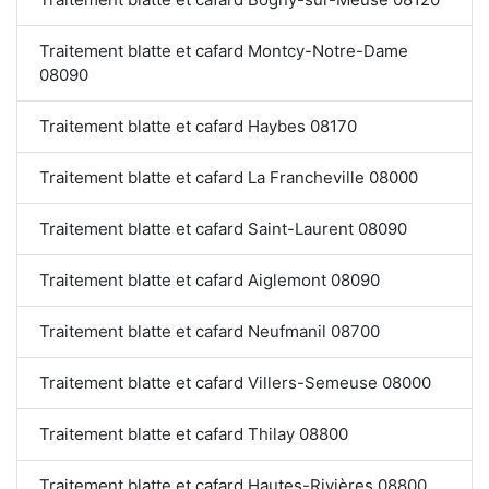
Traitement blatte et cafard Montcy-Notre-Dame
08090
Traitement blatte et cafard Haybes 08170
Traitement blatte et cafard La Francheville 08000
Traitement blatte et cafard Saint-Laurent 08090
Traitement blatte et cafard Aiglemont 08090
Traitement blatte et cafard Neufmanil 08700
Traitement blatte et cafard Villers-Semeuse 08000
Traitement blatte et cafard Thilay 08800
Traitement blatte et cafard Hautes-Rivières 08800