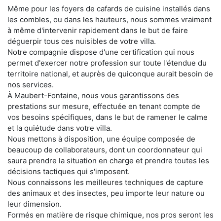
Même pour les foyers de cafards de cuisine installés dans
les combles, ou dans les hauteurs, nous sommes vraiment
à même d'intervenir rapidement dans le but de faire
déguerpir tous ces nuisibles de votre villa.
Notre compagnie dispose d'une certification qui nous
permet d'exercer notre profession sur toute l'étendue du
territoire national, et auprès de quiconque aurait besoin de
nos services.
À Maubert-Fontaine, nous vous garantissons des
prestations sur mesure, effectuée en tenant compte de
vos besoins spécifiques, dans le but de ramener le calme
et la quiétude dans votre villa.
Nous mettons à disposition, une équipe composée de
beaucoup de collaborateurs, dont un coordonnateur qui
saura prendre la situation en charge et prendre toutes les
décisions tactiques qui s'imposent.
Nous connaissons les meilleures techniques de capture
des animaux et des insectes, peu importe leur nature ou
leur dimension.
Formés en matière de risque chimique, nos pros seront les