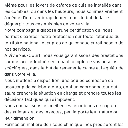
Même pour les foyers de cafards de cuisine installés dans
les combles, ou dans les hauteurs, nous sommes vraiment
à même d'intervenir rapidement dans le but de faire
déguerpir tous ces nuisibles de votre villa.
Notre compagnie dispose d'une certification qui nous
permet d'exercer notre profession sur toute l'étendue du
territoire national, et auprès de quiconque aurait besoin de
nos services.
À Vivier-au-Court, nous vous garantissons des prestations
sur mesure, effectuée en tenant compte de vos besoins
spécifiques, dans le but de ramener le calme et la quiétude
dans votre villa.
Nous mettons à disposition, une équipe composée de
beaucoup de collaborateurs, dont un coordonnateur qui
saura prendre la situation en charge et prendre toutes les
décisions tactiques qui s'imposent.
Nous connaissons les meilleures techniques de capture
des animaux et des insectes, peu importe leur nature ou
leur dimension.
Formés en matière de risque chimique, nos pros seront les