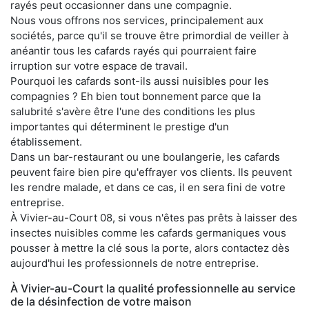
rayés peut occasionner dans une compagnie.
Nous vous offrons nos services, principalement aux
sociétés, parce qu'il se trouve être primordial de veiller à
anéantir tous les cafards rayés qui pourraient faire
irruption sur votre espace de travail.
Pourquoi les cafards sont-ils aussi nuisibles pour les
compagnies ? Eh bien tout bonnement parce que la
salubrité s'avère être l'une des conditions les plus
importantes qui déterminent le prestige d'un
établissement.
Dans un bar-restaurant ou une boulangerie, les cafards
peuvent faire bien pire qu'effrayer vos clients. Ils peuvent
les rendre malade, et dans ce cas, il en sera fini de votre
entreprise.
À Vivier-au-Court 08, si vous n'êtes pas prêts à laisser des
insectes nuisibles comme les cafards germaniques vous
pousser à mettre la clé sous la porte, alors contactez dès
aujourd'hui les professionnels de notre entreprise.
À Vivier-au-Court la qualité professionnelle au service
de la désinfection de votre maison