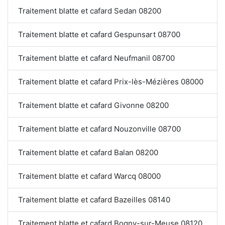
Traitement blatte et cafard Sedan 08200
Traitement blatte et cafard Gespunsart 08700
Traitement blatte et cafard Neufmanil 08700
Traitement blatte et cafard Prix-lès-Mézières 08000
Traitement blatte et cafard Givonne 08200
Traitement blatte et cafard Nouzonville 08700
Traitement blatte et cafard Balan 08200
Traitement blatte et cafard Warcq 08000
Traitement blatte et cafard Bazeilles 08140
Traitement blatte et cafard Bogny-sur-Meuse 08120