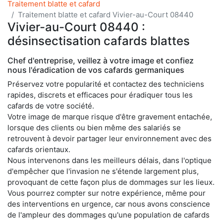
Traitement blatte et cafard
Traitement blatte et cafard Vivier-au-Court 08440
Vivier-au-Court 08440 :
désinsectisation cafards blattes
Chef d'entreprise, veillez à votre image et confiez
nous l'éradication de vos cafards germaniques
Préservez votre popularité et contactez des techniciens
rapides, discrets et efficaces pour éradiquer tous les
cafards de votre société.
Votre image de marque risque d'être gravement entachée,
lorsque des clients ou bien même des salariés se
retrouvent à devoir partager leur environnement avec des
cafards orientaux.
Nous intervenons dans les meilleurs délais, dans l'optique
d'empêcher que l'invasion ne s'étende largement plus,
provoquant de cette façon plus de dommages sur les lieux.
Vous pourrez compter sur notre expérience, même pour
des interventions en urgence, car nous avons conscience
de l'ampleur des dommages qu'une population de cafards