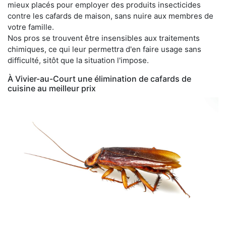
mieux placés pour employer des produits insecticides
contre les cafards de maison, sans nuire aux membres de
votre famille.
Nos pros se trouvent être insensibles aux traitements
chimiques, ce qui leur permettra d'en faire usage sans
difficulté, sitôt que la situation l'impose.
À Vivier-au-Court une élimination de cafards de
cuisine au meilleur prix