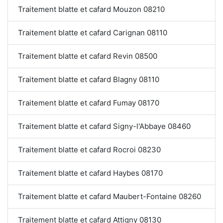
Traitement blatte et cafard Mouzon 08210
Traitement blatte et cafard Carignan 08110
Traitement blatte et cafard Revin 08500
Traitement blatte et cafard Blagny 08110
Traitement blatte et cafard Fumay 08170
Traitement blatte et cafard Signy-l'Abbaye 08460
Traitement blatte et cafard Rocroi 08230
Traitement blatte et cafard Haybes 08170
Traitement blatte et cafard Maubert-Fontaine 08260
Traitement blatte et cafard Attigny 08130