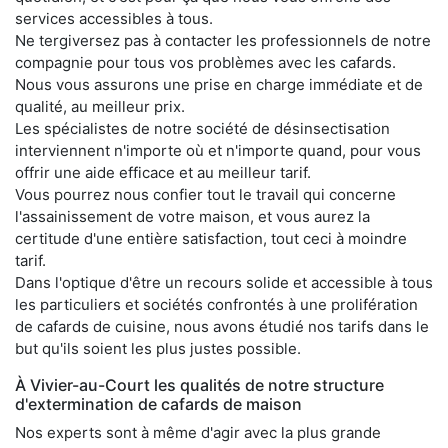
services accessibles à tous.
Ne tergiversez pas à contacter les professionnels de notre
compagnie pour tous vos problèmes avec les cafards.
Nous vous assurons une prise en charge immédiate et de
qualité, au meilleur prix.
Les spécialistes de notre société de désinsectisation
interviennent n'importe où et n'importe quand, pour vous
offrir une aide efficace et au meilleur tarif.
Vous pourrez nous confier tout le travail qui concerne
l'assainissement de votre maison, et vous aurez la
certitude d'une entière satisfaction, tout ceci à moindre
tarif.
Dans l'optique d'être un recours solide et accessible à tous
les particuliers et sociétés confrontés à une prolifération
de cafards de cuisine, nous avons étudié nos tarifs dans le
but qu'ils soient les plus justes possible.
À Vivier-au-Court les qualités de notre structure
d'extermination de cafards de maison
Nos experts sont à même d'agir avec la plus grande