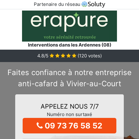
Partenaire du réseau
Interventions dans les Ardennes (08)
4.8/5
(
120
votes)
Faites confiance à notre entreprise
anti-cafard à Vivier-au-Court
APPELEZ NOUS 7/7
Numéro non surtaxé
09 73 76 58 52