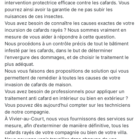
intervention protectrice efficace contre les cafards. Vous
pourrez ainsi avoir la garantie de ne pas subir les
nuisances de ces insectes.
Vous avez besoin de connaître les causes exactes de votre
incursion de cafards rayés ? Nous sommes vraiment en
mesure de vous aider à répondre à cette question.
Nous procédons à un contrôle précis de tout le bâtiment
infesté par les cafards, dans le but de déterminer
l'envergure des dommages, et de choisir le traitement le
plus adéquat.
Nous vous faisons des propositions de solution qui vous
permettent de remédier à toutes les causes de votre
invasion de cafards de maison.
Vous avez besoin de professionnels pour appliquer un
traitement anti cafard en intérieur ou bien en extérieur ?
Vous pouvez dès aujourd'hui compter sur les techniciens
de notre compagnie.
À Vivier-au-Court, nous vous fournissons des services sur
mesure, afin d'exterminer de manière définitive, tous les
cafards rayés de votre compagnie ou bien de votre villa.