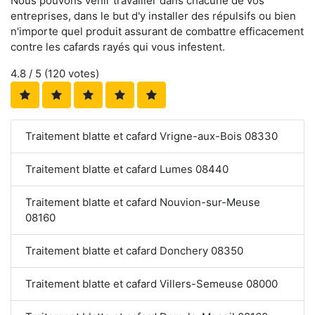
Nous pouvons venir travailler dans chacune de vos
entreprises, dans le but d'y installer des répulsifs ou bien
n'importe quel produit assurant de combattre efficacement
contre les cafards rayés qui vous infestent.
4.8
/ 5 (
120
votes)
Traitement blatte et cafard Vrigne-aux-Bois 08330
Traitement blatte et cafard Lumes 08440
Traitement blatte et cafard Nouvion-sur-Meuse
08160
Traitement blatte et cafard Donchery 08350
Traitement blatte et cafard Villers-Semeuse 08000