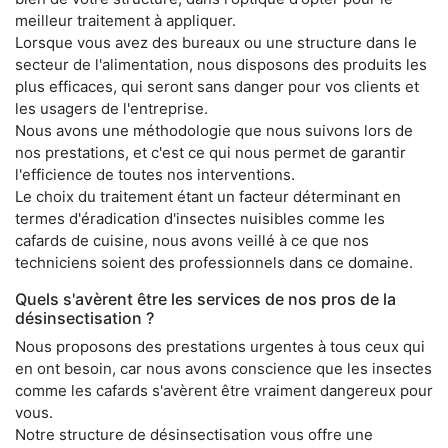
meilleur traitement à appliquer.
Lorsque vous avez des bureaux ou une structure dans le
secteur de l'alimentation, nous disposons des produits les
plus efficaces, qui seront sans danger pour vos clients et
les usagers de l'entreprise.
Nous avons une méthodologie que nous suivons lors de
nos prestations, et c'est ce qui nous permet de garantir
l'efficience de toutes nos interventions.
Le choix du traitement étant un facteur déterminant en
termes d'éradication d'insectes nuisibles comme les
cafards de cuisine, nous avons veillé à ce que nos
techniciens soient des professionnels dans ce domaine.
Quels s'avèrent être les services de nos pros de la
désinsectisation ?
Nous proposons des prestations urgentes à tous ceux qui
en ont besoin, car nous avons conscience que les insectes
comme les cafards s'avèrent être vraiment dangereux pour
vous.
Notre structure de désinsectisation vous offre une