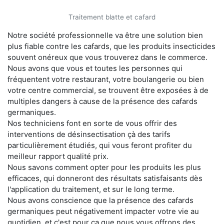
Traitement blatte et cafard
Notre société professionnelle va être une solution bien
plus fiable contre les cafards, que les produits insecticides
souvent onéreux que vous trouverez dans le commerce.
Nous avons que vous et toutes les personnes qui
fréquentent votre restaurant, votre boulangerie ou bien
votre centre commercial, se trouvent être exposées à de
multiples dangers à cause de la présence des cafards
germaniques.
Nos techniciens font en sorte de vous offrir des
interventions de désinsectisation çà des tarifs
particulièrement étudiés, qui vous feront profiter du
meilleur rapport qualité prix.
Nous savons comment opter pour les produits les plus
efficaces, qui donneront des résultats satisfaisants dès
l'application du traitement, et sur le long terme.
Nous avons conscience que la présence des cafards
germaniques peut négativement impacter votre vie au
quotidien, et c'est pour ça que nous vous offrons des