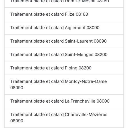
Traitement blatte et cafard Dom-le-Mesnil 08160
Traitement blatte et cafard Flize 08160
Traitement blatte et cafard Aiglemont 08090
Traitement blatte et cafard Saint-Laurent 08090
Traitement blatte et cafard Saint-Menges 08200
Traitement blatte et cafard Floing 08200
Traitement blatte et cafard Montcy-Notre-Dame
08090
Traitement blatte et cafard La Francheville 08000
Traitement blatte et cafard Charleville-Mézières
08090