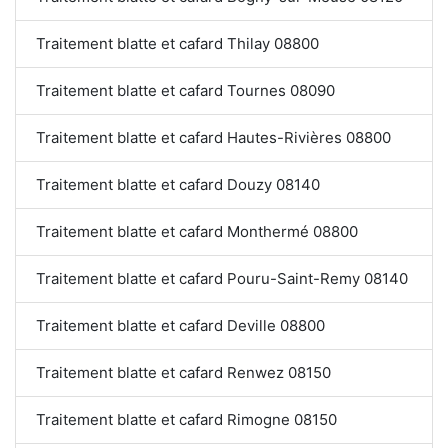
Traitement blatte et cafard Thilay 08800
Traitement blatte et cafard Tournes 08090
Traitement blatte et cafard Hautes-Rivières 08800
Traitement blatte et cafard Douzy 08140
Traitement blatte et cafard Monthermé 08800
Traitement blatte et cafard Pouru-Saint-Remy 08140
Traitement blatte et cafard Deville 08800
Traitement blatte et cafard Renwez 08150
Traitement blatte et cafard Rimogne 08150