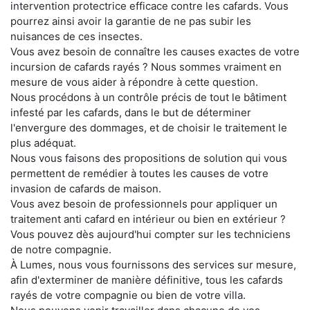
intervention protectrice efficace contre les cafards. Vous
pourrez ainsi avoir la garantie de ne pas subir les
nuisances de ces insectes.
Vous avez besoin de connaître les causes exactes de votre
incursion de cafards rayés ? Nous sommes vraiment en
mesure de vous aider à répondre à cette question.
Nous procédons à un contrôle précis de tout le bâtiment
infesté par les cafards, dans le but de déterminer
l'envergure des dommages, et de choisir le traitement le
plus adéquat.
Nous vous faisons des propositions de solution qui vous
permettent de remédier à toutes les causes de votre
invasion de cafards de maison.
Vous avez besoin de professionnels pour appliquer un
traitement anti cafard en intérieur ou bien en extérieur ?
Vous pouvez dès aujourd'hui compter sur les techniciens
de notre compagnie.
À Lumes, nous vous fournissons des services sur mesure,
afin d'exterminer de manière définitive, tous les cafards
rayés de votre compagnie ou bien de votre villa.