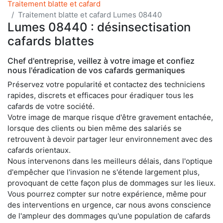
Traitement blatte et cafard
Traitement blatte et cafard Lumes 08440
Lumes 08440 : désinsectisation
cafards blattes
Chef d'entreprise, veillez à votre image et confiez
nous l'éradication de vos cafards germaniques
Préservez votre popularité et contactez des techniciens
rapides, discrets et efficaces pour éradiquer tous les
cafards de votre société.
Votre image de marque risque d'être gravement entachée,
lorsque des clients ou bien même des salariés se
retrouvent à devoir partager leur environnement avec des
cafards orientaux.
Nous intervenons dans les meilleurs délais, dans l'optique
d'empêcher que l'invasion ne s'étende largement plus,
provoquant de cette façon plus de dommages sur les lieux.
Vous pourrez compter sur notre expérience, même pour
des interventions en urgence, car nous avons conscience
de l'ampleur des dommages qu'une population de cafards