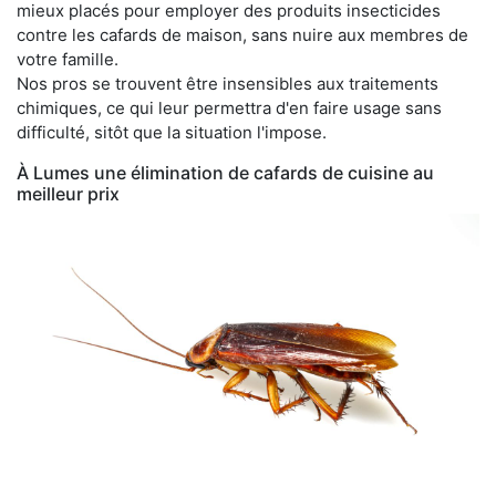
mieux placés pour employer des produits insecticides
contre les cafards de maison, sans nuire aux membres de
votre famille.
Nos pros se trouvent être insensibles aux traitements
chimiques, ce qui leur permettra d'en faire usage sans
difficulté, sitôt que la situation l'impose.
À Lumes une élimination de cafards de cuisine au
meilleur prix