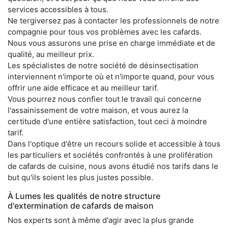
services accessibles à tous.
Ne tergiversez pas à contacter les professionnels de notre
compagnie pour tous vos problèmes avec les cafards.
Nous vous assurons une prise en charge immédiate et de
qualité, au meilleur prix.
Les spécialistes de notre société de désinsectisation
interviennent n'importe où et n'importe quand, pour vous
offrir une aide efficace et au meilleur tarif.
Vous pourrez nous confier tout le travail qui concerne
l'assainissement de votre maison, et vous aurez la
certitude d'une entière satisfaction, tout ceci à moindre
tarif.
Dans l'optique d'être un recours solide et accessible à tous
les particuliers et sociétés confrontés à une prolifération
de cafards de cuisine, nous avons étudié nos tarifs dans le
but qu'ils soient les plus justes possible.
À Lumes les qualités de notre structure
d'extermination de cafards de maison
Nos experts sont à même d'agir avec la plus grande