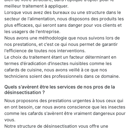
meilleur traitement à appliquer.
Lorsque vous avez des bureaux ou une structure dans le
secteur de l'alimentation, nous disposons des produits les
plus efficaces, qui seront sans danger pour vos clients et
les usagers de l'entreprise.
Nous avons une méthodologie que nous suivons lors de
nos prestations, et c'est ce qui nous permet de garantir
l'efficience de toutes nos interventions.
Le choix du traitement étant un facteur déterminant en
termes d'éradication d'insectes nuisibles comme les
cafards de cuisine, nous avons veillé à ce que nos
techniciens soient des professionnels dans ce domaine.
Quels s'avèrent être les services de nos pros de la
désinsectisation ?
Nous proposons des prestations urgentes à tous ceux qui
en ont besoin, car nous avons conscience que les insectes
comme les cafards s'avèrent être vraiment dangereux pour
vous.
Notre structure de désinsectisation vous offre une