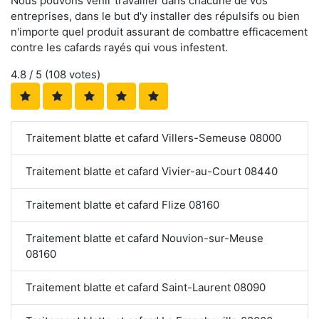
Nous pouvons venir travailler dans chacune de vos
entreprises, dans le but d'y installer des répulsifs ou bien
n'importe quel produit assurant de combattre efficacement
contre les cafards rayés qui vous infestent.
4.8
/ 5 (
108
votes)
Traitement blatte et cafard Villers-Semeuse 08000
Traitement blatte et cafard Vivier-au-Court 08440
Traitement blatte et cafard Flize 08160
Traitement blatte et cafard Nouvion-sur-Meuse
08160
Traitement blatte et cafard Saint-Laurent 08090