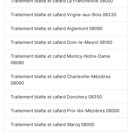
Traitement blatte et cafard La Francheville 08000
Traitement blatte et cafard Vrigne-aux-Bois 08330
Traitement blatte et cafard Aiglemont 08090
Traitement blatte et cafard Dom-le-Mesnil 08160
Traitement blatte et cafard Montcy-Notre-Dame
08090
Traitement blatte et cafard Charleville-Mézières
08090
Traitement blatte et cafard Donchery 08350
Traitement blatte et cafard Prix-lès-Mézières 08000
Traitement blatte et cafard Warcq 08000