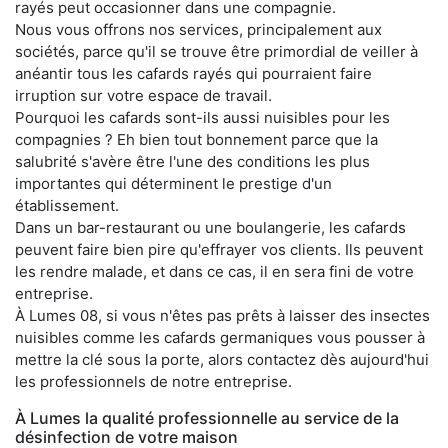
rayés peut occasionner dans une compagnie.
Nous vous offrons nos services, principalement aux
sociétés, parce qu'il se trouve être primordial de veiller à
anéantir tous les cafards rayés qui pourraient faire
irruption sur votre espace de travail.
Pourquoi les cafards sont-ils aussi nuisibles pour les
compagnies ? Eh bien tout bonnement parce que la
salubrité s'avère être l'une des conditions les plus
importantes qui déterminent le prestige d'un
établissement.
Dans un bar-restaurant ou une boulangerie, les cafards
peuvent faire bien pire qu'effrayer vos clients. Ils peuvent
les rendre malade, et dans ce cas, il en sera fini de votre
entreprise.
À Lumes 08, si vous n'êtes pas prêts à laisser des insectes
nuisibles comme les cafards germaniques vous pousser à
mettre la clé sous la porte, alors contactez dès aujourd'hui
les professionnels de notre entreprise.
À Lumes la qualité professionnelle au service de la
désinfection de votre maison