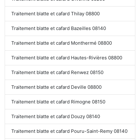
Traitement blatte et cafard Thilay 08800
Traitement blatte et cafard Bazeilles 08140
Traitement blatte et cafard Monthermé 08800
Traitement blatte et cafard Hautes-Rivières 08800
Traitement blatte et cafard Renwez 08150
Traitement blatte et cafard Deville 08800
Traitement blatte et cafard Rimogne 08150
Traitement blatte et cafard Douzy 08140
Traitement blatte et cafard Pouru-Saint-Remy 08140