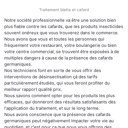
Traitement blatte et cafard
Notre société professionnelle va être une solution bien
plus fiable contre les cafards, que les produits insecticides
souvent onéreux que vous trouverez dans le commerce.
Nous avons que vous et toutes les personnes qui
fréquentent votre restaurant, votre boulangerie ou bien
votre centre commercial, se trouvent être exposées à de
multiples dangers à cause de la présence des cafards
germaniques.
Nos techniciens font en sorte de vous offrir des
interventions de désinsectisation çà des tarifs
particulièrement étudiés, qui vous feront profiter du
meilleur rapport qualité prix.
Nous savons comment opter pour les produits les plus
efficaces, qui donneront des résultats satisfaisants dès
l'application du traitement, et sur le long terme.
Nous avons conscience que la présence des cafards
germaniques peut négativement impacter votre vie au
quotidien, et c'est pour ça que nous vous offrons des