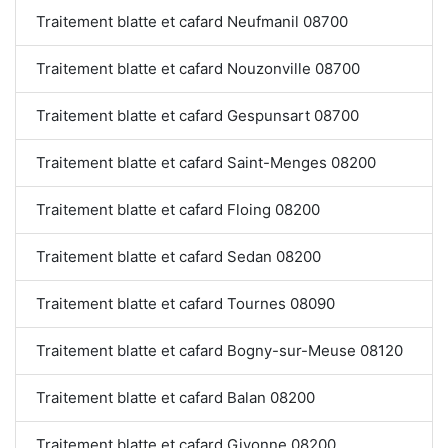
Traitement blatte et cafard Neufmanil 08700
Traitement blatte et cafard Nouzonville 08700
Traitement blatte et cafard Gespunsart 08700
Traitement blatte et cafard Saint-Menges 08200
Traitement blatte et cafard Floing 08200
Traitement blatte et cafard Sedan 08200
Traitement blatte et cafard Tournes 08090
Traitement blatte et cafard Bogny-sur-Meuse 08120
Traitement blatte et cafard Balan 08200
Traitement blatte et cafard Givonne 08200