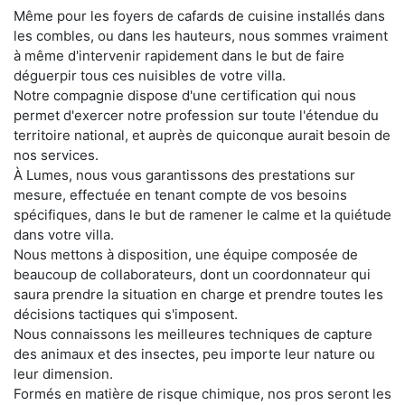
Même pour les foyers de cafards de cuisine installés dans
les combles, ou dans les hauteurs, nous sommes vraiment
à même d'intervenir rapidement dans le but de faire
déguerpir tous ces nuisibles de votre villa.
Notre compagnie dispose d'une certification qui nous
permet d'exercer notre profession sur toute l'étendue du
territoire national, et auprès de quiconque aurait besoin de
nos services.
À Lumes, nous vous garantissons des prestations sur
mesure, effectuée en tenant compte de vos besoins
spécifiques, dans le but de ramener le calme et la quiétude
dans votre villa.
Nous mettons à disposition, une équipe composée de
beaucoup de collaborateurs, dont un coordonnateur qui
saura prendre la situation en charge et prendre toutes les
décisions tactiques qui s'imposent.
Nous connaissons les meilleures techniques de capture
des animaux et des insectes, peu importe leur nature ou
leur dimension.
Formés en matière de risque chimique, nos pros seront les