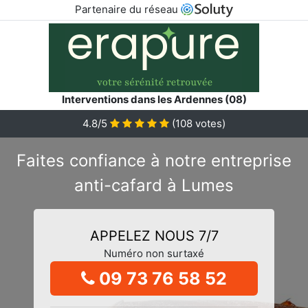
Partenaire du réseau
Interventions dans les Ardennes (08)
4.8/5
(
108
votes)
Faites confiance à notre entreprise
anti-cafard à Lumes
APPELEZ NOUS 7/7
Numéro non surtaxé
09 73 76 58 52