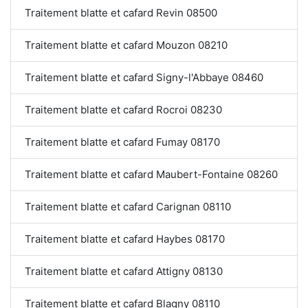
Traitement blatte et cafard Revin 08500
Traitement blatte et cafard Mouzon 08210
Traitement blatte et cafard Signy-l'Abbaye 08460
Traitement blatte et cafard Rocroi 08230
Traitement blatte et cafard Fumay 08170
Traitement blatte et cafard Maubert-Fontaine 08260
Traitement blatte et cafard Carignan 08110
Traitement blatte et cafard Haybes 08170
Traitement blatte et cafard Attigny 08130
Traitement blatte et cafard Blagny 08110