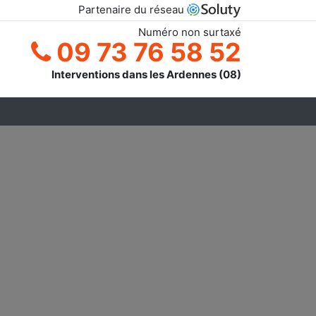
Partenaire du réseau
Numéro non surtaxé
09 73 76 58 52
Interventions dans les Ardennes (08)