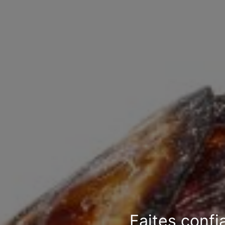
Faites confi