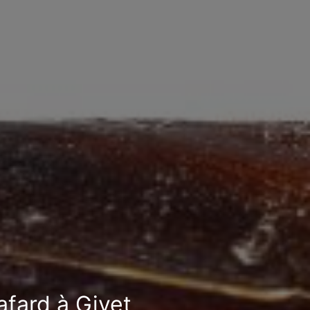
afard à Givet