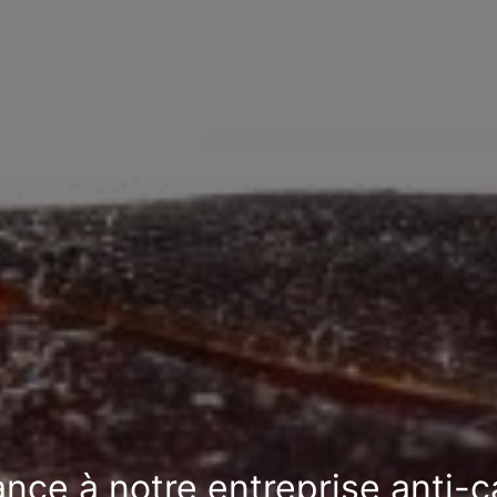
ance à notre entreprise anti-c