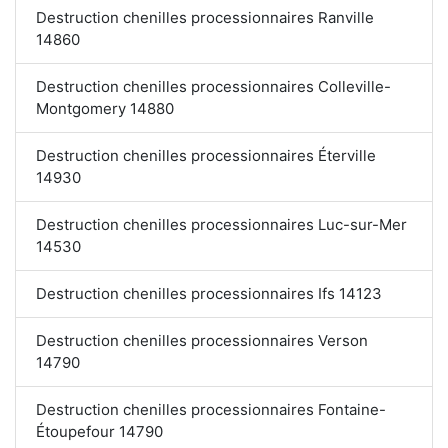
Destruction chenilles processionnaires Ranville
14860
Destruction chenilles processionnaires Colleville-
Montgomery 14880
Destruction chenilles processionnaires Éterville
14930
Destruction chenilles processionnaires Luc-sur-Mer
14530
Destruction chenilles processionnaires Ifs 14123
Destruction chenilles processionnaires Verson
14790
Destruction chenilles processionnaires Fontaine-
Étoupefour 14790