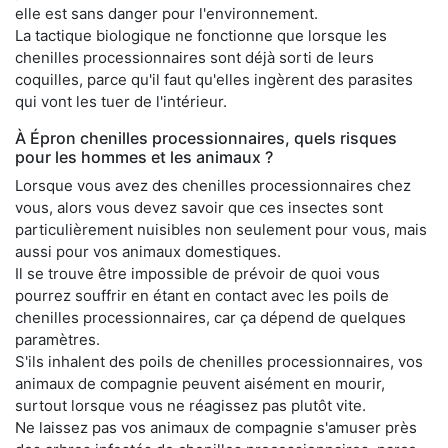
elle est sans danger pour l'environnement.
La tactique biologique ne fonctionne que lorsque les
chenilles processionnaires sont déjà sorti de leurs
coquilles, parce qu'il faut qu'elles ingèrent des parasites
qui vont les tuer de l'intérieur.
À Épron chenilles processionnaires, quels risques
pour les hommes et les animaux ?
Lorsque vous avez des chenilles processionnaires chez
vous, alors vous devez savoir que ces insectes sont
particulièrement nuisibles non seulement pour vous, mais
aussi pour vos animaux domestiques.
Il se trouve être impossible de prévoir de quoi vous
pourrez souffrir en étant en contact avec les poils de
chenilles processionnaires, car ça dépend de quelques
paramètres.
S'ils inhalent des poils de chenilles processionnaires, vos
animaux de compagnie peuvent aisément en mourir,
surtout lorsque vous ne réagissez pas plutôt vite.
Ne laissez pas vos animaux de compagnie s'amuser près