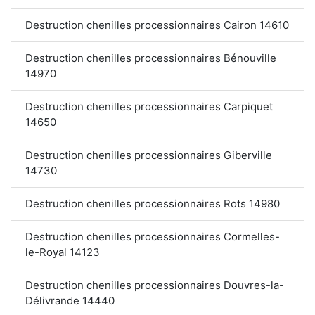
Destruction chenilles processionnaires Cairon 14610
Destruction chenilles processionnaires Bénouville
14970
Destruction chenilles processionnaires Carpiquet
14650
Destruction chenilles processionnaires Giberville
14730
Destruction chenilles processionnaires Rots 14980
Destruction chenilles processionnaires Cormelles-
le-Royal 14123
Destruction chenilles processionnaires Douvres-la-
Délivrande 14440