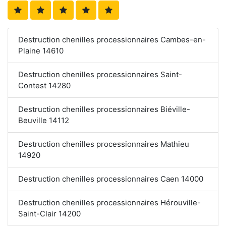
Destruction chenilles processionnaires Cambes-en-
Plaine 14610
Destruction chenilles processionnaires Saint-
Contest 14280
Destruction chenilles processionnaires Biéville-
Beuville 14112
Destruction chenilles processionnaires Mathieu
14920
Destruction chenilles processionnaires Caen 14000
Destruction chenilles processionnaires Hérouville-
Saint-Clair 14200