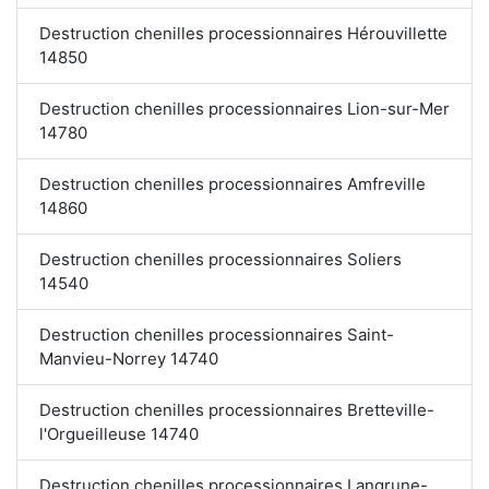
Destruction chenilles processionnaires Hérouvillette
14850
Destruction chenilles processionnaires Lion-sur-Mer
14780
Destruction chenilles processionnaires Amfreville
14860
Destruction chenilles processionnaires Soliers
14540
Destruction chenilles processionnaires Saint-
Manvieu-Norrey 14740
Destruction chenilles processionnaires Bretteville-
l'Orgueilleuse 14740
Destruction chenilles processionnaires Langrune-