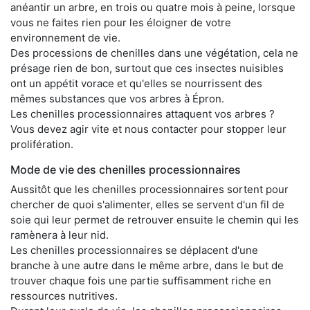
anéantir un arbre, en trois ou quatre mois à peine, lorsque
vous ne faites rien pour les éloigner de votre
environnement de vie.
Des processions de chenilles dans une végétation, cela ne
présage rien de bon, surtout que ces insectes nuisibles
ont un appétit vorace et qu'elles se nourrissent des
mêmes substances que vos arbres à Épron.
Les chenilles processionnaires attaquent vos arbres ?
Vous devez agir vite et nous contacter pour stopper leur
prolifération.
Mode de vie des chenilles processionnaires
Aussitôt que les chenilles processionnaires sortent pour
chercher de quoi s'alimenter, elles se servent d'un fil de
soie qui leur permet de retrouver ensuite le chemin qui les
ramènera à leur nid.
Les chenilles processionnaires se déplacent d'une
branche à une autre dans le même arbre, dans le but de
trouver chaque fois une partie suffisamment riche en
ressources nutritives.