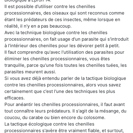
Il est possible d'utiliser contre les chenilles
processionnaires, des oiseaux qui sont reconnus comme
étant les prédateurs de ces insectes, même lorsque en
réalité, il n'y en a pas beaucoup.
Avec la technique biologique contre les chenilles
processionnaires, on fait usage d'un parasite qui s'introduit
à l'intérieur des chenilles pour les dévorer petit à petit.
Il faut comprendre qu'avec l'utilisation des parasites pour
éliminer les chenilles processionnaires, vous êtes
tranquille, parce qu'une fois toutes les chenilles tuées, les
parasites meurent aussi.
Si vous avez déjà entendu parler de la tactique biologique
contre les chenilles processionnaires, alors vous savez
certainement que c'est l'une des techniques les plus
efficaces.
Pour anéantir les chenilles processionnaires, il faut avant
tout connaître leurs prédateurs. Il s'agit de la mésange, du
coucou, du carabe ou bien encore du colosome.
La tactique écologique contre les chenilles
processionnaires s'avère être vraiment fiable, et surtout,