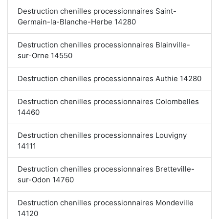
Destruction chenilles processionnaires Saint-
Germain-la-Blanche-Herbe 14280
Destruction chenilles processionnaires Blainville-
sur-Orne 14550
Destruction chenilles processionnaires Authie 14280
Destruction chenilles processionnaires Colombelles
14460
Destruction chenilles processionnaires Louvigny
14111
Destruction chenilles processionnaires Bretteville-
sur-Odon 14760
Destruction chenilles processionnaires Mondeville
14120