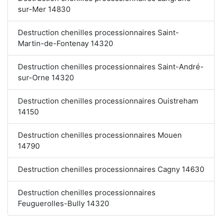
sur-Mer 14830
Destruction chenilles processionnaires Saint-
Martin-de-Fontenay 14320
Destruction chenilles processionnaires Saint-André-
sur-Orne 14320
Destruction chenilles processionnaires Ouistreham
14150
Destruction chenilles processionnaires Mouen
14790
Destruction chenilles processionnaires Cagny 14630
Destruction chenilles processionnaires
Feuguerolles-Bully 14320