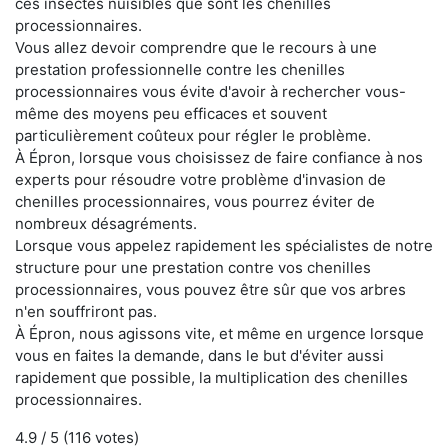
ces insectes nuisibles que sont les chenilles
processionnaires.
Vous allez devoir comprendre que le recours à une
prestation professionnelle contre les chenilles
processionnaires vous évite d'avoir à rechercher vous-
même des moyens peu efficaces et souvent
particulièrement coûteux pour régler le problème.
À Épron, lorsque vous choisissez de faire confiance à nos
experts pour résoudre votre problème d'invasion de
chenilles processionnaires, vous pourrez éviter de
nombreux désagréments.
Lorsque vous appelez rapidement les spécialistes de notre
structure pour une prestation contre vos chenilles
processionnaires, vous pouvez être sûr que vos arbres
n'en souffriront pas.
À Épron, nous agissons vite, et même en urgence lorsque
vous en faites la demande, dans le but d'éviter aussi
rapidement que possible, la multiplication des chenilles
processionnaires.
4.9
/ 5 (
116
votes)