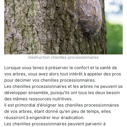
Destruction chenilles processionnaires
Lorsque vous tenez à préserver le confort et la santé de
vos arbres, vous avez alors tout intérêt à appeler des pros
pour décimer vos chenilles processionnaires.
Les chenilles processionnaires et les arbres ne peuvent se
développer ensemble, puisqu'ils ont tous les deux besoin
des mêmes ressources nutritives.
Il est primordial d'éloigner les chenilles processionnaires
de vos arbres, étant donné qu'en peu de temps, elles
réussiront à engendrer leur éradication.
Les chenilles processionnaires peuvent parvenir à