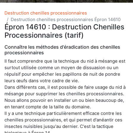
Destruction chenilles processionnaires
Destruction chenilles processionnaires Épron 14610
Épron 14610 : Destruction Chenilles
Processionnaires (tarif)
Connaître les méthodes d'éradication des chenilles
processionnaires
Il faut comprendre que la technique du nid à mésange est
surtout utilisée comme un moyen de dissuasion ou un
répulsif pour empêcher les papillons de nuit de pondre
leurs œufs dans votre cadre de vie.
Dans différents cas, il est possible de faire usage du nid à
mésange pour supprimer les chenilles processionnaires.
Nous allons pouvoir en installer un ou bien beaucoup de,
en tenant compte de la taille du domaine.
Il y a une technique particulièrement efficace contre les
chenilles processionnaires, et qui permet d'anéantir ces
insectes nuisibles jusqu'au dernier. C'est la tactique
biologique à Épron 14.