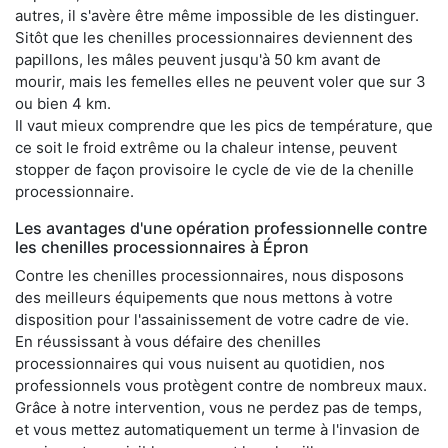
autres, il s'avère être même impossible de les distinguer.
Sitôt que les chenilles processionnaires deviennent des
papillons, les mâles peuvent jusqu'à 50 km avant de
mourir, mais les femelles elles ne peuvent voler que sur 3
ou bien 4 km.
Il vaut mieux comprendre que les pics de température, que
ce soit le froid extrême ou la chaleur intense, peuvent
stopper de façon provisoire le cycle de vie de la chenille
processionnaire.
Les avantages d'une opération professionnelle contre
les chenilles processionnaires à Épron
Contre les chenilles processionnaires, nous disposons
des meilleurs équipements que nous mettons à votre
disposition pour l'assainissement de votre cadre de vie.
En réussissant à vous défaire des chenilles
processionnaires qui vous nuisent au quotidien, nos
professionnels vous protègent contre de nombreux maux.
Grâce à notre intervention, vous ne perdez pas de temps,
et vous mettez automatiquement un terme à l'invasion de