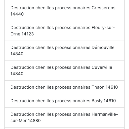
Destruction chenilles processionnaires Cresserons
14440
Destruction chenilles processionnaires Fleury-sur-
Orne 14123
Destruction chenilles processionnaires Démouville
14840
Destruction chenilles processionnaires Cuverville
14840
Destruction chenilles processionnaires Thaon 14610
Destruction chenilles processionnaires Basly 14610
Destruction chenilles processionnaires Hermanville-
sur-Mer 14880