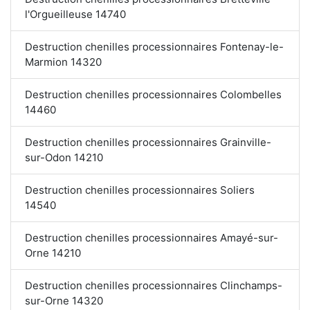
l'Orgueilleuse 14740
Destruction chenilles processionnaires Fontenay-le-
Marmion 14320
Destruction chenilles processionnaires Colombelles
14460
Destruction chenilles processionnaires Grainville-
sur-Odon 14210
Destruction chenilles processionnaires Soliers
14540
Destruction chenilles processionnaires Amayé-sur-
Orne 14210
Destruction chenilles processionnaires Clinchamps-
sur-Orne 14320