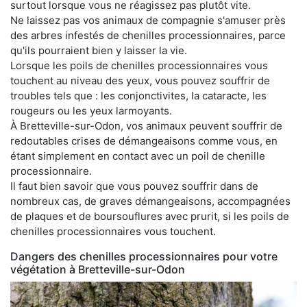
surtout lorsque vous ne réagissez pas plutôt vite.
Ne laissez pas vos animaux de compagnie s'amuser près
des arbres infestés de chenilles processionnaires, parce
qu'ils pourraient bien y laisser la vie.
Lorsque les poils de chenilles processionnaires vous
touchent au niveau des yeux, vous pouvez souffrir de
troubles tels que : les conjonctivites, la cataracte, les
rougeurs ou les yeux larmoyants.
À Bretteville-sur-Odon, vos animaux peuvent souffrir de
redoutables crises de démangeaisons comme vous, en
étant simplement en contact avec un poil de chenille
processionnaire.
Il faut bien savoir que vous pouvez souffrir dans de
nombreux cas, de graves démangeaisons, accompagnées
de plaques et de boursouflures avec prurit, si les poils de
chenilles processionnaires vous touchent.
Dangers des chenilles processionnaires pour votre
végétation à Bretteville-sur-Odon