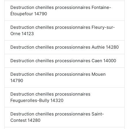
Destruction chenilles processionnaires Fontaine-
Étoupefour 14790
Destruction chenilles processionnaires Fleury-sur-
Orne 14123
Destruction chenilles processionnaires Authie 14280
Destruction chenilles processionnaires Caen 14000
Destruction chenilles processionnaires Mouen
14790
Destruction chenilles processionnaires
Feuguerolles-Bully 14320
Destruction chenilles processionnaires Saint-
Contest 14280