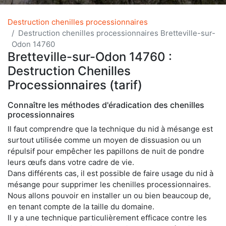
Destruction chenilles processionnaires
Destruction chenilles processionnaires Bretteville-sur-
Odon 14760
Bretteville-sur-Odon 14760 :
Destruction Chenilles
Processionnaires (tarif)
Connaître les méthodes d'éradication des chenilles
processionnaires
Il faut comprendre que la technique du nid à mésange est
surtout utilisée comme un moyen de dissuasion ou un
répulsif pour empêcher les papillons de nuit de pondre
leurs œufs dans votre cadre de vie.
Dans différents cas, il est possible de faire usage du nid à
mésange pour supprimer les chenilles processionnaires.
Nous allons pouvoir en installer un ou bien beaucoup de,
en tenant compte de la taille du domaine.
Il y a une technique particulièrement efficace contre les