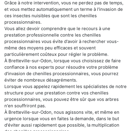
Grâce à notre intervention, vous ne perdez pas de temps,
et vous mettez automatiquement un terme à l'invasion de
ces insectes nuisibles que sont les chenilles
processionnaires.
Vous allez devoir comprendre que le recours à une
prestation professionnelle contre les chenilles
processionnaires vous évite d'avoir à rechercher vous-
même des moyens peu efficaces et souvent
particulièrement coûteux pour régler le problème.
À Bretteville-sur-Odon, lorsque vous choisissez de faire
confiance à nos experts pour résoudre votre problème
d'invasion de chenilles processionnaires, vous pourrez
éviter de nombreux désagréments.
Lorsque vous appelez rapidement les spécialistes de notre
structure pour une prestation contre vos chenilles
processionnaires, vous pouvez être sûr que vos arbres
n'en souffriront pas.
À Bretteville-sur-Odon, nous agissons vite, et même en
urgence lorsque vous en faites la demande, dans le but
d'éviter aussi rapidement que possible, la multiplication