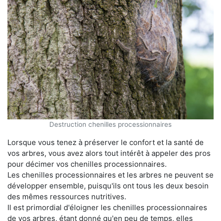
Destruction chenilles processionnaires
Lorsque vous tenez à préserver le confort et la santé de
vos arbres, vous avez alors tout intérêt à appeler des pros
pour décimer vos chenilles processionnaires.
Les chenilles processionnaires et les arbres ne peuvent se
développer ensemble, puisqu'ils ont tous les deux besoin
des mêmes ressources nutritives.
Il est primordial d'éloigner les chenilles processionnaires
de vos arbres, étant donné qu'en peu de temps, elles