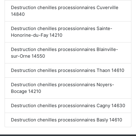
Destruction chenilles processionnaires Cuverville
14840
Destruction chenilles processionnaires Sainte-
Honorine-du-Fay 14210
Destruction chenilles processionnaires Blainville-
sur-Orne 14550
Destruction chenilles processionnaires Thaon 14610
Destruction chenilles processionnaires Noyers-
Bocage 14210
Destruction chenilles processionnaires Cagny 14630
Destruction chenilles processionnaires Basly 14610