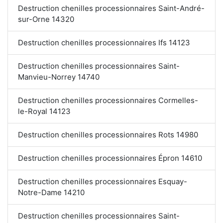
Destruction chenilles processionnaires Saint-André-
sur-Orne 14320
Destruction chenilles processionnaires Ifs 14123
Destruction chenilles processionnaires Saint-
Manvieu-Norrey 14740
Destruction chenilles processionnaires Cormelles-
le-Royal 14123
Destruction chenilles processionnaires Rots 14980
Destruction chenilles processionnaires Épron 14610
Destruction chenilles processionnaires Esquay-
Notre-Dame 14210
Destruction chenilles processionnaires Saint-