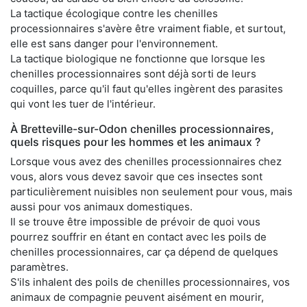
La tactique écologique contre les chenilles
processionnaires s'avère être vraiment fiable, et surtout,
elle est sans danger pour l'environnement.
La tactique biologique ne fonctionne que lorsque les
chenilles processionnaires sont déjà sorti de leurs
coquilles, parce qu'il faut qu'elles ingèrent des parasites
qui vont les tuer de l'intérieur.
À Bretteville-sur-Odon chenilles processionnaires,
quels risques pour les hommes et les animaux ?
Lorsque vous avez des chenilles processionnaires chez
vous, alors vous devez savoir que ces insectes sont
particulièrement nuisibles non seulement pour vous, mais
aussi pour vos animaux domestiques.
Il se trouve être impossible de prévoir de quoi vous
pourrez souffrir en étant en contact avec les poils de
chenilles processionnaires, car ça dépend de quelques
paramètres.
S'ils inhalent des poils de chenilles processionnaires, vos
animaux de compagnie peuvent aisément en mourir,