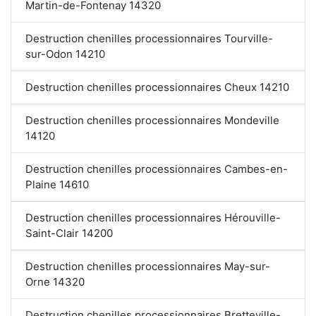
Martin-de-Fontenay 14320
Destruction chenilles processionnaires Tourville-
sur-Odon 14210
Destruction chenilles processionnaires Cheux 14210
Destruction chenilles processionnaires Mondeville
14120
Destruction chenilles processionnaires Cambes-en-
Plaine 14610
Destruction chenilles processionnaires Hérouville-
Saint-Clair 14200
Destruction chenilles processionnaires May-sur-
Orne 14320
Destruction chenilles processionnaires Bretteville-