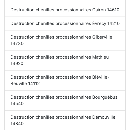
Destruction chenilles processionnaires Cairon 14610
Destruction chenilles processionnaires Évrecy 14210
Destruction chenilles processionnaires Giberville
14730
Destruction chenilles processionnaires Mathieu
14920
Destruction chenilles processionnaires Biéville-
Beuville 14112
Destruction chenilles processionnaires Bourguébus
14540
Destruction chenilles processionnaires Démouville
14840