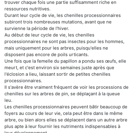
trouver chaque fois une partie suffisamment riche en
ressources nutritives.
Durant leur cycle de vie, les chenilles processionnaires
subiront trois nombreuses mutations, avant que ne
survienne la période de l'hiver.
Au début de leur cycle de vie, les chenilles
processionnaires ne sont pas insectes pour les hommes,
mais uniquement pour les arbres, puisqu'elles ne
disposent pas encore de poils urticants.
Une fois que la femelle du papillon a pondu ses œufs, elle
meurt, et c'est environ six semaines juste après que
l'éclosion a lieu, laissant sortir de petites chenilles
processionnaires.
Il s'avère être vraiment fréquent de voir les processions de
chenilles sur les arbres de pin, se déplaçant à la queue
leu.
Les chenilles processionnaires peuvent bâtir beaucoup de
foyers au cours de leur vie, cela peut être dans le même
arbre, ou bien alors elles se déplacent dans un autre arbre
plus apte à leur fournir les nutriments indispensables à
leur développement.