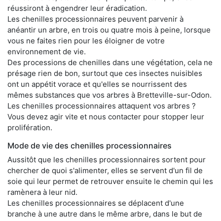
réussiront à engendrer leur éradication.
Les chenilles processionnaires peuvent parvenir à
anéantir un arbre, en trois ou quatre mois à peine, lorsque
vous ne faites rien pour les éloigner de votre
environnement de vie.
Des processions de chenilles dans une végétation, cela ne
présage rien de bon, surtout que ces insectes nuisibles
ont un appétit vorace et qu'elles se nourrissent des
mêmes substances que vos arbres à Bretteville-sur-Odon.
Les chenilles processionnaires attaquent vos arbres ?
Vous devez agir vite et nous contacter pour stopper leur
prolifération.
Mode de vie des chenilles processionnaires
Aussitôt que les chenilles processionnaires sortent pour
chercher de quoi s'alimenter, elles se servent d'un fil de
soie qui leur permet de retrouver ensuite le chemin qui les
ramènera à leur nid.
Les chenilles processionnaires se déplacent d'une
branche à une autre dans le même arbre, dans le but de