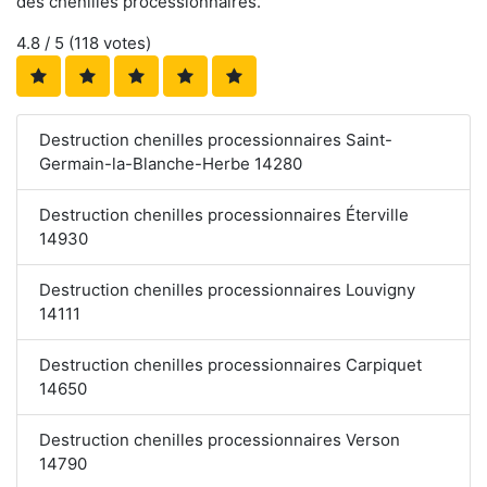
des chenilles processionnaires.
4.8
/ 5 (
118
votes)
Destruction chenilles processionnaires Saint-
Germain-la-Blanche-Herbe 14280
Destruction chenilles processionnaires Éterville
14930
Destruction chenilles processionnaires Louvigny
14111
Destruction chenilles processionnaires Carpiquet
14650
Destruction chenilles processionnaires Verson
14790