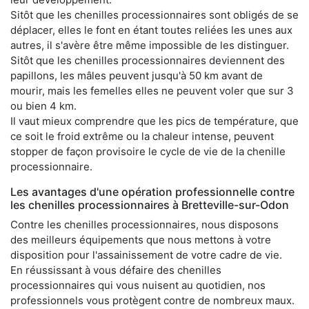
Sitôt que les chenilles processionnaires sont obligés de se
déplacer, elles le font en étant toutes reliées les unes aux
autres, il s'avère être même impossible de les distinguer.
Sitôt que les chenilles processionnaires deviennent des
papillons, les mâles peuvent jusqu'à 50 km avant de
mourir, mais les femelles elles ne peuvent voler que sur 3
ou bien 4 km.
Il vaut mieux comprendre que les pics de température, que
ce soit le froid extrême ou la chaleur intense, peuvent
stopper de façon provisoire le cycle de vie de la chenille
processionnaire.
Les avantages d'une opération professionnelle contre
les chenilles processionnaires à Bretteville-sur-Odon
Contre les chenilles processionnaires, nous disposons
des meilleurs équipements que nous mettons à votre
disposition pour l'assainissement de votre cadre de vie.
En réussissant à vous défaire des chenilles
processionnaires qui vous nuisent au quotidien, nos
professionnels vous protègent contre de nombreux maux.