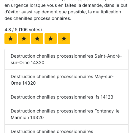
en urgence lorsque vous en faites la demande, dans le but
d'éviter aussi rapidement que possible, la multiplication
des chenilles processionnaires.
4.8
/ 5 (
106
votes)
Destruction chenilles processionnaires Saint-André-
sur-Orne 14320
Destruction chenilles processionnaires May-sur-
Orne 14320
Destruction chenilles processionnaires Ifs 14123
Destruction chenilles processionnaires Fontenay-le-
Marmion 14320
Destruction chenilles processionnaires