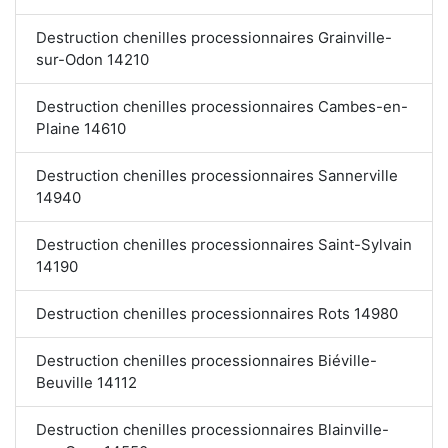
Destruction chenilles processionnaires Grainville-
sur-Odon 14210
Destruction chenilles processionnaires Cambes-en-
Plaine 14610
Destruction chenilles processionnaires Sannerville
14940
Destruction chenilles processionnaires Saint-Sylvain
14190
Destruction chenilles processionnaires Rots 14980
Destruction chenilles processionnaires Biéville-
Beuville 14112
Destruction chenilles processionnaires Blainville-