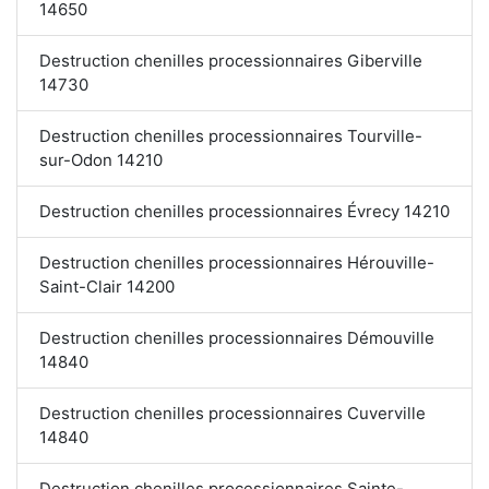
14650
Destruction chenilles processionnaires Giberville
14730
Destruction chenilles processionnaires Tourville-
sur-Odon 14210
Destruction chenilles processionnaires Évrecy 14210
Destruction chenilles processionnaires Hérouville-
Saint-Clair 14200
Destruction chenilles processionnaires Démouville
14840
Destruction chenilles processionnaires Cuverville
14840
Destruction chenilles processionnaires Sainte-