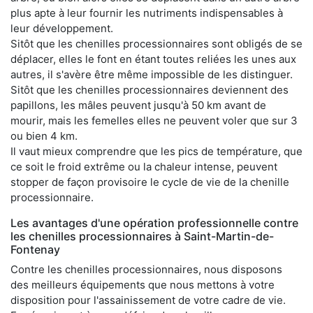
plus apte à leur fournir les nutriments indispensables à
leur développement.
Sitôt que les chenilles processionnaires sont obligés de se
déplacer, elles le font en étant toutes reliées les unes aux
autres, il s'avère être même impossible de les distinguer.
Sitôt que les chenilles processionnaires deviennent des
papillons, les mâles peuvent jusqu'à 50 km avant de
mourir, mais les femelles elles ne peuvent voler que sur 3
ou bien 4 km.
Il vaut mieux comprendre que les pics de température, que
ce soit le froid extrême ou la chaleur intense, peuvent
stopper de façon provisoire le cycle de vie de la chenille
processionnaire.
Les avantages d'une opération professionnelle contre
les chenilles processionnaires à Saint-Martin-de-
Fontenay
Contre les chenilles processionnaires, nous disposons
des meilleurs équipements que nous mettons à votre
disposition pour l'assainissement de votre cadre de vie.