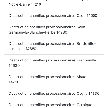
Notre-Dame 14210
Destruction chenilles processionnaires Caen 14000
Destruction chenilles processionnaires Saint-
Germain-la-Blanche-Herbe 14280
Destruction chenilles processionnaires Bretteville-
sur-Laize 14680
Destruction chenilles processionnaires Frénouville
14630
Destruction chenilles processionnaires Mouen
14790
Destruction chenilles processionnaires Cagny 14630
Destruction chenilles processionnaires Carpiquet