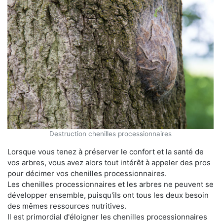
Destruction chenilles processionnaires
Lorsque vous tenez à préserver le confort et la santé de
vos arbres, vous avez alors tout intérêt à appeler des pros
pour décimer vos chenilles processionnaires.
Les chenilles processionnaires et les arbres ne peuvent se
développer ensemble, puisqu'ils ont tous les deux besoin
des mêmes ressources nutritives.
Il est primordial d'éloigner les chenilles processionnaires