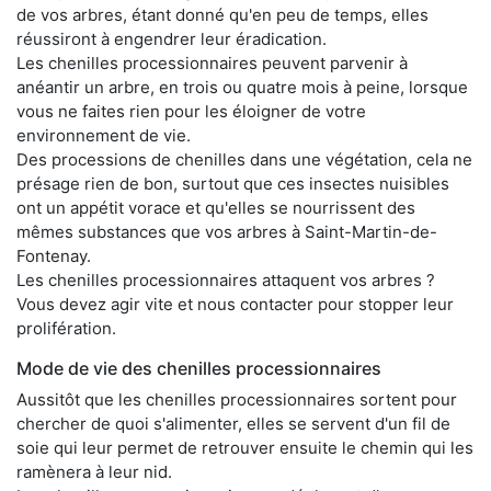
de vos arbres, étant donné qu'en peu de temps, elles
réussiront à engendrer leur éradication.
Les chenilles processionnaires peuvent parvenir à
anéantir un arbre, en trois ou quatre mois à peine, lorsque
vous ne faites rien pour les éloigner de votre
environnement de vie.
Des processions de chenilles dans une végétation, cela ne
présage rien de bon, surtout que ces insectes nuisibles
ont un appétit vorace et qu'elles se nourrissent des
mêmes substances que vos arbres à Saint-Martin-de-
Fontenay.
Les chenilles processionnaires attaquent vos arbres ?
Vous devez agir vite et nous contacter pour stopper leur
prolifération.
Mode de vie des chenilles processionnaires
Aussitôt que les chenilles processionnaires sortent pour
chercher de quoi s'alimenter, elles se servent d'un fil de
soie qui leur permet de retrouver ensuite le chemin qui les
ramènera à leur nid.