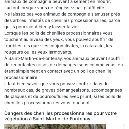
animaux de compagnie peuvent aisément en mourir,
surtout lorsque vous ne réagissez pas plutôt vite.
Ne laissez pas vos animaux de compagnie s'amuser près
des arbres infestés de chenilles processionnaires, parce
qu'ils pourraient bien y laisser la vie.
Lorsque les poils de chenilles processionnaires vous
touchent au niveau des yeux, vous pouvez souffrir de
troubles tels que : les conjonctivites, la cataracte, les
rougeurs ou les yeux larmoyants.
À Saint-Martin-de-Fontenay, vos animaux peuvent souffrir
de redoutables crises de démangeaisons comme vous, en
étant simplement en contact avec un poil de chenille
processionnaire.
Il faut bien savoir que vous pouvez souffrir dans de
nombreux cas, de graves démangeaisons, accompagnées
de plaques et de boursouflures avec prurit, si les poils de
chenilles processionnaires vous touchent.
Dangers des chenilles processionnaires pour votre
végétation à Saint-Martin-de-Fontenay