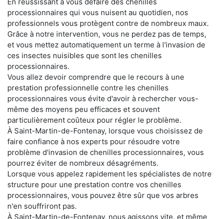
En réussissant à vous défaire des chenilles
processionnaires qui vous nuisent au quotidien, nos
professionnels vous protègent contre de nombreux maux.
Grâce à notre intervention, vous ne perdez pas de temps,
et vous mettez automatiquement un terme à l'invasion de
ces insectes nuisibles que sont les chenilles
processionnaires.
Vous allez devoir comprendre que le recours à une
prestation professionnelle contre les chenilles
processionnaires vous évite d'avoir à rechercher vous-
même des moyens peu efficaces et souvent
particulièrement coûteux pour régler le problème.
À Saint-Martin-de-Fontenay, lorsque vous choisissez de
faire confiance à nos experts pour résoudre votre
problème d'invasion de chenilles processionnaires, vous
pourrez éviter de nombreux désagréments.
Lorsque vous appelez rapidement les spécialistes de notre
structure pour une prestation contre vos chenilles
processionnaires, vous pouvez être sûr que vos arbres
n'en souffriront pas.
À Saint-Martin-de-Fontenay, nous agissons vite, et même