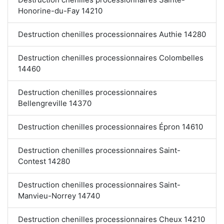
Honorine-du-Fay 14210
Destruction chenilles processionnaires Authie 14280
Destruction chenilles processionnaires Colombelles
14460
Destruction chenilles processionnaires
Bellengreville 14370
Destruction chenilles processionnaires Épron 14610
Destruction chenilles processionnaires Saint-
Contest 14280
Destruction chenilles processionnaires Saint-
Manvieu-Norrey 14740
Destruction chenilles processionnaires Cheux 14210