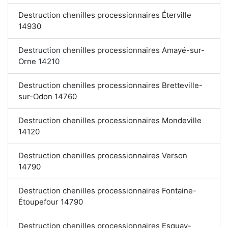
Destruction chenilles processionnaires Éterville
14930
Destruction chenilles processionnaires Amayé-sur-
Orne 14210
Destruction chenilles processionnaires Bretteville-
sur-Odon 14760
Destruction chenilles processionnaires Mondeville
14120
Destruction chenilles processionnaires Verson
14790
Destruction chenilles processionnaires Fontaine-
Étoupefour 14790
Destruction chenilles processionnaires Esquay-