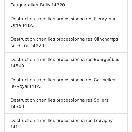
Feuguerolles-Bully 14320
Destruction chenilles processionnaires Fleury-sur-
Orne 14123
Destruction chenilles processionnaires Clinchamps-
sur-Orne 14320
Destruction chenilles processionnaires Bourguébus
14540
Destruction chenilles processionnaires Cormelles-
le-Royal 14123
Destruction chenilles processionnaires Soliers
14540
Destruction chenilles processionnaires Louvigny
14111