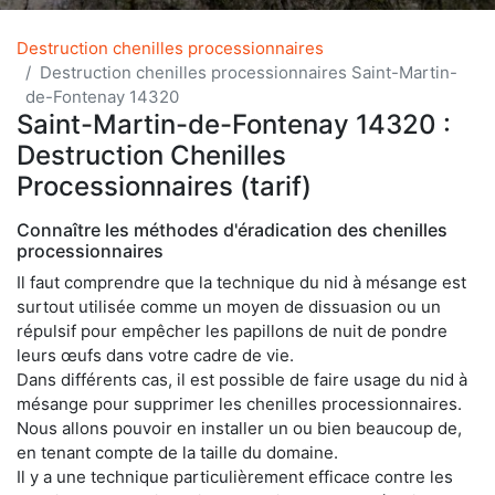
Destruction chenilles processionnaires
Destruction chenilles processionnaires Saint-Martin-
de-Fontenay 14320
Saint-Martin-de-Fontenay 14320 :
Destruction Chenilles
Processionnaires (tarif)
Connaître les méthodes d'éradication des chenilles
processionnaires
Il faut comprendre que la technique du nid à mésange est
surtout utilisée comme un moyen de dissuasion ou un
répulsif pour empêcher les papillons de nuit de pondre
leurs œufs dans votre cadre de vie.
Dans différents cas, il est possible de faire usage du nid à
mésange pour supprimer les chenilles processionnaires.
Nous allons pouvoir en installer un ou bien beaucoup de,
en tenant compte de la taille du domaine.
Il y a une technique particulièrement efficace contre les