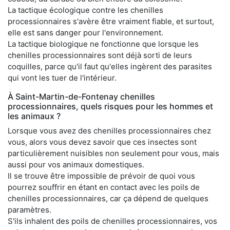
La tactique écologique contre les chenilles
processionnaires s'avère être vraiment fiable, et surtout,
elle est sans danger pour l'environnement.
La tactique biologique ne fonctionne que lorsque les
chenilles processionnaires sont déjà sorti de leurs
coquilles, parce qu'il faut qu'elles ingèrent des parasites
qui vont les tuer de l'intérieur.
À Saint-Martin-de-Fontenay chenilles
processionnaires, quels risques pour les hommes et
les animaux ?
Lorsque vous avez des chenilles processionnaires chez
vous, alors vous devez savoir que ces insectes sont
particulièrement nuisibles non seulement pour vous, mais
aussi pour vos animaux domestiques.
Il se trouve être impossible de prévoir de quoi vous
pourrez souffrir en étant en contact avec les poils de
chenilles processionnaires, car ça dépend de quelques
paramètres.
S'ils inhalent des poils de chenilles processionnaires, vos