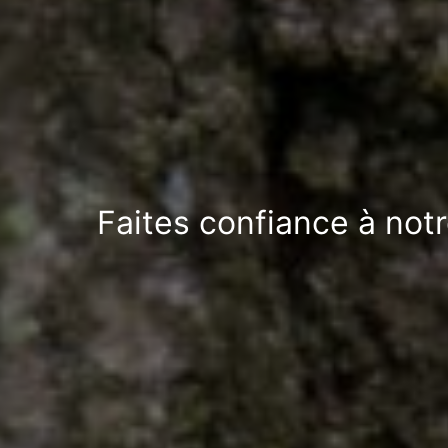
Faites confiance à notr