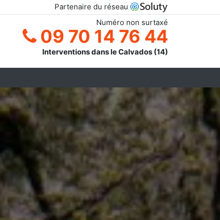
Partenaire du réseau
Numéro non surtaxé
09 70 14 76 44
Interventions dans le Calvados (14)