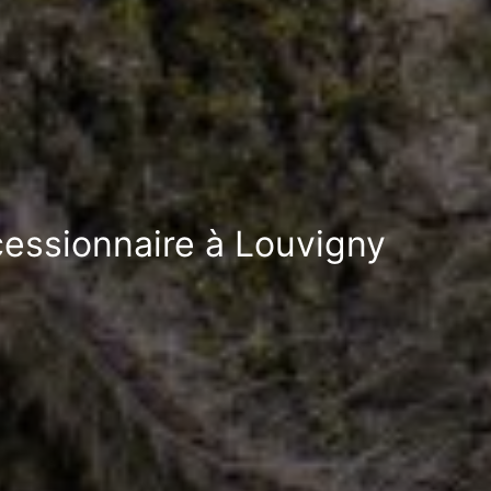
ocessionnaire à Louvigny