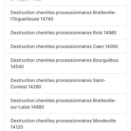
Destruction chenilles processionnaires Bretteville-
l'Orgueilleuse 14740
Destruction chenilles processionnaires Rots 14980
Destruction chenilles processionnaires Caen 14000
Destruction chenilles processionnaires Bourguébus
14540
Destruction chenilles processionnaires Saint-
Contest 14280
Destruction chenilles processionnaires Bretteville-
sur-Laize 14680
Destruction chenilles processionnaires Mondeville
14120