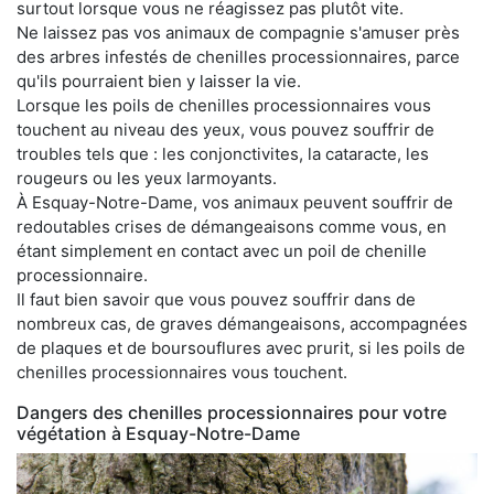
surtout lorsque vous ne réagissez pas plutôt vite.
Ne laissez pas vos animaux de compagnie s'amuser près
des arbres infestés de chenilles processionnaires, parce
qu'ils pourraient bien y laisser la vie.
Lorsque les poils de chenilles processionnaires vous
touchent au niveau des yeux, vous pouvez souffrir de
troubles tels que : les conjonctivites, la cataracte, les
rougeurs ou les yeux larmoyants.
À Esquay-Notre-Dame, vos animaux peuvent souffrir de
redoutables crises de démangeaisons comme vous, en
étant simplement en contact avec un poil de chenille
processionnaire.
Il faut bien savoir que vous pouvez souffrir dans de
nombreux cas, de graves démangeaisons, accompagnées
de plaques et de boursouflures avec prurit, si les poils de
chenilles processionnaires vous touchent.
Dangers des chenilles processionnaires pour votre
végétation à Esquay-Notre-Dame