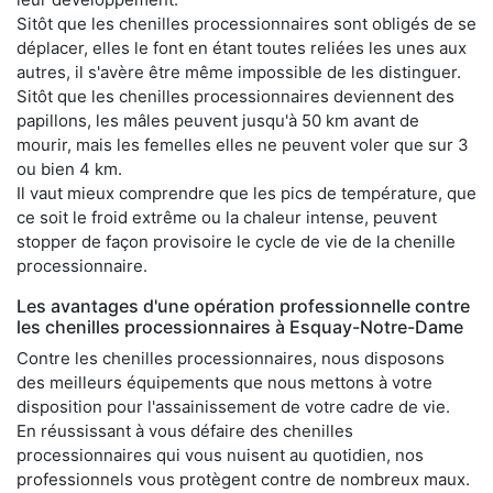
Sitôt que les chenilles processionnaires sont obligés de se
déplacer, elles le font en étant toutes reliées les unes aux
autres, il s'avère être même impossible de les distinguer.
Sitôt que les chenilles processionnaires deviennent des
papillons, les mâles peuvent jusqu'à 50 km avant de
mourir, mais les femelles elles ne peuvent voler que sur 3
ou bien 4 km.
Il vaut mieux comprendre que les pics de température, que
ce soit le froid extrême ou la chaleur intense, peuvent
stopper de façon provisoire le cycle de vie de la chenille
processionnaire.
Les avantages d'une opération professionnelle contre
les chenilles processionnaires à Esquay-Notre-Dame
Contre les chenilles processionnaires, nous disposons
des meilleurs équipements que nous mettons à votre
disposition pour l'assainissement de votre cadre de vie.
En réussissant à vous défaire des chenilles
processionnaires qui vous nuisent au quotidien, nos
professionnels vous protègent contre de nombreux maux.