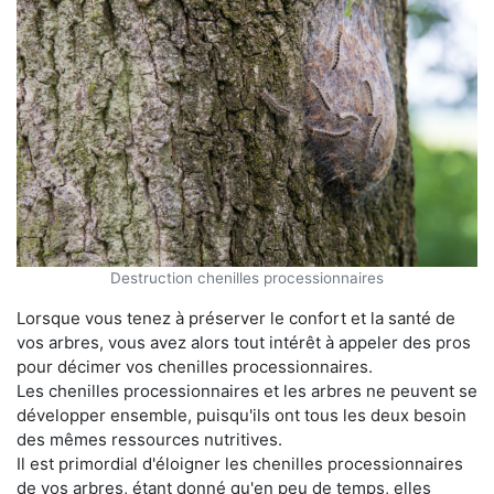
Destruction chenilles processionnaires
Lorsque vous tenez à préserver le confort et la santé de
vos arbres, vous avez alors tout intérêt à appeler des pros
pour décimer vos chenilles processionnaires.
Les chenilles processionnaires et les arbres ne peuvent se
développer ensemble, puisqu'ils ont tous les deux besoin
des mêmes ressources nutritives.
Il est primordial d'éloigner les chenilles processionnaires
de vos arbres, étant donné qu'en peu de temps, elles