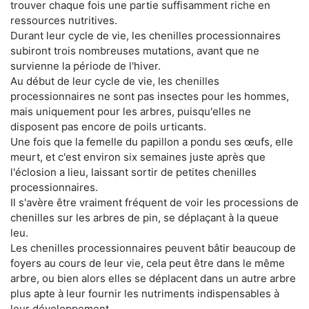
trouver chaque fois une partie suffisamment riche en
ressources nutritives.
Durant leur cycle de vie, les chenilles processionnaires
subiront trois nombreuses mutations, avant que ne
survienne la période de l'hiver.
Au début de leur cycle de vie, les chenilles
processionnaires ne sont pas insectes pour les hommes,
mais uniquement pour les arbres, puisqu'elles ne
disposent pas encore de poils urticants.
Une fois que la femelle du papillon a pondu ses œufs, elle
meurt, et c'est environ six semaines juste après que
l'éclosion a lieu, laissant sortir de petites chenilles
processionnaires.
Il s'avère être vraiment fréquent de voir les processions de
chenilles sur les arbres de pin, se déplaçant à la queue
leu.
Les chenilles processionnaires peuvent bâtir beaucoup de
foyers au cours de leur vie, cela peut être dans le même
arbre, ou bien alors elles se déplacent dans un autre arbre
plus apte à leur fournir les nutriments indispensables à
leur développement.