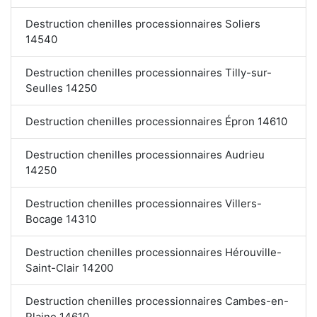
Destruction chenilles processionnaires Soliers
14540
Destruction chenilles processionnaires Tilly-sur-
Seulles 14250
Destruction chenilles processionnaires Épron 14610
Destruction chenilles processionnaires Audrieu
14250
Destruction chenilles processionnaires Villers-
Bocage 14310
Destruction chenilles processionnaires Hérouville-
Saint-Clair 14200
Destruction chenilles processionnaires Cambes-en-
Plaine 14610