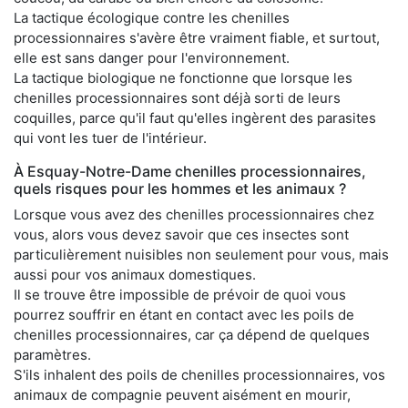
La tactique écologique contre les chenilles
processionnaires s'avère être vraiment fiable, et surtout,
elle est sans danger pour l'environnement.
La tactique biologique ne fonctionne que lorsque les
chenilles processionnaires sont déjà sorti de leurs
coquilles, parce qu'il faut qu'elles ingèrent des parasites
qui vont les tuer de l'intérieur.
À Esquay-Notre-Dame chenilles processionnaires,
quels risques pour les hommes et les animaux ?
Lorsque vous avez des chenilles processionnaires chez
vous, alors vous devez savoir que ces insectes sont
particulièrement nuisibles non seulement pour vous, mais
aussi pour vos animaux domestiques.
Il se trouve être impossible de prévoir de quoi vous
pourrez souffrir en étant en contact avec les poils de
chenilles processionnaires, car ça dépend de quelques
paramètres.
S'ils inhalent des poils de chenilles processionnaires, vos
animaux de compagnie peuvent aisément en mourir,