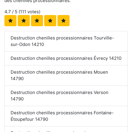
des chenilles processionnaires.
4.7
/ 5 (
111
votes)
Destruction chenilles processionnaires Tourville-
sur-Odon 14210
Destruction chenilles processionnaires Évrecy 14210
Destruction chenilles processionnaires Mouen
14790
Destruction chenilles processionnaires Verson
14790
Destruction chenilles processionnaires Fontaine-
Étoupefour 14790