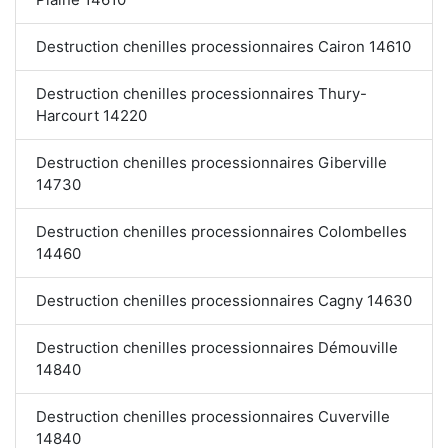
Destruction chenilles processionnaires Cairon 14610
Destruction chenilles processionnaires Thury-
Harcourt 14220
Destruction chenilles processionnaires Giberville
14730
Destruction chenilles processionnaires Colombelles
14460
Destruction chenilles processionnaires Cagny 14630
Destruction chenilles processionnaires Démouville
14840
Destruction chenilles processionnaires Cuverville
14840