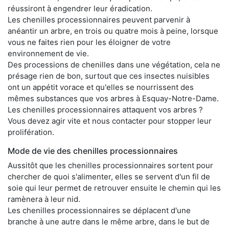
réussiront à engendrer leur éradication.
Les chenilles processionnaires peuvent parvenir à
anéantir un arbre, en trois ou quatre mois à peine, lorsque
vous ne faites rien pour les éloigner de votre
environnement de vie.
Des processions de chenilles dans une végétation, cela ne
présage rien de bon, surtout que ces insectes nuisibles
ont un appétit vorace et qu'elles se nourrissent des
mêmes substances que vos arbres à Esquay-Notre-Dame.
Les chenilles processionnaires attaquent vos arbres ?
Vous devez agir vite et nous contacter pour stopper leur
prolifération.
Mode de vie des chenilles processionnaires
Aussitôt que les chenilles processionnaires sortent pour
chercher de quoi s'alimenter, elles se servent d'un fil de
soie qui leur permet de retrouver ensuite le chemin qui les
ramènera à leur nid.
Les chenilles processionnaires se déplacent d'une
branche à une autre dans le même arbre, dans le but de