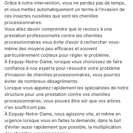
Grâce à notre intervention, vous ne perdez pas de temps,
et vous mettez automatiquement un terme à l'invasion de
ces insectes nuisibles que sont les chenilles
processionnaires.
Vous allez devoir comprendre que le recours à une
prestation professionnelle contre les chenilles
processionnaires vous évite d'avoir à rechercher vous-
même des moyens peu efficaces et souvent
particulièrement coûteux pour régler le problème.
À Esquay-Notre-Dame, lorsque vous choisissez de faire
confiance à nos experts pour résoudre votre problème
d'invasion de chenilles processionnaires, vous pourrez
éviter de nombreux désagréments.
Lorsque vous appelez rapidement les spécialistes de notre
structure pour une prestation contre vos chenilles
processionnaires, vous pouvez être sûr que vos arbres
n'en souffriront pas.
À Esquay-Notre-Dame, nous agissons vite, et même en
urgence lorsque vous en faites la demande, dans le but
d'éviter aussi rapidement que possible, la multiplication