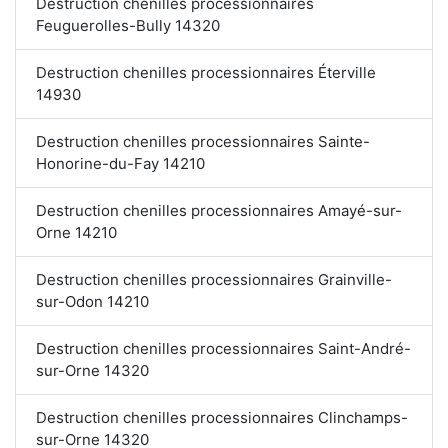
Destruction chenilles processionnaires
Feuguerolles-Bully 14320
Destruction chenilles processionnaires Éterville
14930
Destruction chenilles processionnaires Sainte-
Honorine-du-Fay 14210
Destruction chenilles processionnaires Amayé-sur-
Orne 14210
Destruction chenilles processionnaires Grainville-
sur-Odon 14210
Destruction chenilles processionnaires Saint-André-
sur-Orne 14320
Destruction chenilles processionnaires Clinchamps-
sur-Orne 14320