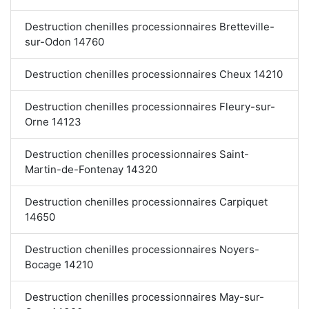
Destruction chenilles processionnaires Bretteville-
sur-Odon 14760
Destruction chenilles processionnaires Cheux 14210
Destruction chenilles processionnaires Fleury-sur-
Orne 14123
Destruction chenilles processionnaires Saint-
Martin-de-Fontenay 14320
Destruction chenilles processionnaires Carpiquet
14650
Destruction chenilles processionnaires Noyers-
Bocage 14210
Destruction chenilles processionnaires May-sur-