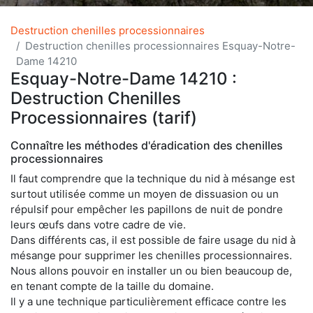
Destruction chenilles processionnaires
Destruction chenilles processionnaires Esquay-Notre-
Dame 14210
Esquay-Notre-Dame 14210 :
Destruction Chenilles
Processionnaires (tarif)
Connaître les méthodes d'éradication des chenilles
processionnaires
Il faut comprendre que la technique du nid à mésange est
surtout utilisée comme un moyen de dissuasion ou un
répulsif pour empêcher les papillons de nuit de pondre
leurs œufs dans votre cadre de vie.
Dans différents cas, il est possible de faire usage du nid à
mésange pour supprimer les chenilles processionnaires.
Nous allons pouvoir en installer un ou bien beaucoup de,
en tenant compte de la taille du domaine.
Il y a une technique particulièrement efficace contre les