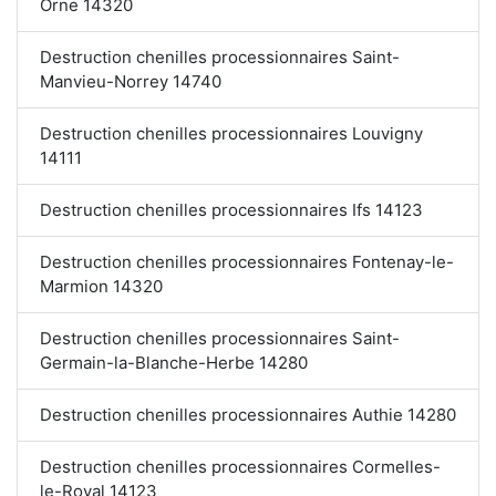
Orne 14320
Destruction chenilles processionnaires Saint-
Manvieu-Norrey 14740
Destruction chenilles processionnaires Louvigny
14111
Destruction chenilles processionnaires Ifs 14123
Destruction chenilles processionnaires Fontenay-le-
Marmion 14320
Destruction chenilles processionnaires Saint-
Germain-la-Blanche-Herbe 14280
Destruction chenilles processionnaires Authie 14280
Destruction chenilles processionnaires Cormelles-
le-Royal 14123