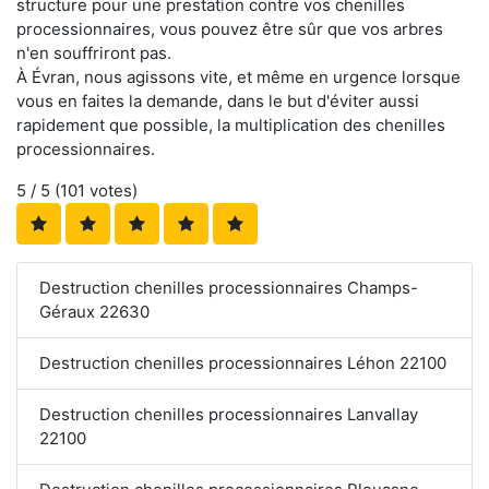
structure pour une prestation contre vos chenilles
processionnaires, vous pouvez être sûr que vos arbres
n'en souffriront pas.
À Évran, nous agissons vite, et même en urgence lorsque
vous en faites la demande, dans le but d'éviter aussi
rapidement que possible, la multiplication des chenilles
processionnaires.
5
/ 5 (
101
votes)
Destruction chenilles processionnaires Champs-
Géraux 22630
Destruction chenilles processionnaires Léhon 22100
Destruction chenilles processionnaires Lanvallay
22100