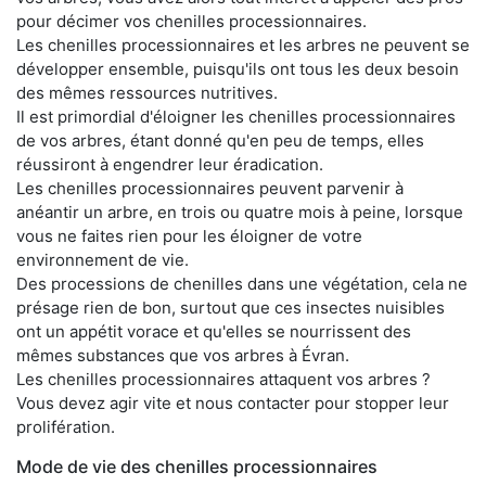
pour décimer vos chenilles processionnaires.
Les chenilles processionnaires et les arbres ne peuvent se
développer ensemble, puisqu'ils ont tous les deux besoin
des mêmes ressources nutritives.
Il est primordial d'éloigner les chenilles processionnaires
de vos arbres, étant donné qu'en peu de temps, elles
réussiront à engendrer leur éradication.
Les chenilles processionnaires peuvent parvenir à
anéantir un arbre, en trois ou quatre mois à peine, lorsque
vous ne faites rien pour les éloigner de votre
environnement de vie.
Des processions de chenilles dans une végétation, cela ne
présage rien de bon, surtout que ces insectes nuisibles
ont un appétit vorace et qu'elles se nourrissent des
mêmes substances que vos arbres à Évran.
Les chenilles processionnaires attaquent vos arbres ?
Vous devez agir vite et nous contacter pour stopper leur
prolifération.
Mode de vie des chenilles processionnaires