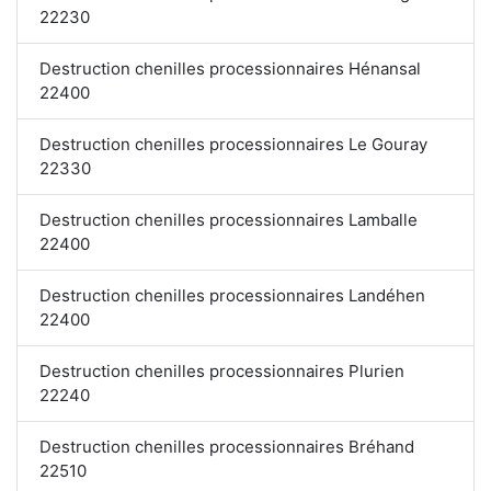
22230
Destruction chenilles processionnaires Hénansal
22400
Destruction chenilles processionnaires Le Gouray
22330
Destruction chenilles processionnaires Lamballe
22400
Destruction chenilles processionnaires Landéhen
22400
Destruction chenilles processionnaires Plurien
22240
Destruction chenilles processionnaires Bréhand
22510