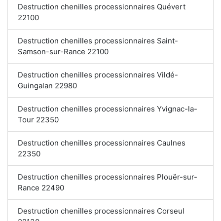
Destruction chenilles processionnaires Quévert
22100
Destruction chenilles processionnaires Saint-
Samson-sur-Rance 22100
Destruction chenilles processionnaires Vildé-
Guingalan 22980
Destruction chenilles processionnaires Yvignac-la-
Tour 22350
Destruction chenilles processionnaires Caulnes
22350
Destruction chenilles processionnaires Plouër-sur-
Rance 22490
Destruction chenilles processionnaires Corseul