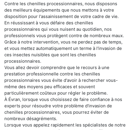
Contre les chenilles processionnaires, nous disposons
des meilleurs équipements que nous mettons à votre
disposition pour l'assainissement de votre cadre de vie.
En réussissant à vous défaire des chenilles
processionnaires qui vous nuisent au quotidien, nos
professionnels vous protègent contre de nombreux maux.
Grâce à notre intervention, vous ne perdez pas de temps,
et vous mettez automatiquement un terme à l'invasion de
ces insectes nuisibles que sont les chenilles
processionnaires.
Vous allez devoir comprendre que le recours à une
prestation professionnelle contre les chenilles
processionnaires vous évite d'avoir à rechercher vous-
même des moyens peu efficaces et souvent
particulièrement coûteux pour régler le problème.
À Évran, lorsque vous choisissez de faire confiance à nos
experts pour résoudre votre problème d'invasion de
chenilles processionnaires, vous pourrez éviter de
nombreux désagréments.
Lorsque vous appelez rapidement les spécialistes de notre