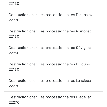
22130
Destruction chenilles processionnaires Ploubalay
22770
Destruction chenilles processionnaires Plancoët
22130
Destruction chenilles processionnaires Sévignac
22250
Destruction chenilles processionnaires Pluduno
22130
Destruction chenilles processionnaires Lancieux
22770
Destruction chenilles processionnaires Plédéliac
22270