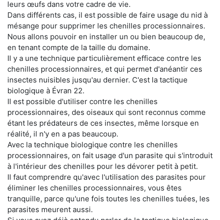
leurs œufs dans votre cadre de vie.
Dans différents cas, il est possible de faire usage du nid à
mésange pour supprimer les chenilles processionnaires.
Nous allons pouvoir en installer un ou bien beaucoup de,
en tenant compte de la taille du domaine.
Il y a une technique particulièrement efficace contre les
chenilles processionnaires, et qui permet d'anéantir ces
insectes nuisibles jusqu'au dernier. C'est la tactique
biologique à Évran 22.
Il est possible d'utiliser contre les chenilles
processionnaires, des oiseaux qui sont reconnus comme
étant les prédateurs de ces insectes, même lorsque en
réalité, il n'y en a pas beaucoup.
Avec la technique biologique contre les chenilles
processionnaires, on fait usage d'un parasite qui s'introduit
à l'intérieur des chenilles pour les dévorer petit à petit.
Il faut comprendre qu'avec l'utilisation des parasites pour
éliminer les chenilles processionnaires, vous êtes
tranquille, parce qu'une fois toutes les chenilles tuées, les
parasites meurent aussi.