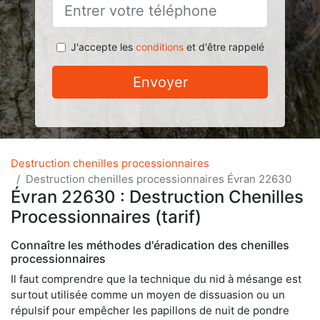
J'accepte les
conditions
et d'être rappelé
Envoyer
Destruction chenilles processionnaires
Destruction chenilles processionnaires Évran 22630
Évran 22630 : Destruction Chenilles
Processionnaires (tarif)
Connaître les méthodes d'éradication des chenilles
processionnaires
Il faut comprendre que la technique du nid à mésange est
surtout utilisée comme un moyen de dissuasion ou un
répulsif pour empêcher les papillons de nuit de pondre