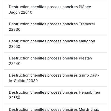
Destruction chenilles processionnaires Plénée-
Jugon 22640
Destruction chenilles processionnaires Trémorel
22230
Destruction chenilles processionnaires Matignon
22550
Destruction chenilles processionnaires Plestan
22640
Destruction chenilles processionnaires Saint-Cast-
le-Guildo 22380
Destruction chenilles processionnaires Hénanbihen
22550
Destruction chenilles processionnaires Merdrignac