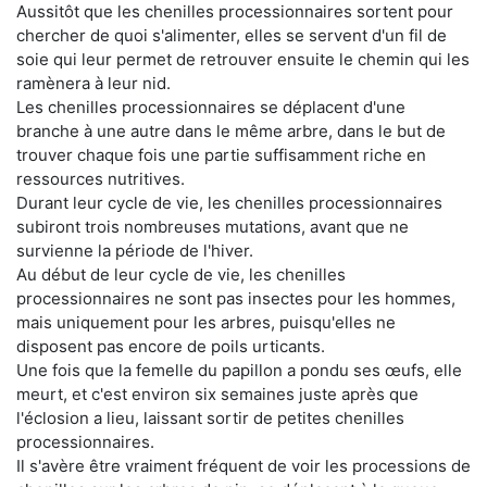
Aussitôt que les chenilles processionnaires sortent pour
chercher de quoi s'alimenter, elles se servent d'un fil de
soie qui leur permet de retrouver ensuite le chemin qui les
ramènera à leur nid.
Les chenilles processionnaires se déplacent d'une
branche à une autre dans le même arbre, dans le but de
trouver chaque fois une partie suffisamment riche en
ressources nutritives.
Durant leur cycle de vie, les chenilles processionnaires
subiront trois nombreuses mutations, avant que ne
survienne la période de l'hiver.
Au début de leur cycle de vie, les chenilles
processionnaires ne sont pas insectes pour les hommes,
mais uniquement pour les arbres, puisqu'elles ne
disposent pas encore de poils urticants.
Une fois que la femelle du papillon a pondu ses œufs, elle
meurt, et c'est environ six semaines juste après que
l'éclosion a lieu, laissant sortir de petites chenilles
processionnaires.
Il s'avère être vraiment fréquent de voir les processions de