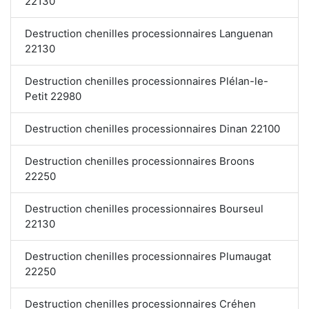
22130
Destruction chenilles processionnaires Languenan
22130
Destruction chenilles processionnaires Plélan-le-
Petit 22980
Destruction chenilles processionnaires Dinan 22100
Destruction chenilles processionnaires Broons
22250
Destruction chenilles processionnaires Bourseul
22130
Destruction chenilles processionnaires Plumaugat
22250
Destruction chenilles processionnaires Créhen