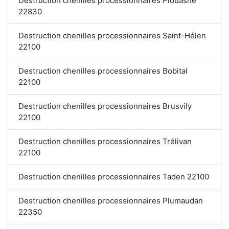
Destruction chenilles processionnaires Plouasne
22830
Destruction chenilles processionnaires Saint-Hélen
22100
Destruction chenilles processionnaires Bobital
22100
Destruction chenilles processionnaires Brusvily
22100
Destruction chenilles processionnaires Trélivan
22100
Destruction chenilles processionnaires Taden 22100
Destruction chenilles processionnaires Plumaudan
22350