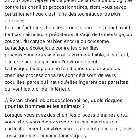
Si vous avez déjà entendu parler de la tactique biologique
contre les chenilles processionnaires, alors vous savez
certainement que c'est l'une des techniques les plus
efficaces.
Pour anéantir les chenilles processionnaires, il faut avant
tout connaître leurs prédateurs. Il s'agit de la mésange, du
coucou, du carabe ou bien encore du colosome.
La tactique écologique contre les chenilles
processionnaires s'avère être vraiment fiable, et surtout,
elle est sans danger pour l'environnement.
La tactique biologique ne fonctionne que lorsque les
chenilles processionnaires sont déjà sorti de leurs
coquilles, parce qu'il faut qu'elles ingèrent des parasites
qui vont les tuer de l'intérieur.
À Évran chenilles processionnaires, quels risques
pour les hommes et les animaux ?
Lorsque vous avez des chenilles processionnaires chez
vous, alors vous devez savoir que ces insectes sont
particulièrement nuisibles non seulement pour vous, mais
aussi pour vos animaux domestiques.