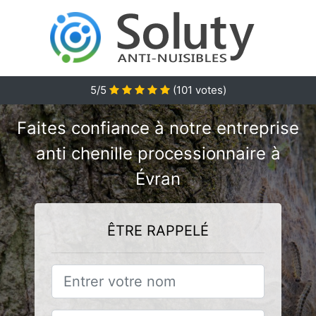
5/5
(
101
votes)
Faites confiance à notre entreprise
anti chenille processionnaire à
Évran
ÊTRE RAPPELÉ