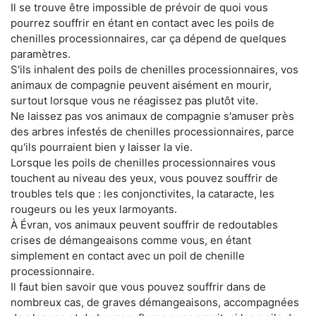
Il se trouve être impossible de prévoir de quoi vous
pourrez souffrir en étant en contact avec les poils de
chenilles processionnaires, car ça dépend de quelques
paramètres.
S'ils inhalent des poils de chenilles processionnaires, vos
animaux de compagnie peuvent aisément en mourir,
surtout lorsque vous ne réagissez pas plutôt vite.
Ne laissez pas vos animaux de compagnie s'amuser près
des arbres infestés de chenilles processionnaires, parce
qu'ils pourraient bien y laisser la vie.
Lorsque les poils de chenilles processionnaires vous
touchent au niveau des yeux, vous pouvez souffrir de
troubles tels que : les conjonctivites, la cataracte, les
rougeurs ou les yeux larmoyants.
À Évran, vos animaux peuvent souffrir de redoutables
crises de démangeaisons comme vous, en étant
simplement en contact avec un poil de chenille
processionnaire.
Il faut bien savoir que vous pouvez souffrir dans de
nombreux cas, de graves démangeaisons, accompagnées