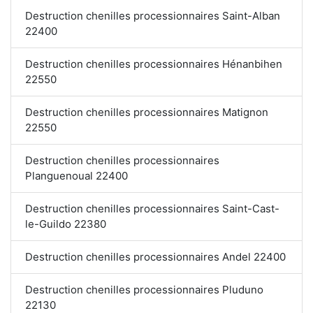
Destruction chenilles processionnaires Saint-Alban
22400
Destruction chenilles processionnaires Hénanbihen
22550
Destruction chenilles processionnaires Matignon
22550
Destruction chenilles processionnaires
Planguenoual 22400
Destruction chenilles processionnaires Saint-Cast-
le-Guildo 22380
Destruction chenilles processionnaires Andel 22400
Destruction chenilles processionnaires Pluduno
22130