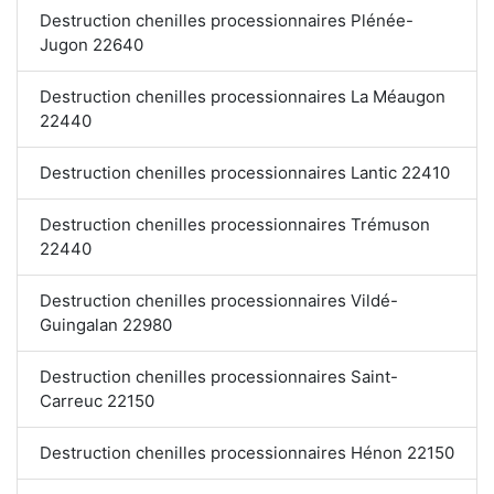
Destruction chenilles processionnaires Plénée-
Jugon 22640
Destruction chenilles processionnaires La Méaugon
22440
Destruction chenilles processionnaires Lantic 22410
Destruction chenilles processionnaires Trémuson
22440
Destruction chenilles processionnaires Vildé-
Guingalan 22980
Destruction chenilles processionnaires Saint-
Carreuc 22150
Destruction chenilles processionnaires Hénon 22150