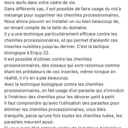
leurs œufs dans votre cadre de vie.
Dans différents cas, il est possible de faire usage du nid à
mésange pour supprimer les chenilles processionnaires.
Nous allons pouvoir en installer un ou bien beaucoup de,
en tenant compte de la taille du domaine.
Il y a une technique particulièrement efficace contre les
chenilles processionnaires, et qui permet d'anéantir ces
insectes nuisibles jusqu'au dernier. C'est la tactique
biologique à Erquy 22.
Il est possible d'utiliser contre les chenilles
processionnaires, des oiseaux qui sont reconnus comme
étant les prédateurs de ces insectes, même lorsque en
réalité, il n'y en a pas beaucoup.
Avec la technique biologique contre les chenilles
processionnaires, on fait usage d'un parasite qui s'introduit
à l'intérieur des chenilles pour les dévorer petit à petit.
Il faut comprendre qu'avec l'utilisation des parasites pour
éliminer les chenilles processionnaires, vous êtes
tranquille, parce qu'une fois toutes les chenilles tuées, les
parasites meurent aussi.