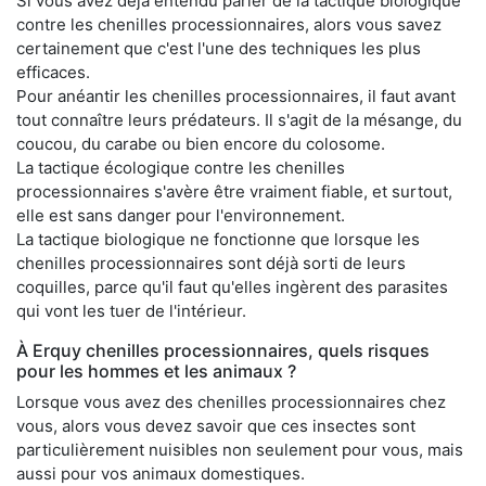
Si vous avez déjà entendu parler de la tactique biologique
contre les chenilles processionnaires, alors vous savez
certainement que c'est l'une des techniques les plus
efficaces.
Pour anéantir les chenilles processionnaires, il faut avant
tout connaître leurs prédateurs. Il s'agit de la mésange, du
coucou, du carabe ou bien encore du colosome.
La tactique écologique contre les chenilles
processionnaires s'avère être vraiment fiable, et surtout,
elle est sans danger pour l'environnement.
La tactique biologique ne fonctionne que lorsque les
chenilles processionnaires sont déjà sorti de leurs
coquilles, parce qu'il faut qu'elles ingèrent des parasites
qui vont les tuer de l'intérieur.
À Erquy chenilles processionnaires, quels risques
pour les hommes et les animaux ?
Lorsque vous avez des chenilles processionnaires chez
vous, alors vous devez savoir que ces insectes sont
particulièrement nuisibles non seulement pour vous, mais
aussi pour vos animaux domestiques.