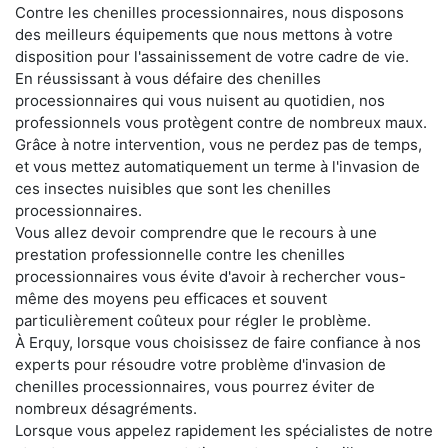
Contre les chenilles processionnaires, nous disposons
des meilleurs équipements que nous mettons à votre
disposition pour l'assainissement de votre cadre de vie.
En réussissant à vous défaire des chenilles
processionnaires qui vous nuisent au quotidien, nos
professionnels vous protègent contre de nombreux maux.
Grâce à notre intervention, vous ne perdez pas de temps,
et vous mettez automatiquement un terme à l'invasion de
ces insectes nuisibles que sont les chenilles
processionnaires.
Vous allez devoir comprendre que le recours à une
prestation professionnelle contre les chenilles
processionnaires vous évite d'avoir à rechercher vous-
même des moyens peu efficaces et souvent
particulièrement coûteux pour régler le problème.
À Erquy, lorsque vous choisissez de faire confiance à nos
experts pour résoudre votre problème d'invasion de
chenilles processionnaires, vous pourrez éviter de
nombreux désagréments.
Lorsque vous appelez rapidement les spécialistes de notre