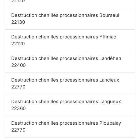
22120
Destruction chenilles processionnaires Bourseul
22130
Destruction chenilles processionnaires Yffiniac
22120
Destruction chenilles processionnaires Landéhen
22400
Destruction chenilles processionnaires Lancieux
22770
Destruction chenilles processionnaires Langueux
22360
Destruction chenilles processionnaires Ploubalay
22770