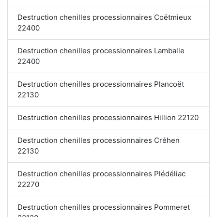
Destruction chenilles processionnaires Coëtmieux
22400
Destruction chenilles processionnaires Lamballe
22400
Destruction chenilles processionnaires Plancoët
22130
Destruction chenilles processionnaires Hillion 22120
Destruction chenilles processionnaires Créhen
22130
Destruction chenilles processionnaires Plédéliac
22270
Destruction chenilles processionnaires Pommeret