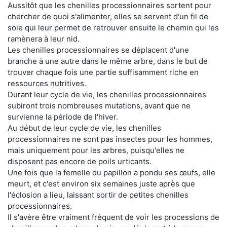
Aussitôt que les chenilles processionnaires sortent pour
chercher de quoi s'alimenter, elles se servent d'un fil de
soie qui leur permet de retrouver ensuite le chemin qui les
ramènera à leur nid.
Les chenilles processionnaires se déplacent d'une
branche à une autre dans le même arbre, dans le but de
trouver chaque fois une partie suffisamment riche en
ressources nutritives.
Durant leur cycle de vie, les chenilles processionnaires
subiront trois nombreuses mutations, avant que ne
survienne la période de l'hiver.
Au début de leur cycle de vie, les chenilles
processionnaires ne sont pas insectes pour les hommes,
mais uniquement pour les arbres, puisqu'elles ne
disposent pas encore de poils urticants.
Une fois que la femelle du papillon a pondu ses œufs, elle
meurt, et c'est environ six semaines juste après que
l'éclosion a lieu, laissant sortir de petites chenilles
processionnaires.
Il s'avère être vraiment fréquent de voir les processions de