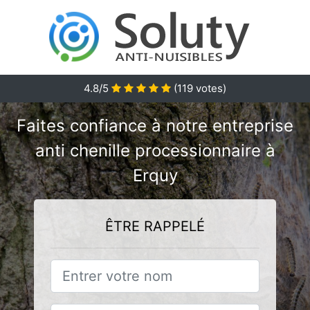
4.8/5
(
119
votes)
Faites confiance à notre entreprise
anti chenille processionnaire à
Erquy
ÊTRE RAPPELÉ