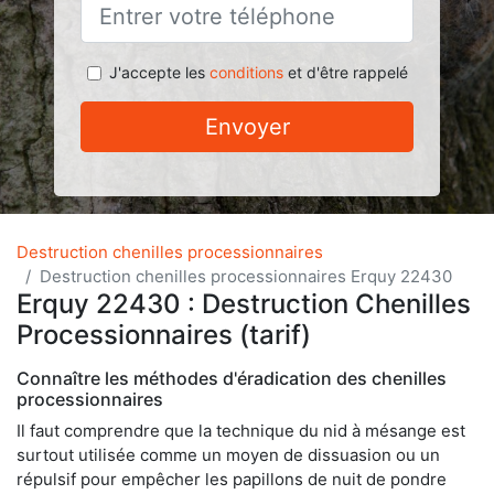
J'accepte les
conditions
et d'être rappelé
Envoyer
Destruction chenilles processionnaires
Destruction chenilles processionnaires Erquy 22430
Erquy 22430 : Destruction Chenilles
Processionnaires (tarif)
Connaître les méthodes d'éradication des chenilles
processionnaires
Il faut comprendre que la technique du nid à mésange est
surtout utilisée comme un moyen de dissuasion ou un
répulsif pour empêcher les papillons de nuit de pondre