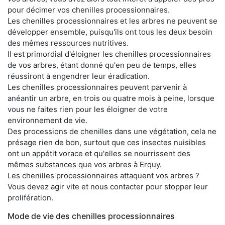
pour décimer vos chenilles processionnaires.
Les chenilles processionnaires et les arbres ne peuvent se
développer ensemble, puisqu'ils ont tous les deux besoin
des mêmes ressources nutritives.
Il est primordial d'éloigner les chenilles processionnaires
de vos arbres, étant donné qu'en peu de temps, elles
réussiront à engendrer leur éradication.
Les chenilles processionnaires peuvent parvenir à
anéantir un arbre, en trois ou quatre mois à peine, lorsque
vous ne faites rien pour les éloigner de votre
environnement de vie.
Des processions de chenilles dans une végétation, cela ne
présage rien de bon, surtout que ces insectes nuisibles
ont un appétit vorace et qu'elles se nourrissent des
mêmes substances que vos arbres à Erquy.
Les chenilles processionnaires attaquent vos arbres ?
Vous devez agir vite et nous contacter pour stopper leur
prolifération.
Mode de vie des chenilles processionnaires