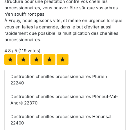
structure pour une prestation contre vos chenilles
processionnaires, vous pouvez être sûr que vos arbres
n'en souffriront pas.
À Erquy, nous agissons vite, et même en urgence lorsque
vous en faites la demande, dans le but d'éviter aussi
rapidement que possible, la multiplication des chenilles
processionnaires.
4.8
/ 5 (
119
votes)
Destruction chenilles processionnaires Plurien
22240
Destruction chenilles processionnaires Pléneuf-Val-
André 22370
Destruction chenilles processionnaires Hénansal
22400