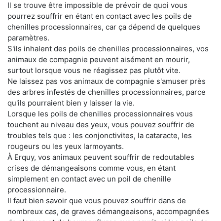
Il se trouve être impossible de prévoir de quoi vous
pourrez souffrir en étant en contact avec les poils de
chenilles processionnaires, car ça dépend de quelques
paramètres.
S'ils inhalent des poils de chenilles processionnaires, vos
animaux de compagnie peuvent aisément en mourir,
surtout lorsque vous ne réagissez pas plutôt vite.
Ne laissez pas vos animaux de compagnie s'amuser près
des arbres infestés de chenilles processionnaires, parce
qu'ils pourraient bien y laisser la vie.
Lorsque les poils de chenilles processionnaires vous
touchent au niveau des yeux, vous pouvez souffrir de
troubles tels que : les conjonctivites, la cataracte, les
rougeurs ou les yeux larmoyants.
À Erquy, vos animaux peuvent souffrir de redoutables
crises de démangeaisons comme vous, en étant
simplement en contact avec un poil de chenille
processionnaire.
Il faut bien savoir que vous pouvez souffrir dans de
nombreux cas, de graves démangeaisons, accompagnées