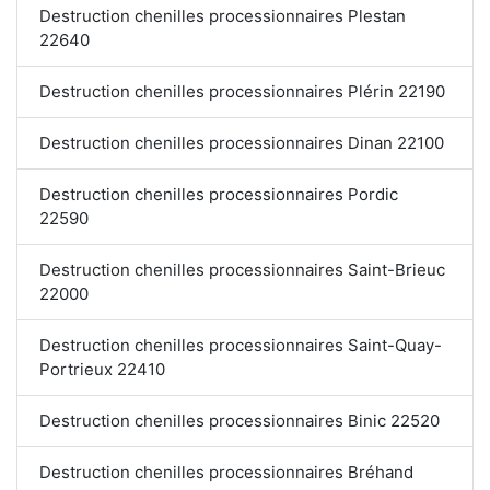
Destruction chenilles processionnaires Plestan
22640
Destruction chenilles processionnaires Plérin 22190
Destruction chenilles processionnaires Dinan 22100
Destruction chenilles processionnaires Pordic
22590
Destruction chenilles processionnaires Saint-Brieuc
22000
Destruction chenilles processionnaires Saint-Quay-
Portrieux 22410
Destruction chenilles processionnaires Binic 22520
Destruction chenilles processionnaires Bréhand