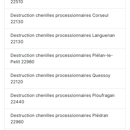
22510
Destruction chenilles processionnaires Corseul
22130
Destruction chenilles processionnaires Languenan
22130
Destruction chenilles processionnaires Plélan-le-
Petit 22980
Destruction chenilles processionnaires Quessoy
22120
Destruction chenilles processionnaires Ploufragan
22440
Destruction chenilles processionnaires Plédran
22960