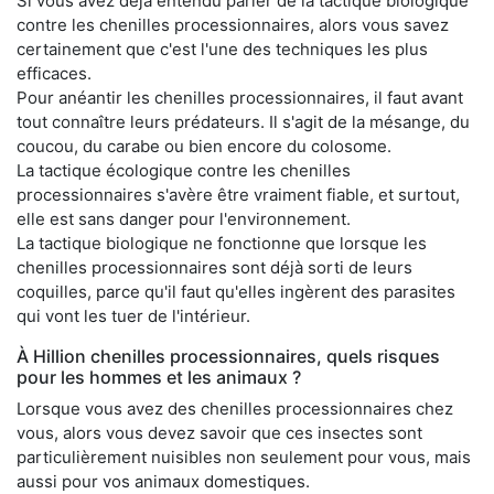
Si vous avez déjà entendu parler de la tactique biologique
contre les chenilles processionnaires, alors vous savez
certainement que c'est l'une des techniques les plus
efficaces.
Pour anéantir les chenilles processionnaires, il faut avant
tout connaître leurs prédateurs. Il s'agit de la mésange, du
coucou, du carabe ou bien encore du colosome.
La tactique écologique contre les chenilles
processionnaires s'avère être vraiment fiable, et surtout,
elle est sans danger pour l'environnement.
La tactique biologique ne fonctionne que lorsque les
chenilles processionnaires sont déjà sorti de leurs
coquilles, parce qu'il faut qu'elles ingèrent des parasites
qui vont les tuer de l'intérieur.
À Hillion chenilles processionnaires, quels risques
pour les hommes et les animaux ?
Lorsque vous avez des chenilles processionnaires chez
vous, alors vous devez savoir que ces insectes sont
particulièrement nuisibles non seulement pour vous, mais
aussi pour vos animaux domestiques.