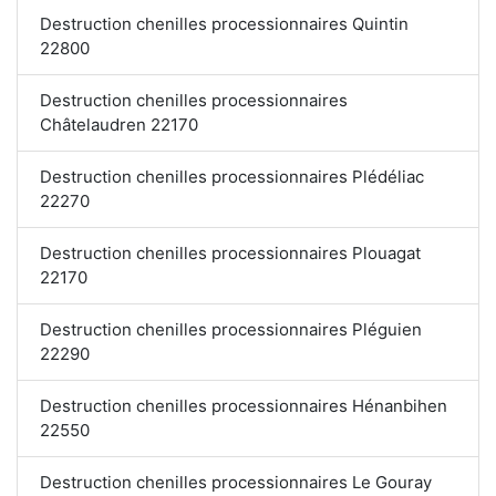
Destruction chenilles processionnaires Quintin
22800
Destruction chenilles processionnaires
Châtelaudren 22170
Destruction chenilles processionnaires Plédéliac
22270
Destruction chenilles processionnaires Plouagat
22170
Destruction chenilles processionnaires Pléguien
22290
Destruction chenilles processionnaires Hénanbihen
22550
Destruction chenilles processionnaires Le Gouray