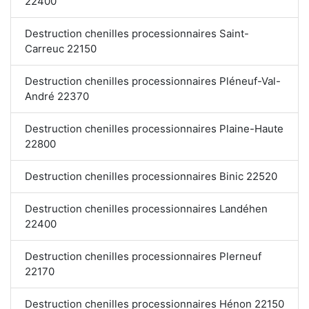
22400
Destruction chenilles processionnaires Saint-
Carreuc 22150
Destruction chenilles processionnaires Pléneuf-Val-
André 22370
Destruction chenilles processionnaires Plaine-Haute
22800
Destruction chenilles processionnaires Binic 22520
Destruction chenilles processionnaires Landéhen
22400
Destruction chenilles processionnaires Plerneuf
22170
Destruction chenilles processionnaires Hénon 22150