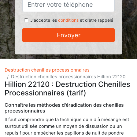
J'accepte les
conditions
et d'être rappelé
Envoyer
Destruction chenilles processionnaires
Destruction chenilles processionnaires Hillion 22120
Hillion 22120 : Destruction Chenilles
Processionnaires (tarif)
Connaître les méthodes d'éradication des chenilles
processionnaires
Il faut comprendre que la technique du nid à mésange est
surtout utilisée comme un moyen de dissuasion ou un
répulsif pour empêcher les papillons de nuit de pondre