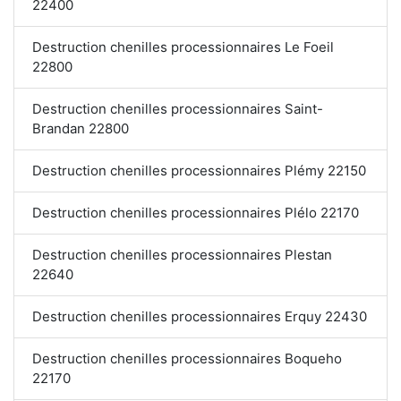
22400
Destruction chenilles processionnaires Le Foeil
22800
Destruction chenilles processionnaires Saint-
Brandan 22800
Destruction chenilles processionnaires Plémy 22150
Destruction chenilles processionnaires Plélo 22170
Destruction chenilles processionnaires Plestan
22640
Destruction chenilles processionnaires Erquy 22430
Destruction chenilles processionnaires Boqueho
22170