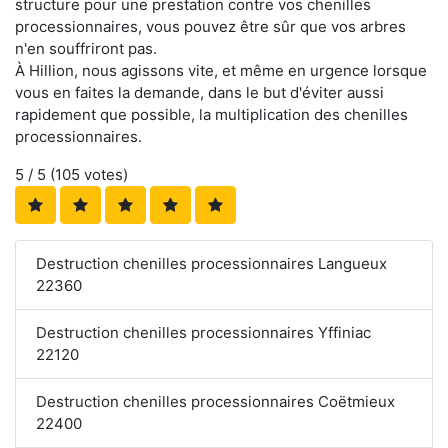
structure pour une prestation contre vos chenilles
processionnaires, vous pouvez être sûr que vos arbres
n'en souffriront pas.
À Hillion, nous agissons vite, et même en urgence lorsque
vous en faites la demande, dans le but d'éviter aussi
rapidement que possible, la multiplication des chenilles
processionnaires.
5
/ 5 (
105
votes)
Destruction chenilles processionnaires Langueux
22360
Destruction chenilles processionnaires Yffiniac
22120
Destruction chenilles processionnaires Coëtmieux
22400