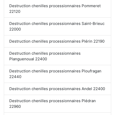
Destruction chenilles processionnaires Pommeret
22120
Destruction chenilles processionnaires Saint-Brieuc
22000
Destruction chenilles processionnaires Plérin 22190
Destruction chenilles processionnaires
Planguenoual 22400
Destruction chenilles processionnaires Ploufragan
22440
Destruction chenilles processionnaires Andel 22400
Destruction chenilles processionnaires Plédran
22960