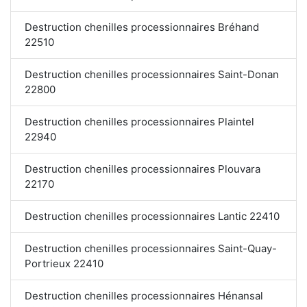
Destruction chenilles processionnaires Bréhand
22510
Destruction chenilles processionnaires Saint-Donan
22800
Destruction chenilles processionnaires Plaintel
22940
Destruction chenilles processionnaires Plouvara
22170
Destruction chenilles processionnaires Lantic 22410
Destruction chenilles processionnaires Saint-Quay-
Portrieux 22410
Destruction chenilles processionnaires Hénansal