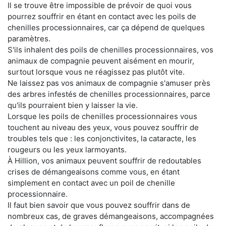
Il se trouve être impossible de prévoir de quoi vous
pourrez souffrir en étant en contact avec les poils de
chenilles processionnaires, car ça dépend de quelques
paramètres.
S'ils inhalent des poils de chenilles processionnaires, vos
animaux de compagnie peuvent aisément en mourir,
surtout lorsque vous ne réagissez pas plutôt vite.
Ne laissez pas vos animaux de compagnie s'amuser près
des arbres infestés de chenilles processionnaires, parce
qu'ils pourraient bien y laisser la vie.
Lorsque les poils de chenilles processionnaires vous
touchent au niveau des yeux, vous pouvez souffrir de
troubles tels que : les conjonctivites, la cataracte, les
rougeurs ou les yeux larmoyants.
À Hillion, vos animaux peuvent souffrir de redoutables
crises de démangeaisons comme vous, en étant
simplement en contact avec un poil de chenille
processionnaire.
Il faut bien savoir que vous pouvez souffrir dans de
nombreux cas, de graves démangeaisons, accompagnées