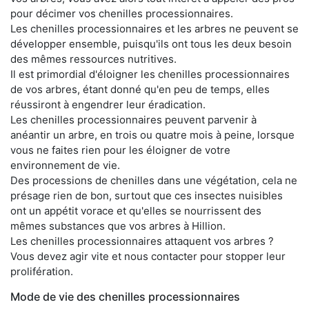
pour décimer vos chenilles processionnaires.
Les chenilles processionnaires et les arbres ne peuvent se
développer ensemble, puisqu'ils ont tous les deux besoin
des mêmes ressources nutritives.
Il est primordial d'éloigner les chenilles processionnaires
de vos arbres, étant donné qu'en peu de temps, elles
réussiront à engendrer leur éradication.
Les chenilles processionnaires peuvent parvenir à
anéantir un arbre, en trois ou quatre mois à peine, lorsque
vous ne faites rien pour les éloigner de votre
environnement de vie.
Des processions de chenilles dans une végétation, cela ne
présage rien de bon, surtout que ces insectes nuisibles
ont un appétit vorace et qu'elles se nourrissent des
mêmes substances que vos arbres à Hillion.
Les chenilles processionnaires attaquent vos arbres ?
Vous devez agir vite et nous contacter pour stopper leur
prolifération.
Mode de vie des chenilles processionnaires