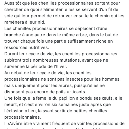
Aussitôt que les chenilles processionnaires sortent pour
chercher de quoi s'alimenter, elles se servent d'un fil de
soie qui leur permet de retrouver ensuite le chemin qui les
ramènera à leur nid.
Les chenilles processionnaires se déplacent d'une
branche à une autre dans le même arbre, dans le but de
trouver chaque fois une partie suffisamment riche en
ressources nutritives.
Durant leur cycle de vie, les chenilles processionnaires
subiront trois nombreuses mutations, avant que ne
survienne la période de l'hiver.
Au début de leur cycle de vie, les chenilles
processionnaires ne sont pas insectes pour les hommes,
mais uniquement pour les arbres, puisqu'elles ne
disposent pas encore de poils urticants.
Une fois que la femelle du papillon a pondu ses œufs, elle
meurt, et c'est environ six semaines juste après que
l'éclosion a lieu, laissant sortir de petites chenilles
processionnaires.
Il s'avère être vraiment fréquent de voir les processions de