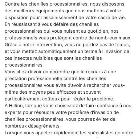
Contre les chenilles processionnaires, nous disposons
des meilleurs équipements que nous mettons à votre
disposition pour l'assainissement de votre cadre de vie.
En réussissant à vous défaire des chenilles
processionnaires qui vous nuisent au quotidien, nos
professionnels vous protègent contre de nombreux maux.
Grâce à notre intervention, vous ne perdez pas de temps,
et vous mettez automatiquement un terme à l'invasion de
ces insectes nuisibles que sont les chenilles
processionnaires.
Vous allez devoir comprendre que le recours à une
prestation professionnelle contre les chenilles
processionnaires vous évite d'avoir à rechercher vous-
même des moyens peu efficaces et souvent
particulièrement coûteux pour régler le problème.
À Hillion, lorsque vous choisissez de faire confiance à nos
experts pour résoudre votre problème d'invasion de
chenilles processionnaires, vous pourrez éviter de
nombreux désagréments.
Lorsque vous appelez rapidement les spécialistes de notre