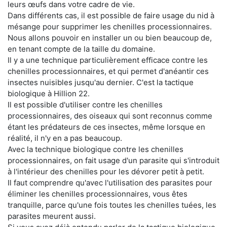
leurs œufs dans votre cadre de vie.
Dans différents cas, il est possible de faire usage du nid à
mésange pour supprimer les chenilles processionnaires.
Nous allons pouvoir en installer un ou bien beaucoup de,
en tenant compte de la taille du domaine.
Il y a une technique particulièrement efficace contre les
chenilles processionnaires, et qui permet d'anéantir ces
insectes nuisibles jusqu'au dernier. C'est la tactique
biologique à Hillion 22.
Il est possible d'utiliser contre les chenilles
processionnaires, des oiseaux qui sont reconnus comme
étant les prédateurs de ces insectes, même lorsque en
réalité, il n'y en a pas beaucoup.
Avec la technique biologique contre les chenilles
processionnaires, on fait usage d'un parasite qui s'introduit
à l'intérieur des chenilles pour les dévorer petit à petit.
Il faut comprendre qu'avec l'utilisation des parasites pour
éliminer les chenilles processionnaires, vous êtes
tranquille, parce qu'une fois toutes les chenilles tuées, les
parasites meurent aussi.