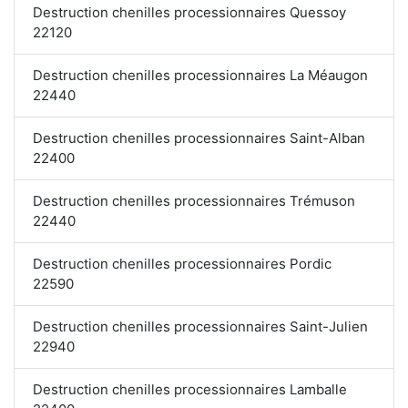
Destruction chenilles processionnaires Quessoy
22120
Destruction chenilles processionnaires La Méaugon
22440
Destruction chenilles processionnaires Saint-Alban
22400
Destruction chenilles processionnaires Trémuson
22440
Destruction chenilles processionnaires Pordic
22590
Destruction chenilles processionnaires Saint-Julien
22940
Destruction chenilles processionnaires Lamballe