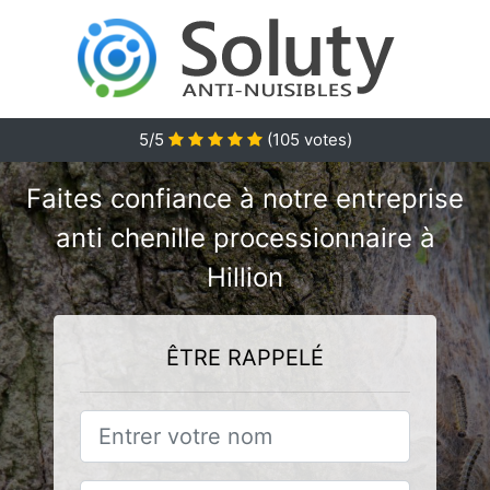
5/5
(
105
votes)
Faites confiance à notre entreprise
anti chenille processionnaire à
Hillion
ÊTRE RAPPELÉ