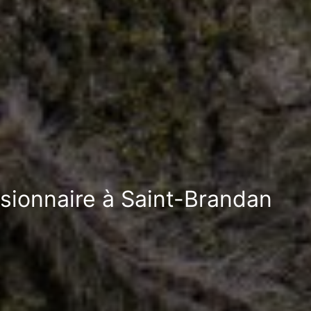
ssionnaire à Saint-Brandan