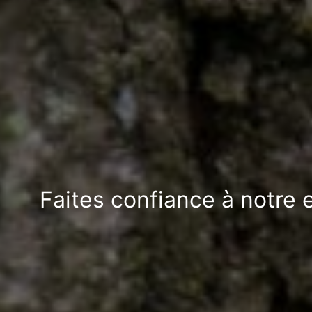
Faites confiance à notre 