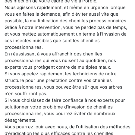
désinfection de votre cadre de vie à Pordic.
Nous agissons rapidement, et même en urgence lorsque
vous en faites la demande, afin d'éviter aussi vite que
possible, la multiplication des chenilles processionnaires.
Grâce à notre intervention, vous ne perdez pas de temps,
et vous mettez automatiquement un terme à l'invasion de
ces insectes nuisibles que sont les chenilles
processionnaires.
En réussissant à vous affranchir des chenilles
processionnaires qui vous nuisent au quotidien, nos
experts vous protègent contre de multiples maux.
Si vous appelez rapidement les techniciens de notre
structure pour une prestation contre vos chenilles
processionnaires, vous pouvez être sûr que vos arbres
n'en souffriront pas.
Si vous choisissez de faire confiance à nos experts pour
solutionner votre problème d'invasion de chenilles
processionnaires, vous pourrez éviter de nombreux
désagréments.
Vous pourrez jouir avec nous, de l'utilisation des méthodes
d'éradication les plus efficaces contre les chenilles