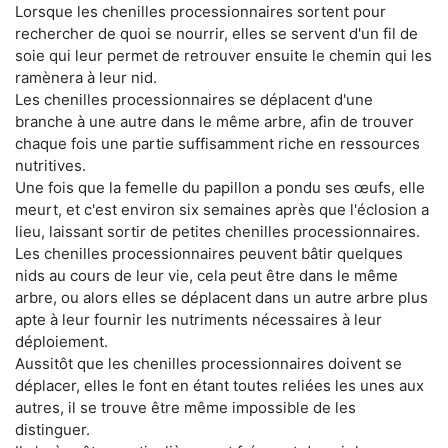
Lorsque les chenilles processionnaires sortent pour
rechercher de quoi se nourrir, elles se servent d'un fil de
soie qui leur permet de retrouver ensuite le chemin qui les
ramènera à leur nid.
Les chenilles processionnaires se déplacent d'une
branche à une autre dans le même arbre, afin de trouver
chaque fois une partie suffisamment riche en ressources
nutritives.
Une fois que la femelle du papillon a pondu ses œufs, elle
meurt, et c'est environ six semaines après que l'éclosion a
lieu, laissant sortir de petites chenilles processionnaires.
Les chenilles processionnaires peuvent bâtir quelques
nids au cours de leur vie, cela peut être dans le même
arbre, ou alors elles se déplacent dans un autre arbre plus
apte à leur fournir les nutriments nécessaires à leur
déploiement.
Aussitôt que les chenilles processionnaires doivent se
déplacer, elles le font en étant toutes reliées les unes aux
autres, il se trouve être même impossible de les
distinguer.