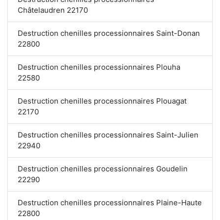
Châtelaudren 22170
Destruction chenilles processionnaires Saint-Donan
22800
Destruction chenilles processionnaires Plouha
22580
Destruction chenilles processionnaires Plouagat
22170
Destruction chenilles processionnaires Saint-Julien
22940
Destruction chenilles processionnaires Goudelin
22290
Destruction chenilles processionnaires Plaine-Haute
22800