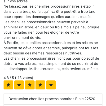
sur vos arbres.
Ne laissez pas les chenilles processionnaires s'établir
dans vos arbres, du fait qu'il va être peut-être trop tard
pour réparer les dommages qu'elles auraient causés.
Les chenilles processionnaires peuvent parvenir à
annihiler un arbre, en deux ou trois mois à peine, lorsque
vous ne faites rien pour les éloigner de votre
environnement de vie.
À Pordic, les chenilles processionnaires et les arbres ne
peuvent se développer ensemble, puisqu'ils ont tous les
deux besoin des mêmes ressources nutritives.
Les chenilles processionnaires n'ont pas pour objectif de
détruire vos arbres, mais simplement de se nourrir et de
se développer. Malheureusement, cela revient au même.
4.8
/ 5 (
113
votes)
Destruction chenilles processionnaires Binic 22520