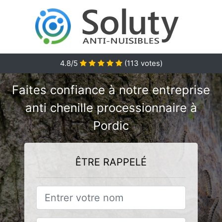
4.8/5
(
113
votes)
Faites confiance à notre entreprise
anti chenille processionnaire à
Pordic
ÊTRE RAPPELÉ