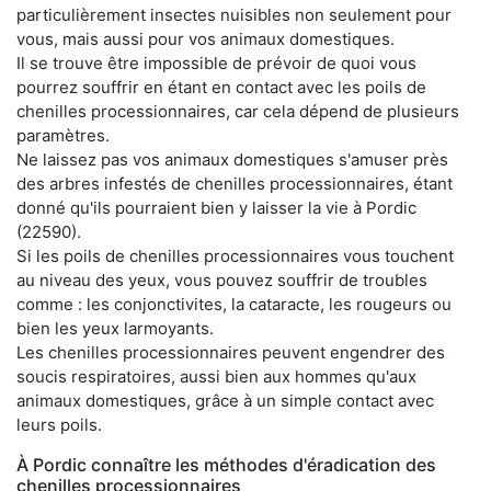
particulièrement insectes nuisibles non seulement pour
vous, mais aussi pour vos animaux domestiques.
Il se trouve être impossible de prévoir de quoi vous
pourrez souffrir en étant en contact avec les poils de
chenilles processionnaires, car cela dépend de plusieurs
paramètres.
Ne laissez pas vos animaux domestiques s'amuser près
des arbres infestés de chenilles processionnaires, étant
donné qu'ils pourraient bien y laisser la vie à Pordic
(22590).
Si les poils de chenilles processionnaires vous touchent
au niveau des yeux, vous pouvez souffrir de troubles
comme : les conjonctivites, la cataracte, les rougeurs ou
bien les yeux larmoyants.
Les chenilles processionnaires peuvent engendrer des
soucis respiratoires, aussi bien aux hommes qu'aux
animaux domestiques, grâce à un simple contact avec
leurs poils.
À Pordic connaître les méthodes d'éradication des
chenilles processionnaires