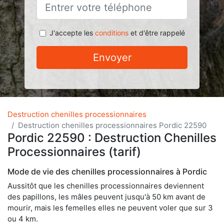
J'accepte les
conditions
et d'être rappelé
Envoyer
Destruction chenilles processionnaires
Destruction chenilles processionnaires Pordic 22590
Pordic 22590 : Destruction Chenilles
Processionnaires (tarif)
Mode de vie des chenilles processionnaires à Pordic
Aussitôt que les chenilles processionnaires deviennent
des papillons, les mâles peuvent jusqu'à 50 km avant de
mourir, mais les femelles elles ne peuvent voler que sur 3
ou 4 km.