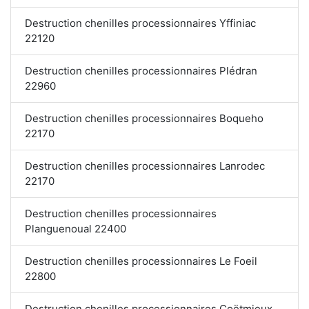
Destruction chenilles processionnaires Yffiniac
22120
Destruction chenilles processionnaires Plédran
22960
Destruction chenilles processionnaires Boqueho
22170
Destruction chenilles processionnaires Lanrodec
22170
Destruction chenilles processionnaires
Planguenoual 22400
Destruction chenilles processionnaires Le Foeil
22800
Destruction chenilles processionnaires Coëtmieux