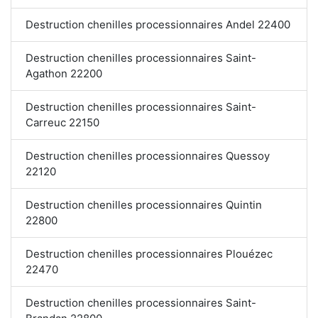
Destruction chenilles processionnaires Andel 22400
Destruction chenilles processionnaires Saint-
Agathon 22200
Destruction chenilles processionnaires Saint-
Carreuc 22150
Destruction chenilles processionnaires Quessoy
22120
Destruction chenilles processionnaires Quintin
22800
Destruction chenilles processionnaires Plouézec
22470
Destruction chenilles processionnaires Saint-