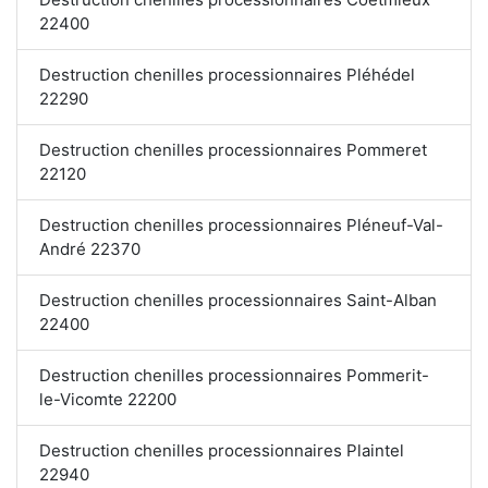
22400
Destruction chenilles processionnaires Pléhédel
22290
Destruction chenilles processionnaires Pommeret
22120
Destruction chenilles processionnaires Pléneuf-Val-
André 22370
Destruction chenilles processionnaires Saint-Alban
22400
Destruction chenilles processionnaires Pommerit-
le-Vicomte 22200
Destruction chenilles processionnaires Plaintel
22940