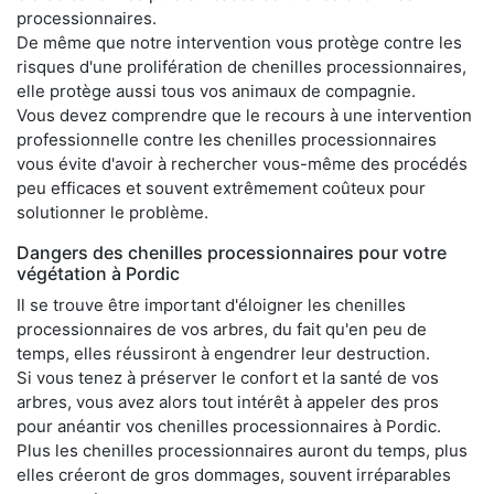
processionnaires.
De même que notre intervention vous protège contre les
risques d'une prolifération de chenilles processionnaires,
elle protège aussi tous vos animaux de compagnie.
Vous devez comprendre que le recours à une intervention
professionnelle contre les chenilles processionnaires
vous évite d'avoir à rechercher vous-même des procédés
peu efficaces et souvent extrêmement coûteux pour
solutionner le problème.
Dangers des chenilles processionnaires pour votre
végétation à Pordic
Il se trouve être important d'éloigner les chenilles
processionnaires de vos arbres, du fait qu'en peu de
temps, elles réussiront à engendrer leur destruction.
Si vous tenez à préserver le confort et la santé de vos
arbres, vous avez alors tout intérêt à appeler des pros
pour anéantir vos chenilles processionnaires à Pordic.
Plus les chenilles processionnaires auront du temps, plus
elles créeront de gros dommages, souvent irréparables