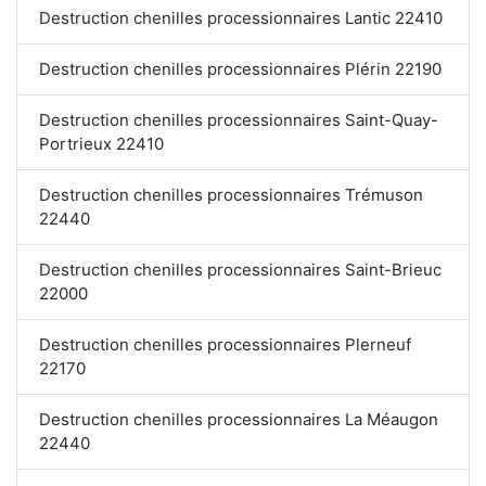
Destruction chenilles processionnaires Lantic 22410
Destruction chenilles processionnaires Plérin 22190
Destruction chenilles processionnaires Saint-Quay-
Portrieux 22410
Destruction chenilles processionnaires Trémuson
22440
Destruction chenilles processionnaires Saint-Brieuc
22000
Destruction chenilles processionnaires Plerneuf
22170
Destruction chenilles processionnaires La Méaugon
22440