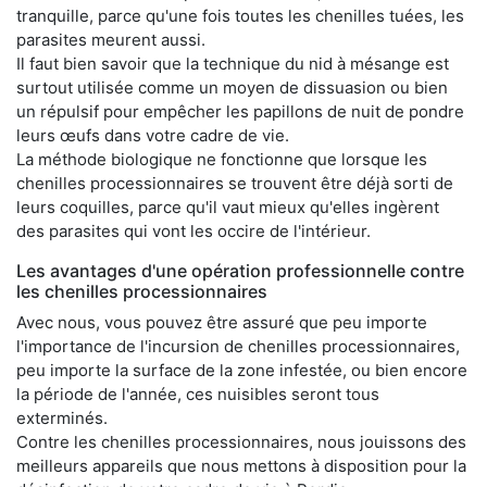
tranquille, parce qu'une fois toutes les chenilles tuées, les
parasites meurent aussi.
Il faut bien savoir que la technique du nid à mésange est
surtout utilisée comme un moyen de dissuasion ou bien
un répulsif pour empêcher les papillons de nuit de pondre
leurs œufs dans votre cadre de vie.
La méthode biologique ne fonctionne que lorsque les
chenilles processionnaires se trouvent être déjà sorti de
leurs coquilles, parce qu'il vaut mieux qu'elles ingèrent
des parasites qui vont les occire de l'intérieur.
Les avantages d'une opération professionnelle contre
les chenilles processionnaires
Avec nous, vous pouvez être assuré que peu importe
l'importance de l'incursion de chenilles processionnaires,
peu importe la surface de la zone infestée, ou bien encore
la période de l'année, ces nuisibles seront tous
exterminés.
Contre les chenilles processionnaires, nous jouissons des
meilleurs appareils que nous mettons à disposition pour la