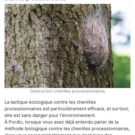
Destruction chenilles processionnaires
La tactique écologique contre les chenilles
processionnaires est particulièrement efficace, et surtout,
elle est sans danger pour l'environnement.
À Pordic, lorsque vous avez déjà entendu parler de la
méthode biologique contre les chenilles processionnaires,