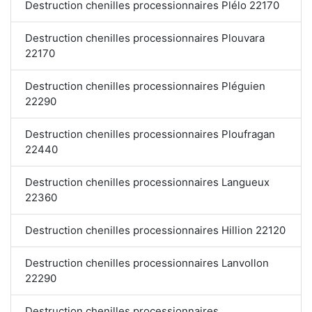
Destruction chenilles processionnaires Plélo 22170
Destruction chenilles processionnaires Plouvara
22170
Destruction chenilles processionnaires Pléguien
22290
Destruction chenilles processionnaires Ploufragan
22440
Destruction chenilles processionnaires Langueux
22360
Destruction chenilles processionnaires Hillion 22120
Destruction chenilles processionnaires Lanvollon
22290
Destruction chenilles processionnaires