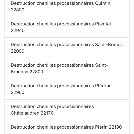
Destruction chenilles processionnaires Quintin
22800
Destruction chenilles processionnaires Plaintel
22940
Destruction chenilles processionnaires Saint-Brieuc
22000
Destruction chenilles processionnaires Saint-
Brandan 22800
Destruction chenilles processionnaires Plédran
22960
Destruction chenilles processionnaires
Châtelaudren 22170
Destruction chenilles processionnaires Plérin 22190