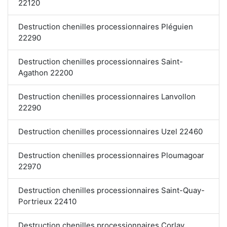
22120
Destruction chenilles processionnaires Pléguien
22290
Destruction chenilles processionnaires Saint-
Agathon 22200
Destruction chenilles processionnaires Lanvollon
22290
Destruction chenilles processionnaires Uzel 22460
Destruction chenilles processionnaires Ploumagoar
22970
Destruction chenilles processionnaires Saint-Quay-
Portrieux 22410
Destruction chenilles processionnaires Corlay