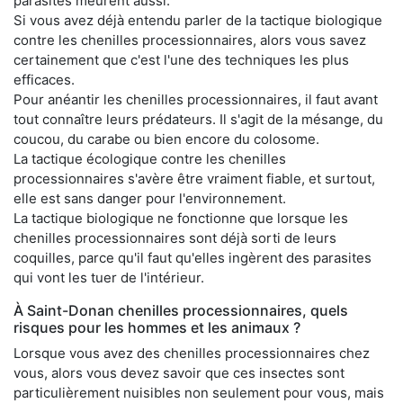
parasites meurent aussi.
Si vous avez déjà entendu parler de la tactique biologique
contre les chenilles processionnaires, alors vous savez
certainement que c'est l'une des techniques les plus
efficaces.
Pour anéantir les chenilles processionnaires, il faut avant
tout connaître leurs prédateurs. Il s'agit de la mésange, du
coucou, du carabe ou bien encore du colosome.
La tactique écologique contre les chenilles
processionnaires s'avère être vraiment fiable, et surtout,
elle est sans danger pour l'environnement.
La tactique biologique ne fonctionne que lorsque les
chenilles processionnaires sont déjà sorti de leurs
coquilles, parce qu'il faut qu'elles ingèrent des parasites
qui vont les tuer de l'intérieur.
À Saint-Donan chenilles processionnaires, quels
risques pour les hommes et les animaux ?
Lorsque vous avez des chenilles processionnaires chez
vous, alors vous devez savoir que ces insectes sont
particulièrement nuisibles non seulement pour vous, mais