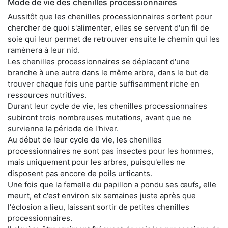
Mode de vie des chenilles processionnaires
Aussitôt que les chenilles processionnaires sortent pour
chercher de quoi s'alimenter, elles se servent d'un fil de
soie qui leur permet de retrouver ensuite le chemin qui les
ramènera à leur nid.
Les chenilles processionnaires se déplacent d'une
branche à une autre dans le même arbre, dans le but de
trouver chaque fois une partie suffisamment riche en
ressources nutritives.
Durant leur cycle de vie, les chenilles processionnaires
subiront trois nombreuses mutations, avant que ne
survienne la période de l'hiver.
Au début de leur cycle de vie, les chenilles
processionnaires ne sont pas insectes pour les hommes,
mais uniquement pour les arbres, puisqu'elles ne
disposent pas encore de poils urticants.
Une fois que la femelle du papillon a pondu ses œufs, elle
meurt, et c'est environ six semaines juste après que
l'éclosion a lieu, laissant sortir de petites chenilles
processionnaires.