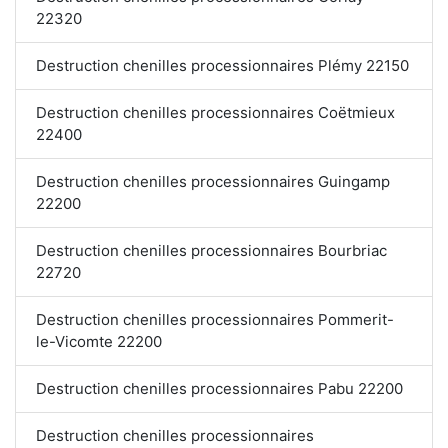
22320
Destruction chenilles processionnaires Plémy 22150
Destruction chenilles processionnaires Coëtmieux
22400
Destruction chenilles processionnaires Guingamp
22200
Destruction chenilles processionnaires Bourbriac
22720
Destruction chenilles processionnaires Pommerit-
le-Vicomte 22200
Destruction chenilles processionnaires Pabu 22200
Destruction chenilles processionnaires