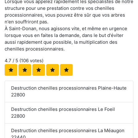
Lorsque vous appelez rapidement les spécialistes de notre
structure pour une prestation contre vos chenilles
processionnaires, vous pouvez être sûr que vos arbres
n'en souffriront pas.
À Saint-Donan, nous agissons vite, et même en urgence
lorsque vous en faites la demande, dans le but d'éviter
aussi rapidement que possible, la multiplication des
chenilles processionnaires.
4.7
/ 5 (
106
votes)
Destruction chenilles processionnaires Plaine-Haute
22800
Destruction chenilles processionnaires Le Foeil
22800
Destruction chenilles processionnaires La Méaugon
22440