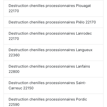
Destruction chenilles processionnaires Plouagat
22170
Destruction chenilles processionnaires Plélo 22170
Destruction chenilles processionnaires Lanrodec
22170
Destruction chenilles processionnaires Langueux
22360
Destruction chenilles processionnaires Lanfains
22800
Destruction chenilles processionnaires Saint-
Carreuc 22150
Destruction chenilles processionnaires Pordic
22590