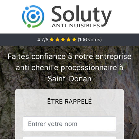
4.7/5
(
106
votes)
Faites confiance à notre entreprise
anti chenille processionnaire à
Saint-Donan
ÊTRE RAPPELÉ