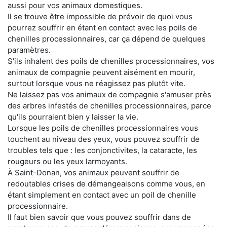
aussi pour vos animaux domestiques.
Il se trouve être impossible de prévoir de quoi vous
pourrez souffrir en étant en contact avec les poils de
chenilles processionnaires, car ça dépend de quelques
paramètres.
S'ils inhalent des poils de chenilles processionnaires, vos
animaux de compagnie peuvent aisément en mourir,
surtout lorsque vous ne réagissez pas plutôt vite.
Ne laissez pas vos animaux de compagnie s'amuser près
des arbres infestés de chenilles processionnaires, parce
qu'ils pourraient bien y laisser la vie.
Lorsque les poils de chenilles processionnaires vous
touchent au niveau des yeux, vous pouvez souffrir de
troubles tels que : les conjonctivites, la cataracte, les
rougeurs ou les yeux larmoyants.
À Saint-Donan, vos animaux peuvent souffrir de
redoutables crises de démangeaisons comme vous, en
étant simplement en contact avec un poil de chenille
processionnaire.
Il faut bien savoir que vous pouvez souffrir dans de