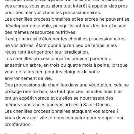
vos arbres, vous avez alors tout intérêt à appeler des pros
pour décimer vos chenilles processionnaires.
Les chenilles processionnaires et les arbres ne peuvent se
développer ensemble, puisqu'ils ont tous les deux besoin
des mêmes ressources nutritives.
Il est primordial d'éloigner les chenilles processionnaires
de vos arbres, étant donné qu'en peu de temps, elles
réussiront à engendrer leur éradication.
Les chenilles processionnaires peuvent parvenir à
anéantir un arbre, en trois ou quatre mois à peine, lorsque
vous ne faites rien pour les éloigner de votre
environnement de vie.
Des processions de chenilles dans une végétation, cela ne
présage rien de bon, surtout que ces insectes nuisibles
ont un appétit vorace et qu'elles se nourrissent des
mêmes substances que vos arbres à Saint-Donan.
Les chenilles processionnaires attaquent vos arbres ?
Vous devez agir vite et nous contacter pour stopper leur
prolifération.