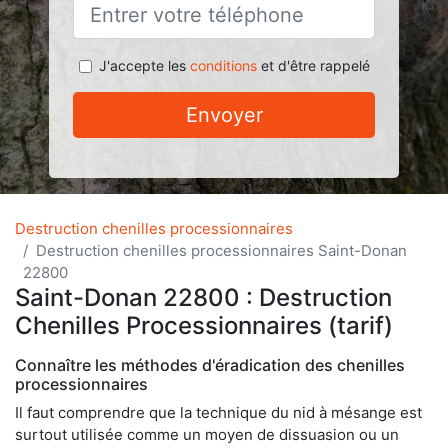
J'accepte les
conditions
et d'être rappelé
Envoyer
Destruction chenilles processionnaires
Destruction chenilles processionnaires Saint-Donan
22800
Saint-Donan 22800 : Destruction
Chenilles Processionnaires (tarif)
Connaître les méthodes d'éradication des chenilles
processionnaires
Il faut comprendre que la technique du nid à mésange est
surtout utilisée comme un moyen de dissuasion ou un