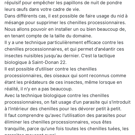
répulsif pour empêcher les papillons de nuit de pondre
leurs œufs dans votre cadre de vie.
Dans différents cas, il est possible de faire usage du nid à
mésange pour supprimer les chenilles processionnaires.
Nous allons pouvoir en installer un ou bien beaucoup de,
en tenant compte de la taille du domaine.
Il y a une technique particulièrement efficace contre les
chenilles processionnaires, et qui permet d'anéantir ces
insectes nuisibles jusqu'au dernier. C'est la tactique
biologique à Saint-Donan 22.
Il est possible d'utiliser contre les chenilles
processionnaires, des oiseaux qui sont reconnus comme
étant les prédateurs de ces insectes, même lorsque en
réalité, il n'y en a pas beaucoup.
Avec la technique biologique contre les chenilles
processionnaires, on fait usage d'un parasite qui s'introduit
à l'intérieur des chenilles pour les dévorer petit à petit.
Il faut comprendre qu'avec l'utilisation des parasites pour
éliminer les chenilles processionnaires, vous êtes
tranquille, parce qu'une fois toutes les chenilles tuées, les