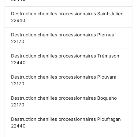
Destruction chenilles processionnaires Saint-Julien
22940
Destruction chenilles processionnaires Plerneuf
22170
Destruction chenilles processionnaires Trémuson
22440
Destruction chenilles processionnaires Plouvara
22170
Destruction chenilles processionnaires Boqueho
22170
Destruction chenilles processionnaires Ploufragan
22440