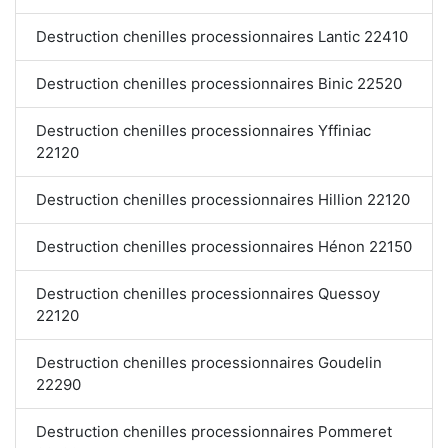
Destruction chenilles processionnaires Lantic 22410
Destruction chenilles processionnaires Binic 22520
Destruction chenilles processionnaires Yffiniac
22120
Destruction chenilles processionnaires Hillion 22120
Destruction chenilles processionnaires Hénon 22150
Destruction chenilles processionnaires Quessoy
22120
Destruction chenilles processionnaires Goudelin
22290
Destruction chenilles processionnaires Pommeret