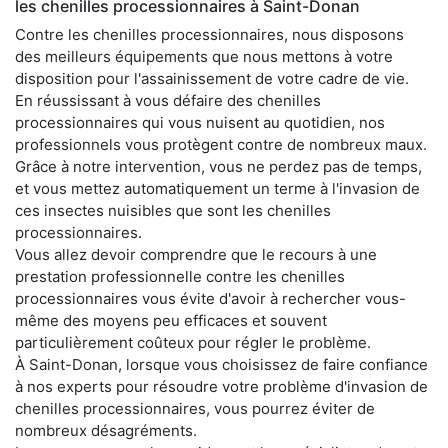
les chenilles processionnaires à Saint-Donan
Contre les chenilles processionnaires, nous disposons
des meilleurs équipements que nous mettons à votre
disposition pour l'assainissement de votre cadre de vie.
En réussissant à vous défaire des chenilles
processionnaires qui vous nuisent au quotidien, nos
professionnels vous protègent contre de nombreux maux.
Grâce à notre intervention, vous ne perdez pas de temps,
et vous mettez automatiquement un terme à l'invasion de
ces insectes nuisibles que sont les chenilles
processionnaires.
Vous allez devoir comprendre que le recours à une
prestation professionnelle contre les chenilles
processionnaires vous évite d'avoir à rechercher vous-
même des moyens peu efficaces et souvent
particulièrement coûteux pour régler le problème.
À Saint-Donan, lorsque vous choisissez de faire confiance
à nos experts pour résoudre votre problème d'invasion de
chenilles processionnaires, vous pourrez éviter de
nombreux désagréments.