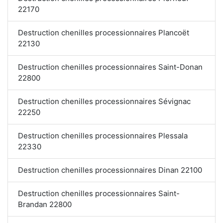
22170
Destruction chenilles processionnaires Plancoët
22130
Destruction chenilles processionnaires Saint-Donan
22800
Destruction chenilles processionnaires Sévignac
22250
Destruction chenilles processionnaires Plessala
22330
Destruction chenilles processionnaires Dinan 22100
Destruction chenilles processionnaires Saint-
Brandan 22800