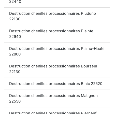
22440
Destruction chenilles processionnaires Pluduno
22130
Destruction chenilles processionnaires Plaintel
22940
Destruction chenilles processionnaires Plaine-Haute
22800
Destruction chenilles processionnaires Bourseul
22130
Destruction chenilles processionnaires Binic 22520
Destruction chenilles processionnaires Matignon
22550
Destruction chenilles processionnaires Plerneuf