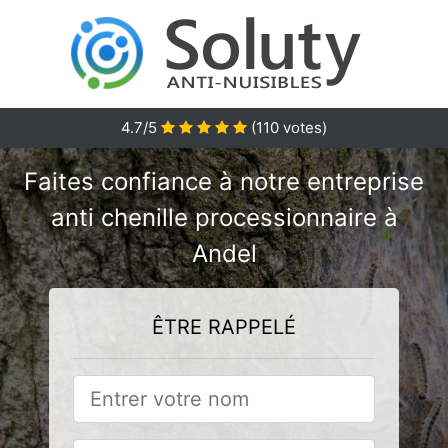
4.7/5
(
110
votes)
Faites confiance à notre entreprise
anti chenille processionnaire à
Andel
ÊTRE RAPPELÉ