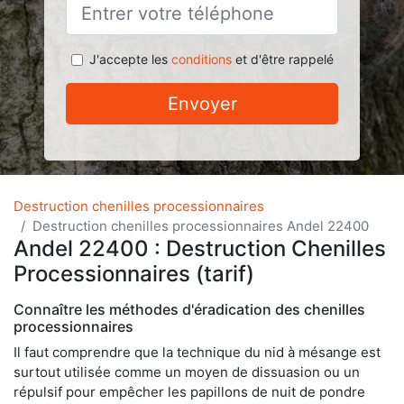
J'accepte les
conditions
et d'être rappelé
Envoyer
Destruction chenilles processionnaires
Destruction chenilles processionnaires Andel 22400
Andel 22400 : Destruction Chenilles
Processionnaires (tarif)
Connaître les méthodes d'éradication des chenilles
processionnaires
Il faut comprendre que la technique du nid à mésange est
surtout utilisée comme un moyen de dissuasion ou un
répulsif pour empêcher les papillons de nuit de pondre