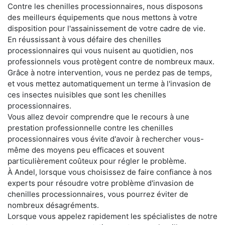
Contre les chenilles processionnaires, nous disposons
des meilleurs équipements que nous mettons à votre
disposition pour l'assainissement de votre cadre de vie.
En réussissant à vous défaire des chenilles
processionnaires qui vous nuisent au quotidien, nos
professionnels vous protègent contre de nombreux maux.
Grâce à notre intervention, vous ne perdez pas de temps,
et vous mettez automatiquement un terme à l'invasion de
ces insectes nuisibles que sont les chenilles
processionnaires.
Vous allez devoir comprendre que le recours à une
prestation professionnelle contre les chenilles
processionnaires vous évite d'avoir à rechercher vous-
même des moyens peu efficaces et souvent
particulièrement coûteux pour régler le problème.
À Andel, lorsque vous choisissez de faire confiance à nos
experts pour résoudre votre problème d'invasion de
chenilles processionnaires, vous pourrez éviter de
nombreux désagréments.
Lorsque vous appelez rapidement les spécialistes de notre