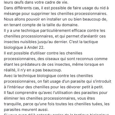
leurs œufs dans votre cadre de vie.
Dans différents cas, il est possible de faire usage du nid à
mésange pour supprimer les chenilles processionnaires.
Nous allons pouvoir en installer un ou bien beaucoup de,
en tenant compte de la taille du domaine.
Il y a une technique particulièrement efficace contre les
chenilles processionnaires, et qui permet d'anéantir ces
insectes nuisibles jusqu'au dernier. C'est la tactique
biologique à Andel 22.
Il est possible d'utiliser contre les chenilles
processionnaires, des oiseaux qui sont reconnus comme
étant les prédateurs de ces insectes, même lorsque en
réalité, il n'y en a pas beaucoup.
Avec la technique biologique contre les chenilles
processionnaires, on fait usage d'un parasite qui s'introduit
à l'intérieur des chenilles pour les dévorer petit à petit.
Il faut comprendre qu'avec l'utilisation des parasites pour
éliminer les chenilles processionnaires, vous êtes
tranquille, parce qu'une fois toutes les chenilles tuées, les
parasites meurent aussi.