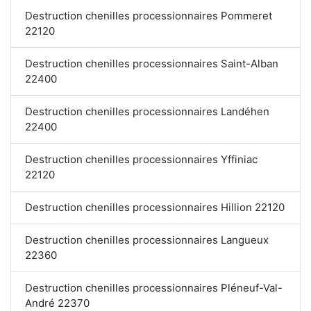
Destruction chenilles processionnaires Pommeret
22120
Destruction chenilles processionnaires Saint-Alban
22400
Destruction chenilles processionnaires Landéhen
22400
Destruction chenilles processionnaires Yffiniac
22120
Destruction chenilles processionnaires Hillion 22120
Destruction chenilles processionnaires Langueux
22360
Destruction chenilles processionnaires Pléneuf-Val-
André 22370