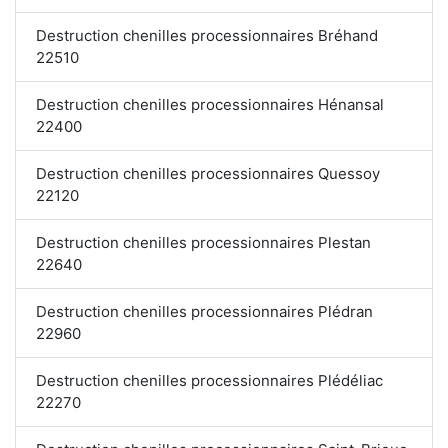
Destruction chenilles processionnaires Bréhand
22510
Destruction chenilles processionnaires Hénansal
22400
Destruction chenilles processionnaires Quessoy
22120
Destruction chenilles processionnaires Plestan
22640
Destruction chenilles processionnaires Plédran
22960
Destruction chenilles processionnaires Plédéliac
22270