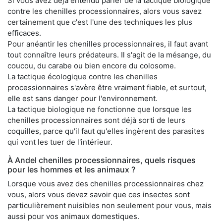
Si vous avez déjà entendu parler de la tactique biologique
contre les chenilles processionnaires, alors vous savez
certainement que c'est l'une des techniques les plus
efficaces.
Pour anéantir les chenilles processionnaires, il faut avant
tout connaître leurs prédateurs. Il s'agit de la mésange, du
coucou, du carabe ou bien encore du colosome.
La tactique écologique contre les chenilles
processionnaires s'avère être vraiment fiable, et surtout,
elle est sans danger pour l'environnement.
La tactique biologique ne fonctionne que lorsque les
chenilles processionnaires sont déjà sorti de leurs
coquilles, parce qu'il faut qu'elles ingèrent des parasites
qui vont les tuer de l'intérieur.
À Andel chenilles processionnaires, quels risques
pour les hommes et les animaux ?
Lorsque vous avez des chenilles processionnaires chez
vous, alors vous devez savoir que ces insectes sont
particulièrement nuisibles non seulement pour vous, mais
aussi pour vos animaux domestiques.