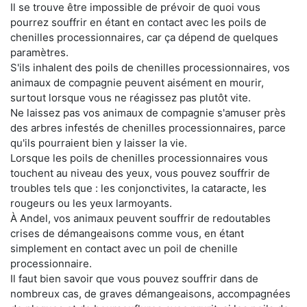
Il se trouve être impossible de prévoir de quoi vous
pourrez souffrir en étant en contact avec les poils de
chenilles processionnaires, car ça dépend de quelques
paramètres.
S'ils inhalent des poils de chenilles processionnaires, vos
animaux de compagnie peuvent aisément en mourir,
surtout lorsque vous ne réagissez pas plutôt vite.
Ne laissez pas vos animaux de compagnie s'amuser près
des arbres infestés de chenilles processionnaires, parce
qu'ils pourraient bien y laisser la vie.
Lorsque les poils de chenilles processionnaires vous
touchent au niveau des yeux, vous pouvez souffrir de
troubles tels que : les conjonctivites, la cataracte, les
rougeurs ou les yeux larmoyants.
À Andel, vos animaux peuvent souffrir de redoutables
crises de démangeaisons comme vous, en étant
simplement en contact avec un poil de chenille
processionnaire.
Il faut bien savoir que vous pouvez souffrir dans de
nombreux cas, de graves démangeaisons, accompagnées