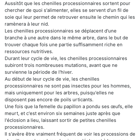
Aussitôt que les chenilles processionnaires sortent pour
chercher de quoi s'alimenter, elles se servent d'un fil de
soie qui leur permet de retrouver ensuite le chemin qui les
ramènera à leur nid.
Les chenilles processionnaires se déplacent d'une
branche à une autre dans le même arbre, dans le but de
trouver chaque fois une partie suffisamment riche en
ressources nutritives.
Durant leur cycle de vie, les chenilles processionnaires
subiront trois nombreuses mutations, avant que ne
survienne la période de l'hiver.
Au début de leur cycle de vie, les chenilles
processionnaires ne sont pas insectes pour les hommes,
mais uniquement pour les arbres, puisqu'elles ne
disposent pas encore de poils urticants.
Une fois que la femelle du papillon a pondu ses œufs, elle
meurt, et c'est environ six semaines juste après que
l'éclosion a lieu, laissant sortir de petites chenilles
processionnaires.
Il s'avère être vraiment fréquent de voir les processions de