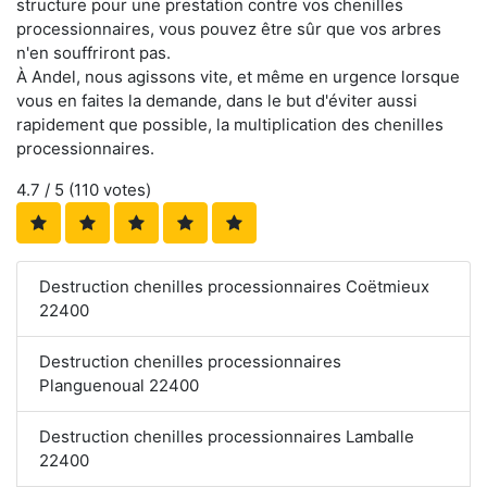
structure pour une prestation contre vos chenilles
processionnaires, vous pouvez être sûr que vos arbres
n'en souffriront pas.
À Andel, nous agissons vite, et même en urgence lorsque
vous en faites la demande, dans le but d'éviter aussi
rapidement que possible, la multiplication des chenilles
processionnaires.
4.7
/ 5 (
110
votes)
Destruction chenilles processionnaires Coëtmieux
22400
Destruction chenilles processionnaires
Planguenoual 22400
Destruction chenilles processionnaires Lamballe
22400