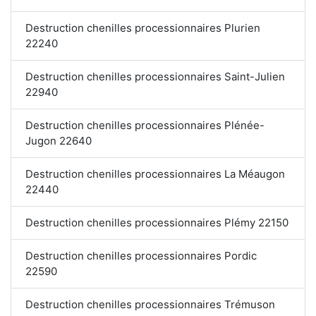
Destruction chenilles processionnaires Plurien
22240
Destruction chenilles processionnaires Saint-Julien
22940
Destruction chenilles processionnaires Plénée-
Jugon 22640
Destruction chenilles processionnaires La Méaugon
22440
Destruction chenilles processionnaires Plémy 22150
Destruction chenilles processionnaires Pordic
22590
Destruction chenilles processionnaires Trémuson