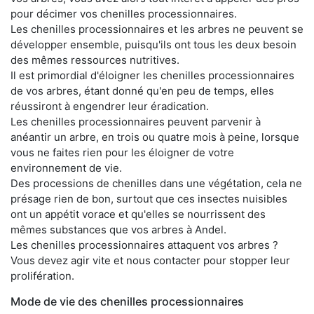
pour décimer vos chenilles processionnaires.
Les chenilles processionnaires et les arbres ne peuvent se
développer ensemble, puisqu'ils ont tous les deux besoin
des mêmes ressources nutritives.
Il est primordial d'éloigner les chenilles processionnaires
de vos arbres, étant donné qu'en peu de temps, elles
réussiront à engendrer leur éradication.
Les chenilles processionnaires peuvent parvenir à
anéantir un arbre, en trois ou quatre mois à peine, lorsque
vous ne faites rien pour les éloigner de votre
environnement de vie.
Des processions de chenilles dans une végétation, cela ne
présage rien de bon, surtout que ces insectes nuisibles
ont un appétit vorace et qu'elles se nourrissent des
mêmes substances que vos arbres à Andel.
Les chenilles processionnaires attaquent vos arbres ?
Vous devez agir vite et nous contacter pour stopper leur
prolifération.
Mode de vie des chenilles processionnaires