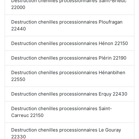
Destruction chenilles processionnaires Saint-Brieuc
22000
Destruction chenilles processionnaires Ploufragan
22440
Destruction chenilles processionnaires Hénon 22150
Destruction chenilles processionnaires Plérin 22190
Destruction chenilles processionnaires Hénanbihen
22550
Destruction chenilles processionnaires Erquy 22430
Destruction chenilles processionnaires Saint-
Carreuc 22150
Destruction chenilles processionnaires Le Gouray
22330