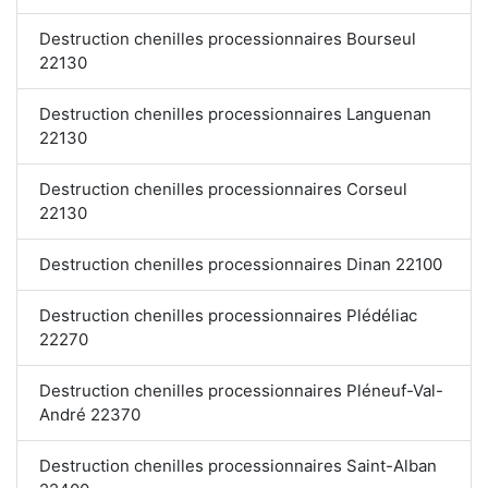
Destruction chenilles processionnaires Bourseul
22130
Destruction chenilles processionnaires Languenan
22130
Destruction chenilles processionnaires Corseul
22130
Destruction chenilles processionnaires Dinan 22100
Destruction chenilles processionnaires Plédéliac
22270
Destruction chenilles processionnaires Pléneuf-Val-
André 22370
Destruction chenilles processionnaires Saint-Alban