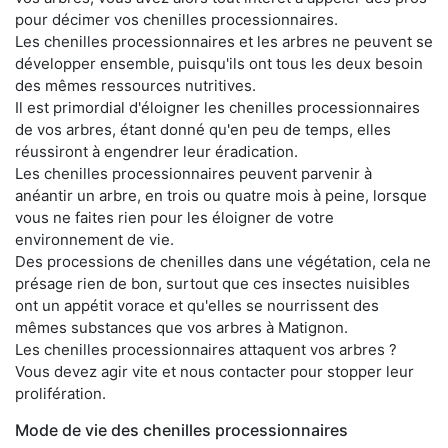
pour décimer vos chenilles processionnaires.
Les chenilles processionnaires et les arbres ne peuvent se
développer ensemble, puisqu'ils ont tous les deux besoin
des mêmes ressources nutritives.
Il est primordial d'éloigner les chenilles processionnaires
de vos arbres, étant donné qu'en peu de temps, elles
réussiront à engendrer leur éradication.
Les chenilles processionnaires peuvent parvenir à
anéantir un arbre, en trois ou quatre mois à peine, lorsque
vous ne faites rien pour les éloigner de votre
environnement de vie.
Des processions de chenilles dans une végétation, cela ne
présage rien de bon, surtout que ces insectes nuisibles
ont un appétit vorace et qu'elles se nourrissent des
mêmes substances que vos arbres à Matignon.
Les chenilles processionnaires attaquent vos arbres ?
Vous devez agir vite et nous contacter pour stopper leur
prolifération.
Mode de vie des chenilles processionnaires