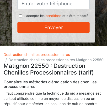
J'accepte les
conditions
et d'être rappelé
Envoyer
Destruction chenilles processionnaires
Destruction chenilles processionnaires Matignon 22550
Matignon 22550 : Destruction
Chenilles Processionnaires (tarif)
Connaître les méthodes d'éradication des chenilles
processionnaires
Il faut comprendre que la technique du nid à mésange est
surtout utilisée comme un moyen de dissuasion ou un
répulsif pour empêcher les papillons de nuit de pondre