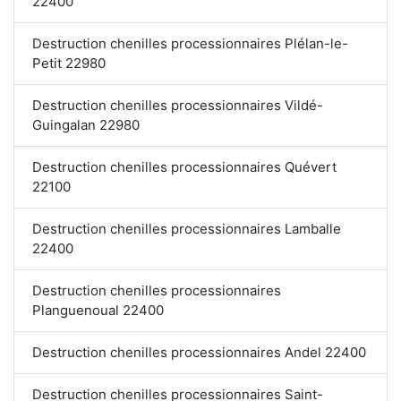
22400
Destruction chenilles processionnaires Plélan-le-
Petit 22980
Destruction chenilles processionnaires Vildé-
Guingalan 22980
Destruction chenilles processionnaires Quévert
22100
Destruction chenilles processionnaires Lamballe
22400
Destruction chenilles processionnaires
Planguenoual 22400
Destruction chenilles processionnaires Andel 22400
Destruction chenilles processionnaires Saint-