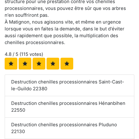
structure pour une prestation contre vos chenilles
processionnaires, vous pouvez être sûr que vos arbres
n'en souffriront pas.
À Matignon, nous agissons vite, et même en urgence
lorsque vous en faites la demande, dans le but d'éviter
aussi rapidement que possible, la multiplication des
chenilles processionnaires.
4.8
/ 5 (
115
votes)
Destruction chenilles processionnaires Saint-Cast-
le-Guildo 22380
Destruction chenilles processionnaires Hénanbihen
22550
Destruction chenilles processionnaires Pluduno
22130