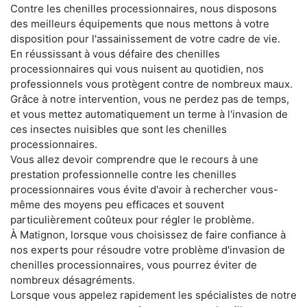
Contre les chenilles processionnaires, nous disposons
des meilleurs équipements que nous mettons à votre
disposition pour l'assainissement de votre cadre de vie.
En réussissant à vous défaire des chenilles
processionnaires qui vous nuisent au quotidien, nos
professionnels vous protègent contre de nombreux maux.
Grâce à notre intervention, vous ne perdez pas de temps,
et vous mettez automatiquement un terme à l'invasion de
ces insectes nuisibles que sont les chenilles
processionnaires.
Vous allez devoir comprendre que le recours à une
prestation professionnelle contre les chenilles
processionnaires vous évite d'avoir à rechercher vous-
même des moyens peu efficaces et souvent
particulièrement coûteux pour régler le problème.
À Matignon, lorsque vous choisissez de faire confiance à
nos experts pour résoudre votre problème d'invasion de
chenilles processionnaires, vous pourrez éviter de
nombreux désagréments.
Lorsque vous appelez rapidement les spécialistes de notre