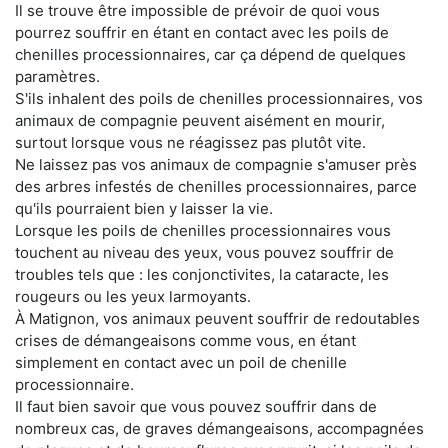
Il se trouve être impossible de prévoir de quoi vous
pourrez souffrir en étant en contact avec les poils de
chenilles processionnaires, car ça dépend de quelques
paramètres.
S'ils inhalent des poils de chenilles processionnaires, vos
animaux de compagnie peuvent aisément en mourir,
surtout lorsque vous ne réagissez pas plutôt vite.
Ne laissez pas vos animaux de compagnie s'amuser près
des arbres infestés de chenilles processionnaires, parce
qu'ils pourraient bien y laisser la vie.
Lorsque les poils de chenilles processionnaires vous
touchent au niveau des yeux, vous pouvez souffrir de
troubles tels que : les conjonctivites, la cataracte, les
rougeurs ou les yeux larmoyants.
À Matignon, vos animaux peuvent souffrir de redoutables
crises de démangeaisons comme vous, en étant
simplement en contact avec un poil de chenille
processionnaire.
Il faut bien savoir que vous pouvez souffrir dans de
nombreux cas, de graves démangeaisons, accompagnées