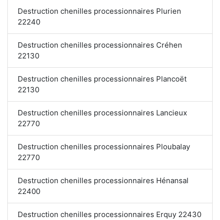
Destruction chenilles processionnaires Plurien
22240
Destruction chenilles processionnaires Créhen
22130
Destruction chenilles processionnaires Plancoët
22130
Destruction chenilles processionnaires Lancieux
22770
Destruction chenilles processionnaires Ploubalay
22770
Destruction chenilles processionnaires Hénansal
22400
Destruction chenilles processionnaires Erquy 22430