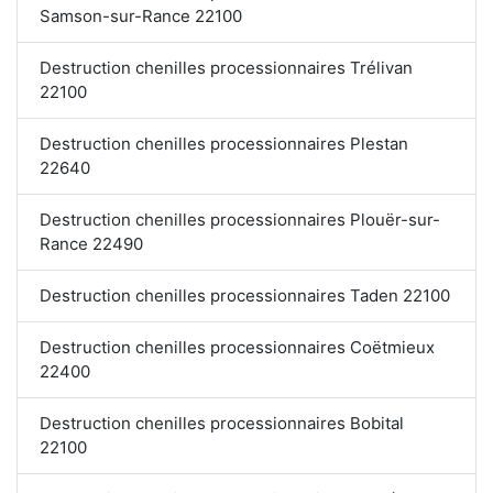
Samson-sur-Rance 22100
Destruction chenilles processionnaires Trélivan
22100
Destruction chenilles processionnaires Plestan
22640
Destruction chenilles processionnaires Plouër-sur-
Rance 22490
Destruction chenilles processionnaires Taden 22100
Destruction chenilles processionnaires Coëtmieux
22400
Destruction chenilles processionnaires Bobital
22100