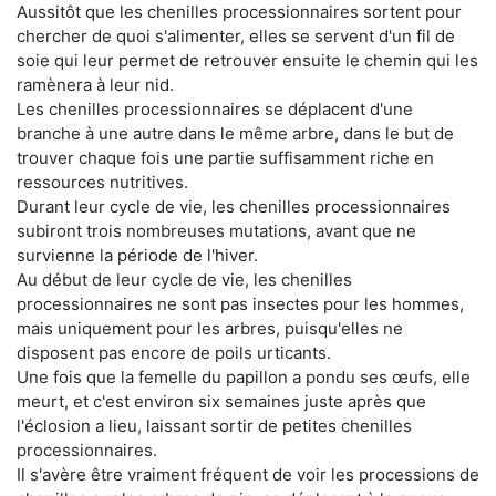
Aussitôt que les chenilles processionnaires sortent pour
chercher de quoi s'alimenter, elles se servent d'un fil de
soie qui leur permet de retrouver ensuite le chemin qui les
ramènera à leur nid.
Les chenilles processionnaires se déplacent d'une
branche à une autre dans le même arbre, dans le but de
trouver chaque fois une partie suffisamment riche en
ressources nutritives.
Durant leur cycle de vie, les chenilles processionnaires
subiront trois nombreuses mutations, avant que ne
survienne la période de l'hiver.
Au début de leur cycle de vie, les chenilles
processionnaires ne sont pas insectes pour les hommes,
mais uniquement pour les arbres, puisqu'elles ne
disposent pas encore de poils urticants.
Une fois que la femelle du papillon a pondu ses œufs, elle
meurt, et c'est environ six semaines juste après que
l'éclosion a lieu, laissant sortir de petites chenilles
processionnaires.
Il s'avère être vraiment fréquent de voir les processions de