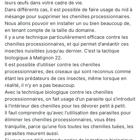
leurs œufs dans votre cadre de vie.
Dans différents cas, il est possible de faire usage du nid à
mésange pour supprimer les chenilles processionnaires.
Nous allons pouvoir en installer un ou bien beaucoup de,
en tenant compte de la taille du domaine.
Il y a une technique particulièrement efficace contre les
chenilles processionnaires, et qui permet d'anéantir ces
insectes nuisibles jusqu'au dernier. C'est la tactique
biologique à Matignon 22.
Il est possible d'utiliser contre les chenilles
processionnaires, des oiseaux qui sont reconnus comme
étant les prédateurs de ces insectes, même lorsque en
réalité, il n'y en a pas beaucoup.
Avec la technique biologique contre les chenilles
processionnaires, on fait usage d'un parasite qui s'introduit
à l'intérieur des chenilles pour les dévorer petit à petit.
Il faut comprendre qu'avec l'utilisation des parasites pour
éliminer les chenilles processionnaires, vous êtes
tranquille, parce qu'une fois toutes les chenilles tuées, les
parasites meurent aussi.