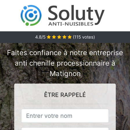
4.8/5
(
115
votes)
Faites confiance à notre entreprise
anti chenille processionnaire à
Matignon
ÊTRE RAPPELÉ