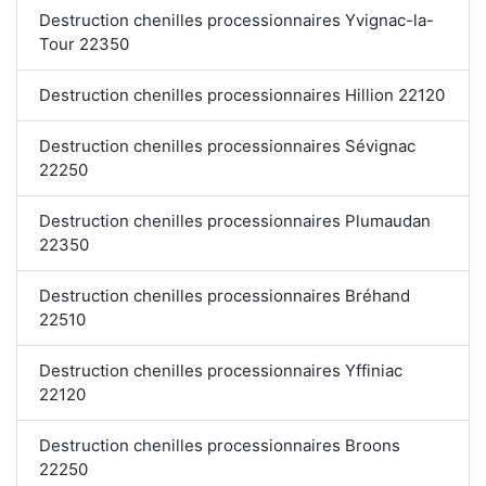
Destruction chenilles processionnaires Yvignac-la-
Tour 22350
Destruction chenilles processionnaires Hillion 22120
Destruction chenilles processionnaires Sévignac
22250
Destruction chenilles processionnaires Plumaudan
22350
Destruction chenilles processionnaires Bréhand
22510
Destruction chenilles processionnaires Yffiniac
22120
Destruction chenilles processionnaires Broons
22250