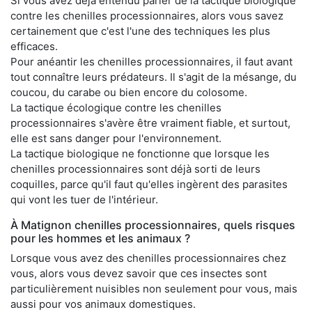
Si vous avez déjà entendu parler de la tactique biologique
contre les chenilles processionnaires, alors vous savez
certainement que c'est l'une des techniques les plus
efficaces.
Pour anéantir les chenilles processionnaires, il faut avant
tout connaître leurs prédateurs. Il s'agit de la mésange, du
coucou, du carabe ou bien encore du colosome.
La tactique écologique contre les chenilles
processionnaires s'avère être vraiment fiable, et surtout,
elle est sans danger pour l'environnement.
La tactique biologique ne fonctionne que lorsque les
chenilles processionnaires sont déjà sorti de leurs
coquilles, parce qu'il faut qu'elles ingèrent des parasites
qui vont les tuer de l'intérieur.
À Matignon chenilles processionnaires, quels risques
pour les hommes et les animaux ?
Lorsque vous avez des chenilles processionnaires chez
vous, alors vous devez savoir que ces insectes sont
particulièrement nuisibles non seulement pour vous, mais
aussi pour vos animaux domestiques.