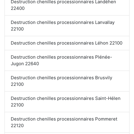
Destruction chenilles processionnaires Landéhen
22400
Destruction chenilles processionnaires Lanvallay
22100
Destruction chenilles processionnaires Léhon 22100
Destruction chenilles processionnaires Plénée-
Jugon 22640
Destruction chenilles processionnaires Brusvily
22100
Destruction chenilles processionnaires Saint-Hélen
22100
Destruction chenilles processionnaires Pommeret
22120