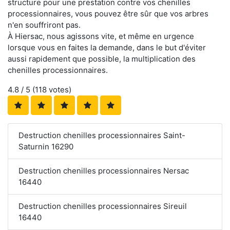
structure pour une prestation contre vos chenilles
processionnaires, vous pouvez être sûr que vos arbres
n'en souffriront pas.
À Hiersac, nous agissons vite, et même en urgence
lorsque vous en faites la demande, dans le but d'éviter
aussi rapidement que possible, la multiplication des
chenilles processionnaires.
4.8
/ 5 (
118
votes)
Destruction chenilles processionnaires Saint-
Saturnin 16290
Destruction chenilles processionnaires Nersac
16440
Destruction chenilles processionnaires Sireuil
16440