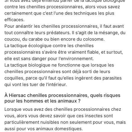
Si vous avez déjà entendu parler de la tactique biologique
contre les chenilles processionnaires, alors vous savez
certainement que c'est l'une des techniques les plus
efficaces.
Pour anéantir les chenilles processionnaires, il faut avant
tout connaître leurs prédateurs. Il s'agit de la mésange, du
coucou, du carabe ou bien encore du colosome.
La tactique écologique contre les chenilles
processionnaires s'avère être vraiment fiable, et surtout,
elle est sans danger pour l'environnement.
La tactique biologique ne fonctionne que lorsque les
chenilles processionnaires sont déjà sorti de leurs
coquilles, parce qu'il faut qu'elles ingèrent des parasites
qui vont les tuer de l'intérieur.
À Hiersac chenilles processionnaires, quels risques
pour les hommes et les animaux ?
Lorsque vous avez des chenilles processionnaires chez
vous, alors vous devez savoir que ces insectes sont
particulièrement nuisibles non seulement pour vous, mais
aussi pour vos animaux domestiques.