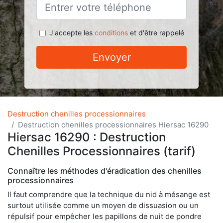
J'accepte les
conditions
et d'être rappelé
Envoyer
Destruction chenilles processionnaires
Destruction chenilles processionnaires Hiersac 16290
Hiersac 16290 : Destruction
Chenilles Processionnaires (tarif)
Connaître les méthodes d'éradication des chenilles
processionnaires
Il faut comprendre que la technique du nid à mésange est
surtout utilisée comme un moyen de dissuasion ou un
répulsif pour empêcher les papillons de nuit de pondre