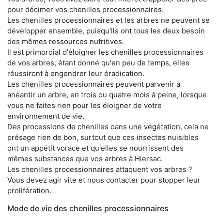
pour décimer vos chenilles processionnaires.
Les chenilles processionnaires et les arbres ne peuvent se
développer ensemble, puisqu'ils ont tous les deux besoin
des mêmes ressources nutritives.
Il est primordial d'éloigner les chenilles processionnaires
de vos arbres, étant donné qu'en peu de temps, elles
réussiront à engendrer leur éradication.
Les chenilles processionnaires peuvent parvenir à
anéantir un arbre, en trois ou quatre mois à peine, lorsque
vous ne faites rien pour les éloigner de votre
environnement de vie.
Des processions de chenilles dans une végétation, cela ne
présage rien de bon, surtout que ces insectes nuisibles
ont un appétit vorace et qu'elles se nourrissent des
mêmes substances que vos arbres à Hiersac.
Les chenilles processionnaires attaquent vos arbres ?
Vous devez agir vite et nous contacter pour stopper leur
prolifération.
Mode de vie des chenilles processionnaires