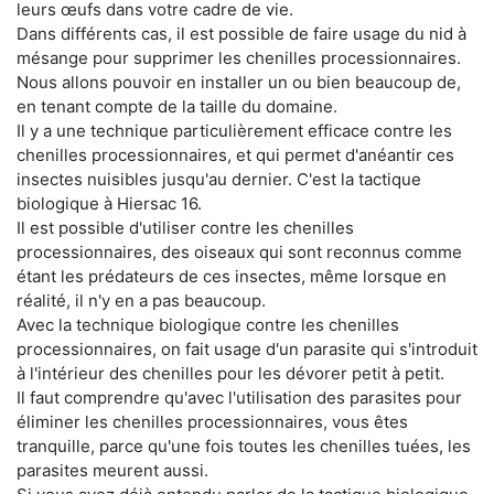
leurs œufs dans votre cadre de vie.
Dans différents cas, il est possible de faire usage du nid à
mésange pour supprimer les chenilles processionnaires.
Nous allons pouvoir en installer un ou bien beaucoup de,
en tenant compte de la taille du domaine.
Il y a une technique particulièrement efficace contre les
chenilles processionnaires, et qui permet d'anéantir ces
insectes nuisibles jusqu'au dernier. C'est la tactique
biologique à Hiersac 16.
Il est possible d'utiliser contre les chenilles
processionnaires, des oiseaux qui sont reconnus comme
étant les prédateurs de ces insectes, même lorsque en
réalité, il n'y en a pas beaucoup.
Avec la technique biologique contre les chenilles
processionnaires, on fait usage d'un parasite qui s'introduit
à l'intérieur des chenilles pour les dévorer petit à petit.
Il faut comprendre qu'avec l'utilisation des parasites pour
éliminer les chenilles processionnaires, vous êtes
tranquille, parce qu'une fois toutes les chenilles tuées, les
parasites meurent aussi.