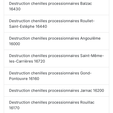
Destruction chenilles processionnaires Balzac
16430
Destruction chenilles processionnaires Roullet-
Saint-Estèphe 16440
Destruction chenilles processionnaires Angoulême
16000
Destruction chenilles processionnaires Saint-Même-
les-Carrières 16720
Destruction chenilles processionnaires Gond-
Pontouvre 16160
Destruction chenilles processionnaires Jarnac 16200
Destruction chenilles processionnaires Rouillac
16170