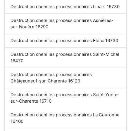
Destruction chenilles processionnaires Linars 16730
Destruction chenilles processionnaires Asnières-
sur-Nouère 16290
Destruction chenilles processionnaires Fléac 16730
Destruction chenilles processionnaires Saint-Michel
16470
Destruction chenilles processionnaires
Châteauneuf-sur-Charente 16120
Destruction chenilles processionnaires Saint-Yrieix-
sur-Charente 16710
Destruction chenilles processionnaires La Couronne
16400