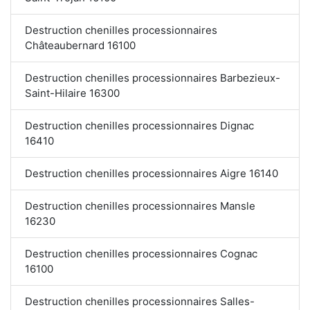
Destruction chenilles processionnaires
Châteaubernard 16100
Destruction chenilles processionnaires Barbezieux-
Saint-Hilaire 16300
Destruction chenilles processionnaires Dignac
16410
Destruction chenilles processionnaires Aigre 16140
Destruction chenilles processionnaires Mansle
16230
Destruction chenilles processionnaires Cognac
16100
Destruction chenilles processionnaires Salles-