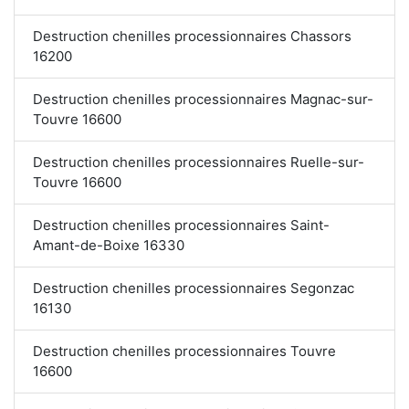
Destruction chenilles processionnaires Chassors
16200
Destruction chenilles processionnaires Magnac-sur-
Touvre 16600
Destruction chenilles processionnaires Ruelle-sur-
Touvre 16600
Destruction chenilles processionnaires Saint-
Amant-de-Boixe 16330
Destruction chenilles processionnaires Segonzac
16130
Destruction chenilles processionnaires Touvre
16600