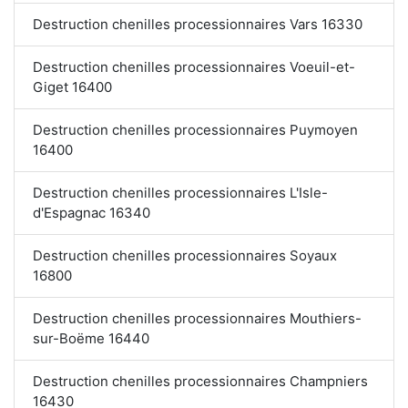
Destruction chenilles processionnaires Vars 16330
Destruction chenilles processionnaires Voeuil-et-
Giget 16400
Destruction chenilles processionnaires Puymoyen
16400
Destruction chenilles processionnaires L'Isle-
d'Espagnac 16340
Destruction chenilles processionnaires Soyaux
16800
Destruction chenilles processionnaires Mouthiers-
sur-Boëme 16440
Destruction chenilles processionnaires Champniers
16430