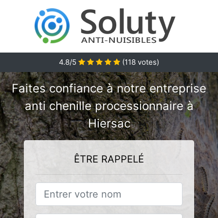
4.8/5
(
118
votes)
Faites confiance à notre entreprise
anti chenille processionnaire à
Hiersac
ÊTRE RAPPELÉ