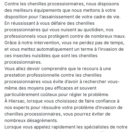
Contre les chenilles processionnaires, nous disposons
des meilleurs équipements que nous mettons à votre
disposition pour l'assainissement de votre cadre de vie.
En réussissant à vous défaire des chenilles
processionnaires qui vous nuisent au quotidien, nos
professionnels vous protègent contre de nombreux maux.
Grâce à notre intervention, vous ne perdez pas de temps,
et vous mettez automatiquement un terme à l'invasion de
ces insectes nuisibles que sont les chenilles
processionnaires.
Vous allez devoir comprendre que le recours à une
prestation professionnelle contre les chenilles
processionnaires vous évite d'avoir à rechercher vous-
même des moyens peu efficaces et souvent
particulièrement coûteux pour régler le problème.
À Hiersac, lorsque vous choisissez de faire confiance à
nos experts pour résoudre votre problème d'invasion de
chenilles processionnaires, vous pourrez éviter de
nombreux désagréments.
Lorsque vous appelez rapidement les spécialistes de notre