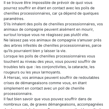
Il se trouve être impossible de prévoir de quoi vous
pourrez souffrir en étant en contact avec les poils de
chenilles processionnaires, car ça dépend de quelques
paramètres.
S'ils inhalent des poils de chenilles processionnaires, vos
animaux de compagnie peuvent aisément en mourir,
surtout lorsque vous ne réagissez pas plutôt vite.
Ne laissez pas vos animaux de compagnie s'amuser près
des arbres infestés de chenilles processionnaires, parce
qu'ils pourraient bien y laisser la vie.
Lorsque les poils de chenilles processionnaires vous
touchent au niveau des yeux, vous pouvez souffrir de
troubles tels que : les conjonctivites, la cataracte, les
rougeurs ou les yeux larmoyants.
À Hiersac, vos animaux peuvent souffrir de redoutables
crises de démangeaisons comme vous, en étant
simplement en contact avec un poil de chenille
processionnaire.
Il faut bien savoir que vous pouvez souffrir dans de
nombreux cas, de graves démangeaisons, accompagnées