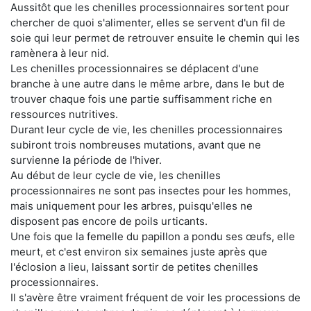
Aussitôt que les chenilles processionnaires sortent pour
chercher de quoi s'alimenter, elles se servent d'un fil de
soie qui leur permet de retrouver ensuite le chemin qui les
ramènera à leur nid.
Les chenilles processionnaires se déplacent d'une
branche à une autre dans le même arbre, dans le but de
trouver chaque fois une partie suffisamment riche en
ressources nutritives.
Durant leur cycle de vie, les chenilles processionnaires
subiront trois nombreuses mutations, avant que ne
survienne la période de l'hiver.
Au début de leur cycle de vie, les chenilles
processionnaires ne sont pas insectes pour les hommes,
mais uniquement pour les arbres, puisqu'elles ne
disposent pas encore de poils urticants.
Une fois que la femelle du papillon a pondu ses œufs, elle
meurt, et c'est environ six semaines juste après que
l'éclosion a lieu, laissant sortir de petites chenilles
processionnaires.
Il s'avère être vraiment fréquent de voir les processions de