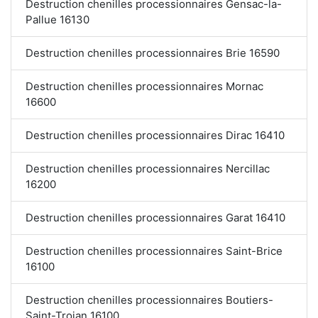
Destruction chenilles processionnaires Gensac-la-
Pallue 16130
Destruction chenilles processionnaires Brie 16590
Destruction chenilles processionnaires Mornac
16600
Destruction chenilles processionnaires Dirac 16410
Destruction chenilles processionnaires Nercillac
16200
Destruction chenilles processionnaires Garat 16410
Destruction chenilles processionnaires Saint-Brice
16100
Destruction chenilles processionnaires Boutiers-
Saint-Trojan 16100