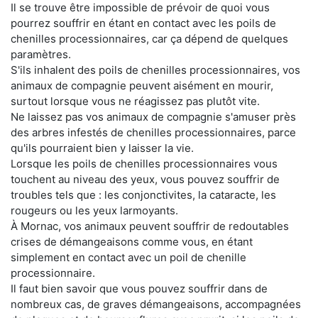
Il se trouve être impossible de prévoir de quoi vous
pourrez souffrir en étant en contact avec les poils de
chenilles processionnaires, car ça dépend de quelques
paramètres.
S'ils inhalent des poils de chenilles processionnaires, vos
animaux de compagnie peuvent aisément en mourir,
surtout lorsque vous ne réagissez pas plutôt vite.
Ne laissez pas vos animaux de compagnie s'amuser près
des arbres infestés de chenilles processionnaires, parce
qu'ils pourraient bien y laisser la vie.
Lorsque les poils de chenilles processionnaires vous
touchent au niveau des yeux, vous pouvez souffrir de
troubles tels que : les conjonctivites, la cataracte, les
rougeurs ou les yeux larmoyants.
À Mornac, vos animaux peuvent souffrir de redoutables
crises de démangeaisons comme vous, en étant
simplement en contact avec un poil de chenille
processionnaire.
Il faut bien savoir que vous pouvez souffrir dans de
nombreux cas, de graves démangeaisons, accompagnées