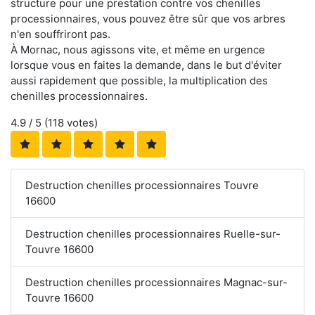
structure pour une prestation contre vos chenilles
processionnaires, vous pouvez être sûr que vos arbres
n'en souffriront pas.
À Mornac, nous agissons vite, et même en urgence
lorsque vous en faites la demande, dans le but d'éviter
aussi rapidement que possible, la multiplication des
chenilles processionnaires.
4.9
/ 5 (
118
votes)
Destruction chenilles processionnaires Touvre
16600
Destruction chenilles processionnaires Ruelle-sur-
Touvre 16600
Destruction chenilles processionnaires Magnac-sur-
Touvre 16600