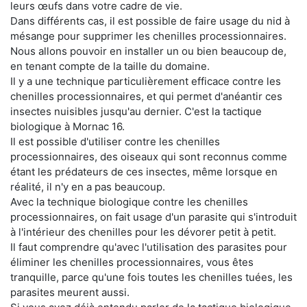
leurs œufs dans votre cadre de vie.
Dans différents cas, il est possible de faire usage du nid à
mésange pour supprimer les chenilles processionnaires.
Nous allons pouvoir en installer un ou bien beaucoup de,
en tenant compte de la taille du domaine.
Il y a une technique particulièrement efficace contre les
chenilles processionnaires, et qui permet d'anéantir ces
insectes nuisibles jusqu'au dernier. C'est la tactique
biologique à Mornac 16.
Il est possible d'utiliser contre les chenilles
processionnaires, des oiseaux qui sont reconnus comme
étant les prédateurs de ces insectes, même lorsque en
réalité, il n'y en a pas beaucoup.
Avec la technique biologique contre les chenilles
processionnaires, on fait usage d'un parasite qui s'introduit
à l'intérieur des chenilles pour les dévorer petit à petit.
Il faut comprendre qu'avec l'utilisation des parasites pour
éliminer les chenilles processionnaires, vous êtes
tranquille, parce qu'une fois toutes les chenilles tuées, les
parasites meurent aussi.