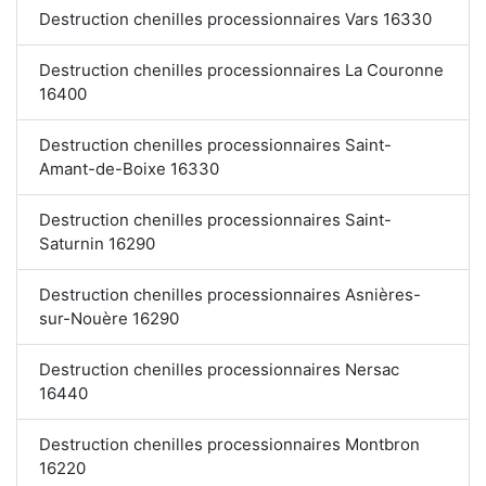
Destruction chenilles processionnaires Vars 16330
Destruction chenilles processionnaires La Couronne
16400
Destruction chenilles processionnaires Saint-
Amant-de-Boixe 16330
Destruction chenilles processionnaires Saint-
Saturnin 16290
Destruction chenilles processionnaires Asnières-
sur-Nouère 16290
Destruction chenilles processionnaires Nersac
16440
Destruction chenilles processionnaires Montbron
16220