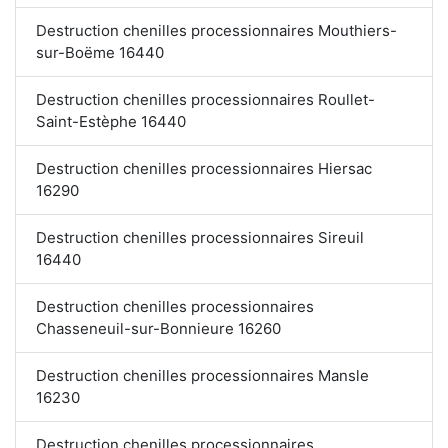
Destruction chenilles processionnaires Mouthiers-
sur-Boëme 16440
Destruction chenilles processionnaires Roullet-
Saint-Estèphe 16440
Destruction chenilles processionnaires Hiersac
16290
Destruction chenilles processionnaires Sireuil
16440
Destruction chenilles processionnaires
Chasseneuil-sur-Bonnieure 16260
Destruction chenilles processionnaires Mansle
16230
Destruction chenilles processionnaires