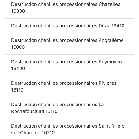
Destruction chenilles processionnaires Chazelles
16380
Destruction chenilles processionnaires Dirac 16410
Destruction chenilles processionnaires Angoulême
16000
Destruction chenilles processionnaires Puymoyen
16400
Destruction chenilles processionnaires Rivières
16110
Destruction chenilles processionnaires La
Rochefoucauld 16110
Destruction chenilles processionnaires Saint-Yrieix-
sur-Charente 16710