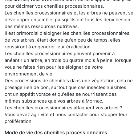
pour décimer vos chenilles processionnaires.
Les chenilles processionnaires et les arbres ne peuvent se
développer ensemble, puisqu'ils ont tous les deux besoin
des mêmes ressources nutritives.
Il est primordial d'éloigner les chenilles processionnaires
de vos arbres, étant donné qu'en peu de temps, elles
réussiront à engendrer leur éradication.
Les chenilles processionnaires peuvent parvenir à
anéantir un arbre, en trois ou quatre mois à peine, lorsque
vous ne faites rien pour les éloigner de votre
environnement de vie.
Des processions de chenilles dans une végétation, cela ne
présage rien de bon, surtout que ces insectes nuisibles
ont un appétit vorace et qu'elles se nourrissent des
mêmes substances que vos arbres à Mornac.
Les chenilles processionnaires attaquent vos arbres ?
Vous devez agir vite et nous contacter pour stopper leur
prolifération.
Mode de vie des chenilles processionnaires