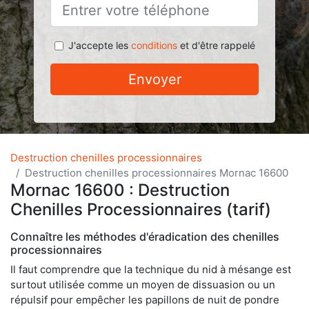
J'accepte les
conditions
et d'être rappelé
Envoyer
Destruction chenilles processionnaires
Destruction chenilles processionnaires Mornac 16600
Mornac 16600 : Destruction
Chenilles Processionnaires (tarif)
Connaître les méthodes d'éradication des chenilles
processionnaires
Il faut comprendre que la technique du nid à mésange est
surtout utilisée comme un moyen de dissuasion ou un
répulsif pour empêcher les papillons de nuit de pondre