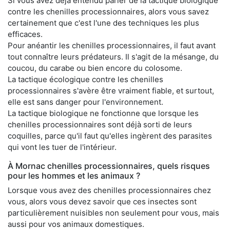
Si vous avez déjà entendu parler de la tactique biologique
contre les chenilles processionnaires, alors vous savez
certainement que c'est l'une des techniques les plus
efficaces.
Pour anéantir les chenilles processionnaires, il faut avant
tout connaître leurs prédateurs. Il s'agit de la mésange, du
coucou, du carabe ou bien encore du colosome.
La tactique écologique contre les chenilles
processionnaires s'avère être vraiment fiable, et surtout,
elle est sans danger pour l'environnement.
La tactique biologique ne fonctionne que lorsque les
chenilles processionnaires sont déjà sorti de leurs
coquilles, parce qu'il faut qu'elles ingèrent des parasites
qui vont les tuer de l'intérieur.
À Mornac chenilles processionnaires, quels risques
pour les hommes et les animaux ?
Lorsque vous avez des chenilles processionnaires chez
vous, alors vous devez savoir que ces insectes sont
particulièrement nuisibles non seulement pour vous, mais
aussi pour vos animaux domestiques.