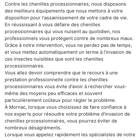
Contre les chenilles processionnaires, nous disposons
des meilleurs équipements que nous mettons à votre
disposition pour l'assainissement de votre cadre de vie.
En réussissant à vous défaire des chenilles
processionnaires qui vous nuisent au quotidien, nos
professionnels vous protègent contre de nombreux maux.
Grâce à notre intervention, vous ne perdez pas de temps,
et vous mettez automatiquement un terme à l'invasion de
ces insectes nuisibles que sont les chenilles
processionnaires.
Vous allez devoir comprendre que le recours à une
prestation professionnelle contre les chenilles
processionnaires vous évite d'avoir à rechercher vous-
même des moyens peu efficaces et souvent
particulièrement coûteux pour régler le problème.
À Mornac, lorsque vous choisissez de faire confiance à
nos experts pour résoudre votre problème d'invasion de
chenilles processionnaires, vous pourrez éviter de
nombreux désagréments.
Lorsque vous appelez rapidement les spécialistes de notre