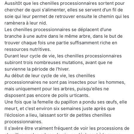
Aussitôt que les chenilles processionnaires sortent pour
chercher de quoi s'alimenter, elles se servent d'un fil de
soie qui leur permet de retrouver ensuite le chemin qui les
ramènera à leur nid.
Les chenilles processionnaires se déplacent d'une
branche à une autre dans le même arbre, dans le but de
trouver chaque fois une partie suffisamment riche en
ressources nutritives.
Durant leur cycle de vie, les chenilles processionnaires
subiront trois nombreuses mutations, avant que ne
survienne la période de l'hiver.
Au début de leur cycle de vie, les chenilles
processionnaires ne sont pas insectes pour les hommes,
mais uniquement pour les arbres, puisqu'elles ne
disposent pas encore de poils urticants.
Une fois que la femelle du papillon a pondu ses œufs, elle
meurt, et c'est environ six semaines juste après que
l'éclosion a lieu, laissant sortir de petites chenilles
processionnaires.
Il s'avère être vraiment fréquent de voir les processions de