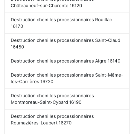
Châteauneuf-sur-Charente 16120
Destruction chenilles processionnaires Rouillac
16170
Destruction chenilles processionnaires Saint-Claud
16450
Destruction chenilles processionnaires Aigre 16140
Destruction chenilles processionnaires Saint-Même-
les-Carrières 16720
Destruction chenilles processionnaires
Montmoreau-Saint-Cybard 16190
Destruction chenilles processionnaires
Roumazières-Loubert 16270