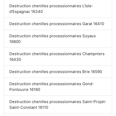
Destruction chenilles processionnaires L'Isle-
d'Espagnac 16340
Destruction chenilles processionnaires Garat 16410
Destruction chenilles processionnaires Soyaux
16800
Destruction chenilles processionnaires Champniers
16430
Destruction chenilles processionnaires Brie 16590
Destruction chenilles processionnaires Gond-
Pontouvre 16160
Destruction chenilles processionnaires Saint-Projet-
Saint-Constant 16110