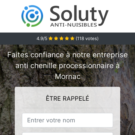
4.9/5
(
118
votes)
Faites confiance à notre entreprise
anti chenille processionnaire à
Mornac
ÊTRE RAPPELÉ