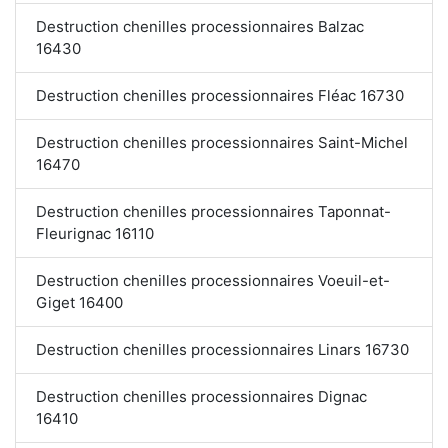
Destruction chenilles processionnaires Balzac
16430
Destruction chenilles processionnaires Fléac 16730
Destruction chenilles processionnaires Saint-Michel
16470
Destruction chenilles processionnaires Taponnat-
Fleurignac 16110
Destruction chenilles processionnaires Voeuil-et-
Giget 16400
Destruction chenilles processionnaires Linars 16730
Destruction chenilles processionnaires Dignac
16410