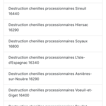
Destruction chenilles processionnaires Sireuil
16440
Destruction chenilles processionnaires Hiersac
16290
Destruction chenilles processionnaires Soyaux
16800
Destruction chenilles processionnaires L'Isle-
d'Espagnac 16340
Destruction chenilles processionnaires Asnières-
sur-Nouère 16290
Destruction chenilles processionnaires Voeuil-et-
Giget 16400