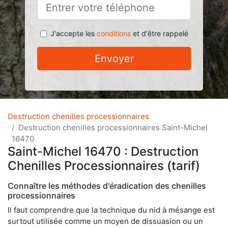
J'accepte les
conditions
et d'être rappelé
Envoyer
Destruction chenilles processionnaires
Destruction chenilles processionnaires Saint-Michel
16470
Saint-Michel 16470 : Destruction
Chenilles Processionnaires (tarif)
Connaître les méthodes d'éradication des chenilles
processionnaires
Il faut comprendre que la technique du nid à mésange est
surtout utilisée comme un moyen de dissuasion ou un