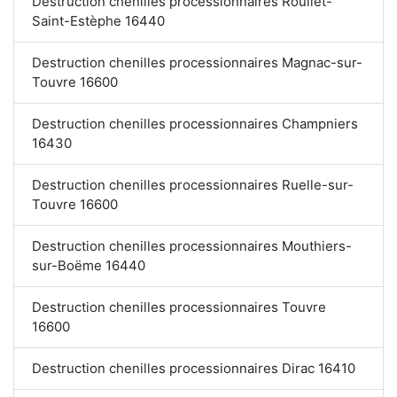
Destruction chenilles processionnaires Roullet-
Saint-Estèphe 16440
Destruction chenilles processionnaires Magnac-sur-
Touvre 16600
Destruction chenilles processionnaires Champniers
16430
Destruction chenilles processionnaires Ruelle-sur-
Touvre 16600
Destruction chenilles processionnaires Mouthiers-
sur-Boëme 16440
Destruction chenilles processionnaires Touvre
16600
Destruction chenilles processionnaires Dirac 16410