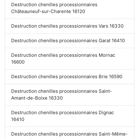
Destruction chenilles processionnaires
Châteauneuf-sur-Charente 16120
Destruction chenilles processionnaires Vars 16330
Destruction chenilles processionnaires Garat 16410
Destruction chenilles processionnaires Mornac
16600
Destruction chenilles processionnaires Brie 16590
Destruction chenilles processionnaires Saint-
Amant-de-Boixe 16330
Destruction chenilles processionnaires Dignac
16410
Destruction chenilles processionnaires Saint-Même-