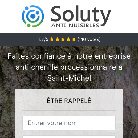
4.7/5
(
110
votes)
Faites confiance à notre entreprise
anti chenille processionnaire à
Saint-Michel
ÊTRE RAPPELÉ