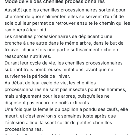
Mode de vie des chenilles processionnaires
Aussitôt que les chenilles processionnaires sortent pour
chercher de quoi s'alimenter, elles se servent d'un fil de
soie qui leur permet de retrouver ensuite le chemin qui les
ramènera à leur nid.
Les chenilles processionnaires se déplacent d'une
branche à une autre dans le même arbre, dans le but de
trouver chaque fois une partie suffisamment riche en
ressources nutritives.
Durant leur cycle de vie, les chenilles processionnaires
subiront trois nombreuses mutations, avant que ne
survienne la période de l'hiver.
Au début de leur cycle de vie, les chenilles
processionnaires ne sont pas insectes pour les hommes,
mais uniquement pour les arbres, puisqu'elles ne
disposent pas encore de poils urticants.
Une fois que la femelle du papillon a pondu ses œufs, elle
meurt, et c'est environ six semaines juste après que
l'éclosion a lieu, laissant sortir de petites chenilles
processionnaires.