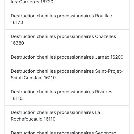
les-Carrières 16720
Destruction chenilles processionnaires Rouillac
16170
Destruction chenilles processionnaires Chazelles
16380
Destruction chenilles processionnaires Jarnac 16200
Destruction chenilles processionnaires Saint-Projet-
Saint-Constant 16110
Destruction chenilles processionnaires Rivières
16110
Destruction chenilles processionnaires La
Rochefoucauld 16110
Destruction chenilles processionnaires Segonzac