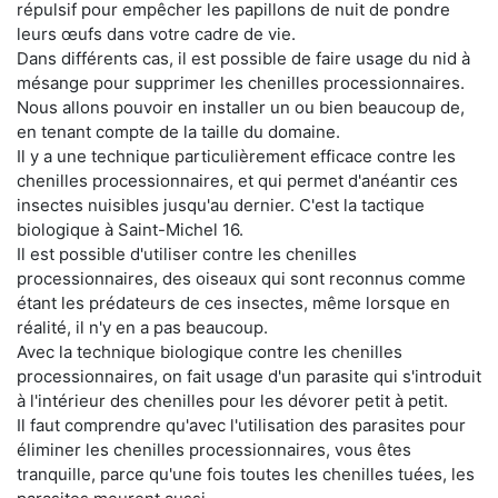
répulsif pour empêcher les papillons de nuit de pondre
leurs œufs dans votre cadre de vie.
Dans différents cas, il est possible de faire usage du nid à
mésange pour supprimer les chenilles processionnaires.
Nous allons pouvoir en installer un ou bien beaucoup de,
en tenant compte de la taille du domaine.
Il y a une technique particulièrement efficace contre les
chenilles processionnaires, et qui permet d'anéantir ces
insectes nuisibles jusqu'au dernier. C'est la tactique
biologique à Saint-Michel 16.
Il est possible d'utiliser contre les chenilles
processionnaires, des oiseaux qui sont reconnus comme
étant les prédateurs de ces insectes, même lorsque en
réalité, il n'y en a pas beaucoup.
Avec la technique biologique contre les chenilles
processionnaires, on fait usage d'un parasite qui s'introduit
à l'intérieur des chenilles pour les dévorer petit à petit.
Il faut comprendre qu'avec l'utilisation des parasites pour
éliminer les chenilles processionnaires, vous êtes
tranquille, parce qu'une fois toutes les chenilles tuées, les