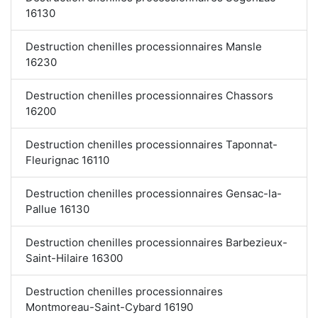
16130
Destruction chenilles processionnaires Mansle
16230
Destruction chenilles processionnaires Chassors
16200
Destruction chenilles processionnaires Taponnat-
Fleurignac 16110
Destruction chenilles processionnaires Gensac-la-
Pallue 16130
Destruction chenilles processionnaires Barbezieux-
Saint-Hilaire 16300
Destruction chenilles processionnaires
Montmoreau-Saint-Cybard 16190