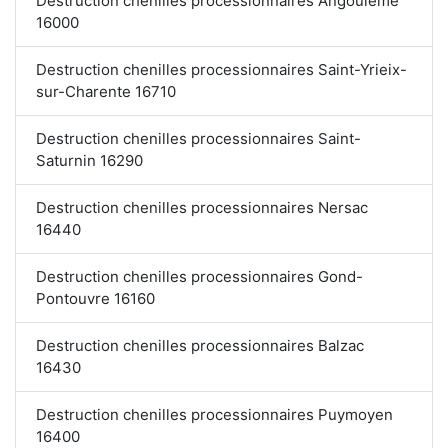
Destruction chenilles processionnaires Angoulême
16000
Destruction chenilles processionnaires Saint-Yrieix-
sur-Charente 16710
Destruction chenilles processionnaires Saint-
Saturnin 16290
Destruction chenilles processionnaires Nersac
16440
Destruction chenilles processionnaires Gond-
Pontouvre 16160
Destruction chenilles processionnaires Balzac
16430
Destruction chenilles processionnaires Puymoyen
16400