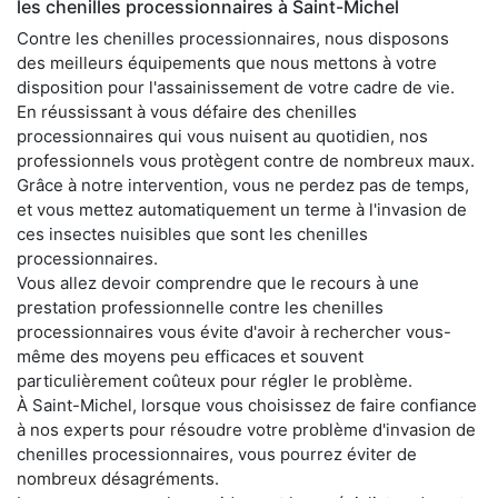
les chenilles processionnaires à Saint-Michel
Contre les chenilles processionnaires, nous disposons
des meilleurs équipements que nous mettons à votre
disposition pour l'assainissement de votre cadre de vie.
En réussissant à vous défaire des chenilles
processionnaires qui vous nuisent au quotidien, nos
professionnels vous protègent contre de nombreux maux.
Grâce à notre intervention, vous ne perdez pas de temps,
et vous mettez automatiquement un terme à l'invasion de
ces insectes nuisibles que sont les chenilles
processionnaires.
Vous allez devoir comprendre que le recours à une
prestation professionnelle contre les chenilles
processionnaires vous évite d'avoir à rechercher vous-
même des moyens peu efficaces et souvent
particulièrement coûteux pour régler le problème.
À Saint-Michel, lorsque vous choisissez de faire confiance
à nos experts pour résoudre votre problème d'invasion de
chenilles processionnaires, vous pourrez éviter de
nombreux désagréments.