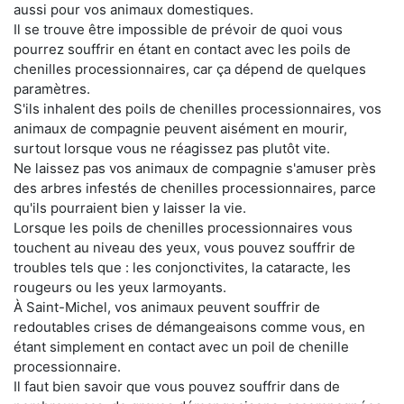
aussi pour vos animaux domestiques.
Il se trouve être impossible de prévoir de quoi vous
pourrez souffrir en étant en contact avec les poils de
chenilles processionnaires, car ça dépend de quelques
paramètres.
S'ils inhalent des poils de chenilles processionnaires, vos
animaux de compagnie peuvent aisément en mourir,
surtout lorsque vous ne réagissez pas plutôt vite.
Ne laissez pas vos animaux de compagnie s'amuser près
des arbres infestés de chenilles processionnaires, parce
qu'ils pourraient bien y laisser la vie.
Lorsque les poils de chenilles processionnaires vous
touchent au niveau des yeux, vous pouvez souffrir de
troubles tels que : les conjonctivites, la cataracte, les
rougeurs ou les yeux larmoyants.
À Saint-Michel, vos animaux peuvent souffrir de
redoutables crises de démangeaisons comme vous, en
étant simplement en contact avec un poil de chenille
processionnaire.
Il faut bien savoir que vous pouvez souffrir dans de