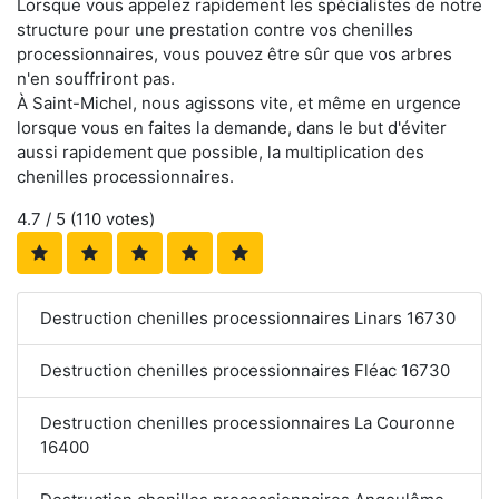
Lorsque vous appelez rapidement les spécialistes de notre
structure pour une prestation contre vos chenilles
processionnaires, vous pouvez être sûr que vos arbres
n'en souffriront pas.
À Saint-Michel, nous agissons vite, et même en urgence
lorsque vous en faites la demande, dans le but d'éviter
aussi rapidement que possible, la multiplication des
chenilles processionnaires.
4.7
/ 5 (
110
votes)
Destruction chenilles processionnaires Linars 16730
Destruction chenilles processionnaires Fléac 16730
Destruction chenilles processionnaires La Couronne
16400