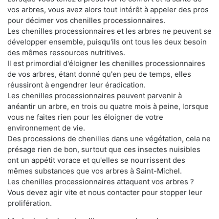
vos arbres, vous avez alors tout intérêt à appeler des pros
pour décimer vos chenilles processionnaires.
Les chenilles processionnaires et les arbres ne peuvent se
développer ensemble, puisqu'ils ont tous les deux besoin
des mêmes ressources nutritives.
Il est primordial d'éloigner les chenilles processionnaires
de vos arbres, étant donné qu'en peu de temps, elles
réussiront à engendrer leur éradication.
Les chenilles processionnaires peuvent parvenir à
anéantir un arbre, en trois ou quatre mois à peine, lorsque
vous ne faites rien pour les éloigner de votre
environnement de vie.
Des processions de chenilles dans une végétation, cela ne
présage rien de bon, surtout que ces insectes nuisibles
ont un appétit vorace et qu'elles se nourrissent des
mêmes substances que vos arbres à Saint-Michel.
Les chenilles processionnaires attaquent vos arbres ?
Vous devez agir vite et nous contacter pour stopper leur
prolifération.