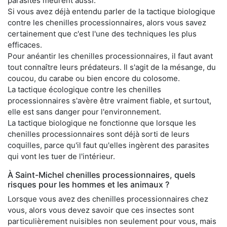
parasites meurent aussi.
Si vous avez déjà entendu parler de la tactique biologique
contre les chenilles processionnaires, alors vous savez
certainement que c'est l'une des techniques les plus
efficaces.
Pour anéantir les chenilles processionnaires, il faut avant
tout connaître leurs prédateurs. Il s'agit de la mésange, du
coucou, du carabe ou bien encore du colosome.
La tactique écologique contre les chenilles
processionnaires s'avère être vraiment fiable, et surtout,
elle est sans danger pour l'environnement.
La tactique biologique ne fonctionne que lorsque les
chenilles processionnaires sont déjà sorti de leurs
coquilles, parce qu'il faut qu'elles ingèrent des parasites
qui vont les tuer de l'intérieur.
À Saint-Michel chenilles processionnaires, quels
risques pour les hommes et les animaux ?
Lorsque vous avez des chenilles processionnaires chez
vous, alors vous devez savoir que ces insectes sont
particulièrement nuisibles non seulement pour vous, mais